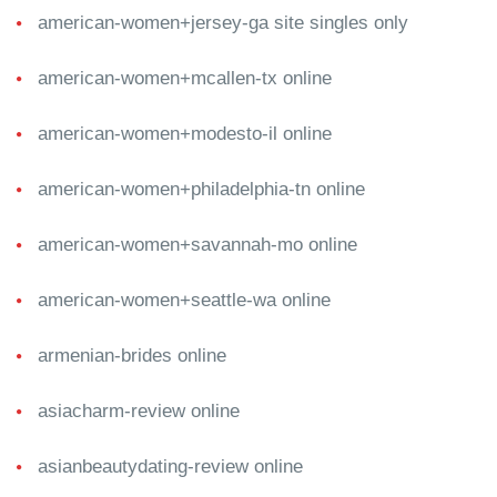
american-women+jersey-ga site singles only
american-women+mcallen-tx online
american-women+modesto-il online
american-women+philadelphia-tn online
american-women+savannah-mo online
american-women+seattle-wa online
armenian-brides online
asiacharm-review online
asianbeautydating-review online