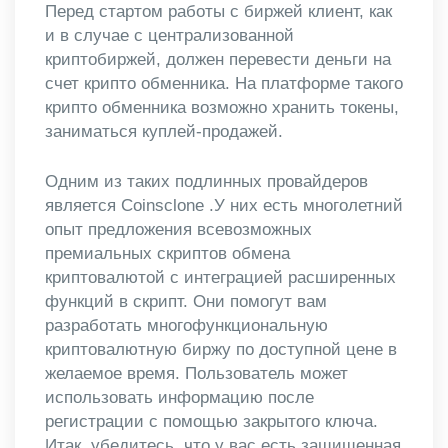
Перед стартом работы с биржей клиент, как
и в случае с централизованной
криптобиржей, должен перевести деньги на
счет крипто обменника. На платформе такого
крипто обменника возможно хранить токены,
заниматься куплей-продажей.
Одним из таких подлинных провайдеров
является Coinsclone .У них есть многолетний
опыт предложения всевозможных
премиальных скриптов обмена
криптовалютой с интеграцией расширенных
функций в скрипт. Они помогут вам
разработать многофункциональную
криптовалютную биржу по доступной цене в
желаемое время. Пользователь может
использовать информацию после
регистрации с помощью закрытого ключа.
Итак, убедитесь, что у вас есть защищенная