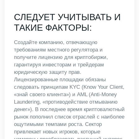
СЛЕДУЕТ УЧИТЫВАТЬ И
ТАКИЕ ФАКТОРЫ:
Создайте компанию, отвечающую
требованиям местного регулятора и
получите лицензию для криптобиржи,
гарантируя инвесторам и трейдерам
юридическую защиту прав.
Лицензированные площадки обязаны
следовать принципам KYC (Know Your Client,
«знай своего клиента») и AML (Anti-Money
Laundering, «противодействие отмыванию
денег»). В последнее время криптовалютный
рынок пополнил список отраслей с наиболее
ощутимыми темпами роста. Сектор
привлекает новых игроков, которые