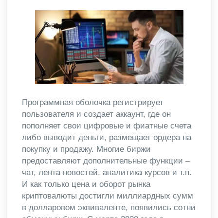
Программная оболочка регистрирует
пользователя и создает аккаунт, где он
пополняет свои цифровые и фиатные счета
либо выводит деньги, размещает ордера на
покупку и продажу. Многие биржи
предоставляют дополнительные функции –
чат, лента новостей, аналитика курсов и т.п.
И как только цена и оборот рынка
криптовалюты достигли миллиардных сумм
в долларовом эквиваленте, появились сотни