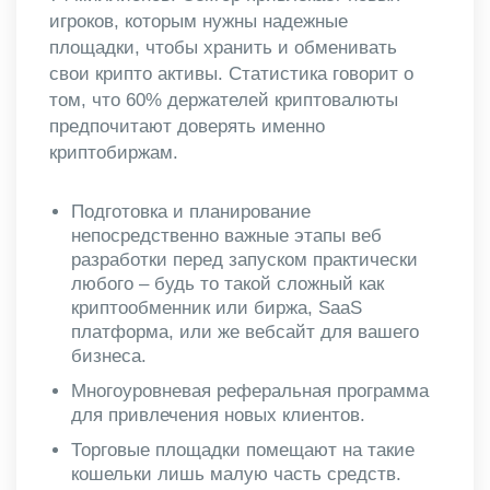
игроков, которым нужны надежные
площадки, чтобы хранить и обменивать
свои крипто активы. Статистика говорит о
том, что 60% держателей криптовалюты
предпочитают доверять именно
криптобиржам.
Подготовка и планирование
непосредственно важные этапы веб
разработки перед запуском практически
любого – будь то такой сложный как
криптообменник или биржа, SaaS
платформа, или же вебсайт для вашего
бизнеса.
Многоуровневая реферальная программа
для привлечения новых клиентов.
Торговые площадки помещают на такие
кошельки лишь малую часть средств.