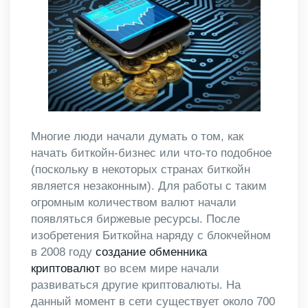
Многие люди начали думать о том, как
начать биткойн-бизнес или что-то подобное
(поскольку в некоторых странах биткойн
является незаконным). Для работы с таким
огромным количеством валют начали
появляться биржевые ресурсы. После
изобретения Биткойна наряду с блокчейном
в 2008 году
создание обменника
криптовалют
во всем мире начали
развиваться другие криптовалюты. На
данный момент в сети существует около 700