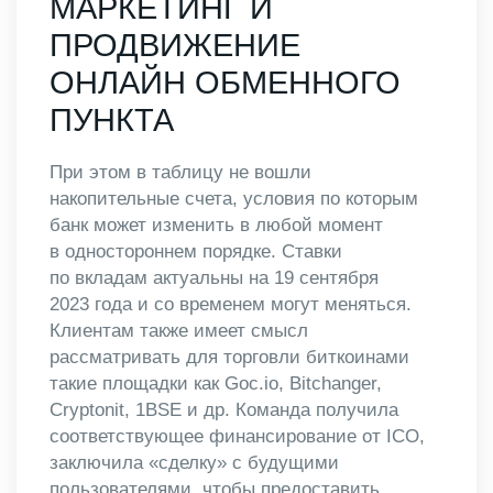
МАРКЕТИНГ И
ПРОДВИЖЕНИЕ
ОНЛАЙН ОБМЕННОГО
ПУНКТА
При этом в таблицу не вошли
накопительные счета, условия по которым
банк может изменить в любой момент
в одностороннем порядке. Ставки
по вкладам актуальны на 19 сентября
2023 года и со временем могут меняться.
Клиентам также имеет смысл
рассматривать для торговли биткоинами
такие площадки как Goc.io, Bitchanger,
Cryptonit, 1BSE и др. Команда получила
соответствующее финансирование от ICO,
заключила «сделку» с будущими
пользователями, чтобы предоставить