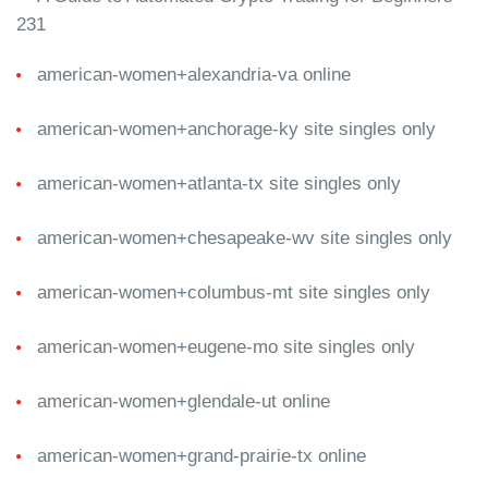
231
american-women+alexandria-va online
american-women+anchorage-ky site singles only
american-women+atlanta-tx site singles only
american-women+chesapeake-wv site singles only
american-women+columbus-mt site singles only
american-women+eugene-mo site singles only
american-women+glendale-ut online
american-women+grand-prairie-tx online