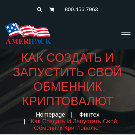
800.456.7963
КАК СОЗДАТЬ И
ЗАПУСТИТЬ СВОЙ
ОБМЕННИК
КРИПТОВАЛЮТ
Homepage
Финтех
Как Создать И Запустить Свой
Обменник Криптовалют