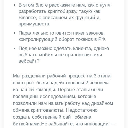
В этом блоге расскажите нам, как с нуля
разработать криптобиржу, такую ​​как
Binance, с описанием их функций и
преимуществ.
Параллельно готовится пакет законов,
контролирующий оборот токенов в РФ.
Под нее можно сделать клиента, однако
выбрать мобильное приложение или
вебсайт?
Мы разделили рабочий процесс на 3 этапа,
в которых были задействованы 2 человека
из нашей команды. Первые этапы были
посвящены исследованиям, которые
позволили нам начать работу над дизайном
обмена криптовалюты. Недостаточно
создать собственный сайт обмена
биткойнами.Не забывайте, что инновации —