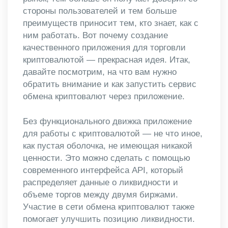
стороны пользователей и тем больше
преимуществ приносит тем, кто знает, как с
ним работать. Вот почему создание
качественного приложения для торговли
криптовалютой — прекрасная идея. Итак,
давайте посмотрим, на что вам нужно
обратить внимание и как запустить сервис
обмена криптовалют через приложение.
Без функционального движка приложение
для работы с криптовалютой — не что иное,
как пустая оболочка, не имеющая никакой
ценности. Это можно сделать с помощью
современного интерфейса API, который
распределяет данные о ликвидности и
объеме торгов между двумя биржами.
Участие в сети обмена криптовалют также
помогает улучшить позицию ликвидности.