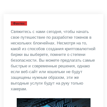
Финтех
Свяжитесь с нами сегодня, чтобы начать
свое путешествие по разработке токенов в
нескольких блокчейнах. Несмотря на то,
какой из способов создания криптовалютной
биржи вы выберете, помните о степени
безопасности. Вы можете предлагать самые
быстрые и современные решения, однако
если веб-сайт или кошельки не будут
защищены нужным образом, эти же
выгодные услуги будут на руку только
хакерам.