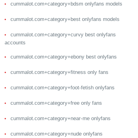
cummalot.com+category+bdsm onlyfans models
cummalot.com+category+best onlyfans models
cummalot.com+category+curvy best onlyfans
accounts
cummalot.com+category+ebony best onlyfans
cummalot.com+category+fitness only fans
cummalot.com+category+foot-fetish onlyfans
cummalot.com+category+free only fans
cummalot.com+category+near-me onlyfans
cummalot.com+category+nude onlyfans