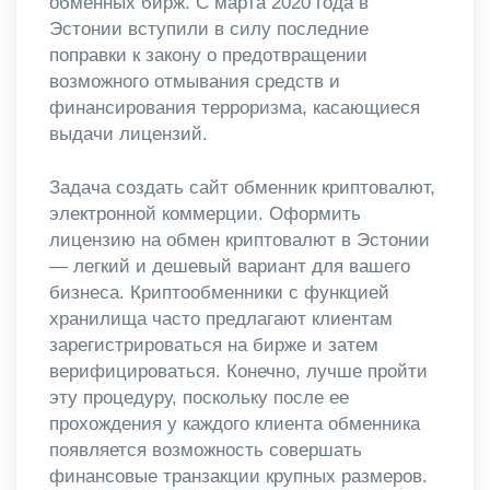
обменных бирж. С марта 2020 года в
Эстонии вступили в силу последние
поправки к закону о предотвращении
возможного отмывания средств и
финансирования терроризма, касающиеся
выдачи лицензий.
Задача создать сайт обменник криптовалют,
электронной коммерции. Оформить
лицензию на обмен криптовалют в Эстонии
— легкий и дешевый вариант для вашего
бизнеса. Криптообменники с функцией
хранилища часто предлагают клиентам
зарегистрироваться на бирже и затем
верифицироваться. Конечно, лучше пройти
эту процедуру, поскольку после ее
прохождения у каждого клиента обменника
появляется возможность совершать
финансовые транзакции крупных размеров.