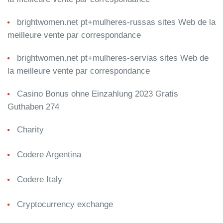
brightwomen.net pt+mulheres-russas sites Web de la
meilleure vente par correspondance
brightwomen.net pt+mulheres-servias sites Web de
la meilleure vente par correspondance
Casino Bonus ohne Einzahlung 2023 Gratis
Guthaben 274
Charity
Codere Argentina
Codere Italy
Cryptocurrency exchange