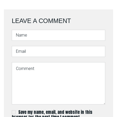
LEAVE A COMMENT
Save my name, email, and website in this