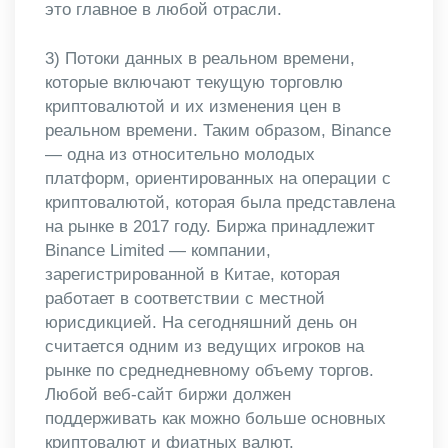
это главное в любой отрасли.
3) Потоки данных в реальном времени,
которые включают текущую торговлю
криптовалютой и их изменения цен в
реальном времени. Таким образом, Binance
— одна из относительно молодых
платформ, ориентированных на операции с
криптовалютой, которая была представлена ​​
на рынке в 2017 году. Биржа принадлежит
Binance Limited — компании,
зарегистрированной в Китае, которая
работает в соответствии с местной
юрисдикцией. На сегодняшний день он
считается одним из ведущих игроков на
рынке по среднедневному объему торгов.
Любой веб-сайт биржи должен
поддерживать как можно больше основных
криптовалют и фиатных валют.