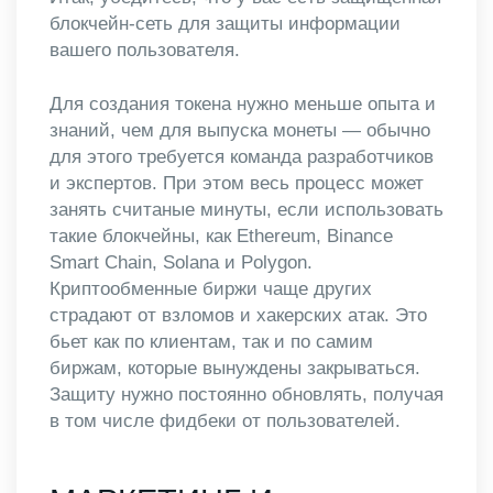
блокчейн-сеть для защиты информации
вашего пользователя.
Для создания токена нужно меньше опыта и
знаний, чем для выпуска монеты — обычно
для этого требуется команда разработчиков
и экспертов. При этом весь процесс может
занять считаные минуты, если использовать
такие блокчейны, как Ethereum, Binance
Smart Chain, Solana и Polygon.
Криптообменные биржи чаще других
страдают от взломов и хакерских атак. Это
бьет как по клиентам, так и по самим
биржам, которые вынуждены закрываться.
Защиту нужно постоянно обновлять, получая
в том числе фидбеки от пользователей.