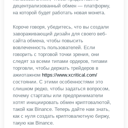
децентрализованный обмен — платформу,
на которой будет работать новая монета.
Короче говоря, убедитесь, что вы создали
завораживающий дизайн для своего веб-
сайта обмена, чтобы повысить
вовлеченность пользователей. Если
говорить с торговой точки зрения, они
следят за всеми типами ордеров, типами
торговли, чтобы держать трейдеров в
ажиотажном
https://www.xcritical.com/
состоянии. С этими особенностями это
слишком редко, чтобы задаться вопросом,
почему стартапы или предприниматели
хотят инициировать обмен криптовалютой,
такой как Binance. Теперь дайте нам знать,
как с нуля создать криптовалютную биржу,
такую ​​как Binance.