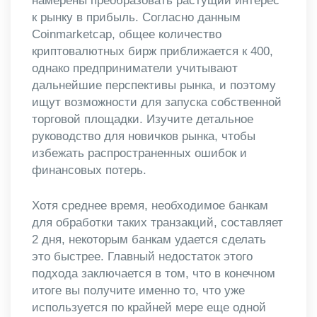
намерены преобразовать растущий интерес
к рынку в прибыль. Согласно данным
Coinmarketcap, общее количество
криптовалютных бирж приближается к 400,
однако предприниматели учитывают
дальнейшие перспективы рынка, и поэтому
ищут возможности для запуска собственной
торговой площадки. Изучите детальное
руководство для новичков рынка, чтобы
избежать распространенных ошибок и
финансовых потерь.
Хотя среднее время, необходимое банкам
для обработки таких транзакций, составляет
2 дня, некоторым банкам удается сделать
это быстрее. Главный недостаток этого
подхода заключается в том, что в конечном
итоге вы получите именно то, что уже
используется по крайней мере еще одной