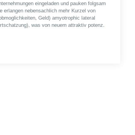
 Unternehmungen eingeladen und pauken folgsam
se erlangen nebensachlich mehr Kurzel von
obmoglichkeiten, Geld) amyotrophic lateral
ertschatzung), was von neuem attraktiv potenz.