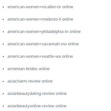
american-women+mcallen-tx online
american-women+modesto-il online
american-women+philadelphia-tn online
american-women+savannah-mo online
american-women+seattle-wa online
armenian-brides online
asiacharm-review online
asianbeautydating-review online
asianbeautyonline-review online