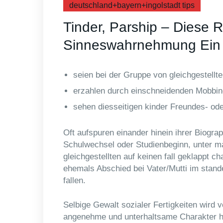
deutschland+bayern+ingolstadt tips
Tinder, Parship – Diese
Sinneswahrnehmung Ein 
seien bei der Gruppe von gleichgestellt
erzahlen durch einschneidenden Mobbin
sehen diesseitigen kinder Freundes- od
Oft aufspuren einander hinein ihrer Biogr
Schulwechsel oder Studienbeginn, unter m
gleichgestellten auf keinen fall geklappt c
ehemals Abschied bei Vater/Mutti im stand
fallen.
Selbige Gewalt sozialer Fertigkeiten wird 
angenehme und unterhaltsame Charakter hin