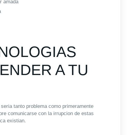
er amada
a
NOLOGIAS
ENDER A TU
seri­a tanto problema como primeramente
e comunicarse con la irrupcion de estas
a existian.