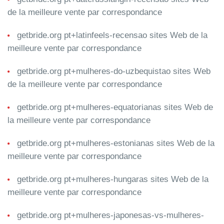
de la meilleure vente par correspondance
getbride.org pt+latinfeels-recensao sites Web de la
meilleure vente par correspondance
getbride.org pt+mulheres-do-uzbequistao sites Web
de la meilleure vente par correspondance
getbride.org pt+mulheres-equatorianas sites Web de
la meilleure vente par correspondance
getbride.org pt+mulheres-estonianas sites Web de la
meilleure vente par correspondance
getbride.org pt+mulheres-hungaras sites Web de la
meilleure vente par correspondance
getbride.org pt+mulheres-japonesas-vs-mulheres-