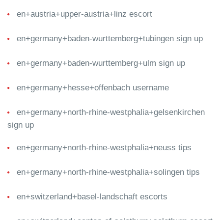
en+austria+upper-austria+linz escort
en+germany+baden-wurttemberg+tubingen sign up
en+germany+baden-wurttemberg+ulm sign up
en+germany+hesse+offenbach username
en+germany+north-rhine-westphalia+gelsenkirchen
sign up
en+germany+north-rhine-westphalia+neuss tips
en+germany+north-rhine-westphalia+solingen tips
en+switzerland+basel-landschaft escorts