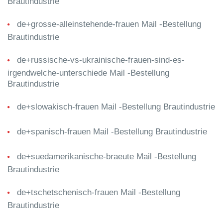
Brautindustrie
de+grosse-alleinstehende-frauen Mail -Bestellung
Brautindustrie
de+russische-vs-ukrainische-frauen-sind-es-
irgendwelche-unterschiede Mail -Bestellung
Brautindustrie
de+slowakisch-frauen Mail -Bestellung Brautindustrie
de+spanisch-frauen Mail -Bestellung Brautindustrie
de+suedamerikanische-braeute Mail -Bestellung
Brautindustrie
de+tschetschenisch-frauen Mail -Bestellung
Brautindustrie