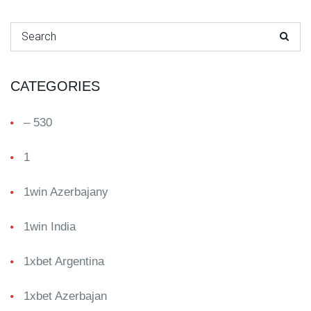
Search for:
CATEGORIES
– 530
1
1win Azerbajany
1win India
1xbet Argentina
1xbet Azerbajan