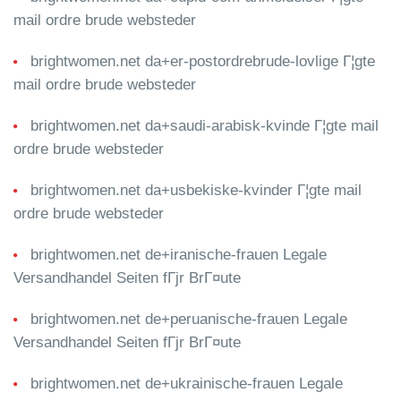
mail ordre brude websteder
brightwomen.net da+er-postordrebrude-lovlige Г¦gte
mail ordre brude websteder
brightwomen.net da+saudi-arabisk-kvinde Г¦gte mail
ordre brude websteder
brightwomen.net da+usbekiske-kvinder Г¦gte mail
ordre brude websteder
brightwomen.net de+iranische-frauen Legale
Versandhandel Seiten fГјr BrГ¤ute
brightwomen.net de+peruanische-frauen Legale
Versandhandel Seiten fГјr BrГ¤ute
brightwomen.net de+ukrainische-frauen Legale