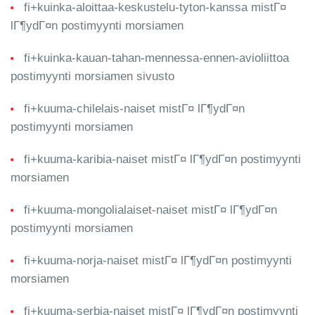
fi+kuinka-aloittaa-keskustelu-tyton-kanssa mistГ¤
lГ¶ydГ¤n postimyynti morsiamen
fi+kuinka-kauan-tahan-mennessa-ennen-avioliittoa
postimyynti morsiamen sivusto
fi+kuuma-chilelais-naiset mistГ¤ lГ¶ydГ¤n
postimyynti morsiamen
fi+kuuma-karibia-naiset mistГ¤ lГ¶ydГ¤n postimyynti
morsiamen
fi+kuuma-mongolialaiset-naiset mistГ¤ lГ¶ydГ¤n
postimyynti morsiamen
fi+kuuma-norja-naiset mistГ¤ lГ¶ydГ¤n postimyynti
morsiamen
fi+kuuma-serbia-naiset mistГ¤ lГ¶ydГ¤n postimyynti