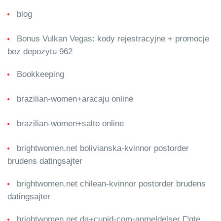
blog
Bonus Vulkan Vegas: kody rejestracyjne + promocje
bez depozytu 962
Bookkeeping
brazilian-women+aracaju online
brazilian-women+salto online
brightwomen.net bolivianska-kvinnor postorder
brudens datingsajter
brightwomen.net chilean-kvinnor postorder brudens
datingsajter
brightwomen.net da+cupid-com-anmeldelser Г¦gte