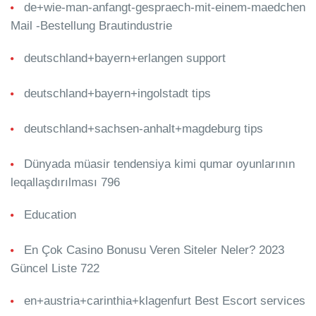
de+wie-man-anfangt-gespraech-mit-einem-maedchen
Mail -Bestellung Brautindustrie
deutschland+bayern+erlangen support
deutschland+bayern+ingolstadt tips
deutschland+sachsen-anhalt+magdeburg tips
Dünyada müasir tendensiya kimi qumar oyunlarının
leqallaşdırılması 796
Education
En Çok Casino Bonusu Veren Siteler Neler? 2023
Güncel Liste 722
en+austria+carinthia+klagenfurt Best Escort services