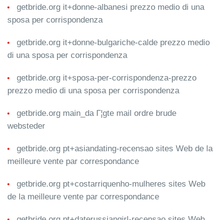
getbride.org it+donne-albanesi prezzo medio di una
sposa per corrispondenza
getbride.org it+donne-bulgariche-calde prezzo medio
di una sposa per corrispondenza
getbride.org it+sposa-per-corrispondenza-prezzo
prezzo medio di una sposa per corrispondenza
getbride.org main_da Г¦gte mail ordre brude
websteder
getbride.org pt+asiandating-recensao sites Web de la
meilleure vente par correspondance
getbride.org pt+costarriquenho-mulheres sites Web
de la meilleure vente par correspondance
getbride.org pt+daterussiangirl-recensao sites Web