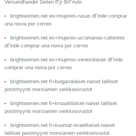
Versandhandel Seiten fГјr BrГ¤ute
brightwomen.net es+mujeres-rusas dГіnde comprar
una novia por correo
brightwomen.net es+mujeres-ucranianas-calientes
dГіnde comprar una novia por correo
brightwomen.net es+mujeres-venezolanas dГіnde
comprar una novia por correo
brightwomen.net fi+bulgarialaiset-naiset lailliset
postimyynti morsiamen verkkosivustot
brightwomen.net fi+kroaattilaiset-naiset lailliset
postimyynti morsiamen verkkosivustot
brightwomen.net fi+kuumat-israelilaiset-naiset
lailliset postimyynti morsiamen verkkosivustot