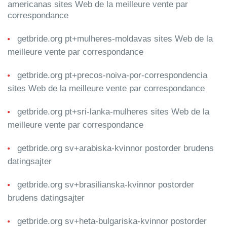
americanas sites Web de la meilleure vente par
correspondance
getbride.org pt+mulheres-moldavas sites Web de la
meilleure vente par correspondance
getbride.org pt+precos-noiva-por-correspondencia
sites Web de la meilleure vente par correspondance
getbride.org pt+sri-lanka-mulheres sites Web de la
meilleure vente par correspondance
getbride.org sv+arabiska-kvinnor postorder brudens
datingsajter
getbride.org sv+brasilianska-kvinnor postorder
brudens datingsajter
getbride.org sv+heta-bulgariska-kvinnor postorder