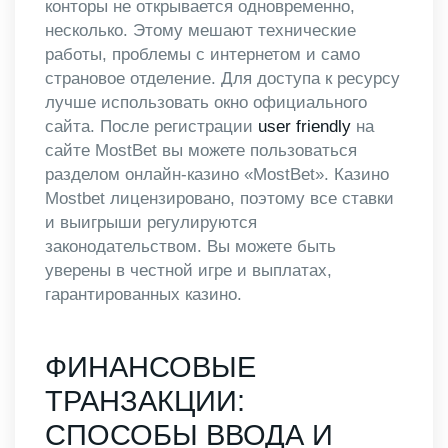
конторы не открывается одновременно,
несколько. Этому мешают технические
работы, проблемы с интернетом и само
страновое отделение. Для доступа к ресурсу
лучше использовать окно официального
сайта. После регистрации
user friendly
на
сайте MostBet вы можете пользоваться
разделом онлайн-казино «MostBet». Казино
Mostbet лицензировано, поэтому все ставки
и выигрыши регулируются
законодательством. Вы можете быть
уверены в честной игре и выплатах,
гарантированных казино.
ФИНАНСОВЫЕ
ТРАНЗАКЦИИ:
СПОСОБЫ ВВОДА И