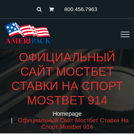
800.456.7963
ОФИЦИАЛЬНЫЙ
САЙТ МОСТБЕТ
СТАВКИ НА СПОРТ
MOSTBET 914
Homepage
Официальный Сайт Мостбет Ставки На
Спорт Mostbet 914