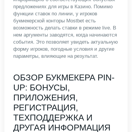
предложениях для игры в Казино. Помимо
функции ставок по линии, у игроков
букмекерской конторы Mostbet есть
возможность делать ставки в режиме live. В
нем аргументы заводятся, когда начинаются
события. Это позволяет увидеть актуальную
форму игроков, погодные условия и другие
параметры, влияющие на результат.
ОБЗОР БУКМЕКЕРА PIN-
UP: БОНУСЫ,
ПРИЛОЖЕНИЯ,
РЕГИСТРАЦИЯ,
ТЕХПОДДЕРЖКА И
ДРУГАЯ ИНФОРМАЦИЯ