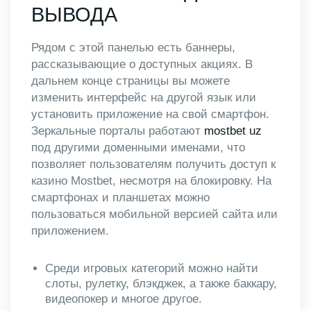
ВЫВОДА
Рядом с этой панелью есть баннеры,
рассказывающие о доступных акциях. В
дальнем конце страницы вы можете
изменить интерфейс на другой язык или
установить приложение на свой смартфон.
Зеркальные порталы работают
mostbet uz
под другими доменными именами, что
позволяет пользователям получить доступ к
казино Mostbet, несмотря на блокировку. На
смартфонах и планшетах можно
пользоваться мобильной версией сайта или
приложением.
Среди игровых категорий можно найти
слоты, рулетку, блэкджек, а также баккару,
видеопокер и многое другое.