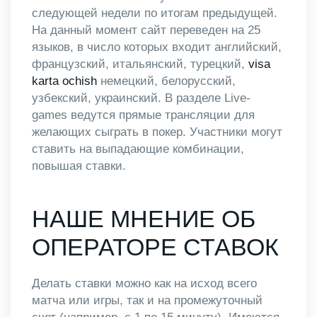
следующей недели по итогам предыдущей.
На данный момент сайт переведен на 25
языков, в число которых входит английский,
французский, итальянский, турецкий,
visa
karta ochish
немецкий, белорусский,
узбекский, украинский. В разделе Live-
games ведутся прямые трансляции для
желающих сыграть в покер. Участники могут
ставить на выпадающие комбинации,
повышая ставки.
НАШЕ МНЕНИЕ ОБ
ОПЕРАТОРЕ СТАВОК
Делать ставки можно как на исход всего
матча или игры, так и на промежуточный