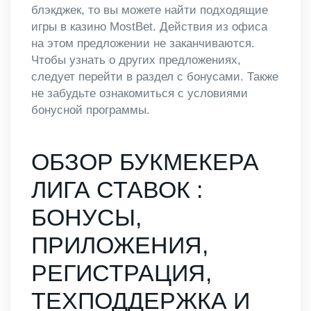
блэкджек, то вы можете найти подходящие
игры в казино MostBet. Действия из офиса
на этом предложении не заканчиваются.
Чтобы узнать о других предложениях,
следует перейти в раздел с бонусами. Также
не забудьте ознакомиться с условиями
бонусной программы.
ОБЗОР БУКМЕКЕРА
ЛИГА СТАВОК :
БОНУСЫ,
ПРИЛОЖЕНИЯ,
РЕГИСТРАЦИЯ,
ТЕХПОДДЕРЖКА И