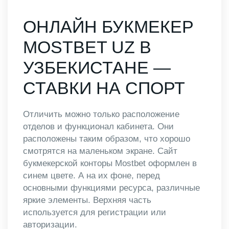
ОНЛАЙН БУКМЕКЕР
MOSTBET UZ В
УЗБЕКИСТАНЕ —
СТАВКИ НА СПОРТ
Отличить можно только расположение
отделов и функционал кабинета. Они
расположены таким образом, что хорошо
смотрятся на маленьком экране. Сайт
букмекерской конторы Mostbet оформлен в
синем цвете. А на их фоне, перед
основными функциями ресурса, различные
яркие элементы. Верхняя часть
используется для регистрации или
авторизации.