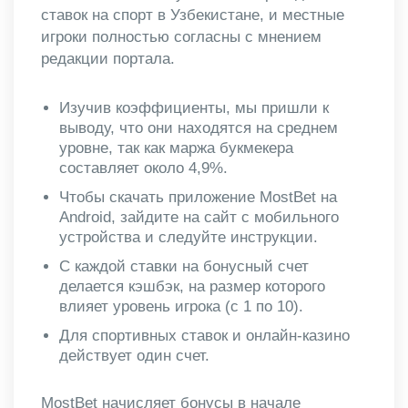
ставок на спорт в Узбекистане, и местные
игроки полностью согласны с мнением
редакции портала.
Изучив коэффициенты, мы пришли к
выводу, что они находятся на среднем
уровне, так как маржа букмекера
составляет около 4,9%.
Чтобы скачать приложение MostBet на
Android, зайдите на сайт с мобильного
устройства и следуйте инструкции.
С каждой ставки на бонусный счет
делается кэшбэк, на размер которого
влияет уровень игрока (с 1 по 10).
Для спортивных ставок и онлайн-казино
действует один счет.
MostBet начисляет бонусы в начале