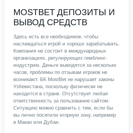
MOSTBET ДЕПОЗИТЫ И
ВЫВОД СРЕДСТВ
Здесь есть все необходимое, чтобы
наслаждаться игрой и хорошо зарабатывать.
Компания не состоит в международных
организациях, регулирующих гемблинг-
индустрию. Деньги выводятся за несколько
часов, проблемы по отзывам игроков не
возникают. БК MostBet не нарушает законы
Узбекистана, поскольку физически не
находится в стране. Отсутствует любая
ответственность за пользование сайтом.
Ситуацию можно сравнить с тем, если бы
вы лично посетили игорную зону, например
в Макао или Дубаи.