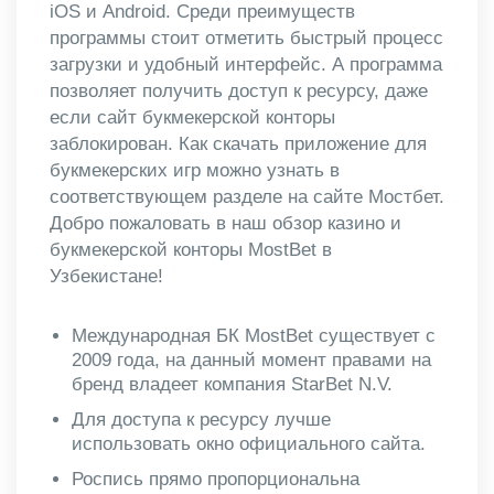
iOS и Android. Среди преимуществ
программы стоит отметить быстрый процесс
загрузки и удобный интерфейс. А программа
позволяет получить доступ к ресурсу, даже
если сайт букмекерской конторы
заблокирован. Как скачать приложение для
букмекерских игр можно узнать в
соответствующем разделе на сайте Мостбет.
Добро пожаловать в наш обзор казино и
букмекерской конторы MostBet в
Узбекистане!
Международная БК MostBet существует с
2009 года, на данный момент правами на
бренд владеет компания StarBet N.V.
Для доступа к ресурсу лучше
использовать окно официального сайта.
Роспись прямо пропорциональна