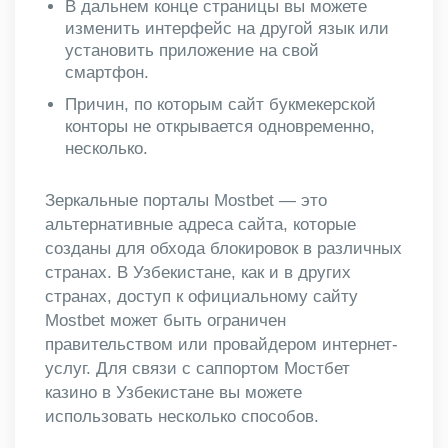
В дальнем конце страницы вы можете
изменить интерфейс на другой язык или
установить приложение на свой
смартфон.
Причин, по которым сайт букмекерской
конторы не открывается одновременно,
несколько.
Зеркальные порталы Mostbet — это
альтернативные адреса сайта, которые
созданы для обхода блокировок в различных
странах. В Узбекистане, как и в других
странах, доступ к официальному сайту
Mostbet может быть ограничен
правительством или провайдером интернет-
услуг. Для связи с саппортом Мостбет
казино в Узбекистане вы можете
использовать несколько способов.