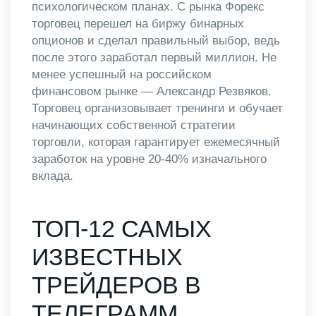
психологическом планах. С рынка Форекс
торговец перешел на биржу бинарных
опционов и сделал правильный выбор, ведь
после этого заработал первый миллион. Не
менее успешный на российском
финансовом рынке — Александр Резвяков.
Торговец организовывает тренинги и обучает
начинающих собственной стратегии
торговли, которая гарантирует ежемесячный
заработок на уровне 20-40% изначального
вклада.
ТОП-12 САМЫХ
ИЗВЕСТНЫХ
ТРЕЙДЕРОВ В
ТЕЛЕГРАММ