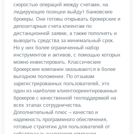
скоростью операций между счетами, на
лидирующие позиции выйдут банковские
брокеры. Они готовы открывать брокерские и
депозитарные счета клиентам по
дистанционной заявке, а также пополнять и
выводить средства за минимальный срок.
Но у них более ограниченный набор
инструментов и активов, с помощью которых
можно инвестировать. Классические
брокерские компании оказываются в более
выгодном положении. По отзывам
зарегистрированных пользователей, это
один из наиболее клиентоориентированных
брокеров с качественной техподдержкой на
всех этапах сотрудничества.
Дополнительный плюс – качество и
надежность программного обеспечения,
готовые стратегии для пользователей от
собственных аналитиков компании.