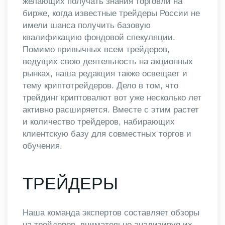
желающих получать знания торговли на
бирже, когда известные трейдеры России не
имели шанса получить базовую
квалификацию фондовой спекуляции.
Помимо привычных всем трейдеров,
ведущих свою деятельность на акционных
рынках, наша редакция также освещает и
тему криптотрейдеров. Дело в том, что
трейдинг криптовалют вот уже несколько лет
активно расширяется. Вместе с этим растет
и количество трейдеров, набирающих
клиентскую базу для совместных торгов и
обучения.
ТРЕЙДЕРЫ
Наша команда экспертов составляет обзоры
на трейдеров, внимательно анализируя их