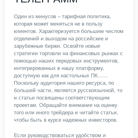
Один из минусов – тарифная политика,
которая может меняться не в пользу
клиентов. Характеризуется большим числом
отделений и выходом на российские и
зарубежные биржи. Освойте новые
стратегии торговли на финансовых рынках с
помощью наших передовых инструментов,
интегрированных в нашу платформу,
доступную как для настольных ПК……
Поскольку аудитория нашего ресурса, по
большей части, является русскоязычной, то
и статьи посвящены соответствующим
проектам. Обращайте внимание на оценку
того или иного трейдера и читайте статьи,
чтобы быть в курсе надежных инвесторов.
Если руководствоваться удобством и