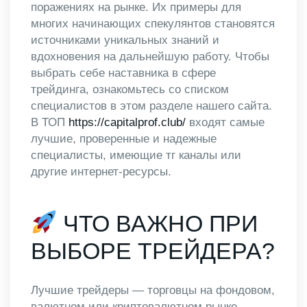
поражениях на рынке. Их примеры для
многих начинающих спекулянтов становятся
источниками уникальных знаний и
вдохновения на дальнейшую работу. Чтобы
выбрать себе наставника в сфере
трейдинга, ознакомьтесь со списком
специалистов в этом разделе нашего сайта.
В ТОП
https://capitalprof.club/
входят самые
лучшие, проверенные и надежные
специалисты, имеющие тг каналы или
другие интернет-ресурсы.
ЧТО ВАЖНО ПРИ
ВЫБОРЕ ТРЕЙДЕРА?
Лучшие трейдеры — торговцы на фондовом,
валютном или криптовалютном рынке,