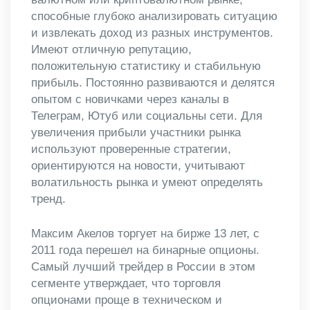
способные глубоко анализировать ситуацию
и извлекать доход из разных инструментов.
Имеют отличную репутацию,
положительную статистику и стабильную
прибыль. Постоянно развиваются и делятся
опытом с новичками через каналы в
Телеграм, Ютуб или социальны сети. Для
увеличения прибыли участники рынка
используют проверенные стратегии,
ориентируются на новости, учитывают
волатильность рынка и умеют определять
тренд.
Максим Акелов торгует на бирже 13 лет, с
2011 года перешел на бинарные опционы.
Самый лучший трейдер в России в этом
сегменте утверждает, что торговля
опционами проще в техническом и