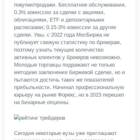
покупки/продажи. Бесплатное обслуживание,
0.3% комиссии за сделки с акциями,
облигациями, ETF и депозитарными
расписками; 0.15-3% комиссии за другие
сделки. Увы, с 2022 года МосБиржа не
публикует свежую статистику по брокерам,
поэтому узнать текущее количество
активных клиентов у брокеров невозможно.
Молодые торговцы подражают не только
методике заключения биржевой сделки, но и
пытаются достичь таких же показателей
прибыльности. Начинал профессиональную
карьеру на рынке Форекс, но в 2015 перешел
на бинарные опционы.
Сегодня некоторые вузы уже приглашают