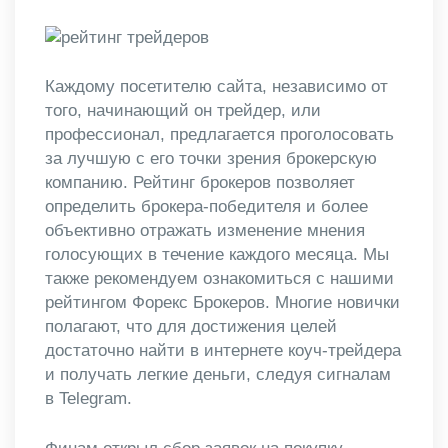
Каждому посетителю сайта, независимо от
того, начинающий он трейдер, или
профессионал, предлагается проголосовать
за лучшую с его точки зрения брокерскую
компанию. Рейтинг брокеров позволяет
определить брокера-победителя и более
объективно отражать изменение мнения
голосующих в течение каждого месяца. Мы
также рекомендуем ознакомиться с нашими
рейтингом Форекс Брокеров. Многие новички
полагают, что для достижения целей
достаточно найти в интернете коуч-трейдера
и получать легкие деньги, следуя сигналам
в Telegram.