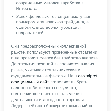
современных методов заработка в
Интернете.
Успех фондовых торговцев выступает
примером для новичков трейдинга, а
ошибки олицетворяют уроки для
подражателей.
Они предрасположены к коллективной
работе, используют проверенные стратегии
и не проводят сделок без глубокого анализа.
До открытия позиций выполняется анализ
рынка, учитываются технические и
фундаментальные факторы. Наш
capitalprof
официальный сайт
позволяет выбрать
надежного биржевого спекулянта,
подтвердившего честность ведения
деятельности и доходность торговли.
Лидеры рейтинга брокерских компаний по