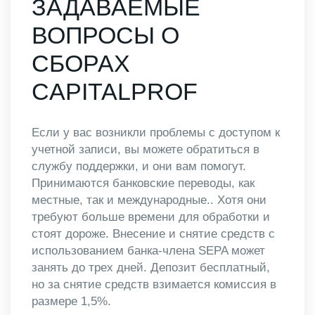
ЗАДАВАЕМЫЕ
ВОПРОСЫ О
СБОРАХ
CAPITALPROF
Если у вас возникли проблемы с доступом к
учетной записи, вы можете обратиться в
службу поддержки, и они вам помогут.
Принимаются банковские переводы, как
местные, так и международные.. Хотя они
требуют больше времени для обработки и
стоят дороже. Внесение и снятие средств с
использованием банка-члена SEPA может
занять до трех дней. Депозит бесплатный,
но за снятие средств взимается комиссия в
размере 1,5%.