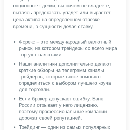
опционные сделки, вы ничем не владеете,
пытаясь предсказать упадет или вырастет
цена актива на определенном отрезке
времени, в сущности делая ставку.
Форекс – это международный валютный
рынок, на котором трейдеры со всего мира
торгуют валютами.
Наши аналитики дополнительно делают
краткие обзоры на телеграмм каналы
трейдеров, которые также помогают
определиться с выбором лучшего коуча
для торговли.
Если брокер допускает ошибку, Банк
России отзывает у него лицензию,
поэтому профессиональные компании
дорожат своей репутацией.
Трейдинг — один из самых популярных