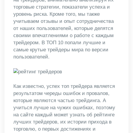
торговые стратегии, показатели успеха и
уровень риска. Кроме того, мы также
учитываем отзывы и опыт сотрудничества
от наших пользователей, которые делятся
своими впечатлениями о работе с каждым
трейдером. В ТОП 10 попали лучшие и
самые крутые трейдеры мира по версии
пользователей.
Как известно, успех топ трейдера является
результатом череды ошибок и провалов,
которые являются частью трейдинга. А
учиться лучше на чужих ошибках, поэтому
на сайте каждый может узнать об рейтинге
лучших трейдеров, их истории прихода в
торговлю, о первых достижениях и