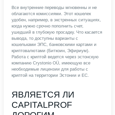
Все внутренние переводы мгновенны и не
облагаются комиссиями. Этот кошелек
удобен, например, в экстренных ситуациях,
когда нужно срочно пополнить счет,
ушедший в глубокую просадку. Что касается
вывода, то доступны варианты с
кошельками ЭПС, банковскими картами и
криптовалютами (Биткоин, Эфириум).
Работа с криптой ведется через эстонскую
компанию Crystonio OÜ, имеющую все
необходимые лицензии для работы с
криптой на территории Эстонии и ЕС.
ЯВЛЯЕТСЯ ЛИ
CAPITALPROF