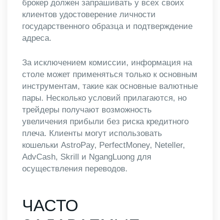
брокер должен запрашивать у всех своих
клиентов удостоверение личности
государственного образца и подтверждение
адреса.
За исключением комиссии, информация на
столе может применяться только к основным
инструментам, такие как основные валютные
пары. Несколько условий прилагаются, но
трейдеры получают возможность
увеличения прибыли без риска кредитного
плеча. Клиенты могут использовать
кошельки AstroPay, PerfectMoney, Neteller,
AdvCash, Skrill и NgangLuong для
осуществления переводов.
ЧАСТО