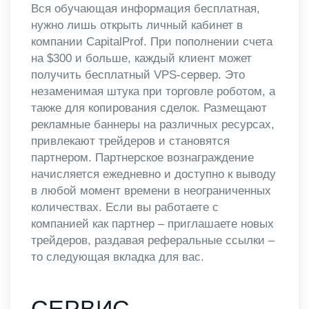
Вся обучающая информация бесплатная,
нужно лишь открыть личный кабинет в
компании CapitalProf. При пополнении счета
на $300 и больше, каждый клиент может
получить бесплатный VPS-сервер. Это
незаменимая штука при торговле роботом, а
также для копирования сделок. Размещают
рекламные баннеры на различных ресурсах,
привлекают трейдеров и становятся
партнером. Партнерское вознаграждение
начисляется ежедневно и доступно к выводу
в любой момент времени в неограниченных
количествах. Если вы работаете с
компанией как партнер – приглашаете новых
трейдеров, раздавая реферальные ссылки –
то следующая вкладка для вас.
СЕРВИС