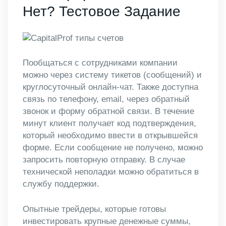
Нет? Тестовое Задание
Пообщаться с сотрудниками компании
можно через систему тикетов (сообщений) и
круглосуточный онлайн-чат. Также доступна
связь по телефону, email, через обратный
звонок и форму обратной связи. В течение
минут клиент получает код подтверждения,
который необходимо ввести в открывшейся
форме. Если сообщение не получено, можно
запросить повторную отправку. В случае
технической неполадки можно обратиться в
службу поддержки.
Опытные трейдеры, которые готовы
инвестировать крупные денежные суммы,