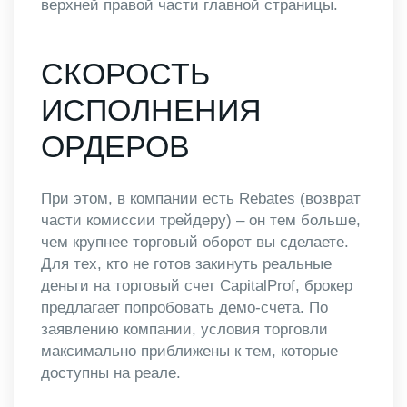
верхней правой части главной страницы.
СКОРОСТЬ
ИСПОЛНЕНИЯ
ОРДЕРОВ
При этом, в компании есть Rebates (возврат
части комиссии трейдеру) – он тем больше,
чем крупнее торговый оборот вы сделаете.
Для тех, кто не готов закинуть реальные
деньги на торговый счет CapitalProf, брокер
предлагает попробовать демо-счета. По
заявлению компании, условия торговли
максимально приближены к тем, которые
доступны на реале.