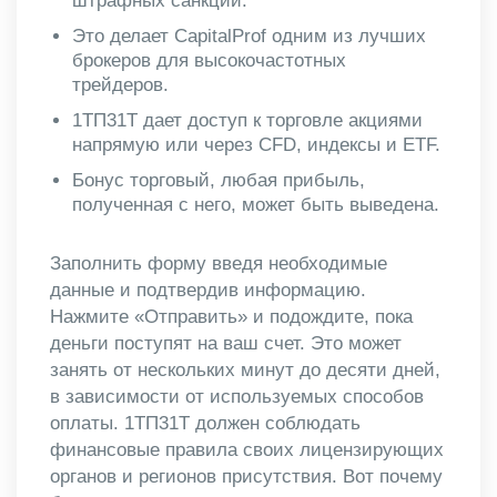
штрафных санкций.
Это делает CapitalProf одним из лучших
брокеров для высокочастотных
трейдеров.
1ТП31Т дает доступ к торговле акциями
напрямую или через CFD, индексы и ETF.
Бонус торговый, любая прибыль,
полученная с него, может быть выведена.
Заполнить форму введя необходимые
данные и подтвердив информацию.
Нажмите «Отправить» и подождите, пока
деньги поступят на ваш счет. Это может
занять от нескольких минут до десяти дней,
в зависимости от используемых способов
оплаты. 1ТП31Т должен соблюдать
финансовые правила своих лицензирующих
органов и регионов присутствия. Вот почему