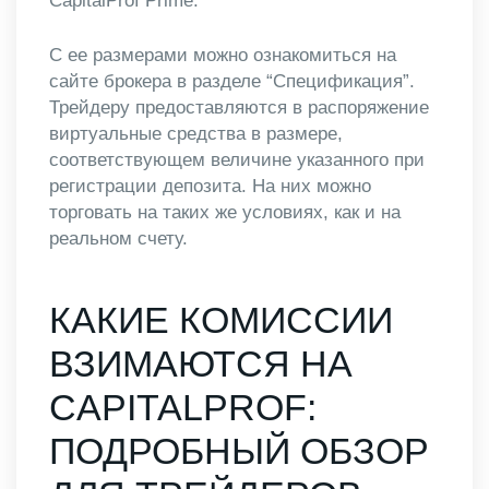
CapitalProf Prime.
С ее размерами можно ознакомиться на
сайте брокера в разделе “Спецификация”.
Трейдеру предоставляются в распоряжение
виртуальные средства в размере,
соответствующем величине указанного при
регистрации депозита. На них можно
торговать на таких же условиях, как и на
реальном счету.
КАКИЕ КОМИССИИ
ВЗИМАЮТСЯ НА
CAPITALPROF:
ПОДРОБНЫЙ ОБЗОР