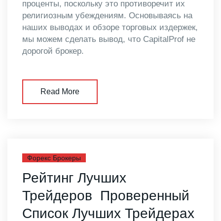
проценты, поскольку это противоречит их
религиозным убеждениям. Основываясь на
наших выводах и обзоре торговых издержек,
мы можем сделать вывод, что CapitalProf не
дорогой брокер.
Read More
Форекс Брокеры
Рейтинг Лучших
Трейдеров ️ Проверенный
Список Лучших Трейдерах