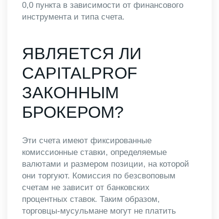
0,0 пункта в зависимости от финансового
инструмента и типа счета.
ЯВЛЯЕТСЯ ЛИ
CAPITALPROF
ЗАКОННЫМ
БРОКЕРОМ?
Эти счета имеют фиксированные
комиссионные ставки, определяемые
валютами и размером позиции, на которой
они торгуют. Комиссия по безсвоповым
счетам не зависит от банковских
процентных ставок. Таким образом,
торговцы-мусульмане могут не платить