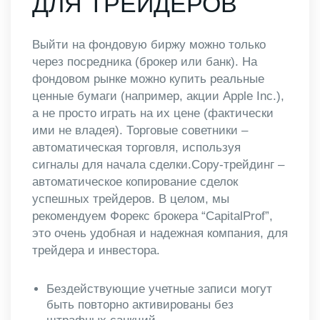
ДЛЯ ТРЕЙДЕРОВ
Выйти на фондовую биржу можно только
через посредника (брокер или банк). На
фондовом рынке можно купить реальные
ценные бумаги (например, акции Apple Inc.),
а не просто играть на их цене (фактически
ими не владея). Торговые советники –
автоматическая торговля, используя
сигналы для начала сделки.Copy-трейдинг –
автоматическое копирование сделок
успешных трейдеров. В целом, мы
рекомендуем Форекс брокера “CapitalProf”,
это очень удобная и надежная компания, для
трейдера и инвестора.
Бездействующие учетные записи могут
быть повторно активированы без