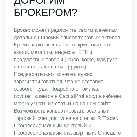
ДОРОГИМ
БРОКЕРОМ?
Брокер может предложить своим клиентам
довольно широкий список торговых активов.
Кроме валютных пар есть криптовалюты,
акции, металлы, индексы, ETF и
продуктовые товары (какао, кофе, кукуруза,
пшеница, сахар, соя, фрукты).
Предварительно, конечно, нужно
зарегистрироваться, что не составит
особого труда. Подробно о том, как
осуществляется в CapitalProf вход в кабинет,
можно узнать из статьи на нашем сайте.
Возможность конвертировать реальный
торговый счет доступна на счетах R Trader,
Профессиональный центовый и
Профессиональный стандартный. Спреды от