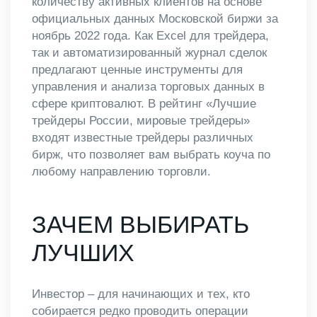
количеству активных клиентов на основе
официальных данных Московской биржи за
ноябрь 2022 года. Как Excel для трейдера,
так и автоматизированный журнал сделок
предлагают ценные инструменты для
управления и анализа торговых данных в
сфере криптовалют. В рейтинг «Лучшие
трейдеры России, мировые трейдеры»
входят известные трейдеры различных
бирж, что позволяет вам выбрать коуча по
любому направлению торговли.
ЗАЧЕМ ВЫБИРАТЬ
ЛУЧШИХ
Инвестор – для начинающих и тех, кто
собирается редко проводить операции