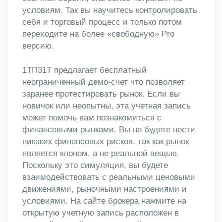
условиям. Так вы научитесь контролировать
себя и торговый процесс и только потом
переходите на более «свободную» Pro
версию.
1ТП31Т предлагает бесплатный
неограниченный демо-счет что позволяет
заранее протестировать рынок. Если вы
новичок или неопытны, эта учетная запись
может помочь вам познакомиться с
финансовыми рынками. Вы не будете нести
никаких финансовых рисков, так как рынок
является клоном, а не реальной вещью.
Поскольку это симуляция, вы будете
взаимодействовать с реальными ценовыми
движениями, рыночными настроениями и
условиями. На сайте брокера нажмите на
открытую учетную запись расположен в