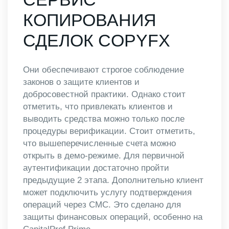
КОПИРОВАНИЯ
СДЕЛОК COPYFX
Они обеспечивают строгое соблюдение
законов о защите клиентов и
добросовестной практики. Однако стоит
отметить, что привлекать клиентов и
выводить средства можно только после
процедуры верификации. Стоит отметить,
что вышеперечисленные счета можно
открыть в демо-режиме. Для первичной
аутентификации достаточно пройти
предыдущие 2 этапа. Дополнительно клиент
может подключить услугу подтверждения
операций через СМС. Это сделано для
защиты финансовых операций, особенно на