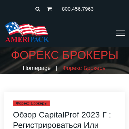
800.456.7963
ФОРЕКС БРОКЕРЫ
Homepage
Форекс Брокеры
Форекс Брокеры
Обзор CapitalProf 2023 Г :
Регистрироваться Или