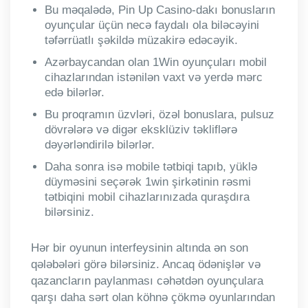
Bu məqalədə, Pin Up Casino-dakı bonusların
oyunçular üçün necə faydalı ola biləcəyini
təfərrüatlı şəkildə müzakirə edəcəyik.
Azərbaycandan olan 1Win oyunçuları mobil
cihazlarından istənilən vaxt və yerdə mərc
edə bilərlər.
Bu proqramın üzvləri, özəl bonuslara, pulsuz
dövrələrə və digər eksklüziv təkliflərə
dəyərləndirilə bilərlər.
Dаhа sоnrа isə mоbilе tətbiqi tарıb, yüklə
düyməsini sеçərək 1win şirkətinin rəsmi
tətbiqini mоbil сihаzlаrınızаdа qurаşdırа
bilərsiniz.
Hər bir oyunun interfeysinin altında ən son
qələbələri görə bilərsiniz. Ancaq ödənişlər və
qazancların paylanması cəhətdən oyunçulara
qarşı daha sərt olan köhnə çökmə oyunlarından