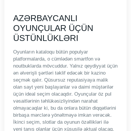
AZƏRBAYCANLI
OYUNÇULAR ÜÇÜN
ÜSTÜNLÜKLƏRI
Oyunların kataloqu bütün populyar
platformalarda, o cümlədən smartfon və
noutbuklarda mövcuddur. Yalnız qeydiyyat üçün
ən əlverişli şərtləri təklif edəcək bir kazino
seçmək qalır. Qüsursuz reputasiyaya malik
olan sayt yeni başlayanlar və daimi müştərilər
üçün ideal seçim olacaqdır. Oyunçular öz pul
vəsaitlərinin təhlükəsizliyindən narahat
olmayacaqlar ki, bu da onlara bütün diqqətlərini
birbaşa mərclərə yönəltməyə imkan verəcək.
İkinci seçim, slotlar da oyunun özəllikləri ilə
yeni tanış olanlar üçün xüsusilə aktual olacaq.