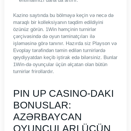
ehtimalınızı daha da artırır.
Kazino saytında bu bölməyə keçin və necə də
maraqlı bir kolleksiyanın təqdim edildiyini
özünüz görün. 1Win həmçinin turnirlər
çərçivəsində də oyun təminatçıları ilə
işləməsinə görə tanınır. Hazırda siz Playson və
Evoplay tərəfindən təmin edilən turnirlərdə
qeydiyyatdan keçib iştirak edə bilərsiniz. Bunlar
1Win-də oyunçular üçün əlçatan olan bütün
turnirlər frirollardır.
PIN UP CASINO-DAKI
BONUSLAR:
AZƏRBAYCAN
OYUNÇULARI ÜÇÜN