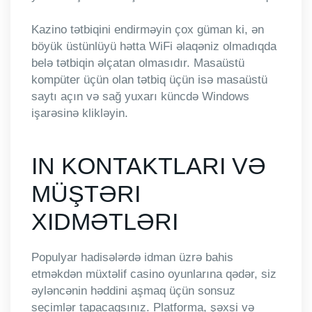
Kazino tətbiqini endirməyin çox güman ki, ən
böyük üstünlüyü hətta WiFi əlaqəniz olmadıqda
belə tətbiqin əlçatan olmasıdır. Masaüstü
kompüter üçün olan tətbiq üçün isə masaüstü
saytı açın və sağ yuxarı küncdə Windows
işarəsinə klikləyin.
IN KONTAKTLARI VƏ
MÜŞTƏRI
XIDMƏTLƏRI
Populyar hadisələrdə idman üzrə bahis
etməkdən müxtəlif casino oyunlarına qədər, siz
əyləncənin həddini aşmaq üçün sonsuz
seçimlər tapacaqsınız. Platforma, şəxsi və