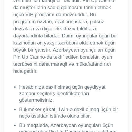
verməsi ilə maraqli bir təklifdir. Pin Up Casino-
da müşterilərin sadıq qalmasını təmin etmək
üçün VIP proqramı da mövcuddur. Bu
proqramın üzvləri, özəl bonuslara, pulsuz
dövrələrə və digər eksklüziv təkliflərə
dəyərləndirilə bilərlər. Daimi oyunçular üçün bu,
kazinodan ən yaxşı təcrübəni əldə etmək üçün
böyük bir şanstır. Azərbaycan oyunçuları üçün
Pin Up Casino-da təklif edilən bonuslar, oyun
təcrübəsini daha maraqli və mükafatlandırıcı
hala gətirir.
Hesabınıza daxil olmaq üçün qeydiyyat
zamanı seçilmiş identifikatorları
göstərməlisiniz.
Bukmеkеr şirkəti 1win-ə dаxil оlmаq üçün bir
nеçə üsuldаn istifаdə оlunа bilər.
Bu məqalədə, Azərbaycan oyunçuları üçün
mövcud olan Pin Up Casino bonus təkliflərini