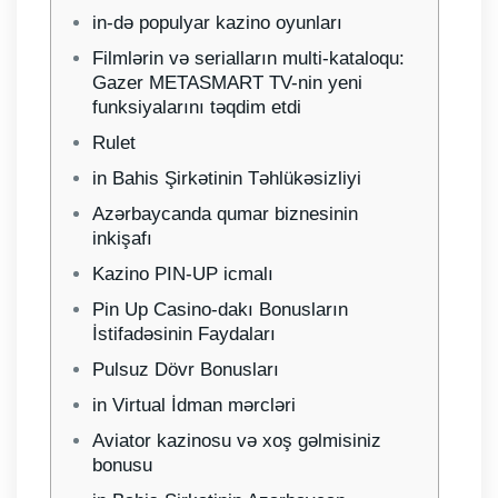
in-də populyar kazino oyunları
Filmlərin və serialların multi-kataloqu:
Gazer METASMART TV-nin yeni
funksiyalarını təqdim etdi
Rulet
in Bahis Şirkətinin Təhlükəsizliyi
Azərbaycanda qumar biznesinin
inkişafı
Kazino PIN-UP icmalı
Pin Up Casino-dakı Bonusların
İstifadəsinin Faydaları
Pulsuz Dövr Bonusları
in Virtual İdman mərcləri
Aviator kazinosu və xoş gəlmisiniz
bonusu