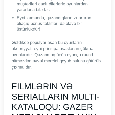
müştəriləri canlı dilerlərlə oyunlardan
yararlana bilərlər.
Eyni zamanda, qazandıqlarınızı artıran
əliaçıq bonus təklifləri də əlavə bir
üstünlükdür!
Getdikcə populyarlaşan bu oyunların
əksəriyyəti eyni prinsipə əsaslanan çökmə
oyunlarıdır. Qazanmaq üçün oyunçu raund
bitməzdən əvvəl mərcini qoyub pulunu götürüb
çıxmalıdır.
FILMLƏRIN VƏ
SERIALLARIN MULTI-
KATALOQU: GAZER