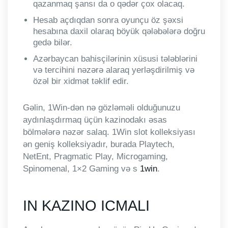
qazanmaq şansı da o qədər çox olacaq.
Hesab açdıqdan sonra oyunçu öz şəxsi
hesabına daxil olaraq böyük qələbələrə doğru
gedə bilər.
Azərbaycan bahisçilərinin xüsusi tələblərini
və tercihini nəzərə alaraq yerləşdirilmiş və
özəl bir xidmət təklif edir.
Gəlin, 1Win-dən nə gözləməli olduğunuzu
aydınlaşdırmaq üçün kazinodakı əsas
bölmələrə nəzər salaq. 1Win slot kolleksiyası
ən geniş kolleksiyadır, burada Playtech,
NetEnt, Pragmatic Play, Microgaming,
Spinomenal, 1×2 Gaming və s
1win
.
IN KAZINO ICMALI