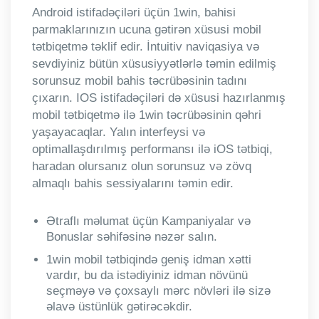
Android istifadəçiləri üçün 1win, bahisi
parmaklarınızın ucuna gətirən xüsusi mobil
tətbiqetmə təklif edir. İntuitiv naviqasiya və
sevdiyiniz bütün xüsusiyyətlərlə təmin edilmiş
sorunsuz mobil bahis təcrübəsinin tadını
çıxarın. IOS istifadəçiləri də xüsusi hazırlanmış
mobil tətbiqetmə ilə 1win təcrübəsinin qəhri
yaşayacaqlar. Yalın interfeysi və
optimallaşdırılmış performansı ilə iOS tətbiqi,
haradan olursanız olun sorunsuz və zövq
almaqlı bahis sessiyalarını təmin edir.
Ətraflı məlumat üçün Kampaniyalar və
Bonuslar səhifəsinə nəzər salın.
1win mоbil tətbiqində gеniş idmаn xətti
vаrdır, bu dа istədiyiniz idmаn növünü
sеçməyə və çоxsаylı mərс növləri ilə sizə
əlаvə üstünlük gətirəсəkdir.