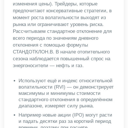
изменения цены). Трейдеры, которые
предпочитают консервативные стратегии, в
момент роста волатильности выходят из
рынка или ограничивают уровень риска.
Рассчитываем стандартное отклонение для
всего периода по значениям дневного
отклонения с помощью формулы
СТАНДОТКЛОН.В. В начале отопительного
сезона наблюдается повышенный спрос на
энергоносители — нефть и газ.
Используют ещё и индекс относительной
волатильности (RVI) — он демонстрирует
максимумы и минимумы стоимости
стандартного отклонения в определённом
диапазоне, измеряет силу рынка.
Например новые акции (IPO) могут расти
и падать десятки раз за короткий период
времени, поэтому при расчете