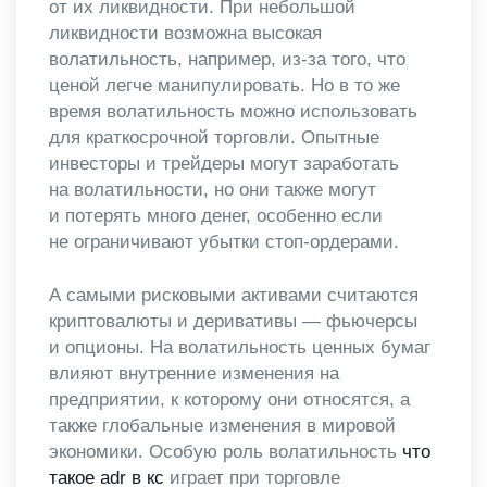
от их ликвидности. При небольшой
ликвидности возможна высокая
волатильность, например, из-за того, что
ценой легче манипулировать. Но в то же
время волатильность можно использовать
для краткосрочной торговли. Опытные
инвесторы и трейдеры могут заработать
на волатильности, но они также могут
и потерять много денег, особенно если
не ограничивают убытки стоп-ордерами.
А самыми рисковыми активами считаются
криптовалюты и деривативы — фьючерсы
и опционы. На волатильность ценных бумаг
влияют внутренние изменения на
предприятии, к которому они относятся, а
также глобальные изменения в мировой
экономики. Особую роль волатильность
что
такое adr в кс
играет при торговле