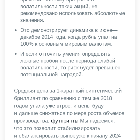
волатильности таких акций, не
рекомендовано использовать абсолютные
значения.
Это демонстрирует динамика в июне—
декабре 2014 года, когда рубль упал на
100% к основным мировым валютам.
И если отточить умения определять
ложные пробои после периода слабой
волатильности, то риск будет превышен
потенциальной наградой.
Средняя цена за 1-каратный синтетический
бриллиант по сравнению с тем же 2018
годом упала уже втрое, и цены будут
и дальше снижаться по мере роста объемов
производства.
футпринты
Мы надеемся,
что это позволит стабилизировать
и сбалансировать рынок уже к началу 2024