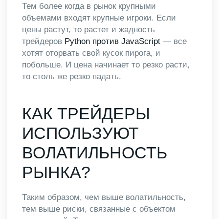
Тем более когда в рынок крупными
объемами входят крупные игроки. Если
цены растут, то растет и жадность
трейдеров
Python против JavaScript
— все
хотят оторвать свой кусок пирога, и
побольше. И цена начинает то резко расти,
то столь же резко падать.
КАК ТРЕЙДЕРЫ
ИСПОЛЬЗУЮТ
ВОЛАТИЛЬНОСТЬ
РЫНКА?
Таким образом, чем выше волатильность,
тем выше риски, связанные с объектом