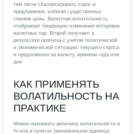
тем легче сбалансировать спрос и
предложение, избегая существенных
скачков цены. Валютная волатильность
отображает тенденцию изменения котировок
валютных пар. Второй получают в
результате прогноза с учетом политической
и экономической ситуации, текущего спроса
и предложения на валюту, времени года или
дня.
КАК ПРИМЕНЯТЬ
ВОЛАТИЛЬНОСТЬ НА
ПРАКТИКЕ
Можно оценивать величину волатильности в
% или в пунктах (минимальная единица