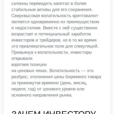
склонны переводить капитал в более
стабильные активы для его сохранения.
Сверхвысокая волатильность криптовалют
является одновременно их преимуществом
и недостатком. Вместе с ней существенно
возрастает и потенциальный заработок
инвесторов и трейдеров, но в то же время
это привлекательное поле для спекуляций.
Привыкнув к волатильности, инвесторы
открывали
короткие позиции
на ценовых пиках. Волатильность — это
разброс, отклонения цены биржевого товара
за промежуток времени (день, месяц,
неделя, год) от ценового уровня или
основного направления рынка.