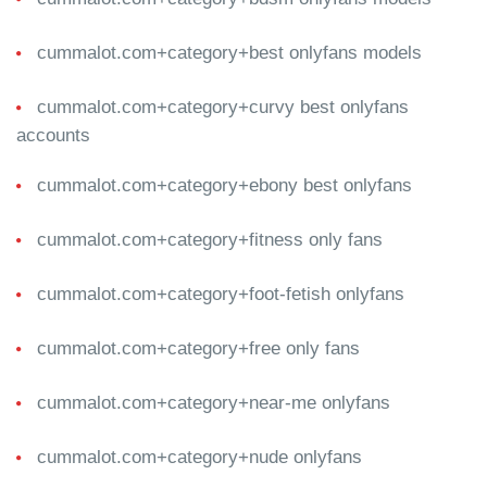
cummalot.com+category+best onlyfans models
cummalot.com+category+curvy best onlyfans
accounts
cummalot.com+category+ebony best onlyfans
cummalot.com+category+fitness only fans
cummalot.com+category+foot-fetish onlyfans
cummalot.com+category+free only fans
cummalot.com+category+near-me onlyfans
cummalot.com+category+nude onlyfans