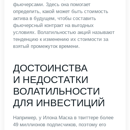
фьючерсами. Здесь она помогает
определить, какой может быть стоимость
актива в будущем, чтобы составить
фьючерсный контракт на выгодных
условиях. Волатильностью акций называют
тенденцию к изменению их стоимости за
взятый промежуток времени.
ДОСТОИНСТВА
И НЕДОСТАТКИ
ВОЛАТИЛЬНОСТИ
ДЛЯ ИНВЕСТИЦИЙ
Например, у Илона Маска в твиттере более
49 миллионов подписчиков, поэтому его