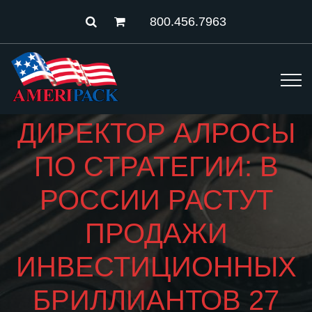
800.456.7963
ДИРЕКТОР АЛРОСЫ
ПО СТРАТЕГИИ: В
РОССИИ РАСТУТ
ПРОДАЖИ
ИНВЕСТИЦИОННЫХ
БРИЛЛИАНТОВ 27