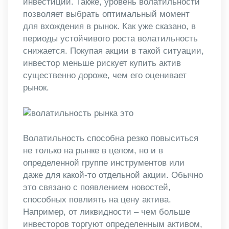
инвестиций. Также, уровень волатильности
позволяет выбрать оптимальный момент
для вхождения в рынок. Как уже сказано, в
периоды устойчивого роста волатильность
снижается. Покупая акции в такой ситуации,
инвестор меньше рискует купить актив
существенно дороже, чем его оценивает
рынок.
Волатильность способна резко повыситься
не только на рынке в целом, но и в
определенной группе инструментов или
даже для какой-то отдельной акции. Обычно
это связано с появлением новостей,
способных повлиять на цену актива.
Например, от ликвидности – чем больше
инвесторов торгуют определенным активом,