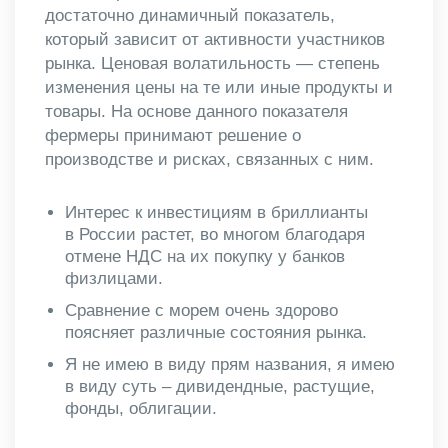
достаточно динамичный показатель,
который зависит от активности участников
рынка. Ценовая волатильность — степень
изменения цены на те или иные продукты и
товары. На основе данного показателя
фермеры принимают решение о
производстве и рисках, связанных с ним.
Интерес к инвестициям в бриллианты
в России растет, во многом благодаря
отмене НДС на их покупку у банков
физлицами.
Сравнение с морем очень здорово
поясняет различные состояния рынка.
Я не имею в виду прям названия, я имею
в виду суть – дивидендные, растущие,
фонды, облигации.