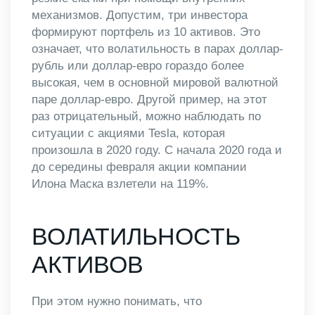
механизмов. Допустим, три инвестора
формируют портфель из 10 активов. Это
означает, что волатильность в парах доллар-
рубль или доллар-евро гораздо более
высокая, чем в основной мировой валютной
паре доллар-евро. Другой пример, на этот
раз отрицательный, можно наблюдать по
ситуации с акциями Tesla, которая
произошла в 2020 году. С начала 2020 года и
до середины февраля акции компании
Илона Маска взлетели на 119%.
ВОЛАТИЛЬНОСТЬ
АКТИВОВ
При этом нужно понимать, что