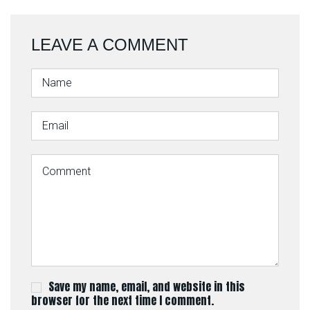
LEAVE A COMMENT
Save my name, email, and website in this
browser for the next time I comment.