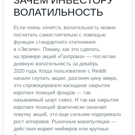
ЗАЧЕМ ИНВЕСТОРУ
ВОЛАТИЛЬНОСТЬ
Если очень хочется, волатильность можно
посчитать самостоятельно с помощью
функции стандартного отклонения
в «Экселе». Покажу, как это сделать,
на примере акций «Газпрома» — посчитаю
дневную волатильность за декабрь
2020 года. Когда пользователи с Reddit
начали скупать акции, разгоняя цену вверх,
это спровоцировало каскадное закрытие
коротких позиций фондов — так
называемый шорт-сквиз. И так как закрытие
коротких позиций фактически означает
покупку акций, это еще сильнее подогревало
рост котировок. Рыночные манипуляции —
действия маркет-мейкеров или крупных