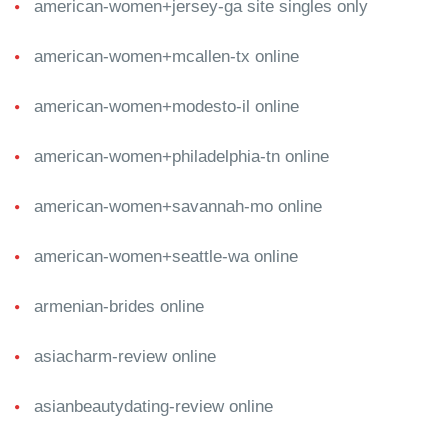
american-women+jersey-ga site singles only
american-women+mcallen-tx online
american-women+modesto-il online
american-women+philadelphia-tn online
american-women+savannah-mo online
american-women+seattle-wa online
armenian-brides online
asiacharm-review online
asianbeautydating-review online