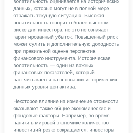
волатильность оценивается на исторических
данных, которые могут не в полной мере
отражать текущую ситуацию. Высокая
волатильность говорит о более высоком
риске для инвестора, но это не означает
гарантированный убыток. Повышенный риск
может сулить и дополнительную доходность
при правильной оценке перспектив
финансового инструмента. Историческая
волатильность — один из важных
финансовых показателей, который
рассчитывается на основании исторических
данных уровня цен актива.
Некоторое влияние на изменение стоимости
оказывают также общие экономические и
фондовые факторы. Например, во время
паники в мировой экономике количество
инвестиций резко сокращается, инвесторы