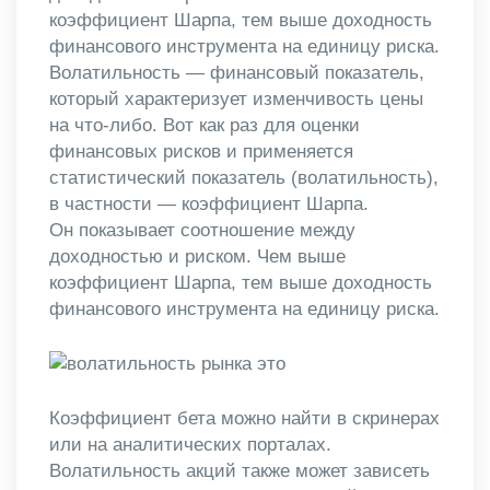
коэффициент Шарпа, тем выше доходность
финансового инструмента на единицу риска.
Волатильность — финансовый показатель,
который характеризует изменчивость цены
на что-либо. Вот как раз для оценки
финансовых рисков и применяется
статистический показатель (волатильность),
в частности — коэффициент Шарпа.
Он показывает соотношение между
доходностью и риском. Чем выше
коэффициент Шарпа, тем выше доходность
финансового инструмента на единицу риска.
Коэффициент бета можно найти в скринерах
или на аналитических порталах.
Волатильность акций также может зависеть