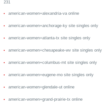
231
american-women+alexandria-va online
american-women+anchorage-ky site singles only
american-women+atlanta-tx site singles only
american-women+chesapeake-wv site singles only
american-women+columbus-mt site singles only
american-women+eugene-mo site singles only
american-women+glendale-ut online
american-women+grand-prairie-tx online