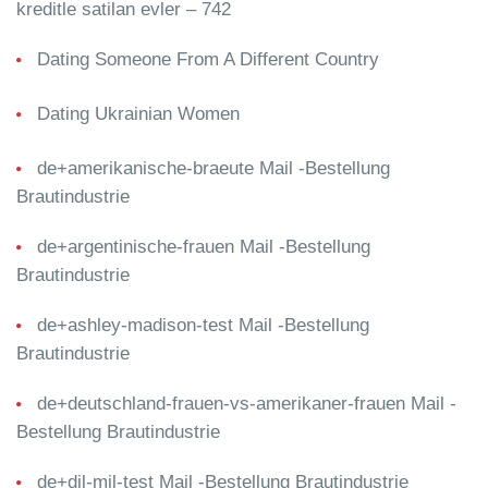
kreditle satilan evler – 742
Dating Someone From A Different Country
Dating Ukrainian Women
de+amerikanische-braeute Mail -Bestellung
Brautindustrie
de+argentinische-frauen Mail -Bestellung
Brautindustrie
de+ashley-madison-test Mail -Bestellung
Brautindustrie
de+deutschland-frauen-vs-amerikaner-frauen Mail -
Bestellung Brautindustrie
de+dil-mil-test Mail -Bestellung Brautindustrie