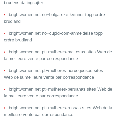
brudens datingsajter
brightwomen.net no+bulgarske-kvinner topp ordre
brudland
brightwomen.net no+cupid-com-anmeldelse topp
ordre brudland
brightwomen.net pt+mulheres-maltesas sites Web de
la meilleure vente par correspondance
brightwomen.net pt+mulheres-norueguesas sites
Web de la meilleure vente par correspondance
brightwomen.net pt+mulheres-peruanas sites Web de
la meilleure vente par correspondance
brightwomen.net pt+mulheres-russas sites Web de la
meilleure vente par correspondance