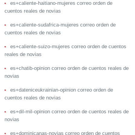
es+caliente-haitiano-mujeres correo orden de
cuentos reales de novias
es+caliente-sudafrica-mujeres correo orden de
cuentos reales de novias
es+caliente-suizo-mujeres correo orden de cuentos
reales de novias
es+chatib-opinion correo orden de cuentos reales de
novias
es+dateniceukrainian-opinion correo orden de
cuentos reales de novias
es+dil-mil-opinion correo orden de cuentos reales de
novias
es+dominicanas-novias correo orden de cuentos