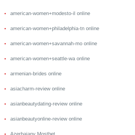
american-women+modesto-il online
american-women+philadelphia-tn online
american-women+savannah-mo online
american-women+seattle-wa online
armenian-brides online
asiacharm-review online
asianbeautydating-review online
asianbeautyonline-review online
Azerbajany Mostbet