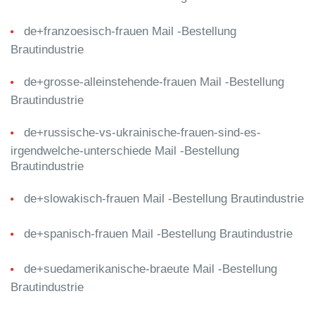
de+franzoesisch-frauen Mail -Bestellung
Brautindustrie
de+grosse-alleinstehende-frauen Mail -Bestellung
Brautindustrie
de+russische-vs-ukrainische-frauen-sind-es-
irgendwelche-unterschiede Mail -Bestellung
Brautindustrie
de+slowakisch-frauen Mail -Bestellung Brautindustrie
de+spanisch-frauen Mail -Bestellung Brautindustrie
de+suedamerikanische-braeute Mail -Bestellung
Brautindustrie