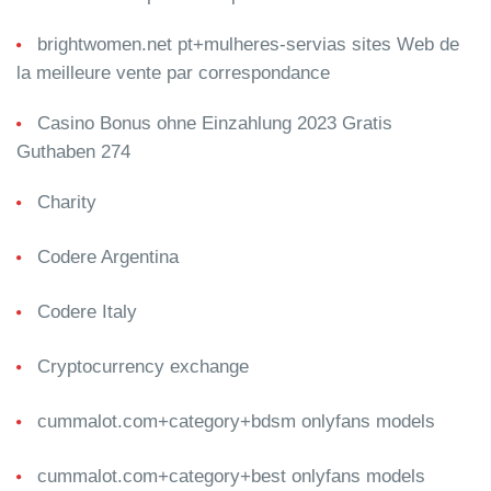
brightwomen.net pt+mulheres-servias sites Web de
la meilleure vente par correspondance
Casino Bonus ohne Einzahlung 2023 Gratis
Guthaben 274
Charity
Codere Argentina
Codere Italy
Cryptocurrency exchange
cummalot.com+category+bdsm onlyfans models
cummalot.com+category+best onlyfans models