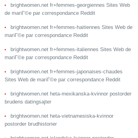
brightwomen.net fr+femmes-georgiennes Sites Web
de mariГ©e par correspondance Reddit
brightwomen.net fr+femmes-haitiennes Sites Web de
mariГ©e par correspondance Reddit
brightwomen.net fr+femmes-italiennes Sites Web de
mariГ©e par correspondance Reddit
brightwomen.net fr+femmes-japonaises-chaudes
Sites Web de mariГ©e par correspondance Reddit
brightwomen.net heta-mexikanska-kvinnor postorder
brudens datingsajter
brightwomen.net heta-vietnamesiska-kvinnor
postorder brudhistorier