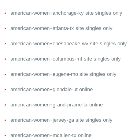
american-women+anchorage-ky site singles only
american-women+atlanta-tx site singles only
american-women+chesapeake-wv site singles only
american-women+columbus-mt site singles only
american-women+eugene-mo site singles only
american-women+glendale-ut online
american-women+grand-prairie-tx online
american-women+jersey-ga site singles only
american-women+mcallen-tx online