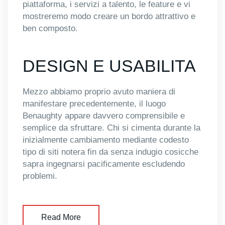
piattaforma, i servizi a talento, le feature e vi
mostreremo modo creare un bordo attrattivo e
ben composto.
DESIGN E USABILITA
Mezzo abbiamo proprio avuto maniera di
manifestare precedentemente, il luogo
Benaughty appare davvero comprensibile e
semplice da sfruttare. Chi si cimenta durante la
inizialmente cambiamento mediante codesto
tipo di siti notera fin da senza indugio cosicche
sapra ingegnarsi pacificamente escludendo
problemi.
Read More