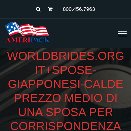
800.456.7963
WORLDBRIDES.ORG
IT+SPOSE-
GIAPPONESI-CALDE
PREZZO MEDIO DI
UNA SPOSA PER
CORRISPONDENZA