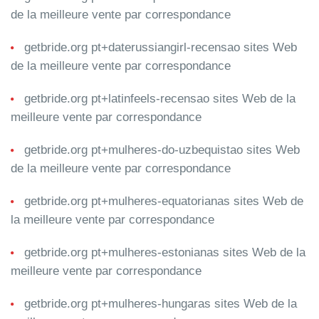
de la meilleure vente par correspondance
getbride.org pt+daterussiangirl-recensao sites Web
de la meilleure vente par correspondance
getbride.org pt+latinfeels-recensao sites Web de la
meilleure vente par correspondance
getbride.org pt+mulheres-do-uzbequistao sites Web
de la meilleure vente par correspondance
getbride.org pt+mulheres-equatorianas sites Web de
la meilleure vente par correspondance
getbride.org pt+mulheres-estonianas sites Web de la
meilleure vente par correspondance
getbride.org pt+mulheres-hungaras sites Web de la