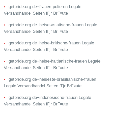
getbride.org de+frauen-polieren Legale
Versandhandel Seiten fГјr BrГ¤ute
getbride.org de+heise-asiatische-frauen Legale
Versandhandel Seiten fГјr BrГ¤ute
getbride.org de+heise-britische-frauen Legale
Versandhandel Seiten fГјr BrГ¤ute
getbride.org de+heise-haitianische-frauen Legale
Versandhandel Seiten fГјr BrГ¤ute
getbride.org de+heiseste-brasilianische-frauen
Legale Versandhandel Seiten fГјr BrГ¤ute
getbride.org de+indonesische-frauen Legale
Versandhandel Seiten fГјr BrГ¤ute