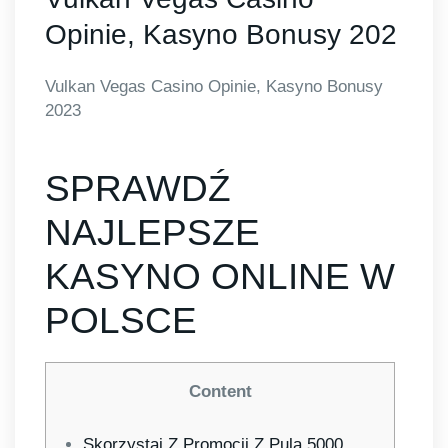
Opinie, Kasyno Bonusy 202
Vulkan Vegas Casino Opinie, Kasyno Bonusy
2023
SPRAWDŹ
NAJLEPSZE
KASYNO ONLINE W
POLSCE
Content
Skorzystaj Z Promocji Z Pulą 5000