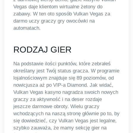
Vegas daje klientom wirtualne żetony do
zabawy. W ten oto sposób Vulkan Vegas za
darmo uczy graczy gry owocówki na
automatach.
RODZAJ GIER
Na podstawie ilości punktów, które zebrałeś
określany jest Twój status gracza. W programie
lojalnościowym znajduje się 89 poziomów, od
nowicjusza aż po VIP-a Diamond. Jak widać,
Vulkan Vegas kasyno nagradza swoich nowych
graczy za aktywność i na deser rozdaje
jeszcze darmowe obroty. Wielu graczy
wchodzących na naszą stronę głównie po to, by
się dowiedzieć, czy Vulkan Vegas jest legalne,
szybko zauważa, że mamy sekcję gier na