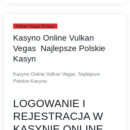
Vulkan Vegas Poland
Kasyno Online Vulkan
Vegas ️ Najlepsze Polskie
Kasyn
Kasyno Online Vulkan Vegas ️ Najlepsze
Polskie Kasyno
LOGOWANIE I
REJESTRACJA W
KASYNIE ONLINE