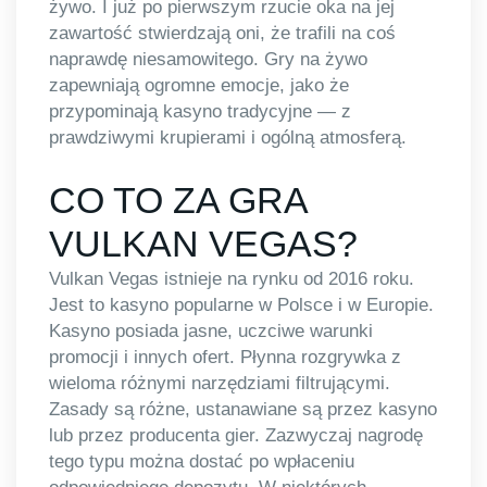
żywo. I już po pierwszym rzucie oka na jej
zawartość stwierdzają oni, że trafili na coś
naprawdę niesamowitego. Gry na żywo
zapewniają ogromne emocje, jako że
przypominają kasyno tradycyjne — z
prawdziwymi krupierami i ogólną atmosferą.
CO TO ZA GRA
VULKAN VEGAS?
Vulkan Vegas istnieje na rynku od 2016 roku.
Jest to kasyno popularne w Polsce i w Europie.
Kasyno posiada jasne, uczciwe warunki
promocji i innych ofert. Płynna rozgrywka z
wieloma różnymi narzędziami filtrującymi.
Zasady są różne, ustanawiane są przez kasyno
lub przez producenta gier. Zazwyczaj nagrodę
tego typu można dostać po wpłaceniu