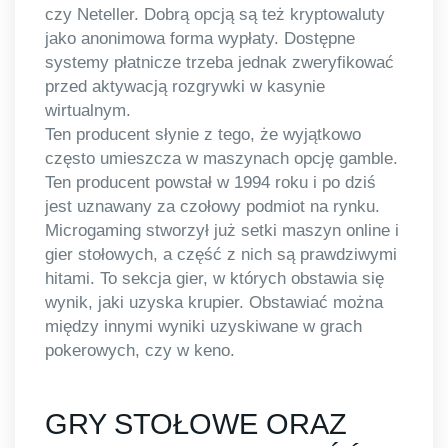
czy Neteller. Dobrą opcją są też kryptowaluty
jako anonimowa forma wypłaty. Dostępne
systemy płatnicze trzeba jednak zweryfikować
przed aktywacją rozgrywki w kasynie
wirtualnym.
Ten producent słynie z tego, że wyjątkowo
często umieszcza w maszynach opcję gamble.
Ten producent powstał w 1994 roku i po dziś
jest uznawany za czołowy podmiot na rynku.
Microgaming stworzył już setki maszyn online i
gier stołowych, a część z nich są prawdziwymi
hitami. To sekcja gier, w których obstawia się
wynik, jaki uzyska krupier. Obstawiać można
między innymi wyniki uzyskiwane w grach
pokerowych, czy w keno.
GRY STOŁOWE ORAZ