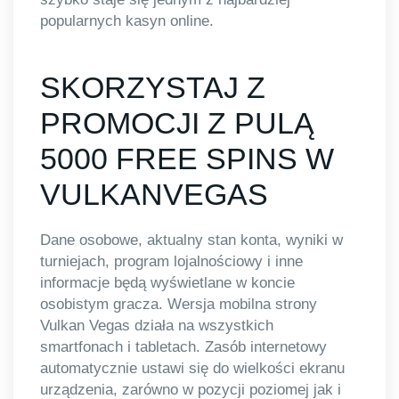
popularnych kasyn online.
SKORZYSTAJ Z
PROMOCJI Z PULĄ
5000 FREE SPINS W
VULKANVEGAS
Dane osobowe, aktualny stan konta, wyniki w
turniejach, program lojalnościowy i inne
informacje będą wyświetlane w koncie
osobistym gracza. Wersja mobilna strony
Vulkan Vegas działa na wszystkich
smartfonach i tabletach. Zasób internetowy
automatycznie ustawi się do wielkości ekranu
urządzenia, zarówno w pozycji poziomej jak i