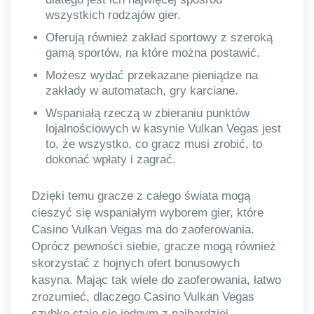
wszystkich rodzajów gier.
Oferują również zakład sportowy z szeroką
gamą sportów, na które można postawić.
Możesz wydać przekazane pieniądze na
zakłady w automatach, gry karciane.
Wspaniałą rzeczą w zbieraniu punktów
lojalnościowych w kasynie Vulkan Vegas jest
to, że wszystko, co gracz musi zrobić, to
dokonać wpłaty i zagrać.
Dzięki temu gracze z całego świata mogą
cieszyć się wspaniałym wyborem gier, które
Casino Vulkan Vegas ma do zaoferowania.
Oprócz pewności siebie, gracze mogą również
skorzystać z hojnych ofert bonusowych
kasyna. Mając tak wiele do zaoferowania, łatwo
zrozumieć, dlaczego Casino Vulkan Vegas
szybko staje się jednym z najbardziej