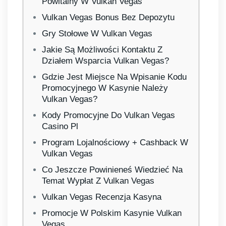
Powitalny W Vulkan Vegas
Vulkan Vegas Bonus Bez Depozytu
Gry Stołowe W Vulkan Vegas
Jakie Są Możliwości Kontaktu Z
Działem Wsparcia Vulkan Vegas?
Gdzie Jest Miejsce Na Wpisanie Kodu
Promocyjnego W Kasynie Należy
Vulkan Vegas?
Kody Promocyjne Do Vulkan Vegas
Casino Pl
Program Lojalnościowy + Cashback W
Vulkan Vegas
Co Jeszcze Powinieneś Wiedzieć Na
Temat Wypłat Z Vulkan Vegas
Vulkan Vegas Recenzja Kasyna
Promocje W Polskim Kasynie Vulkan
Vegas