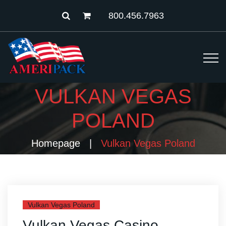
800.456.7963
VULKAN VEGAS
POLAND
Homepage
Vulkan Vegas Poland
Vulkan Vegas Poland
Vulkan Vegas Casino