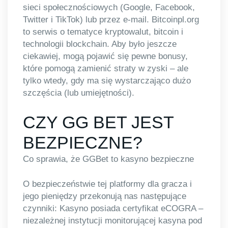
sieci społecznościowych (Google, Facebook,
Twitter i TikTok) lub przez e-mail. Bitcoinpl.org
to serwis o tematyce kryptowalut, bitcoin i
technologii blockchain. Aby było jeszcze
ciekawiej, mogą pojawić się pewne bonusy,
które pomogą zamienić straty w zyski – ale
tylko wtedy, gdy ma się wystarczająco dużo
szczęścia (lub umiejętności).
CZY GG BET JEST
BEZPIECZNE?
Co sprawia, że GGBet to kasyno bezpieczne
O bezpieczeństwie tej platformy dla gracza i
jego pieniędzy przekonują nas następujące
czynniki: Kasyno posiada certyfikat eCOGRA –
niezależnej instytucji monitorującej kasyna pod