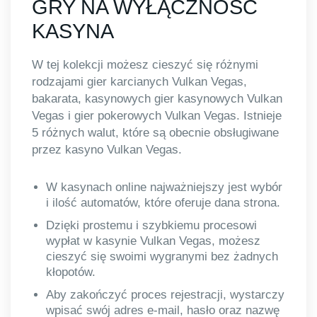
GRY NA WYŁĄCZNOŚĆ
KASYNA
W tej kolekcji możesz cieszyć się różnymi
rodzajami gier karcianych Vulkan Vegas,
bakarata, kasynowych gier kasynowych Vulkan
Vegas i gier pokerowych Vulkan Vegas. Istnieje
5 różnych walut, które są obecnie obsługiwane
przez kasyno Vulkan Vegas.
W kasynach online najważniejszy jest wybór
i ilość automatów, które oferuje dana strona.
Dzięki prostemu i szybkiemu procesowi
wypłat w kasynie Vulkan Vegas, możesz
cieszyć się swoimi wygranymi bez żadnych
kłopotów.
Aby zakończyć proces rejestracji, wystarczy
wpisać swój adres e-mail, hasło oraz nazwę