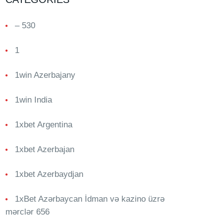
– 530
1
1win Azerbajany
1win India
1xbet Argentina
1xbet Azerbajan
1xbet Azerbaydjan
1xBet Azərbaycan İdman və kazino üzrə
mərclər 656