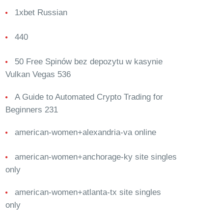
1xbet Russian
440
50 Free Spinów bez depozytu w kasynie
Vulkan Vegas 536
A Guide to Automated Crypto Trading for
Beginners 231
american-women+alexandria-va online
american-women+anchorage-ky site singles
only
american-women+atlanta-tx site singles
only