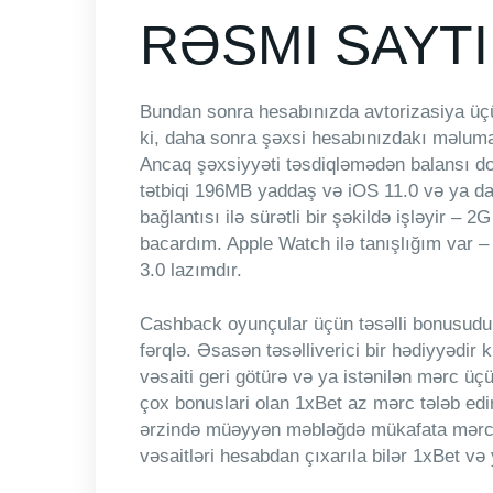
RƏSMI SAYTI
Bundan sonra hesabınızda avtorizasiya üçün 
ki, daha sonra şəxsi hesabınızdakı məluma
Ancaq şəxsiyyəti təsdiqləmədən balansı do
tətbiqi 196MB yaddaş və iOS 11.0 və ya dah
bağlantısı ilə sürətli bir şəkildə işləyir – 
bacardım. Apple Watch ilə tanışlığım var –
3.0 lazımdır.
Cashback oyunçular üçün təsəlli bonusudur 
fərqlə. Əsasən təsəlliverici bir hədiyyədir 
vəsaiti geri götürə və ya istənilən mərc üç
çox bonuslari olan 1xBet az mərc tələb e
ərzində müəyyən məbləğdə mükafata mərc
vəsaitləri hesabdan çıxarıla bilər 1xBet və 