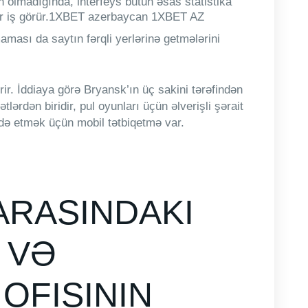
 olmadığında, interfeys bütün əsas statistika
ir iş görür.1XBET azerbaycan 1XBET AZ
aması da saytın fərqli yerlərinə getmələrini
ir. İddiaya görə Bryansk’ın üç sakini tərəfindən
tlərdən biridir, pul oyunları üçün əlverişli şərait
ldə etmək üçün mobil tətbiqetmə var.
ARASINDAKI
 VƏ
OFISININ