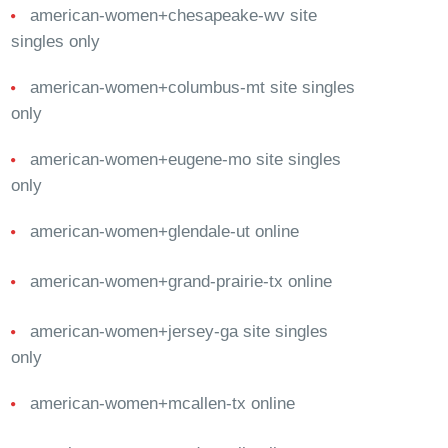
american-women+chesapeake-wv site
singles only
american-women+columbus-mt site singles
only
american-women+eugene-mo site singles
only
american-women+glendale-ut online
american-women+grand-prairie-tx online
american-women+jersey-ga site singles
only
american-women+mcallen-tx online