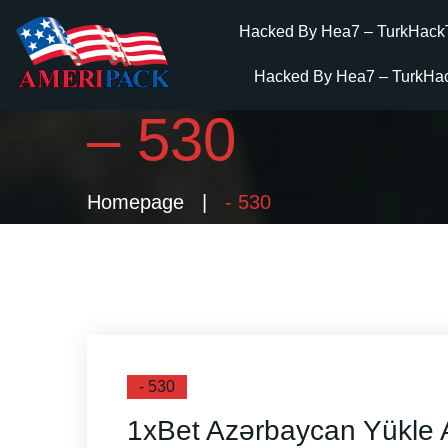
Hacked By Hea7 – TurkHack
Hacked By Hea7 – TurkHa
– 530
Homepage
- 530
- 530
1xBet Azərbaycan Yükle 