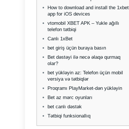
How to download and install the 1xbet
app for iOS devices
vtomobil XBET APK – Yukle ağıllı
telefon tətbiqi
Canlı 1xBet
bet giriş üçün buraya basın
Bet dəstəyi ilə necə əlaqə qurmaq
olar?
bet yükləyin az: Telefon üçün mobil
versiya və tətbiqlər
Proqramı PlayMarket-dən yükləyin
Bet az mərc oyunları
bet canlı dəstək
Tətbiqi funksionallıq