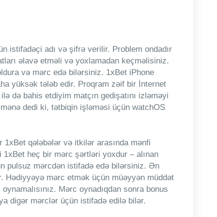
istifadəçi adı və şifrə verilir. Problem ondadır
tları əlavə etməli və yoxlamadan keçməlisiniz.
ldura və mərc edə bilərsiniz. 1xBet iPhone
a yüksək tələb edir. Proqram zəif bir İnternet
2G ilə də bahis etdiyim matçın gedişatını izləməyi
 mənə dedi ki, tətbiqin işləməsi üçün watchOS
1xBet qələbələr və itkilər arasında mənfi
ki 1xBet heç bir mərc şərtləri yoxdur – alınan
ün pulsuz mərcdən istifadə edə bilərsiniz. Ən
dir. Hədiyyəyə mərc etmək üçün müəyyən müddət
 oynamalısınız. Mərc oynadıqdan sonra bonus
ya digər mərclər üçün istifadə edilə bilər.