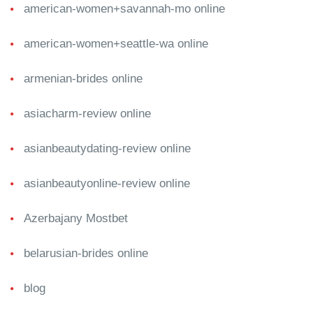
american-women+savannah-mo online
american-women+seattle-wa online
armenian-brides online
asiacharm-review online
asianbeautydating-review online
asianbeautyonline-review online
Azerbajany Mostbet
belarusian-brides online
blog