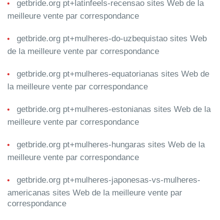
getbride.org pt+latinfeels-recensao sites Web de la
meilleure vente par correspondance
getbride.org pt+mulheres-do-uzbequistao sites Web
de la meilleure vente par correspondance
getbride.org pt+mulheres-equatorianas sites Web de
la meilleure vente par correspondance
getbride.org pt+mulheres-estonianas sites Web de la
meilleure vente par correspondance
getbride.org pt+mulheres-hungaras sites Web de la
meilleure vente par correspondance
getbride.org pt+mulheres-japonesas-vs-mulheres-
americanas sites Web de la meilleure vente par
correspondance