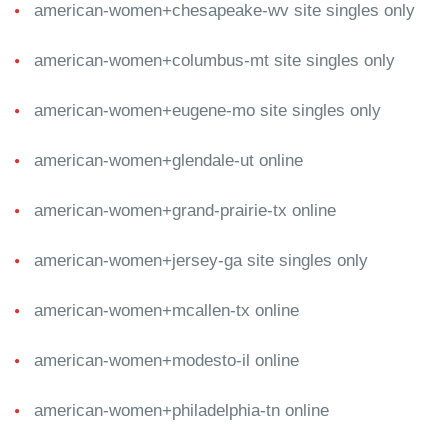
american-women+chesapeake-wv site singles only
american-women+columbus-mt site singles only
american-women+eugene-mo site singles only
american-women+glendale-ut online
american-women+grand-prairie-tx online
american-women+jersey-ga site singles only
american-women+mcallen-tx online
american-women+modesto-il online
american-women+philadelphia-tn online