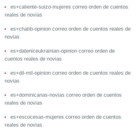
es+caliente-suizo-mujeres correo orden de cuentos
reales de novias
es+chatib-opinion correo orden de cuentos reales de
novias
es+dateniceukrainian-opinion correo orden de
cuentos reales de novias
es+dil-mil-opinion correo orden de cuentos reales de
novias
es+dominicanas-novias correo orden de cuentos
reales de novias
es+escocesas-mujeres correo orden de cuentos
reales de novias