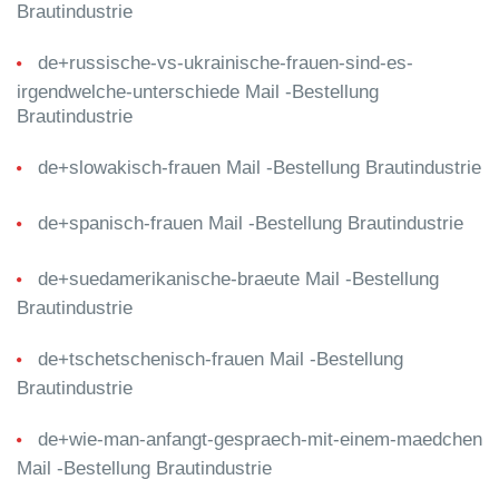
Brautindustrie
de+russische-vs-ukrainische-frauen-sind-es-
irgendwelche-unterschiede Mail -Bestellung
Brautindustrie
de+slowakisch-frauen Mail -Bestellung Brautindustrie
de+spanisch-frauen Mail -Bestellung Brautindustrie
de+suedamerikanische-braeute Mail -Bestellung
Brautindustrie
de+tschetschenisch-frauen Mail -Bestellung
Brautindustrie
de+wie-man-anfangt-gespraech-mit-einem-maedchen
Mail -Bestellung Brautindustrie