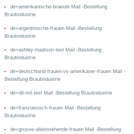
de+amerikanische-braeute Mail -Bestellung
Brautindustrie
de+argentinische-frauen Mail -Bestellung
Brautindustrie
de+ashley-madison-test Mail -Bestellung
Brautindustrie
de+deutschland-frauen-vs-amerikaner-frauen Mail -
Bestellung Brautindustrie
de+dil-mil-test Mail -Bestellung Brautindustrie
de+franzoesisch-frauen Mail -Bestellung
Brautindustrie
de+grosse-alleinstehende-frauen Mail -Bestellung