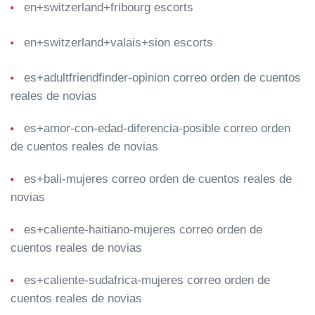
en+switzerland+fribourg escorts
en+switzerland+valais+sion escorts
es+adultfriendfinder-opinion correo orden de cuentos
reales de novias
es+amor-con-edad-diferencia-posible correo orden
de cuentos reales de novias
es+bali-mujeres correo orden de cuentos reales de
novias
es+caliente-haitiano-mujeres correo orden de
cuentos reales de novias
es+caliente-sudafrica-mujeres correo orden de
cuentos reales de novias