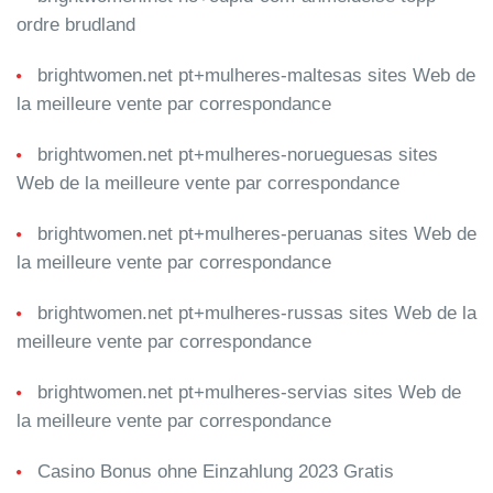
ordre brudland
brightwomen.net pt+mulheres-maltesas sites Web de
la meilleure vente par correspondance
brightwomen.net pt+mulheres-norueguesas sites
Web de la meilleure vente par correspondance
brightwomen.net pt+mulheres-peruanas sites Web de
la meilleure vente par correspondance
brightwomen.net pt+mulheres-russas sites Web de la
meilleure vente par correspondance
brightwomen.net pt+mulheres-servias sites Web de
la meilleure vente par correspondance
Casino Bonus ohne Einzahlung 2023 Gratis