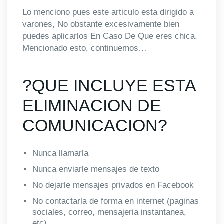
Lo menciono pues este articulo esta dirigido a
varones, No obstante excesivamente bien
puedes aplicarlos En Caso De Que eres chica.
Mencionado esto, continuemos…
?QUE INCLUYE ESTA
ELIMINACION DE
COMUNICACION?
Nunca llamarla
Nunca enviarle mensajes de texto
No dejarle mensajes privados en Facebook
No contactarla de forma en internet (paginas
sociales, correo, mensajeria instantanea,
etc)