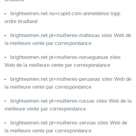
brightwomen.net no+cupid-com-anmeldelse topp
ordre brudland
brightwomen.net pt+mulheres-maltesas sites Web de
la meilleure vente par correspondance
brightwomen.net pt+mulheres-norueguesas sites
Web de la meilleure vente par correspondance
brightwomen.net pt+mulheres-peruanas sites Web de
la meilleure vente par correspondance
brightwomen.net pt+mulheres-russas sites Web de la
meilleure vente par correspondance
brightwomen.net pt+mulheres-servias sites Web de
la meilleure vente par correspondance