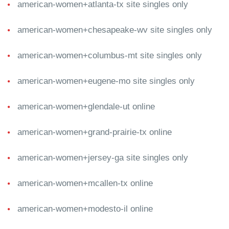
american-women+atlanta-tx site singles only
american-women+chesapeake-wv site singles only
american-women+columbus-mt site singles only
american-women+eugene-mo site singles only
american-women+glendale-ut online
american-women+grand-prairie-tx online
american-women+jersey-ga site singles only
american-women+mcallen-tx online
american-women+modesto-il online