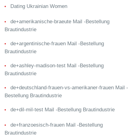
Dating Ukrainian Women
de+amerikanische-braeute Mail -Bestellung
Brautindustrie
de+argentinische-frauen Mail -Bestellung
Brautindustrie
de+ashley-madison-test Mail -Bestellung
Brautindustrie
de+deutschland-frauen-vs-amerikaner-frauen Mail -
Bestellung Brautindustrie
de+dil-mil-test Mail -Bestellung Brautindustrie
de+franzoesisch-frauen Mail -Bestellung
Brautindustrie