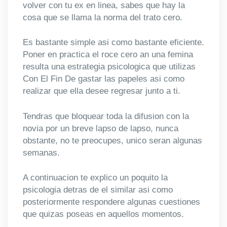
volver con tu ex en linea, sabes que hay la
cosa que se llama la norma del trato cero.
Es bastante simple asi­ como bastante eficiente.
Poner en practica el roce cero an una femina
resulta una estrategia psicologica que utilizas
Con El Fin De gastar las papeles asi­ como
realizar que ella desee regresar junto a ti.
Tendras que bloquear toda la difusion con la
novia por un breve lapso de lapso, nunca
obstante, no te preocupes, unico seran algunas
semanas.
A continuacion te explico un poquito la
psicologia detras de el similar asi­ como
posteriormente respondere algunas cuestiones
que quizas poseas en aquellos momentos.