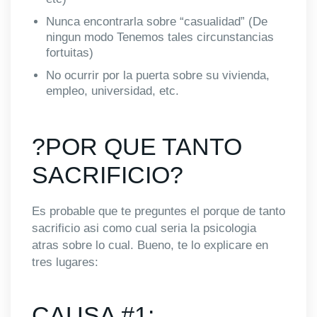
Nunca encontrarla sobre “casualidad” (De
ningun modo Tenemos tales circunstancias
fortuitas)
No ocurrir por la puerta sobre su vivienda,
empleo, universidad, etc.
?POR QUE TANTO
SACRIFICIO?
Es probable que te preguntes el porque de tanto
sacrificio asi­ como cual seri­a la psicologia
atras sobre lo cual. Bueno, te lo explicare en
tres lugares:
CAUSA #1: