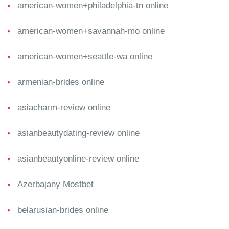
american-women+philadelphia-tn online
american-women+savannah-mo online
american-women+seattle-wa online
armenian-brides online
asiacharm-review online
asianbeautydating-review online
asianbeautyonline-review online
Azerbajany Mostbet
belarusian-brides online