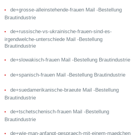
de+grosse-alleinstehende-frauen Mail -Bestellung
Brautindustrie
de+russische-vs-ukrainische-frauen-sind-es-
irgendwelche-unterschiede Mail -Bestellung
Brautindustrie
de+slowakisch-frauen Mail -Bestellung Brautindustrie
de+spanisch-frauen Mail -Bestellung Brautindustrie
de+suedamerikanische-braeute Mail -Bestellung
Brautindustrie
de+tschetschenisch-frauen Mail -Bestellung
Brautindustrie
de+wie-man-anfangt-gespraech-mit-einem-maedchen