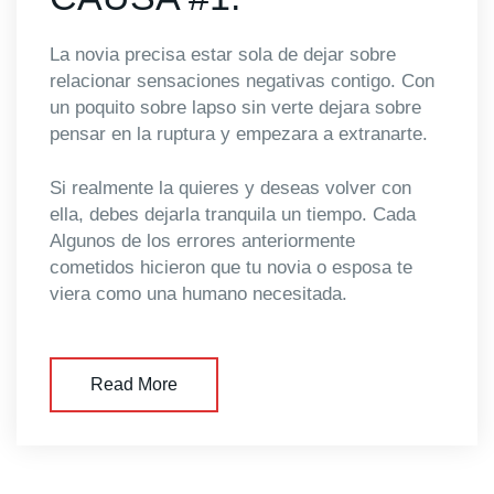
La novia precisa estar sola de dejar sobre
relacionar sensaciones negativas contigo. Con
un poquito sobre lapso sin verte dejara sobre
pensar en la ruptura y empezara a extranarte.
Si realmente la quieres y deseas volver con
ella, debes dejarla tranquila un tiempo. Cada
Algunos de los errores anteriormente
cometidos hicieron que tu novia o esposa te
viera como una humano necesitada.
Read More