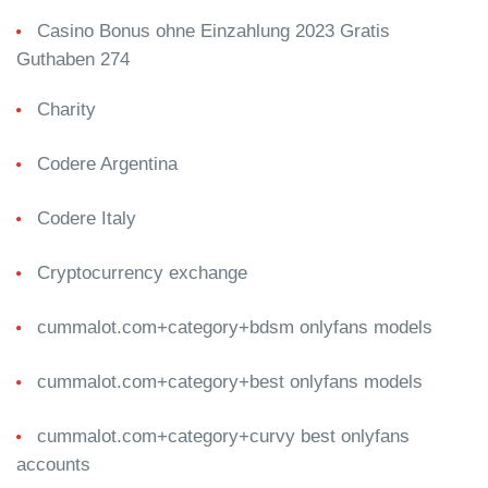
Casino Bonus ohne Einzahlung 2023 Gratis
Guthaben 274
Charity
Codere Argentina
Codere Italy
Cryptocurrency exchange
cummalot.com+category+bdsm onlyfans models
cummalot.com+category+best onlyfans models
cummalot.com+category+curvy best onlyfans
accounts