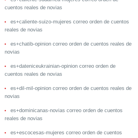
cuentos reales de novias
es+caliente-suizo-mujeres correo orden de cuentos
reales de novias
es+chatib-opinion correo orden de cuentos reales de
novias
es+dateniceukrainian-opinion correo orden de
cuentos reales de novias
es+dil-mil-opinion correo orden de cuentos reales de
novias
es+dominicanas-novias correo orden de cuentos
reales de novias
es+escocesas-mujeres correo orden de cuentos