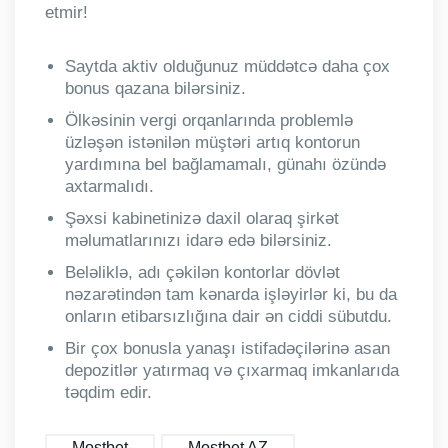
etmir!
Saytda aktiv olduğunuz müddətcə daha çox
bonus qazana bilərsiniz.
Ölkəsinin vergi orqanlarında problemlə
üzləşən istənilən müştəri artıq kontorun
yardımına bel bağlamamalı, günahı özündə
axtarmalıdı.
Şəxsi kabinetinizə daxil olaraq şirkət
məlumatlarınızı idarə edə bilərsiniz.
Beləliklə, adı çəkilən kontorlar dövlət
nəzarətindən tam kənarda işləyirlər ki, bu da
onların etibarsızlığına dair ən ciddi sübutdu.
Bir çox bonusla yanaşı istifadəçilərinə asan
depozitlər yatırmaq və çıxarmaq imkanlarıda
təqdim edir.
Mostbet
Mostbet AZ