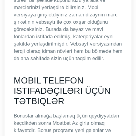
sürətli bir şəkildə kuponunuzu yarada və
mərclərinizi yerləşdirə bilirsiniz. Mobil
versiyaya giriş etdiyiniz zaman dizaynın mərc
şirkətinin vebsaytı ilə çox oxşar olduğunu
görəcəksiniz. Burada da bəyaz və mavi
fonlardan istifadə edilmiş, kateqoriyalar eyni
şəkildə yerləşdirilmişdir. Vebsayt versiyasından
fərqli olaraq idman növləri həm bu bölmədə həm
də ana səhifədə sizin üçün təqdim edilir.
MOBIL TELEFON
ISTIFADƏÇILƏRI ÜÇÜN
TƏTBIQLƏR
Bonuslar almağa başlamaq üçün qeydiyyatdan
keçdikdən sonra Mostbet Az giriş olmaq
kifayətdir. Bonus proqramı yeni gələnlər və