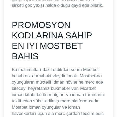
şirkəti çox yaxşı halda olduğu qeyd edə bilərik.
PROMOSYON
KODLARINA SAHIP
EN IYI MOSTBET
BAHIS
Bu məlumatları daxil etdikdən sonra Mostbet
hesabınız dərhal aktivləşdiriləcək. Mostbet-də
oyunçuların müxtəlif idman növlərinə mərc edə
biləcəyi heyrətamiz bukmeker var. Mostbet
idman kitabı bütün matçları və idman turnirlərini
təklif edən sübut edilmiş mərc platformasıdır.
Mostbet idman oyunçular və idman
həvəskarları üçün əla mərc şərtləri təqdim edir.