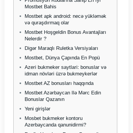
Promosyon Kodlarına Sahip En Iyi
Mostbet Bahis
Mostbet apk android: necə yükləmək
və quraşdırmaq olar
Mostbet Hoşgeldin Bonus Avantajları
Nelerdir ?
Digər Maraqlı Ruletka Versiyaları
Mostbet, Dünya Çapında En Popü
Azeri bukmeker saytlari: bonuslar və
idman növləri üzrə bukmeykerlər
Mostbet AZ bonusları haqqında
Mostbet Azərbaycan Ilə Mərc Edin
Bonuslar Qazanın
Yeni girişlər
Mosbet bukmeker kontoru
Azerbaycanda qanunidirmi?