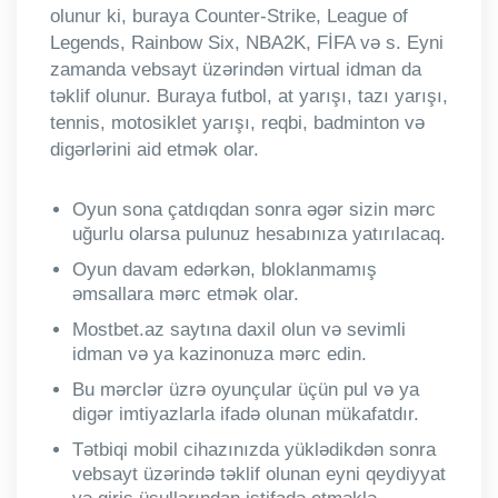
olunur ki, buraya Counter-Strike, League of
Legends, Rainbow Six, NBA2K, FİFA və s. Eyni
zamanda vebsayt üzərindən virtual idman da
təklif olunur. Buraya futbol, at yarışı, tazı yarışı,
tennis, motosiklet yarışı, reqbi, badminton və
digərlərini aid etmək olar.
Oyun sona çatdıqdan sonra əgər sizin mərc
uğurlu olarsa pulunuz hesabınıza yatırılacaq.
Oyun davam edərkən, bloklanmamış
əmsallara mərc etmək olar.
Mostbet.az saytına daxil olun və sevimli
idman və ya kazinonuza mərc edin.
Bu mərclər üzrə oyunçular üçün pul və ya
digər imtiyazlarla ifadə olunan mükafatdır.
Tətbiqi mobil cihazınızda yüklədikdən sonra
vebsayt üzərində təklif olunan eyni qeydiyyat