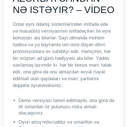
NƏ ISTƏYIR? – VİDEO
Onlar eyni ödəniş sistemlərindən istifadə edə
və masaüstü versiyasının istifadəçiləri ilə eyni
bonusları ala bilərlər. Sayt idmanda mühüm
hadisə və ya bayramla üst-üstə düşən dövri
promosyonlara ev sahibliyi edir. Həmçinin, hər
bir müştəri ad günü hədiyyəsi ala bilər. Yadda
saxlamaq lazımdır ki, hər bir bonus mərc tələb
edir, ona görə də onu almazdan əvvəl riayət
edilməli olan qaydaları və mərc şərtlərini
diqqətlə öyrənməlisiniz.
Demo versiyası təmin edilməyib, ona görə də
ilk turlardan öz pulunuzu riskə atmalı
olacaqsınız.
Oyun artıq mövcuddur və smartfon və