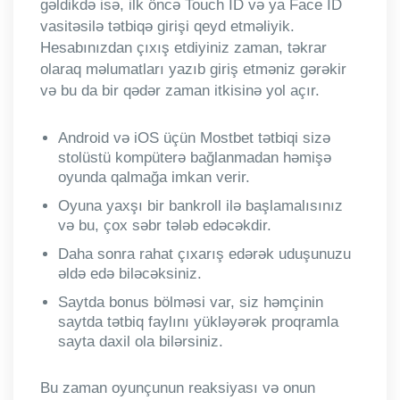
gəldikdə isə, ilk öncə Touch ID və ya Face ID
vasitəsilə tətbiqə girişi qeyd etməliyik.
Hesabınızdan çıxış etdiyiniz zaman, təkrar
olaraq məlumatları yazıb giriş etməniz gərəkir
və bu da bir qədər zaman itkisinə yol açır.
Android və iOS üçün Mostbet tətbiqi sizə
stolüstü kompüterə bağlanmadan həmişə
oyunda qalmağa imkan verir.
Oyuna yaxşı bir bankroll ilə başlamalısınız
və bu, çox səbr tələb edəcəkdir.
Daha sonra rahat çıxarış edərək uduşunuzu
əldə edə biləcəksiniz.
Saytda bonus bölməsi var, siz həmçinin
saytda tətbiq faylını yükləyərək proqramla
sayta daxil ola bilərsiniz.
Bu zaman oyunçunun reaksiyası və onun