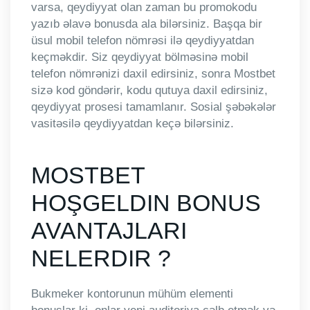
varsa, qeydiyyat olan zaman bu promokodu
yazıb əlavə bonusda ala bilərsiniz. Başqa bir
üsul mobil telefon nömrəsi ilə qeydiyyatdan
keçməkdir. Siz qeydiyyat bölməsinə mobil
telefon nömrənizi daxil edirsiniz, sonra Mostbet
sizə kod göndərir, kodu qutuya daxil edirsiniz,
qeydiyyat prosesi tamamlanır. Sosial şəbəkələr
vasitəsilə qeydiyyatdan keçə bilərsiniz.
MOSTBET
HOŞGELDIN BONUS
AVANTAJLARI
NELERDIR ?
Bukmeker kontorunun mühüm elementi