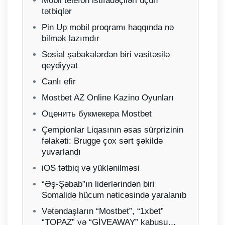
Mobil telefon istifadəçiləri üçün
tətbiqlər
Pin Up mobil proqramı haqqında nə
bilmək lazımdır
Sosial şəbəkələrdən biri vasitəsilə
qeydiyyat
Canlı efir
Mostbet AZ Online Kazino Oyunları
Оценить букмекера Mostbet
Çempionlar Liqasının əsas sürprizinin
fəlakəti: Brugge çox sərt şəkildə
yuvarlandı
iOS tətbiq və yüklənilməsi
“Əş-Şəbab”ın liderlərindən biri
Somalidə hücum nəticəsində yaralanıb
Vətəndaşların “Mostbet”, “1xbet”
“TOPAZ” və “GİVEAWAY” kabusu…