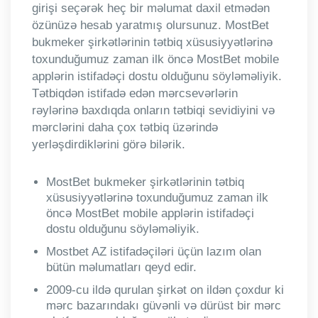
girişi seçərək heç bir məlumat daxil etmədən
özünüzə hesab yaratmış olursunuz. MostBet
bukmeker şirkətlərinin tətbiq xüsusiyyətlərinə
toxunduğumuz zaman ilk öncə MostBet mobile
applərin istifadəçi dostu olduğunu söyləməliyik.
Tətbiqdən istifadə edən mərcsevərlərin
rəylərinə baxdıqda onların tətbiqi sevidiyini və
mərclərini daha çox tətbiq üzərində
yerləşdirdiklərini görə bilərik.
MostBet bukmeker şirkətlərinin tətbiq
xüsusiyyətlərinə toxunduğumuz zaman ilk
öncə MostBet mobile applərin istifadəçi
dostu olduğunu söyləməliyik.
Mostbet AZ istifadəçiləri üçün lazım olan
bütün məlumatları qeyd edir.
2009-cu ildə qurulan şirkət on ildən çoxdur ki
mərc bazarındakı güvənli və dürüst bir mərc