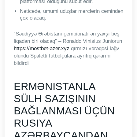
platforması olduğunu sübut edir.
Nəticədə, ümumi uduşlar mərclərin cəmindən
çox olacaq.
“Səudiyyə Ərəbistanı çempionatı ən yaxşı beş
liqadan biri olacaq” – Ronaldo Vinisius Juniorun
https://mostbet-azer.xyz
qırmızı vərəqəsi ləğv
olundu Spaletti futbolçulara ayrılıq qərarını
bildirdi
ERMƏNISTANLA
SÜLH SAZIŞININ
BAĞLANMASI ÜÇÜN
RUSIYA
AZƏRBAYCANDAN