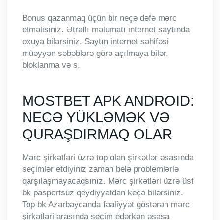
Bonus qazanmaq üçün bir neçə dəfə mərc
etməlisiniz. Ətraflı məlumatı internet saytında
oxuya bilərsiniz. Saytın internet səhifəsi
müəyyən səbəblərə görə açılmaya bilər,
bloklanma və s.
MOSTBET APK ANDROID:
NECƏ YÜKLƏMƏK VƏ
QURAŞDIRMAQ OLAR
Mərc şirkətləri üzrə top olan şirkətlər əsasında
seçimlər etdiyiniz zaman belə problemlərlə
qarşılaşmayacaqsınız. Mərc şirkətləri üzrə üst
bk pasportsuz qeydiyyatdan keçə bilərsiniz.
Top bk Azərbaycanda fəaliyyət göstərən mərc
şirkətləri arasında seçim edərkən əsasa