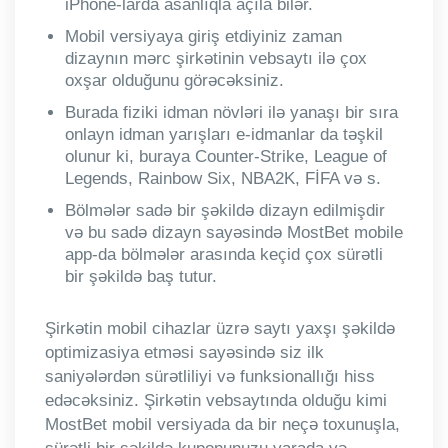
iPhone-larda asanlıqla açıla bilər.
Mobil versiyaya giriş etdiyiniz zaman
dizaynın mərc şirkətinin vebsaytı ilə çox
oxşar olduğunu görəcəksiniz.
Burada fiziki idman növləri ilə yanaşı bir sıra
onlayn idman yarışları e-idmanlar da təşkil
olunur ki, buraya Counter-Strike, League of
Legends, Rainbow Six, NBA2K, FİFA və s.
Bölmələr sadə bir şəkildə dizayn edilmişdir
və bu sadə dizayn sayəsində MostBet mobile
app-da bölmələr arasında keçid çox sürətli
bir şəkildə baş tutur.
Şirkətin mobil cihazlar üzrə saytı yaxşı şəkildə
optimizasiya etməsi sayəsində siz ilk
saniyələrdən sürətliliyi və funksionallığı hiss
edəcəksiniz. Şirkətin vebsaytında olduğu kimi
MostBet mobil versiyada da bir neçə toxunuşla,