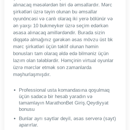
alınacaq məsələrdən biri də əmsallardır. Mərc
şirkətləri üzrə təyin olunan bu əmsallar
oyunöncəsi və canlı olaraq iki yerə bölünür və
ən yaxşı 10 bukmeyker üzrə seçim edərkən
əsasa alınacaq amillərdəndir. Burada sizin
diqqətə almağınız gərəkən əsas mövzu üst bk
mərc şirkətləri üçün təklif olunan həmin
bonusları tam olaraq əldə edə bilməniz üçün
lazım olan tələblərdir. Həmçinin virtual oyunlar
üzrə mərclər etmək son zamanlarda
məşhurlaşmışdır.
Professional usta komandasına qoşulmaq
üçün sadəcə bir hesab yaradın və
tamamlayın MarathonBet Giriş.Qeydiyyat
bonusu
Bunlar ayrı saytlar deyil, əsas serverə (sayt)
aparırlar.