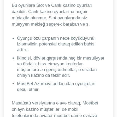
Bu oyunlara Slot və Canlı kazino oyunları
daxildir. Canlı kazino oyunlarına heçbir
müdaxilə olunmur. Slot oyunlarında siz
müəyyən məbləğ seçərək baraban ve s.
Oyunçu özü çarpanın necə böyüdüyünü
izləməlidir, potensial olaraq edilən bahisi
artırır.
İkincisi, dövlət qarşısında heç bir məsuliyyət
və öhdəlik hiss etməyən kontorlar
müştərilərə ən geniş xidmətlər, o sıradan
onlayn kazino da təklif edir.
MostBet Azərbaycandan olan oyunçuları
qəbul etmir.
Masaüstü versiyasına əlavə olaraq, Mostbet
onlayn kazino müştəriləri də mobil
telefonlarında aviator mostbet game oynaya