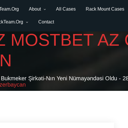
Team.Org
About
All Cases
Rack Mount Cases
ckTeam.Org
Contact
 MOSTBET AZ 
AN
 Bukmeker Şirkəti-Nın Yeni Nümayəndəsi Oldu - 2
Azerbaycan