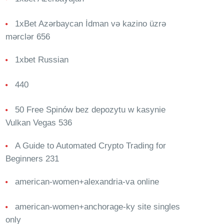
1xBet Azərbaycan İdman və kazino üzrə
mərclər 656
1xbet Russian
440
50 Free Spinów bez depozytu w kasynie
Vulkan Vegas 536
A Guide to Automated Crypto Trading for
Beginners 231
american-women+alexandria-va online
american-women+anchorage-ky site singles
only