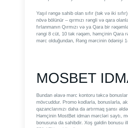
Yaşıl rəngə sahib olan sıfır (tək və iki sıfı
növə bölünür – qırmızı rəngli və qara olan
fırlanmanın Qırmızı və ya Qara bir rəqəmlə
rəngi 8 cüt, 10 tək rəqəm, həmçinin Qara rə
mərc olduğundan, Rəng mərcinin ödənişi 1-
MOSBET ID
Bundan əlavə mərc kontoru təkcə bonuslarl
mövcuddur. Promo kodlarla, bonuslarla, aks
qazanclarınızı daha da artırmaq şansı əld
Həmçinin MostBet idman mərcləri saytı, m
bonusuna da sahibdir. Xoş gəldin bonusu 