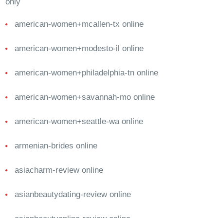
only
american-women+mcallen-tx online
american-women+modesto-il online
american-women+philadelphia-tn online
american-women+savannah-mo online
american-women+seattle-wa online
armenian-brides online
asiacharm-review online
asianbeautydating-review online