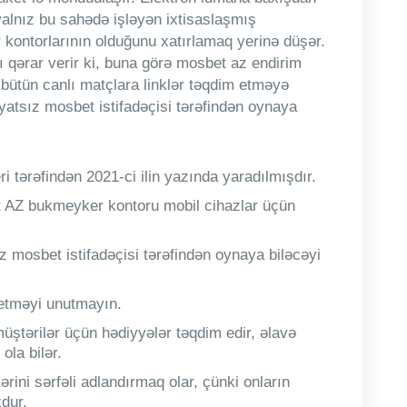
yalnız bu sahədə işləyən ixtisaslaşmış
ontorlarının olduğunu xatırlamaq yerinə düşər.
 qərar verir ki, buna görə mosbet az endirim
 bütün canlı matçlara linklər təqdim etməyə
yatsız mosbet istifadəçisi tərəfindən oynaya
 tərəfindən 2021-ci ilin yazında yaradılmışdır.
t AZ bukmeyker kontoru mobil cihazlar üçün
 mosbet istifadəçisi tərəfindən oynaya biləcəyi
etməyi unutmayın.
üştərilər üçün hədiyyələr təqdim edir, əlavə
ola bilər.
ni sərfəli adlandırmaq olar, çünki onların
dur.