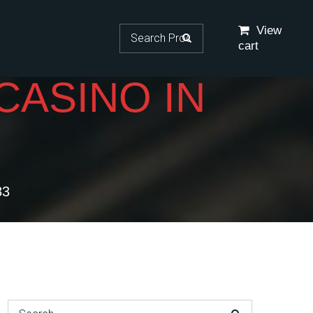
Search for:
View
cart
CASINO IN
83
Search for: