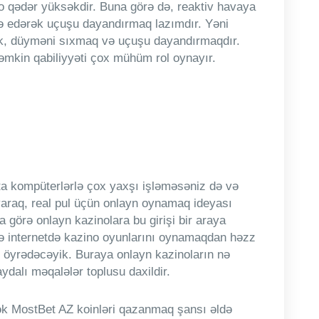
o qədər yüksəkdir. Buna görə də, reaktiv havaya
ə edərək uçuşu dayandırmaq lazımdır. Yəni
k, düyməni sıxmaq və uçuşu dayandırmaqdır.
mkin qabiliyyəti çox mühüm rol oynayır.
ta kompüterlərlə çox yaxşı işləməsəniz də və
yaraq, real pul üçün onlayn oynamaq ideyası
a görə onlayn kazinolara bu girişi bir araya
də internetdə kazino oyunlarını oynamaqdan həzz
ə öyrədəcəyik. Buraya onlayn kazinoların nə
faydalı məqalələr toplusu daxildir.
ək MostBet AZ koinləri qazanmaq şansı əldə