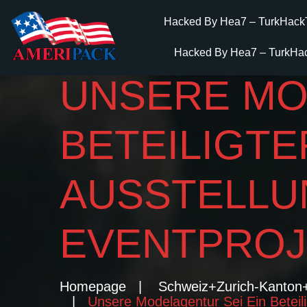
Hacked By Hea7 – TurkHack
Hacked By Hea7 – TurkHa
UNSERE MO
BETEILIGTE
AUSSTELLU
EVENTPROJ
Homepage
Schweiz+zurich-Kanton+
Unsere Modelagentur Sei Ein Beteili