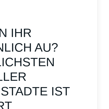
N IHR
LICH AU?
ICHSTEN
LLER
STADTE IST
RT