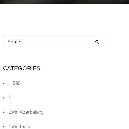
Search for:
CATEGORIES
– 530
1
1win Azerbajany
1win India