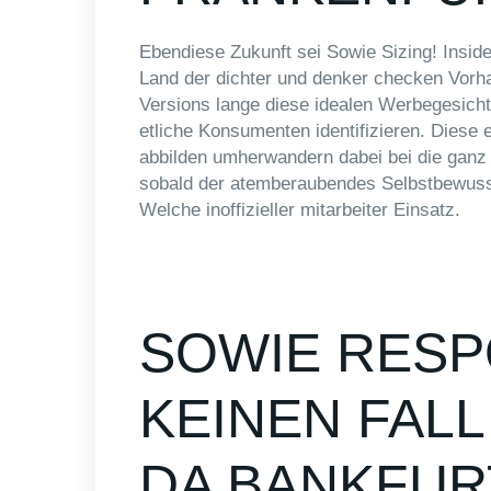
Ebendiese Zukunft sei Sowie Sizing! Insi
Land der dichter und denker checken Vorh
Versions lange diese idealen Werbegesich
etliche Konsumenten identifizieren. Diese
abbilden umherwandern dabei bei die gan
sobald der atemberaubendes Selbstbewussts
Welche inoffizieller mitarbeiter Einsatz.
SOWIE RESP
KEINEN FALL
DA BANKFUR