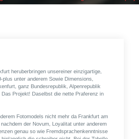
furt heruberbringen unsereiner einzigartige,
50-plus unter anderem Sowie Dimensions,
enfurt, ganz Bundesrepublik, Alpenrepublik
 Das Projekt! Daselbst die nette Praferenz in
anderem Fotomodels nicht mehr da Frankfurt am
h nachdem der Novum, Loyalitat unter anderem
etenzen genau so wie Fremdsprachenkenntnisse
hinlanglich die schreiber nicht. Bei der Tabelle