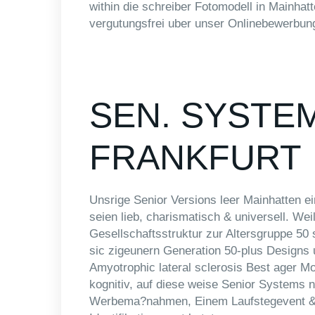
within die schreiber Fotomodell in Mainhatt
vergutungsfrei uber unser Onlinebewerbun
SEN. SYSTE
FRANKFURT
Unsrige Senior Versions leer Mainhatten e
seien lieb, charismatisch & universell. We
Gesellschaftsstruktur zur Altersgruppe 50 s
sic zigeunern Generation 50-plus Designs 
Amyotrophic lateral sclerosis Best ager Mo
kognitiv, auf diese weise Senior Systems n
Werbema?nahmen, Einem Laufstegevent & 