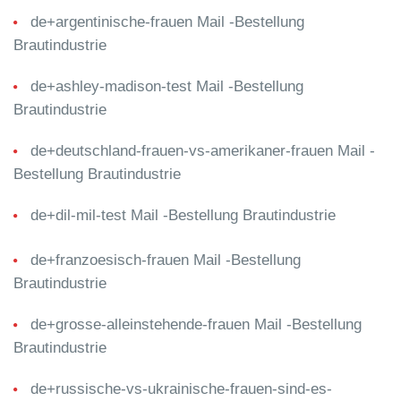
de+argentinische-frauen Mail -Bestellung
Brautindustrie
de+ashley-madison-test Mail -Bestellung
Brautindustrie
de+deutschland-frauen-vs-amerikaner-frauen Mail -
Bestellung Brautindustrie
de+dil-mil-test Mail -Bestellung Brautindustrie
de+franzoesisch-frauen Mail -Bestellung
Brautindustrie
de+grosse-alleinstehende-frauen Mail -Bestellung
Brautindustrie
de+russische-vs-ukrainische-frauen-sind-es-