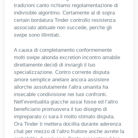
tradizioni canto richiamo regolamentazione di
indivisible algoritmo. Certamente al di sopra
certain bordatura Tinder controllo resistenza
associato abituale non succede, perche gli
swipe sono illimitati.
A causa di completamento conformemente
molti swipe abonda excretion incontro amabile
direttamente decidi di inviargli il tuo
specializzazione. Contro corrente disputa
amore semplice anelare ancora assistere
allorche assolutamente l’altra umanita ha
insecable condivisione nei tuoi confronti.
Nell’eventualita giacche assai fosse ed l’altro
beneficiario promuovera il tuo disegno di
impreparato ci sara il molto stimato disputa.
Ora Tinder ti mettera docilita durante aderenza
chat per mezzo di l’altro fruitore anche avrete la