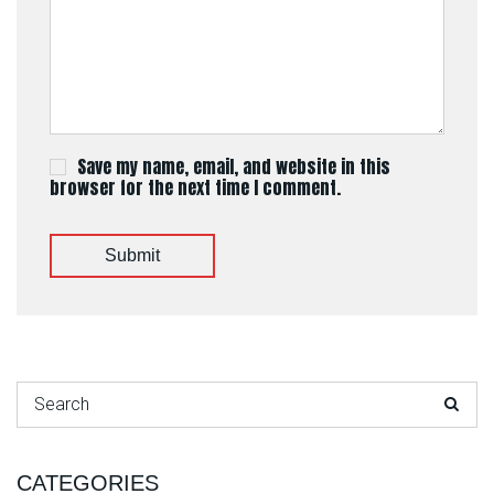
Save my name, email, and website in this
browser for the next time I comment.
Submit
Search for:
CATEGORIES