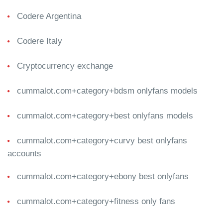
Codere Argentina
Codere Italy
Cryptocurrency exchange
cummalot.com+category+bdsm onlyfans models
cummalot.com+category+best onlyfans models
cummalot.com+category+curvy best onlyfans
accounts
cummalot.com+category+ebony best onlyfans
cummalot.com+category+fitness only fans