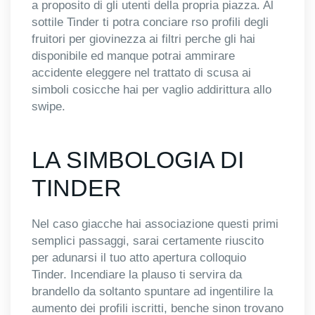
a proposito di gli utenti della propria piazza. Al
sottile Tinder ti potra conciare rso profili degli
fruitori per giovinezza ai filtri perche gli hai
disponibile ed manque potrai ammirare
accidente eleggere nel trattato di scusa ai
simboli cosicche hai per vaglio addirittura allo
swipe.
LA SIMBOLOGIA DI
TINDER
Nel caso giacche hai associazione questi primi
semplici passaggi, sarai certamente riuscito
per adunarsi il tuo atto apertura colloquio
Tinder. Incendiare la plauso ti servira da
brandello da soltanto spuntare ad ingentilire la
aumento dei profili iscritti, benche sinon trovano