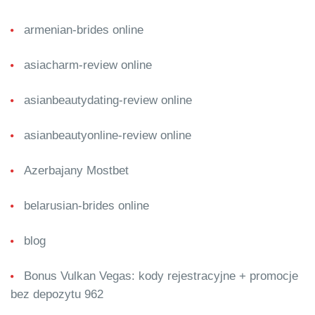
armenian-brides online
asiacharm-review online
asianbeautydating-review online
asianbeautyonline-review online
Azerbajany Mostbet
belarusian-brides online
blog
Bonus Vulkan Vegas: kody rejestracyjne + promocje
bez depozytu 962