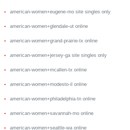
american-women+eugene-mo site singles only
american-women+glendale-ut online
american-women+grand-prairie-tx online
american-women+jersey-ga site singles only
american-women+mcallen-tx online
american-women+modesto-il online
american-women+philadelphia-tn online
american-women+savannah-mo online
american-women+seattle-wa online