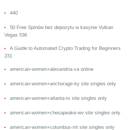
440
50 Free Spinów bez depozytu w kasynie Vulkan
Vegas 536
A Guide to Automated Crypto Trading for Beginners
231
american-women+alexandria-va online
american-women+anchorage-ky site singles only
american-women+atlanta-tx site singles only
american-women+chesapeake-wv site singles only
american-women+columbus-mt site singles only