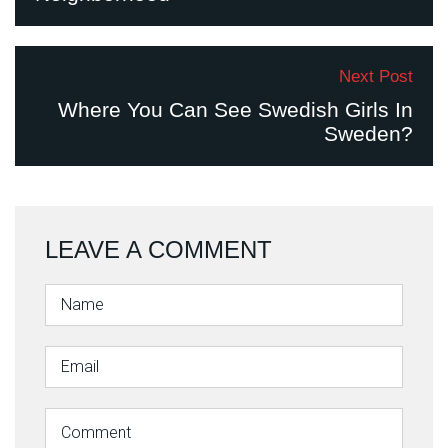
Next Post
Where You Can See Swedish Girls In
Sweden?
LEAVE A COMMENT