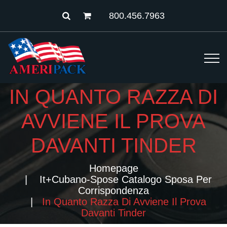
800.456.7963
IN QUANTO RAZZA DI
AVVIENE IL PROVA
DAVANTI TINDER
Homepage
It+cubano-Spose Catalogo Sposa Per
Corrispondenza
In Quanto Razza Di Avviene Il Prova
Davanti Tinder