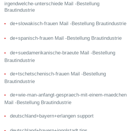
irgendwelche-unterschiede Mail -Bestellung
Brautindustrie
de+slowakisch-frauen Mail -Bestellung Brautindustrie
de+spanisch-frauen Mail -Bestellung Brautindustrie
de+suedamerikanische-braeute Mail -Bestellung
Brautindustrie
de+tschetschenisch-frauen Mail -Bestellung
Brautindustrie
de+wie-man-anfangt-gespraech-mit-einem-maedchen
Mail -Bestellung Brautindustrie
deutschland+bayern+erlangen support
deutschland+bayern+ingolstadt tips