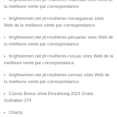
la meilleure vente par correspondance
brightwomen.net pt+mulheres-norueguesas sites
Web de la meilleure vente par correspondance
brightwomen.net pt+mulheres-peruanas sites Web de
la meilleure vente par correspondance
brightwomen.net pt+mulheres-russas sites Web de la
meilleure vente par correspondance
brightwomen.net pt+mulheres-servias sites Web de
la meilleure vente par correspondance
Casino Bonus ohne Einzahlung 2023 Gratis
Guthaben 274
Charity