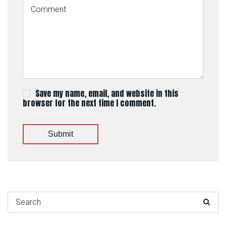
Save my name, email, and website in this
browser for the next time I comment.
Submit
Search for: