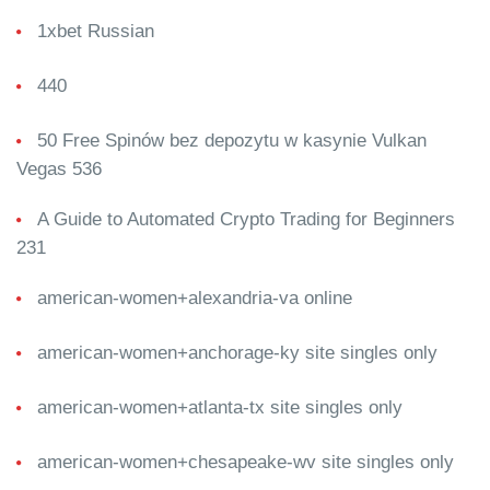
1xbet Russian
440
50 Free Spinów bez depozytu w kasynie Vulkan
Vegas 536
A Guide to Automated Crypto Trading for Beginners
231
american-women+alexandria-va online
american-women+anchorage-ky site singles only
american-women+atlanta-tx site singles only
american-women+chesapeake-wv site singles only