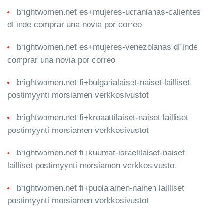
brightwomen.net es+mujeres-ucranianas-calientes
dГіnde comprar una novia por correo
brightwomen.net es+mujeres-venezolanas dГіnde
comprar una novia por correo
brightwomen.net fi+bulgarialaiset-naiset lailliset
postimyynti morsiamen verkkosivustot
brightwomen.net fi+kroaattilaiset-naiset lailliset
postimyynti morsiamen verkkosivustot
brightwomen.net fi+kuumat-israelilaiset-naiset
lailliset postimyynti morsiamen verkkosivustot
brightwomen.net fi+puolalainen-nainen lailliset
postimyynti morsiamen verkkosivustot