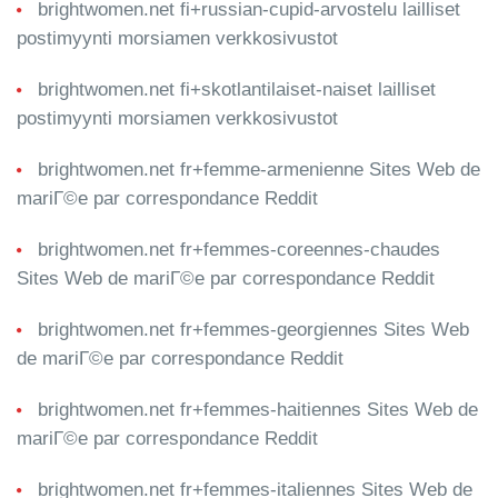
brightwomen.net fi+russian-cupid-arvostelu lailliset
postimyynti morsiamen verkkosivustot
brightwomen.net fi+skotlantilaiset-naiset lailliset
postimyynti morsiamen verkkosivustot
brightwomen.net fr+femme-armenienne Sites Web de
mariГ©e par correspondance Reddit
brightwomen.net fr+femmes-coreennes-chaudes
Sites Web de mariГ©e par correspondance Reddit
brightwomen.net fr+femmes-georgiennes Sites Web
de mariГ©e par correspondance Reddit
brightwomen.net fr+femmes-haitiennes Sites Web de
mariГ©e par correspondance Reddit
brightwomen.net fr+femmes-italiennes Sites Web de