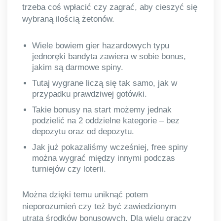
trzeba coś wpłacić czy zagrać, aby cieszyć się
wybraną ilością żetonów.
Wiele bowiem gier hazardowych typu
jednoręki bandyta zawiera w sobie bonus,
jakim są darmowe spiny.
Tutaj wygrane liczą się tak samo, jak w
przypadku prawdziwej gotówki.
Takie bonusy na start możemy jednak
podzielić na 2 oddzielne kategorie – bez
depozytu oraz od depozytu.
Jak już pokazaliśmy wcześniej, free spiny
można wygrać między innymi podczas
turniejów czy loterii.
Można dzięki temu uniknąć potem
nieporozumień czy też być zawiedzionym
utratą środków bonusowych. Dla wielu graczy