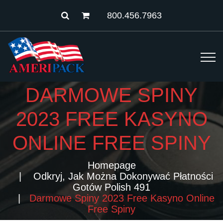
800.456.7963
DARMOWE SPINY
2023 FREE KASYNO
ONLINE FREE SPINY
Homepage
Odkryj, Jak Można Dokonywać Płatności
Gotów Polish 491
Darmowe Spiny 2023 Free Kasyno Online
Free Spiny