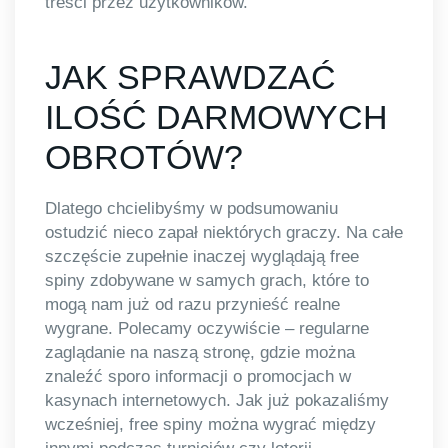
treści przez użytkowników.
JAK SPRAWDZAĆ
ILOŚĆ DARMOWYCH
OBROTÓW?
Dlatego chcielibyśmy w podsumowaniu
ostudzić nieco zapał niektórych graczy. Na całe
szczęście zupełnie inaczej wyglądają free
spiny zdobywane w samych grach, które to
mogą nam już od razu przynieść realne
wygrane. Polecamy oczywiście – regularne
zaglądanie na naszą stronę, gdzie można
znaleźć sporo informacji o promocjach w
kasynach internetowych. Jak już pokazaliśmy
wcześniej, free spiny można wygrać między