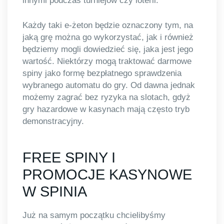
innymi podczas turniejów czy loterii.
Każdy taki e-żeton będzie oznaczony tym, na
jaką grę można go wykorzystać, jak i również
będziemy mogli dowiedzieć się, jaka jest jego
wartość. Niektórzy mogą traktować darmowe
spiny jako formę bezpłatnego sprawdzenia
wybranego automatu do gry. Od dawna jednak
możemy zagrać bez ryzyka na slotach, gdyż
gry hazardowe w kasynach mają często tryb
demonstracyjny.
FREE SPINY I
PROMOCJE KASYNOWE
W SPINIA
Już na samym początku chcielibyśmy