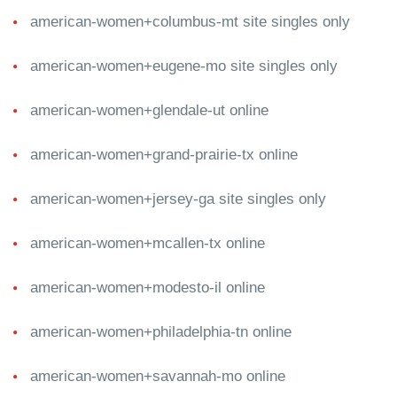
american-women+columbus-mt site singles only
american-women+eugene-mo site singles only
american-women+glendale-ut online
american-women+grand-prairie-tx online
american-women+jersey-ga site singles only
american-women+mcallen-tx online
american-women+modesto-il online
american-women+philadelphia-tn online
american-women+savannah-mo online