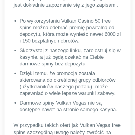
jest dokładnie zapoznanie się z jego zapisami.
Po wykorzystaniu Vulkan Casino 50 free
spins można odebrać premię powitalną od
depozytu, która może wynieść nawet 6000 zł
i 150 bezpłatnych obrotów.
Skorzystaj z naszego linku, zarejestruj się w
kasynie, a już będą czekać na Ciebie
darmowe spiny bez depozytu.
Dzięki temu, że promocja została
skierowana do określonej grupy odbiorców
(użytkowników naszego portalu), może
zapewniać o wiele lepsze warunki zabawy.
Darmowe spiny Vulkan Vegas nie są
dostępne nawet na stronie samego kasyna.
W przypadku takich ofert jak Vulkan Vegas free
spins szczególną uwagę należy zwrócić na