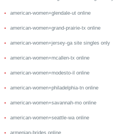
american-women+glendale-ut online
american-women+grand-prairie-tx online
american-women+jersey-ga site singles only
american-women+mcallen-tx online
american-women+modesto-il online
american-women+philadelphia-tn online
american-women+savannah-mo online
american-women+seattle-wa online
armenian-brides online