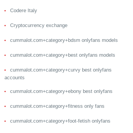
Codere Italy
Cryptocurrency exchange
cummalot.com+category+bdsm onlyfans models
cummalot.com+category+best onlyfans models
cummalot.com+category+curvy best onlyfans
accounts
cummalot.com+category+ebony best onlyfans
cummalot.com+category+fitness only fans
cummalot.com+category+foot-fetish onlyfans