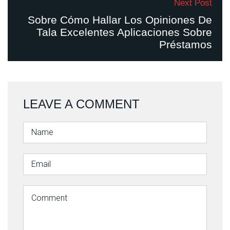
Next Post
Sobre Cómo Hallar Los Opiniones De
Tala Excelentes Aplicaciones Sobre
Préstamos
LEAVE A COMMENT