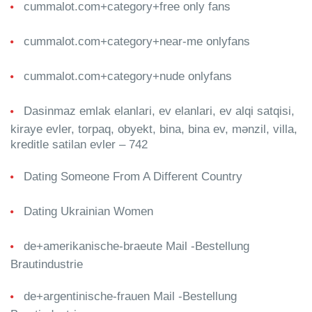
cummalot.com+category+free only fans
cummalot.com+category+near-me onlyfans
cummalot.com+category+nude onlyfans
Dasinmaz emlak elanlari, ev elanlari, ev alqi satqisi,
kiraye evler, torpaq, obyekt, bina, bina ev, mənzil, villa,
kreditle satilan evler – 742
Dating Someone From A Different Country
Dating Ukrainian Women
de+amerikanische-braeute Mail -Bestellung
Brautindustrie
de+argentinische-frauen Mail -Bestellung