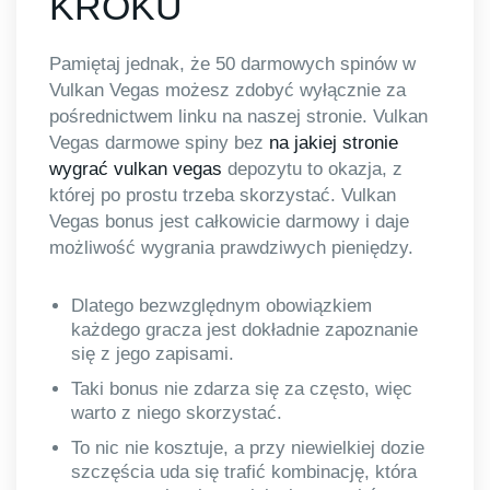
KROKU
Pamiętaj jednak, że 50 darmowych spinów w
Vulkan Vegas możesz zdobyć wyłącznie za
pośrednictwem linku na naszej stronie. Vulkan
Vegas darmowe spiny bez
na jakiej stronie
wygrać vulkan vegas
depozytu to okazja, z
której po prostu trzeba skorzystać. Vulkan
Vegas bonus jest całkowicie darmowy i daje
możliwość wygrania prawdziwych pieniędzy.
Dlatego bezwzględnym obowiązkiem
każdego gracza jest dokładnie zapoznanie
się z jego zapisami.
Taki bonus nie zdarza się za często, więc
warto z niego skorzystać.
To nic nie kosztuje, a przy niewielkiej dozie
szczęścia uda się trafić kombinację, która