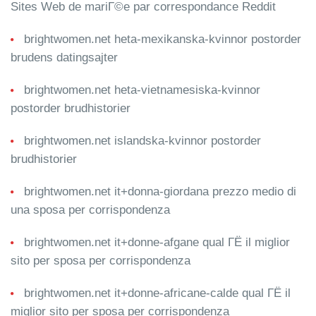
Sites Web de mariГ©e par correspondance Reddit
brightwomen.net heta-mexikanska-kvinnor postorder
brudens datingsajter
brightwomen.net heta-vietnamesiska-kvinnor
postorder brudhistorier
brightwomen.net islandska-kvinnor postorder
brudhistorier
brightwomen.net it+donna-giordana prezzo medio di
una sposa per corrispondenza
brightwomen.net it+donne-afgane qual ГЁ il miglior
sito per sposa per corrispondenza
brightwomen.net it+donne-africane-calde qual ГЁ il
miglior sito per sposa per corrispondenza