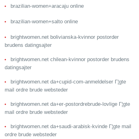
brazilian-women+aracaju online
brazilian-women+salto online
brightwomen.net bolivianska-kvinnor postorder
brudens datingsajter
brightwomen.net chilean-kvinnor postorder brudens
datingsajter
brightwomen.net da+cupid-com-anmeldelser Г¦gte
mail ordre brude websteder
brightwomen.net da+er-postordrebrude-lovlige Г¦gte
mail ordre brude websteder
brightwomen.net da+saudi-arabisk-kvinde Г¦gte mail
ordre brude websteder