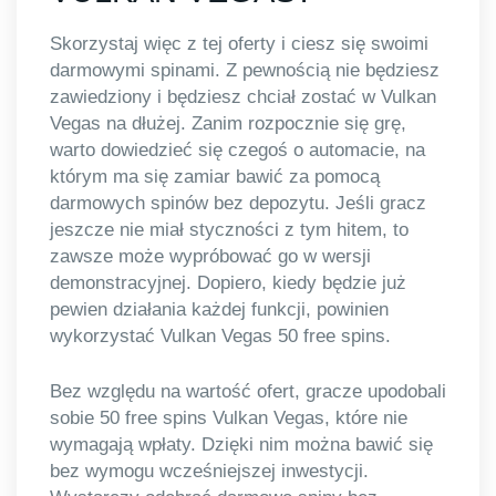
Skorzystaj więc z tej oferty i ciesz się swoimi
darmowymi spinami. Z pewnością nie będziesz
zawiedziony i będziesz chciał zostać w Vulkan
Vegas na dłużej. Zanim rozpocznie się grę,
warto dowiedzieć się czegoś o automacie, na
którym ma się zamiar bawić za pomocą
darmowych spinów bez depozytu. Jeśli gracz
jeszcze nie miał styczności z tym hitem, to
zawsze może wypróbować go w wersji
demonstracyjnej. Dopiero, kiedy będzie już
pewien działania każdej funkcji, powinien
wykorzystać Vulkan Vegas 50 free spins.
Bez względu na wartość ofert, gracze upodobali
sobie 50 free spins Vulkan Vegas, które nie
wymagają wpłaty. Dzięki nim można bawić się
bez wymogu wcześniejszej inwestycji.