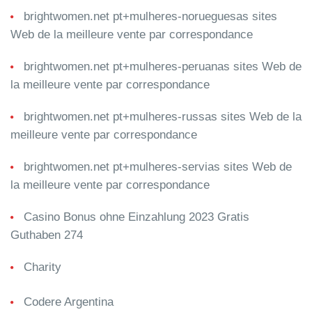
brightwomen.net pt+mulheres-norueguesas sites
Web de la meilleure vente par correspondance
brightwomen.net pt+mulheres-peruanas sites Web de
la meilleure vente par correspondance
brightwomen.net pt+mulheres-russas sites Web de la
meilleure vente par correspondance
brightwomen.net pt+mulheres-servias sites Web de
la meilleure vente par correspondance
Casino Bonus ohne Einzahlung 2023 Gratis
Guthaben 274
Charity
Codere Argentina