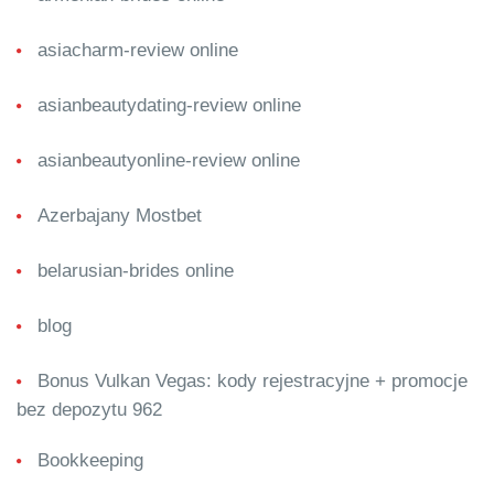
asiacharm-review online
asianbeautydating-review online
asianbeautyonline-review online
Azerbajany Mostbet
belarusian-brides online
blog
Bonus Vulkan Vegas: kody rejestracyjne + promocje
bez depozytu 962
Bookkeeping