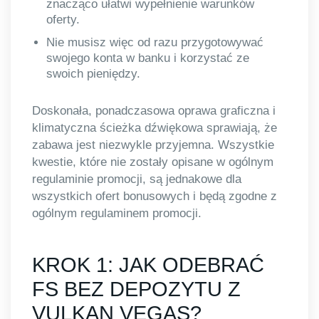
znacząco ułatwi wypełnienie warunków
oferty.
Nie musisz więc od razu przygotowywać
swojego konta w banku i korzystać ze
swoich pieniędzy.
Doskonała, ponadczasowa oprawa graficzna i
klimatyczna ścieżka dźwiękowa sprawiają, że
zabawa jest niezwykle przyjemna. Wszystkie
kwestie, które nie zostały opisane w ogólnym
regulaminie promocji, są jednakowe dla
wszystkich ofert bonusowych i będą zgodne z
ogólnym regulaminem promocji.
KROK 1: JAK ODEBRAĆ
FS BEZ DEPOZYTU Z
VULKAN VEGAS?