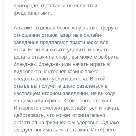
пригороде, где ставки не являются
федеральными.
А также создавая безопасную атмосферу в
отношении ставок, азартные онлайн-
заведения предлагают практически все
игры. Если вы хотите удивить и начать
делать ставки на спорт, вы можете выбрать
блэкджек, блэкджек или начать играть в
видеопокер. Интернет-казино также
предоставляют услуги дилера. В этой
статье вы получите шанс развлечься в
настоящем игорном заведении, не выходя
из дома или офиса. Кроме того, ставки в
Интернете помогают расслабиться и начать
действовать, что может отрицательно
сказаться на физическом здоровье. Однако
следует понимать, что ставки в Интернете