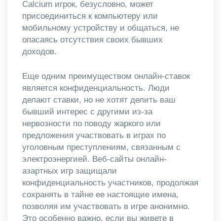
Calcium игрок, безусловно, может
присоединиться к компьютеру или
мобильному устройству и общаться, не
опасаясь отсутствия своих бывших
доходов.
Еще одним преимуществом онлайн-ставок
является конфиденциальность. Люди
делают ставки, но не хотят делить ваш
бывший интерес с другими из-за
нервозности по поводу жаркого или
предложения участвовать в играх по
уголовным преступлениям, связанным с
электроэнергией. Веб-сайты онлайн-
азартных игр защищали
конфиденциальность участников, продолжая
сохранять в тайне ее настоящие имена,
позволяя им участвовать в игре анонимно.
Это особенно важно, если вы живете в