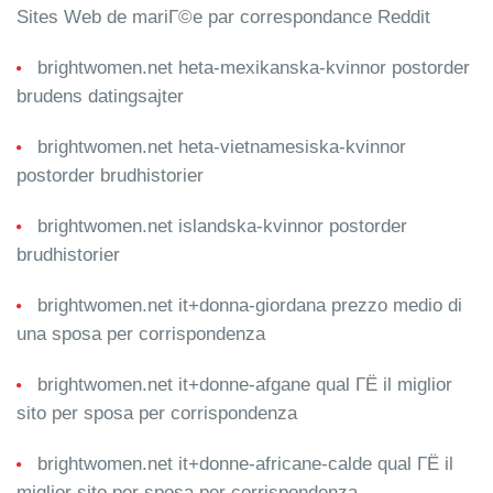
Sites Web de mariГ©e par correspondance Reddit
brightwomen.net heta-mexikanska-kvinnor postorder
brudens datingsajter
brightwomen.net heta-vietnamesiska-kvinnor
postorder brudhistorier
brightwomen.net islandska-kvinnor postorder
brudhistorier
brightwomen.net it+donna-giordana prezzo medio di
una sposa per corrispondenza
brightwomen.net it+donne-afgane qual ГЁ il miglior
sito per sposa per corrispondenza
brightwomen.net it+donne-africane-calde qual ГЁ il
miglior sito per sposa per corrispondenza