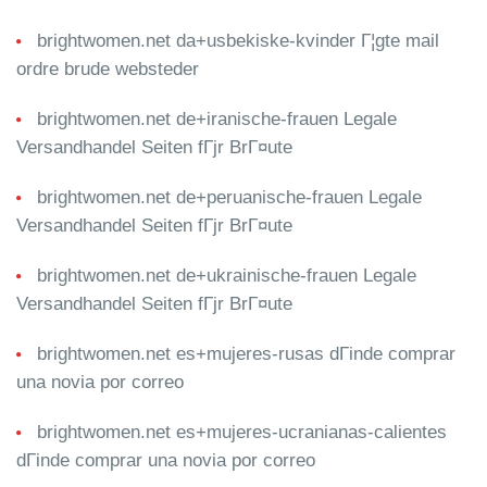
brightwomen.net da+usbekiske-kvinder Г¦gte mail
ordre brude websteder
brightwomen.net de+iranische-frauen Legale
Versandhandel Seiten fГјr BrГ¤ute
brightwomen.net de+peruanische-frauen Legale
Versandhandel Seiten fГјr BrГ¤ute
brightwomen.net de+ukrainische-frauen Legale
Versandhandel Seiten fГјr BrГ¤ute
brightwomen.net es+mujeres-rusas dГіnde comprar
una novia por correo
brightwomen.net es+mujeres-ucranianas-calientes
dГіnde comprar una novia por correo