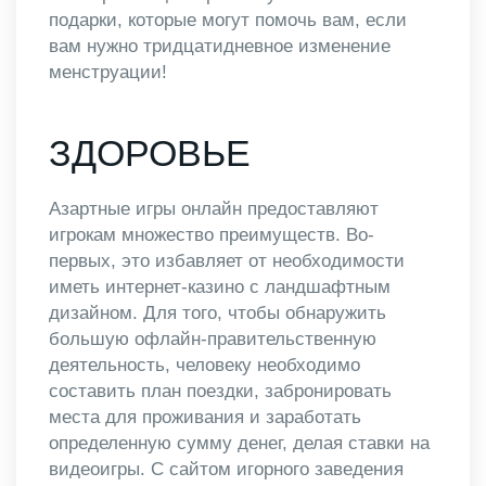
подарки, которые могут помочь вам, если
вам нужно тридцатидневное изменение
менструации!
ЗДОРОВЬЕ
Азартные игры онлайн предоставляют
игрокам множество преимуществ. Во-
первых, это избавляет от необходимости
иметь интернет-казино с ландшафтным
дизайном. Для того, чтобы обнаружить
большую офлайн-правительственную
деятельность, человеку необходимо
составить план поездки, забронировать
места для проживания и заработать
определенную сумму денег, делая ставки на
видеоигры. С сайтом игорного заведения