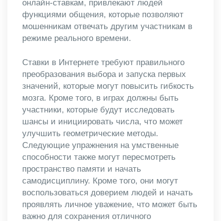
онлайн-ставкам, привлекают людей
функциями общения, которые позволяют
мошенникам отвечать другим участникам в
режиме реального времени.
Ставки в Интернете требуют правильного
преобразования выбора и запуска первых
значений, которые могут повысить гибкость
мозга. Кроме того, в играх должны быть
участники, которые будут исследовать
шансы и инициировать числа, что может
улучшить геометрические методы.
Следующие упражнения на умственные
способности также могут пересмотреть
пространство памяти и начать
самодисциплину. Кроме того, они могут
воспользоваться доверием людей и начать
проявлять личное уважение, что может быть
важно для сохранения отличного