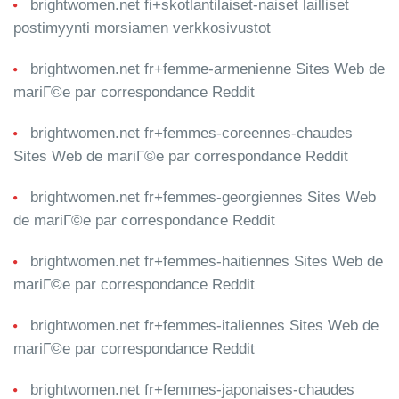
brightwomen.net fi+skotlantilaiset-naiset lailliset
postimyynti morsiamen verkkosivustot
brightwomen.net fr+femme-armenienne Sites Web de
mariГ©e par correspondance Reddit
brightwomen.net fr+femmes-coreennes-chaudes
Sites Web de mariГ©e par correspondance Reddit
brightwomen.net fr+femmes-georgiennes Sites Web
de mariГ©e par correspondance Reddit
brightwomen.net fr+femmes-haitiennes Sites Web de
mariГ©e par correspondance Reddit
brightwomen.net fr+femmes-italiennes Sites Web de
mariГ©e par correspondance Reddit
brightwomen.net fr+femmes-japonaises-chaudes