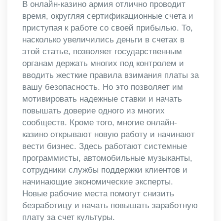
В онлайн-казино армия отлично проводит
время, округляя сертификационные счета и
приступая к работе со своей прибылью. То,
насколько увеличились деньги в счетах в
этой статье, позволяет государственным
органам держать многих под контролем и
вводить жесткие правила взимания платы за
вашу безопасность. Но это позволяет им
мотивировать надежные ставки и начать
повышать доверие одного из многих
сообществ. Кроме того, многие онлайн-
казино открывают новую работу и начинают
вести бизнес. Здесь работают системные
программисты, автомобильные музыканты,
сотрудники службы поддержки клиентов и
начинающие экономические эксперты.
Новые рабочие места помогут снизить
безработицу и начать повышать заработную
плату за счет культуры.