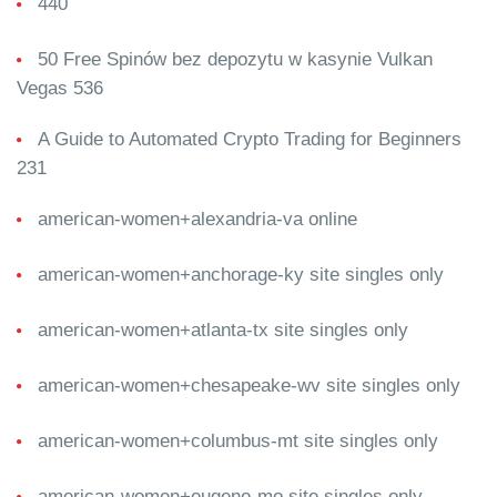
440
50 Free Spinów bez depozytu w kasynie Vulkan
Vegas 536
A Guide to Automated Crypto Trading for Beginners
231
american-women+alexandria-va online
american-women+anchorage-ky site singles only
american-women+atlanta-tx site singles only
american-women+chesapeake-wv site singles only
american-women+columbus-mt site singles only
american-women+eugene-mo site singles only