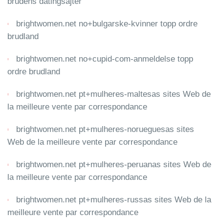
brudens datingsajter
brightwomen.net no+bulgarske-kvinner topp ordre
brudland
brightwomen.net no+cupid-com-anmeldelse topp
ordre brudland
brightwomen.net pt+mulheres-maltesas sites Web de
la meilleure vente par correspondance
brightwomen.net pt+mulheres-norueguesas sites
Web de la meilleure vente par correspondance
brightwomen.net pt+mulheres-peruanas sites Web de
la meilleure vente par correspondance
brightwomen.net pt+mulheres-russas sites Web de la
meilleure vente par correspondance