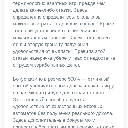
терминологию азартных игр, прежде чем
делать какие-либо ставки. Здесь
определенно определитесь, сколько вы
можете выиграть от дополнительного. Кроме
того, они установили ограничения по
максимальным ставкам. Кроме того, знаете
ли вы вторую границу получения
удовольствия от выплаты. Правила этой
статьи наверняка уберегут вас от недостатка
с трудом заработанных денег.
Бонус казино в размере 500% — отличный
способ увеличить свои деньги и начать игру
на надежной трибуне для онлайн-ставок.
Это отличный способ получить
удовольствие от качественных игровых
автоматов без получения реального дохода.
Здесь дополнительные бонусы могут
привести к бесплатным вращениям, которые