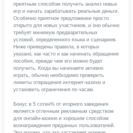
приятным способом получить анализ новых
игр и начать зарабатывать реальные деньги.
Особенно приятное предложение просто
открыто для новых участников, и оно обычно
требует минимум предварительных
условий, определенного языка и сценариев.
Ниже приведены правила, в которых
указано, как часто и как начинать обращение
пособия, прежде чем его можно будет
получить. Когда вы начинаете активно
играть, обычно необходимо проверить
лимиты отвращения интернет-казино и
установить ограничения по часам.
Бонус в 5 сотен% от игорного заведения
является отличным рекламным средством
для онлайн-казино и хорошим способом
вознаграждения преданных пользователей.
Это потому, что это заставляет игроков