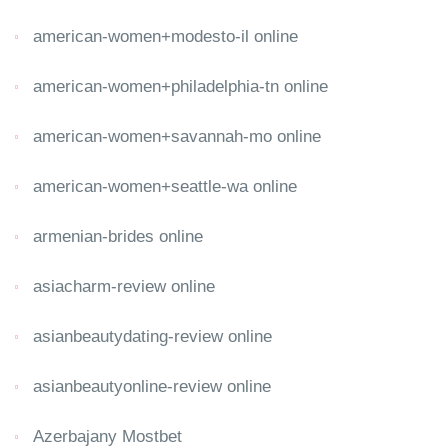
american-women+modesto-il online
american-women+philadelphia-tn online
american-women+savannah-mo online
american-women+seattle-wa online
armenian-brides online
asiacharm-review online
asianbeautydating-review online
asianbeautyonline-review online
Azerbajany Mostbet