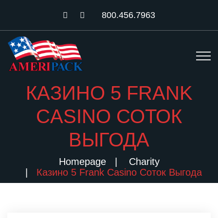
800.456.7963
КАЗИНО 5 FRANK
CASINO СОТОК
ВЫГОДА
Homepage
Charity
Казино 5 Frank Casino Соток Выгода