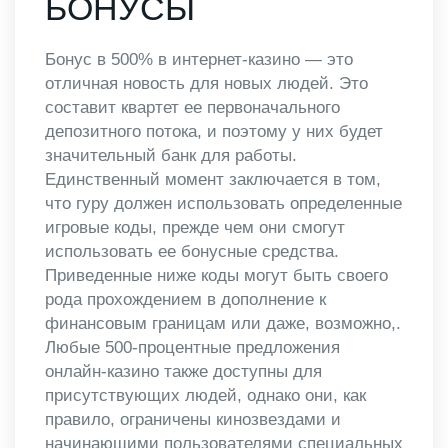
БОНУСЫ
Бонус в 500% в интернет-казино — это
отличная новость для новых людей. Это
составит квартет ее первоначального
депозитного потока, и поэтому у них будет
значительный банк для работы.
Единственный момент заключается в том,
что гуру должен использовать определенные
игровые коды, прежде чем они смогут
использовать ее бонусные средства.
Приведенные ниже коды могут быть своего
рода прохождением в дополнение к
финансовым границам или даже, возможно,.
Любые 500-процентные предложения
онлайн-казино также доступны для
присутствующих людей, однако они, как
правило, ограничены кинозвездами и
начинающими пользователями специальных