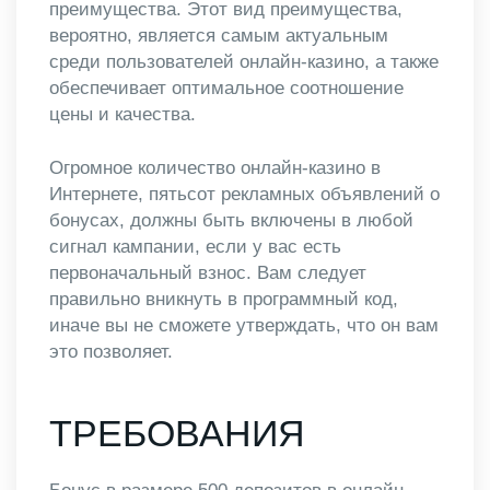
преимущества. Этот вид преимущества,
вероятно, является самым актуальным
среди пользователей онлайн-казино, а также
обеспечивает оптимальное соотношение
цены и качества.
Огромное количество онлайн-казино в
Интернете, пятьсот рекламных объявлений о
бонусах, должны быть включены в любой
сигнал кампании, если у вас есть
первоначальный взнос. Вам следует
правильно вникнуть в программный код,
иначе вы не сможете утверждать, что он вам
это позволяет.
ТРЕБОВАНИЯ