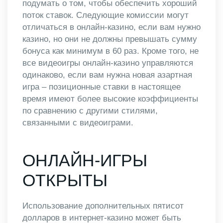
подумать о том, чтобы обеспечить хороший
поток ставок. Следующие комиссии могут
отличаться в онлайн-казино, если вам нужно
казино, но они не должны превышать сумму
бонуса как минимум в 60 раз. Кроме того, не
все видеоигры онлайн-казино управляются
одинаково, если вам нужна новая азартная
игра – позиционные ставки в настоящее
время имеют более высокие коэффициенты
по сравнению с другими стилями,
связанными с видеоиграми.
ОНЛАЙН-ИГРЫ
ОТКРЫТЫ
Использование дополнительных пятисот
долларов в интернет-казино может быть