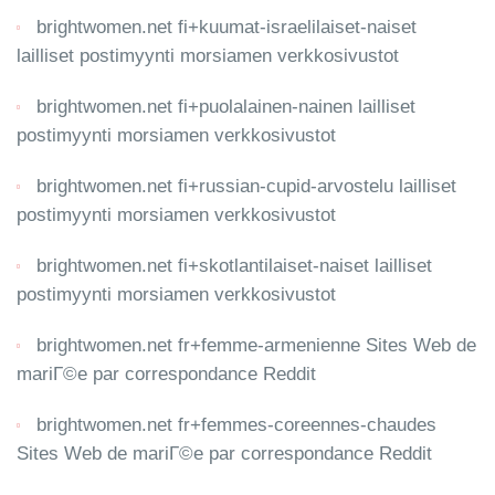
brightwomen.net fi+kuumat-israelilaiset-naiset
lailliset postimyynti morsiamen verkkosivustot
brightwomen.net fi+puolalainen-nainen lailliset
postimyynti morsiamen verkkosivustot
brightwomen.net fi+russian-cupid-arvostelu lailliset
postimyynti morsiamen verkkosivustot
brightwomen.net fi+skotlantilaiset-naiset lailliset
postimyynti morsiamen verkkosivustot
brightwomen.net fr+femme-armenienne Sites Web de
mariГ©e par correspondance Reddit
brightwomen.net fr+femmes-coreennes-chaudes
Sites Web de mariГ©e par correspondance Reddit