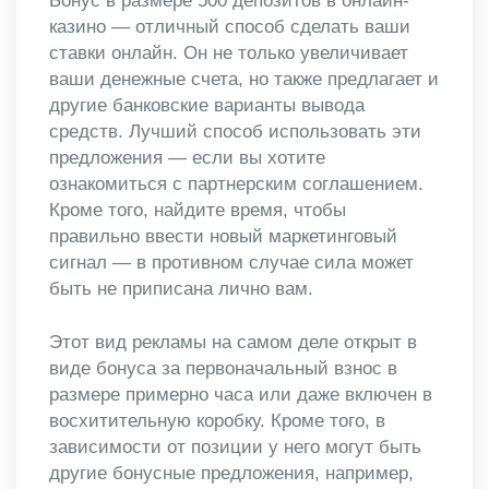
Бонус в размере 500 депозитов в онлайн-
казино — отличный способ сделать ваши
ставки онлайн. Он не только увеличивает
ваши денежные счета, но также предлагает и
другие банковские варианты вывода
средств. Лучший способ использовать эти
предложения — если вы хотите
ознакомиться с партнерским соглашением.
Кроме того, найдите время, чтобы
правильно ввести новый маркетинговый
сигнал — в противном случае сила может
быть не приписана лично вам.
Этот вид рекламы на самом деле открыт в
виде бонуса за первоначальный взнос в
размере примерно часа или даже включен в
восхитительную коробку. Кроме того, в
зависимости от позиции у него могут быть
другие бонусные предложения, например,