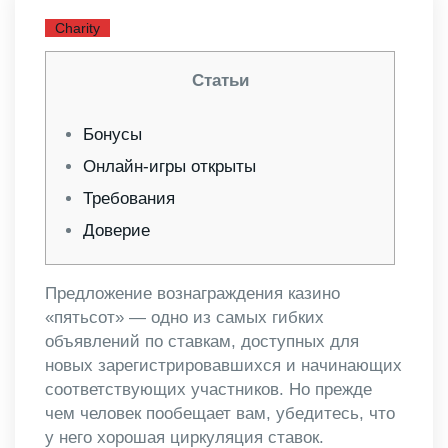
Charity
Статьи
Бонусы
Онлайн-игры открыты
Требования
Доверие
Предложение вознаграждения казино
«пятьсот» — одно из самых гибких
объявлений по ставкам, доступных для
новых зарегистрировавшихся и начинающих
соответствующих участников. Но прежде
чем человек пообещает вам, убедитесь, что
у него хорошая циркуляция ставок.