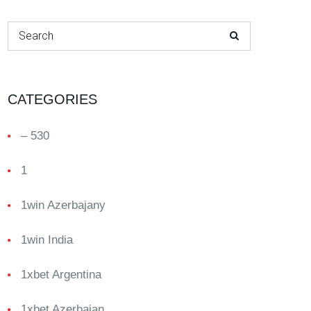
Search for:
CATEGORIES
– 530
1
1win Azerbajany
1win India
1xbet Argentina
1xbet Azerbajan