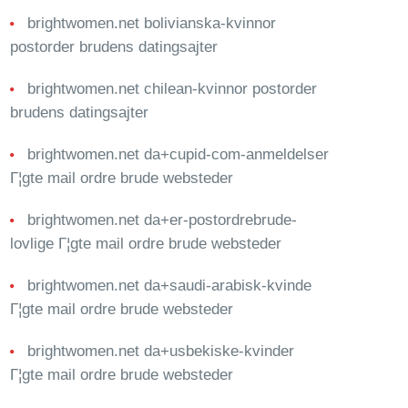
brightwomen.net bolivianska-kvinnor
postorder brudens datingsajter
brightwomen.net chilean-kvinnor postorder
brudens datingsajter
brightwomen.net da+cupid-com-anmeldelser
Г¦gte mail ordre brude websteder
brightwomen.net da+er-postordrebrude-
lovlige Г¦gte mail ordre brude websteder
brightwomen.net da+saudi-arabisk-kvinde
Г¦gte mail ordre brude websteder
brightwomen.net da+usbekiske-kvinder
Г¦gte mail ordre brude websteder