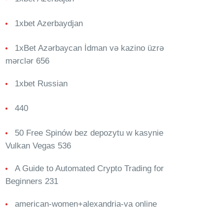
1xbet Azerbaydjan
1xBet Azərbaycan İdman və kazino üzrə
mərclər 656
1xbet Russian
440
50 Free Spinów bez depozytu w kasynie
Vulkan Vegas 536
A Guide to Automated Crypto Trading for
Beginners 231
american-women+alexandria-va online