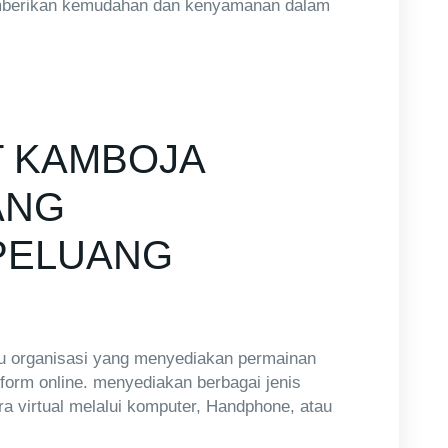
memberikan kemudahan dan kenyamanan dalam
T KAMBOJA
ANG
PELUANG
I
tau organisasi yang menyediakan permainan
atform online. menyediakan berbagai jenis
a virtual melalui komputer, Handphone, atau