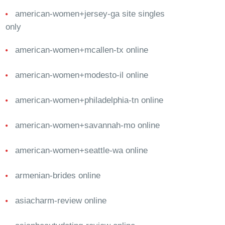
american-women+jersey-ga site singles
only
american-women+mcallen-tx online
american-women+modesto-il online
american-women+philadelphia-tn online
american-women+savannah-mo online
american-women+seattle-wa online
armenian-brides online
asiacharm-review online