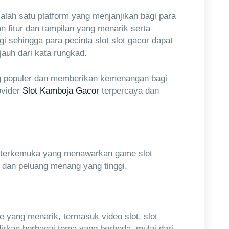
alah satu platform yang menjanjikan bagi para
an fitur dan tampilan yang menarik serta
 sehingga para pecinta slot slot gacor dapat
uh dari kata rungkad.
g populer dan memberikan kemenangan bagi
ovider
Slot Kamboja Gacor
terpercaya dan
er terkemuka yang menawarkan game slot
ik dan peluang menang yang tinggi.
 yang menarik, termasuk video slot, slot
dirkan berbagai tema yang berbeda, mulai dari