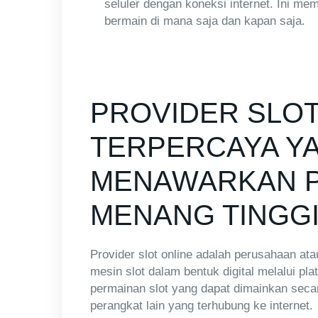
seluler dengan koneksi internet. Ini 
bermain di mana saja dan kapan saja.
PROVIDER SLO
TERPERCAYA Y
MENAWARKAN 
MENANG TINGG
Provider slot online adalah perusahaan a
mesin slot dalam bentuk digital melalui pl
permainan slot yang dapat dimainkan secar
perangkat lain yang terhubung ke internet.