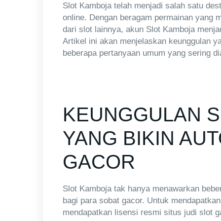
Slot Kamboja telah menjadi salah satu dest
online. Dengan beragam permainan yang 
dari slot lainnya, akun Slot Kamboja menja
Artikel ini akan menjelaskan keunggulan ya
beberapa pertanyaan umum yang sering dia
KEUNGGULAN S
YANG BIKIN AU
GACOR
Slot Kamboja tak hanya menawarkan bebe
bagi para sobat gacor. Untuk mendapatkan pr
mendapatkan lisensi resmi situs judi slot