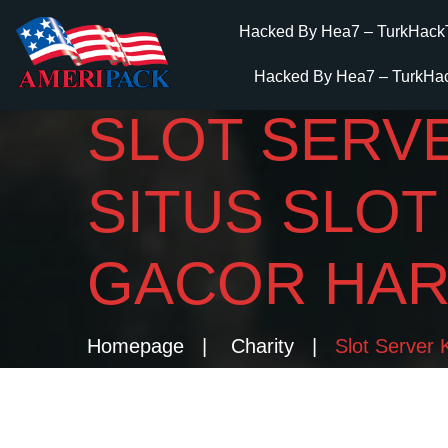
Hacked By Hea7 – TurkHack
Hacked By Hea7 – TurkHa
SLOT SERV
SITUS SLOT
GACOR HARI 
Homepage
Charity
Slot Server 