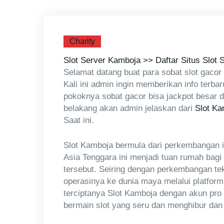
Charity
Slot Server Kamboja >> Daftar Situs Slot 
Selamat datang buat para sobat slot gacor
Kali ini admin ingin memberikan info terb
pokoknya sobat gacor bisa jackpot besar di 
belakang akan admin jelaskan dari
Slot Ka
Saat ini.
Slot Kamboja bermula dari perkembangan in
Asia Tenggara ini menjadi tuan rumah bagi
tersebut. Seiring dengan perkembangan te
operasinya ke dunia maya melalui platform j
terciptanya Slot Kamboja dengan akun pr
bermain slot yang seru dan menghibur dan