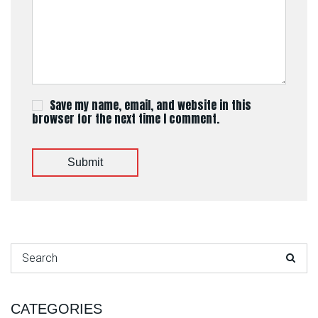
Save my name, email, and website in this
browser for the next time I comment.
Submit
Search for:
CATEGORIES