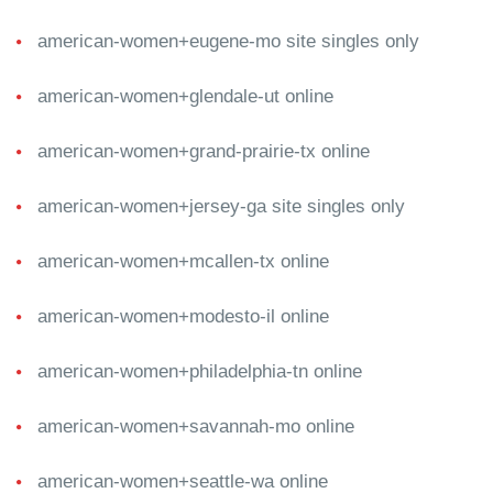
american-women+eugene-mo site singles only
american-women+glendale-ut online
american-women+grand-prairie-tx online
american-women+jersey-ga site singles only
american-women+mcallen-tx online
american-women+modesto-il online
american-women+philadelphia-tn online
american-women+savannah-mo online
american-women+seattle-wa online