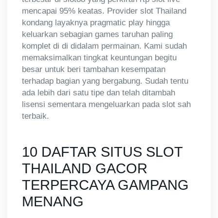
mencapai 95% keatas. Provider slot Thailand
kondang layaknya pragmatic play hingga
keluarkan sebagian games taruhan paling
komplet di di didalam permainan. Kami sudah
memaksimalkan tingkat keuntungan begitu
besar untuk beri tambahan kesempatan
terhadap bagian yang bergabung. Sudah tentu
ada lebih dari satu tipe dan telah ditambah
lisensi sementara mengeluarkan pada slot sah
terbaik.
10 DAFTAR SITUS SLOT
THAILAND GACOR
TERPERCAYA GAMPANG
MENANG