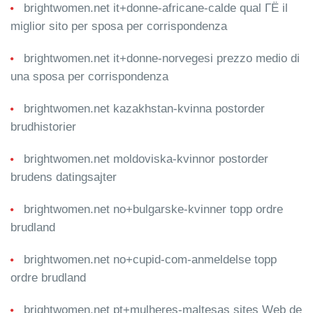
brightwomen.net it+donne-africane-calde qual ГЁ il
miglior sito per sposa per corrispondenza
brightwomen.net it+donne-norvegesi prezzo medio di
una sposa per corrispondenza
brightwomen.net kazakhstan-kvinna postorder
brudhistorier
brightwomen.net moldoviska-kvinnor postorder
brudens datingsajter
brightwomen.net no+bulgarske-kvinner topp ordre
brudland
brightwomen.net no+cupid-com-anmeldelse topp
ordre brudland
brightwomen.net pt+mulheres-maltesas sites Web de