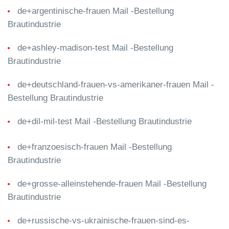
de+argentinische-frauen Mail -Bestellung
Brautindustrie
de+ashley-madison-test Mail -Bestellung
Brautindustrie
de+deutschland-frauen-vs-amerikaner-frauen Mail -
Bestellung Brautindustrie
de+dil-mil-test Mail -Bestellung Brautindustrie
de+franzoesisch-frauen Mail -Bestellung
Brautindustrie
de+grosse-alleinstehende-frauen Mail -Bestellung
Brautindustrie
de+russische-vs-ukrainische-frauen-sind-es-