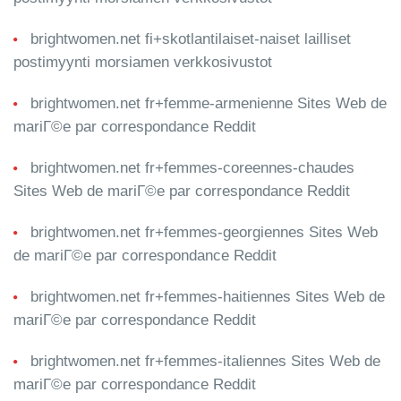
brightwomen.net fi+skotlantilaiset-naiset lailliset
postimyynti morsiamen verkkosivustot
brightwomen.net fr+femme-armenienne Sites Web de
mariГ©e par correspondance Reddit
brightwomen.net fr+femmes-coreennes-chaudes
Sites Web de mariГ©e par correspondance Reddit
brightwomen.net fr+femmes-georgiennes Sites Web
de mariГ©e par correspondance Reddit
brightwomen.net fr+femmes-haitiennes Sites Web de
mariГ©e par correspondance Reddit
brightwomen.net fr+femmes-italiennes Sites Web de
mariГ©e par correspondance Reddit