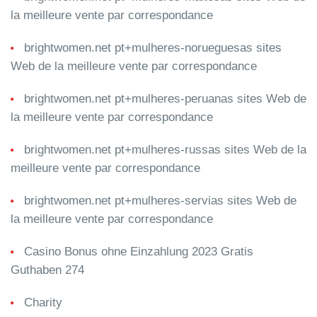
la meilleure vente par correspondance
brightwomen.net pt+mulheres-norueguesas sites
Web de la meilleure vente par correspondance
brightwomen.net pt+mulheres-peruanas sites Web de
la meilleure vente par correspondance
brightwomen.net pt+mulheres-russas sites Web de la
meilleure vente par correspondance
brightwomen.net pt+mulheres-servias sites Web de
la meilleure vente par correspondance
Casino Bonus ohne Einzahlung 2023 Gratis
Guthaben 274
Charity