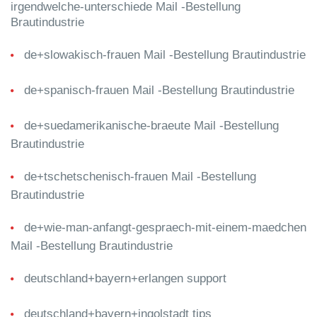
irgendwelche-unterschiede Mail -Bestellung
Brautindustrie
de+slowakisch-frauen Mail -Bestellung Brautindustrie
de+spanisch-frauen Mail -Bestellung Brautindustrie
de+suedamerikanische-braeute Mail -Bestellung
Brautindustrie
de+tschetschenisch-frauen Mail -Bestellung
Brautindustrie
de+wie-man-anfangt-gespraech-mit-einem-maedchen
Mail -Bestellung Brautindustrie
deutschland+bayern+erlangen support
deutschland+bayern+ingolstadt tips