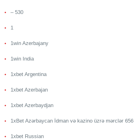
– 530
1
1win Azerbajany
1win India
1xbet Argentina
1xbet Azerbajan
1xbet Azerbaydjan
1xBet Azərbaycan İdman və kazino üzrə mərclər 656
1xbet Russian