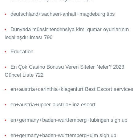
deutschland+sachsen-anhalt+magdeburg tips
Dünyada müasir tendensiya kimi qumar oyunlarının
leqallaşdırılması 796
Education
En Çok Casino Bonusu Veren Siteler Neler? 2023
Güncel Liste 722
en+austria+carinthia+klagenfurt Best Escort services
en+austria+upper-austria+linz escort
en+germany+baden-wurttemberg+tubingen sign up
en+germany+baden-wurttemberg+ulm sign up