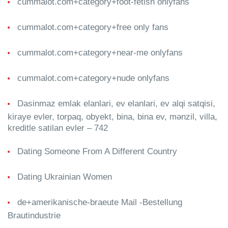
cummalot.com+category+foot-fetish onlyfans
cummalot.com+category+free only fans
cummalot.com+category+near-me onlyfans
cummalot.com+category+nude onlyfans
Dasinmaz emlak elanlari, ev elanlari, ev alqi satqisi,
kiraye evler, torpaq, obyekt, bina, bina ev, mənzil, villa,
kreditle satilan evler – 742
Dating Someone From A Different Country
Dating Ukrainian Women
de+amerikanische-braeute Mail -Bestellung
Brautindustrie