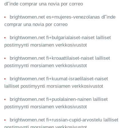
dГіnde comprar una novia por correo
brightwomen.net es+mujeres-venezolanas dГіnde
comprar una novia por correo
brightwomen.net fi+bulgarialaiset-naiset lailliset
postimyynti morsiamen verkkosivustot
brightwomen.net fi+kroaattilaiset-naiset lailliset
postimyynti morsiamen verkkosivustot
brightwomen.net fi+kuumat-israelilaiset-naiset
lailliset postimyynti morsiamen verkkosivustot
brightwomen.net fi+puolalainen-nainen lailliset
postimyynti morsiamen verkkosivustot
brightwomen.net fi+russian-cupid-arvostelu lailliset
postimyynti morsiamen verkkosivustot