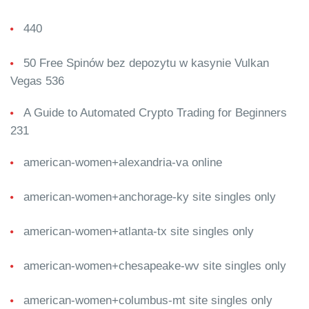
440
50 Free Spinów bez depozytu w kasynie Vulkan
Vegas 536
A Guide to Automated Crypto Trading for Beginners
231
american-women+alexandria-va online
american-women+anchorage-ky site singles only
american-women+atlanta-tx site singles only
american-women+chesapeake-wv site singles only
american-women+columbus-mt site singles only