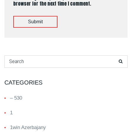
browser for the next time I comment.
Submit
Search for:
CATEGORIES
– 530
1
1win Azerbajany