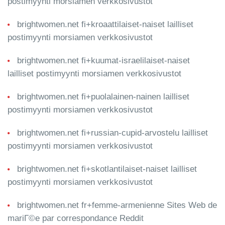
postimyynti morsiamen verkkosivustot
brightwomen.net fi+kroaattilaiset-naiset lailliset
postimyynti morsiamen verkkosivustot
brightwomen.net fi+kuumat-israelilaiset-naiset
lailliset postimyynti morsiamen verkkosivustot
brightwomen.net fi+puolalainen-nainen lailliset
postimyynti morsiamen verkkosivustot
brightwomen.net fi+russian-cupid-arvostelu lailliset
postimyynti morsiamen verkkosivustot
brightwomen.net fi+skotlantilaiset-naiset lailliset
postimyynti morsiamen verkkosivustot
brightwomen.net fr+femme-armenienne Sites Web de
mariГ©e par correspondance Reddit