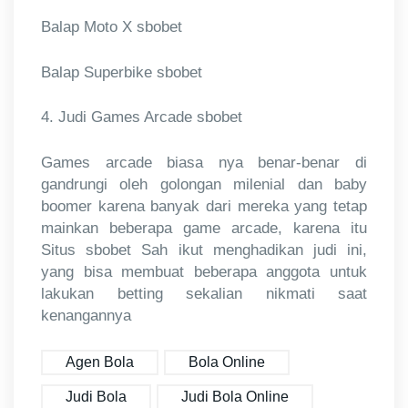
Balap Moto X sbobet
Balap Superbike sbobet
4. Judi Games Arcade sbobet
Games arcade biasa nya benar-benar di
gandrungi oleh golongan milenial dan baby
boomer karena banyak dari mereka yang tetap
mainkan beberapa game arcade, karena itu
Situs sbobet Sah ikut menghadikan judi ini,
yang bisa membuat beberapa anggota untuk
lakukan betting sekalian nikmati saat
kenangannya
Agen Bola
Bola Online
Judi Bola
Judi Bola Online