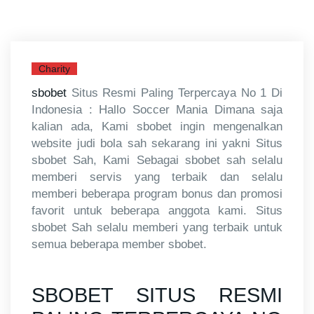
Charity
sbobet
Situs Resmi Paling Terpercaya No 1 Di
Indonesia : Hallo Soccer Mania Dimana saja
kalian ada, Kami sbobet ingin mengenalkan
website judi bola sah sekarang ini yakni Situs
sbobet Sah, Kami Sebagai sbobet sah selalu
memberi servis yang terbaik dan selalu
memberi beberapa program bonus dan promosi
favorit untuk beberapa anggota kami. Situs
sbobet Sah selalu memberi yang terbaik untuk
semua beberapa member sbobet.
SBOBET SITUS RESMI