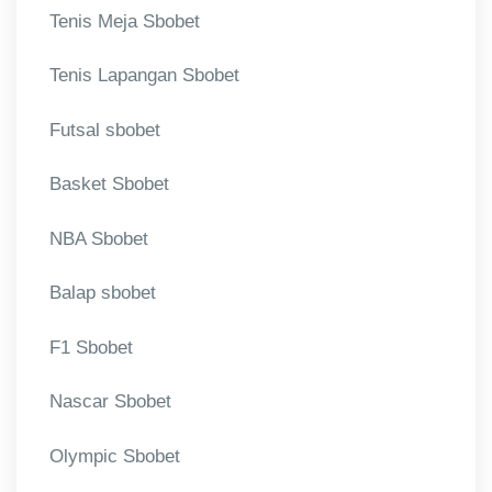
Tenis Meja Sbobet
Tenis Lapangan Sbobet
Futsal sbobet
Basket Sbobet
NBA Sbobet
Balap sbobet
F1 Sbobet
Nascar Sbobet
Olympic Sbobet