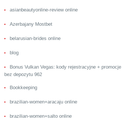
asianbeautyonline-review online
Azerbajany Mostbet
belarusian-brides online
blog
Bonus Vulkan Vegas: kody rejestracyjne + promocje
bez depozytu 962
Bookkeeping
brazilian-women+aracaju online
brazilian-women+salto online