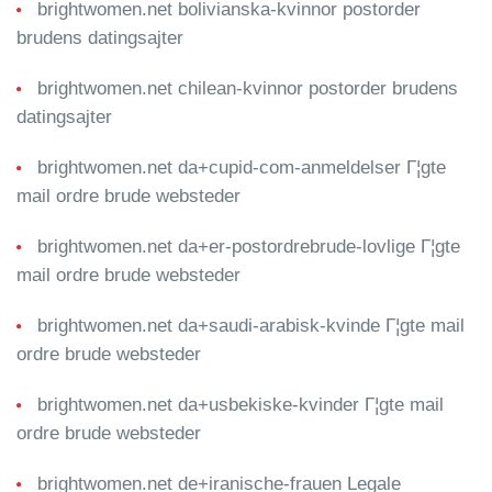
brightwomen.net bolivianska-kvinnor postorder
brudens datingsajter
brightwomen.net chilean-kvinnor postorder brudens
datingsajter
brightwomen.net da+cupid-com-anmeldelser Г¦gte
mail ordre brude websteder
brightwomen.net da+er-postordrebrude-lovlige Г¦gte
mail ordre brude websteder
brightwomen.net da+saudi-arabisk-kvinde Г¦gte mail
ordre brude websteder
brightwomen.net da+usbekiske-kvinder Г¦gte mail
ordre brude websteder
brightwomen.net de+iranische-frauen Legale