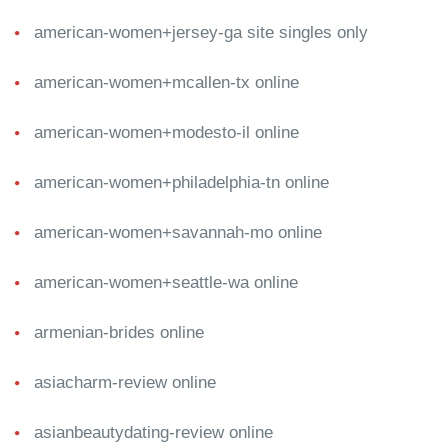
american-women+jersey-ga site singles only
american-women+mcallen-tx online
american-women+modesto-il online
american-women+philadelphia-tn online
american-women+savannah-mo online
american-women+seattle-wa online
armenian-brides online
asiacharm-review online
asianbeautydating-review online