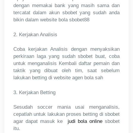
dengan memakai bank yang masih sama dan
tercatat dalam akun sbobet yang sudah anda
bikin dalam website bola sbobet88
2. Kerjakan Analisis
Coba kerjakan Analisis dengan menyaksikan
perkiraan laga yang sudah sbobet buat, coba
untuk menganalisis Kembali daftar pemain dan
taktik yang dibuat oleh tim, saat sebelum
lakukan betting di website agen bola sah
3. Kerjakan Betting
Sesudah soccer mania usai menganalisis,
cepatlah untuk lakukan proses betting di sbobet
agar dapat masuk ke
judi bola online
sbobet
itu.