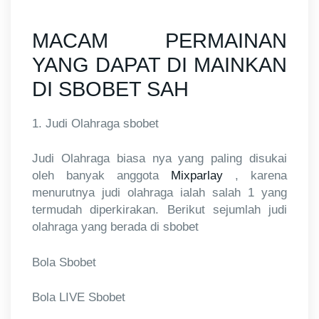
MACAM PERMAINAN
YANG DAPAT DI MAINKAN
DI SBOBET SAH
1. Judi Olahraga sbobet
Judi Olahraga biasa nya yang paling disukai
oleh banyak anggota
Mixparlay
, karena
menurutnya judi olahraga ialah salah 1 yang
termudah diperkirakan. Berikut sejumlah judi
olahraga yang berada di sbobet
Bola Sbobet
Bola LIVE Sbobet