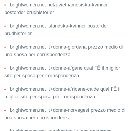
brightwomen.net heta-vietnamesiska-kvinnor
postorder brudhistorier
brightwomen.net islandska-kvinnor postorder
brudhistorier
brightwomen.net it+donna-giordana prezzo medio di
una sposa per corrispondenza
brightwomen.net it+donne-afgane qual ГЁ il miglior
sito per sposa per corrispondenza
brightwomen.net it+donne-africane-calde qual ГЁ il
miglior sito per sposa per corrispondenza
brightwomen.net it+donne-norvegesi prezzo medio di
una sposa per corrispondenza