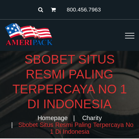
800.456.7963
SBOBET SITUS
RESMI PALING
TERPERCAYA NO 1
DI INDONESIA
Homepage
Charity
Sbobet Situs Resmi Paling Terpercaya No
1 Di Indonesia