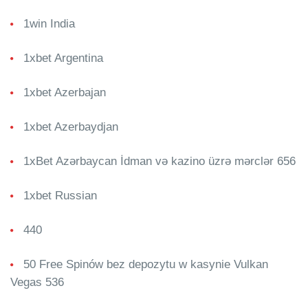
1win India
1xbet Argentina
1xbet Azerbajan
1xbet Azerbaydjan
1xBet Azərbaycan İdman və kazino üzrə mərclər 656
1xbet Russian
440
50 Free Spinów bez depozytu w kasynie Vulkan
Vegas 536