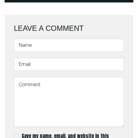
LEAVE A COMMENT
Save my name, email, and website in this