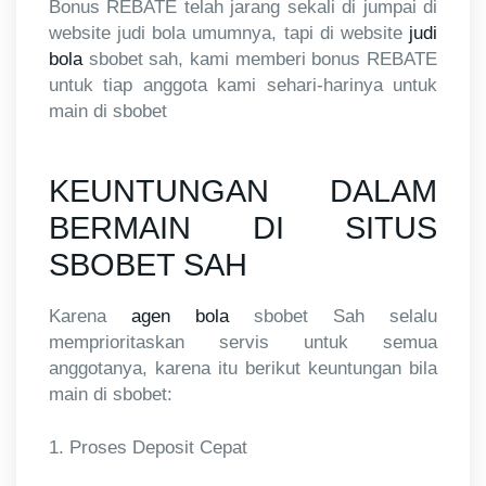
Bonus REBATE telah jarang sekali di jumpai di
website judi bola umumnya, tapi di website
judi
bola
sbobet sah, kami memberi bonus REBATE
untuk tiap anggota kami sehari-harinya untuk
main di sbobet
KEUNTUNGAN DALAM
BERMAIN DI SITUS
SBOBET SAH
Karena
agen bola
sbobet Sah selalu
memprioritaskan servis untuk semua
anggotanya, karena itu berikut keuntungan bila
main di sbobet:
1. Proses Deposit Cepat