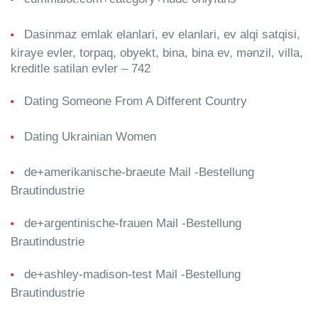
Dasinmaz emlak elanlari, ev elanlari, ev alqi satqisi,
kiraye evler, torpaq, obyekt, bina, bina ev, mənzil, villa,
kreditle satilan evler – 742
Dating Someone From A Different Country
Dating Ukrainian Women
de+amerikanische-braeute Mail -Bestellung
Brautindustrie
de+argentinische-frauen Mail -Bestellung
Brautindustrie
de+ashley-madison-test Mail -Bestellung
Brautindustrie