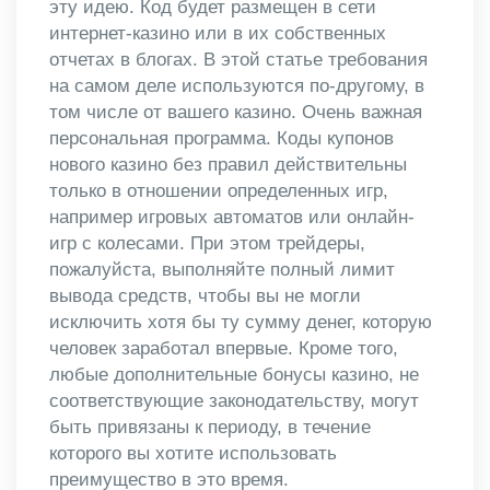
эту идею. Код будет размещен в сети
интернет-казино или в их собственных
отчетах в блогах. В этой статье требования
на самом деле используются по-другому, в
том числе от вашего казино. Очень важная
персональная программа. Коды купонов
нового казино без правил действительны
только в отношении определенных игр,
например игровых автоматов или онлайн-
игр с колесами. При этом трейдеры,
пожалуйста, выполняйте полный лимит
вывода средств, чтобы вы не могли
исключить хотя бы ту сумму денег, которую
человек заработал впервые. Кроме того,
любые дополнительные бонусы казино, не
соответствующие законодательству, могут
быть привязаны к периоду, в течение
которого вы хотите использовать
преимущество в это время.