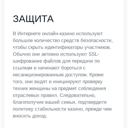
ЗАЩИТА
В Интернете онлайн-казино используют
большое количество средств безопасности,
чтобы скрыть идентификаторы участников.
Обычно они активно используют SSL-
шифрование файлов для передачи по
ссылкам и начинают бороться с
несанкционированным доступом. Кроме
того, они видят и инициируют проверку
техник женщины на предмет соблюдения
отраслевых правил. Следовательно,
благополучие вашей семьи, подтвердите
политику стабильности казино, прежде чем
вносить доход.