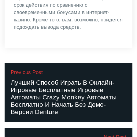
срок действия по сравнению с
своевременными бонусами в интернет-
казино. Кроме того, вам, возможно, придется
подождать вывода средств.
Previous Post
Лучший Способ Играть В Онлайн-
Игровые Бесплатные Игровые
Автоматы Crazy Monkey Автоматы
Бесплатно И Начать Без Демо-
Версии Denture