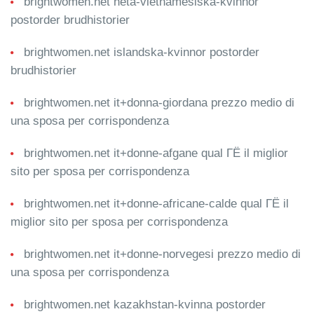
brightwomen.net heta-vietnamesiska-kvinnor
postorder brudhistorier
brightwomen.net islandska-kvinnor postorder
brudhistorier
brightwomen.net it+donna-giordana prezzo medio di
una sposa per corrispondenza
brightwomen.net it+donne-afgane qual ГЁ il miglior
sito per sposa per corrispondenza
brightwomen.net it+donne-africane-calde qual ГЁ il
miglior sito per sposa per corrispondenza
brightwomen.net it+donne-norvegesi prezzo medio di
una sposa per corrispondenza
brightwomen.net kazakhstan-kvinna postorder