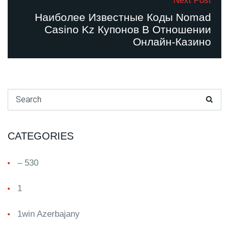
Next Post
Наиболее Известные Коды Nomad
Casino Kz Купонов В Отношении
Онлайн-Казино
Search for:
CATEGORIES
– 530
1
1win Azerbajany