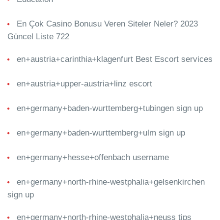
En Çok Casino Bonusu Veren Siteler Neler? 2023
Güncel Liste 722
en+austria+carinthia+klagenfurt Best Escort services
en+austria+upper-austria+linz escort
en+germany+baden-wurttemberg+tubingen sign up
en+germany+baden-wurttemberg+ulm sign up
en+germany+hesse+offenbach username
en+germany+north-rhine-westphalia+gelsenkirchen
sign up
en+germany+north-rhine-westphalia+neuss tips