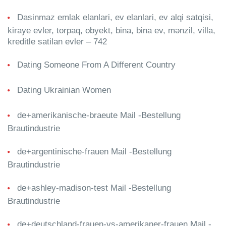
Dasinmaz emlak elanlari, ev elanlari, ev alqi satqisi,
kiraye evler, torpaq, obyekt, bina, bina ev, mənzil, villa,
kreditle satilan evler – 742
Dating Someone From A Different Country
Dating Ukrainian Women
de+amerikanische-braeute Mail -Bestellung
Brautindustrie
de+argentinische-frauen Mail -Bestellung
Brautindustrie
de+ashley-madison-test Mail -Bestellung
Brautindustrie
de+deutschland-frauen-vs-amerikaner-frauen Mail -