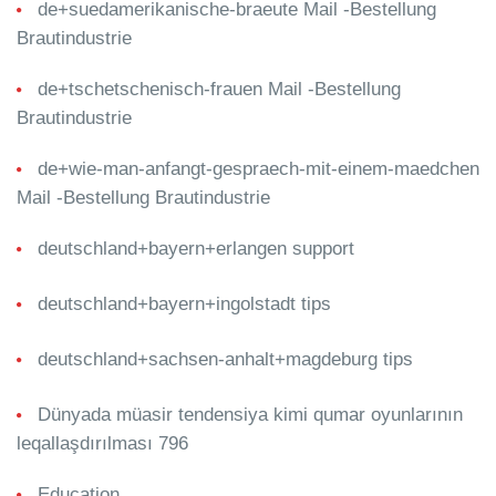
de+suedamerikanische-braeute Mail -Bestellung
Brautindustrie
de+tschetschenisch-frauen Mail -Bestellung
Brautindustrie
de+wie-man-anfangt-gespraech-mit-einem-maedchen
Mail -Bestellung Brautindustrie
deutschland+bayern+erlangen support
deutschland+bayern+ingolstadt tips
deutschland+sachsen-anhalt+magdeburg tips
Dünyada müasir tendensiya kimi qumar oyunlarının
leqallaşdırılması 796
Education