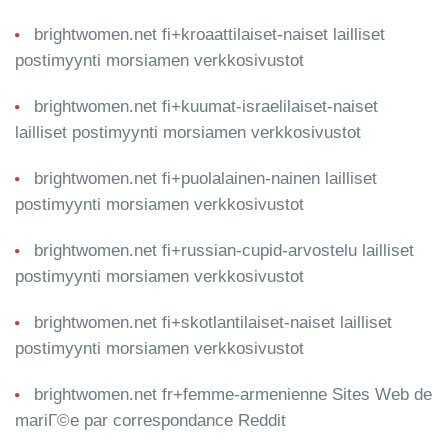
brightwomen.net fi+kroaattilaiset-naiset lailliset
postimyynti morsiamen verkkosivustot
brightwomen.net fi+kuumat-israelilaiset-naiset
lailliset postimyynti morsiamen verkkosivustot
brightwomen.net fi+puolalainen-nainen lailliset
postimyynti morsiamen verkkosivustot
brightwomen.net fi+russian-cupid-arvostelu lailliset
postimyynti morsiamen verkkosivustot
brightwomen.net fi+skotlantilaiset-naiset lailliset
postimyynti morsiamen verkkosivustot
brightwomen.net fr+femme-armenienne Sites Web de
mariГ©e par correspondance Reddit