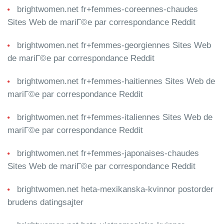
brightwomen.net fr+femmes-coreennes-chaudes
Sites Web de mariГ©e par correspondance Reddit
brightwomen.net fr+femmes-georgiennes Sites Web
de mariГ©e par correspondance Reddit
brightwomen.net fr+femmes-haitiennes Sites Web de
mariГ©e par correspondance Reddit
brightwomen.net fr+femmes-italiennes Sites Web de
mariГ©e par correspondance Reddit
brightwomen.net fr+femmes-japonaises-chaudes
Sites Web de mariГ©e par correspondance Reddit
brightwomen.net heta-mexikanska-kvinnor postorder
brudens datingsajter