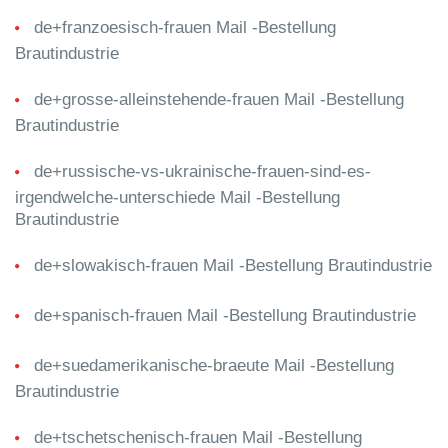
de+franzoesisch-frauen Mail -Bestellung
Brautindustrie
de+grosse-alleinstehende-frauen Mail -Bestellung
Brautindustrie
de+russische-vs-ukrainische-frauen-sind-es-
irgendwelche-unterschiede Mail -Bestellung
Brautindustrie
de+slowakisch-frauen Mail -Bestellung Brautindustrie
de+spanisch-frauen Mail -Bestellung Brautindustrie
de+suedamerikanische-braeute Mail -Bestellung
Brautindustrie
de+tschetschenisch-frauen Mail -Bestellung