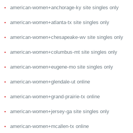
american-women+anchorage-ky site singles only
american-women+atlanta-tx site singles only
american-women+chesapeake-wv site singles only
american-women+columbus-mt site singles only
american-women+eugene-mo site singles only
american-women+glendale-ut online
american-women+grand-prairie-tx online
american-women+jersey-ga site singles only
american-women+mcallen-tx online