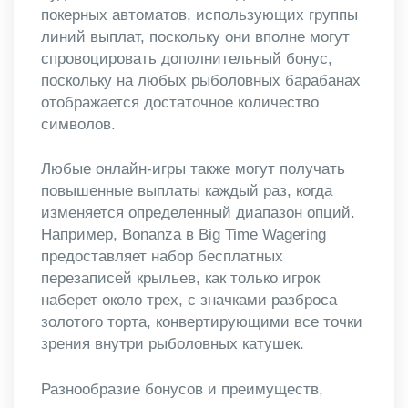
покерных автоматов, использующих группы
линий выплат, поскольку они вполне могут
спровоцировать дополнительный бонус,
поскольку на любых рыболовных барабанах
отображается достаточное количество
символов.
Любые онлайн-игры также могут получать
повышенные выплаты каждый раз, когда
изменяется определенный диапазон опций.
Например, Bonanza в Big Time Wagering
предоставляет набор бесплатных
перезаписей крыльев, как только игрок
наберет около трех, с значками разброса
золотого торта, конвертирующими все точки
зрения внутри рыболовных катушек.
Разнообразие бонусов и преимуществ,