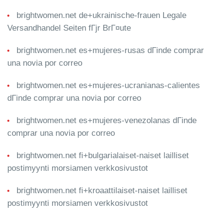
brightwomen.net de+ukrainische-frauen Legale
Versandhandel Seiten fГјr BrГ¤ute
brightwomen.net es+mujeres-rusas dГіnde comprar
una novia por correo
brightwomen.net es+mujeres-ucranianas-calientes
dГіnde comprar una novia por correo
brightwomen.net es+mujeres-venezolanas dГіnde
comprar una novia por correo
brightwomen.net fi+bulgarialaiset-naiset lailliset
postimyynti morsiamen verkkosivustot
brightwomen.net fi+kroaattilaiset-naiset lailliset
postimyynti morsiamen verkkosivustot