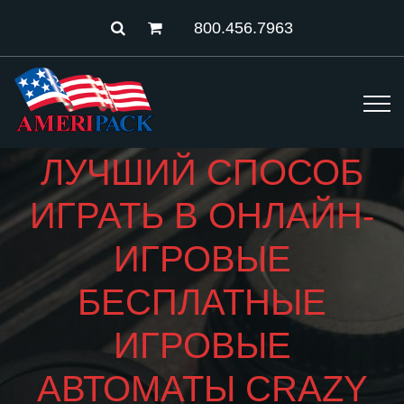
800.456.7963
ЛУЧШИЙ СПОСОБ
ИГРАТЬ В ОНЛАЙН-
ИГРОВЫЕ
БЕСПЛАТНЫЕ
ИГРОВЫЕ
АВТОМАТЫ CRAZY