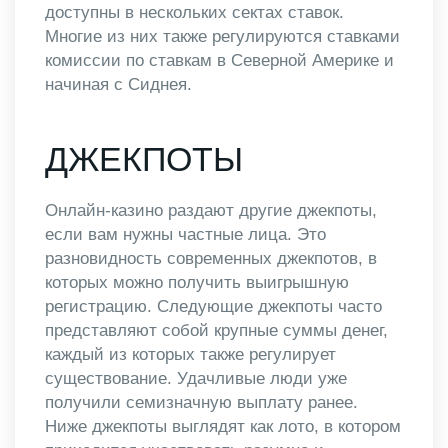
доступны в нескольких сектах ставок.
Многие из них также регулируются ставками
комиссии по ставкам в Северной Америке и
начиная с Сиднея.
ДЖЕКПОТЫ
Онлайн-казино раздают другие джекпоты,
если вам нужны частные лица. Это
разновидность современных джекпотов, в
которых можно получить выигрышную
регистрацию. Следующие джекпоты часто
представляют собой крупные суммы денег,
каждый из которых также регулирует
существование. Удачливые люди уже
получили семизначную выплату ранее.
Ниже джекпоты выглядят как лото, в котором