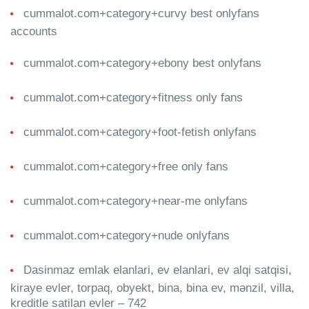
cummalot.com+category+curvy best onlyfans
accounts
cummalot.com+category+ebony best onlyfans
cummalot.com+category+fitness only fans
cummalot.com+category+foot-fetish onlyfans
cummalot.com+category+free only fans
cummalot.com+category+near-me onlyfans
cummalot.com+category+nude onlyfans
Dasinmaz emlak elanlari, ev elanlari, ev alqi satqisi,
kiraye evler, torpaq, obyekt, bina, bina ev, mənzil, villa,
kreditle satilan evler – 742