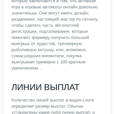
которые заключаются в том, что активная
игра в игровые автоматы онлайн довольно
значительна. Они могут иметь дизайн
разделения, настоящий мастер по сигналу,
чтобы сделать часть абсолютной
регистрации, подталкивания, которые
помогают фермеру получить больший
выигрыш от нудистов, трехмерную
рыболовную катушку, или, возможно,
сумасшедшие множители, покупка
выигрывает примерно с 100-кратным
увеличением. .
ЛИНИИ ВЫПЛАТ
Количество линий выплат в видео-слоте
определяет размер выплат. Обычно
установлены какие-либо линии выплат, а