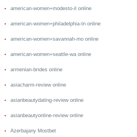
american-women+modesto-il online
american-women+philadelphia-tn online
american-women+savannah-mo online
american-women+seattle-wa online
armenian-brides online
asiacharm-review online
asianbeautydating-review online
asianbeautyonline-review online
Azerbajany Mostbet