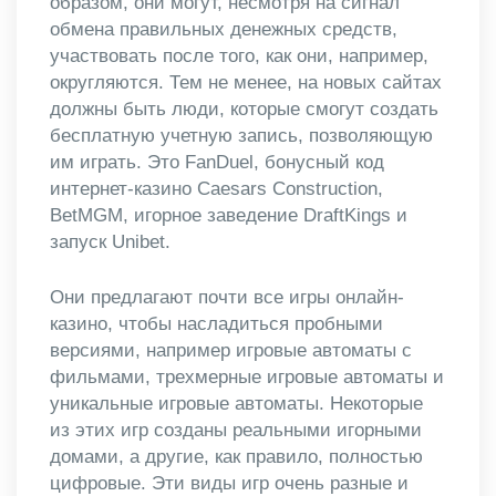
образом, они могут, несмотря на сигнал
обмена правильных денежных средств,
участвовать после того, как они, например,
округляются. Тем не менее, на новых сайтах
должны быть люди, которые смогут создать
бесплатную учетную запись, позволяющую
им играть. Это FanDuel, бонусный код
интернет-казино Caesars Construction,
BetMGM, игорное заведение DraftKings и
запуск Unibet.
Они предлагают почти все игры онлайн-
казино, чтобы насладиться пробными
версиями, например игровые автоматы с
фильмами, трехмерные игровые автоматы и
уникальные игровые автоматы. Некоторые
из этих игр созданы реальными игорными
домами, а другие, как правило, полностью
цифровые. Эти виды игр очень разные и