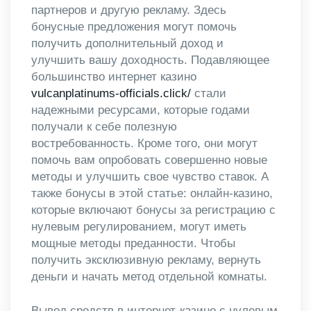
партнеров и другую рекламу. Здесь
бонусные предложения могут помочь
получить дополнительный доход и
улучшить вашу доходность. Подавляющее
большинство интернет казино
vulcanplatinums-officials.click/
стали
надежными ресурсами, которые годами
получали к себе полезную
востребованность. Кроме того, они могут
помочь вам опробовать совершенно новые
методы и улучшить свое чувство ставок. А
также бонусы в этой статье: онлайн-казино,
которые включают бонусы за регистрацию с
нулевым регулированием, могут иметь
мощные методы преданности. Чтобы
получить эксклюзивную рекламу, вернуть
деньги и начать метод отдельной комнаты.
Вывод средств в интернет-казино с нулевым