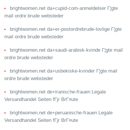
brightwomen.net da+cupid-com-anmeldelser Г¦gte
mail ordre brude websteder
brightwomen.net da+er-postordrebrude-lovlige Г¦gte
mail ordre brude websteder
brightwomen.net da+saudi-arabisk-kvinde Г¦gte mail
ordre brude websteder
brightwomen.net da+usbekiske-kvinder Г¦gte mail
ordre brude websteder
brightwomen.net de+iranische-frauen Legale
Versandhandel Seiten fГјr BrГ¤ute
brightwomen.net de+peruanische-frauen Legale
Versandhandel Seiten fГјr BrГ¤ute