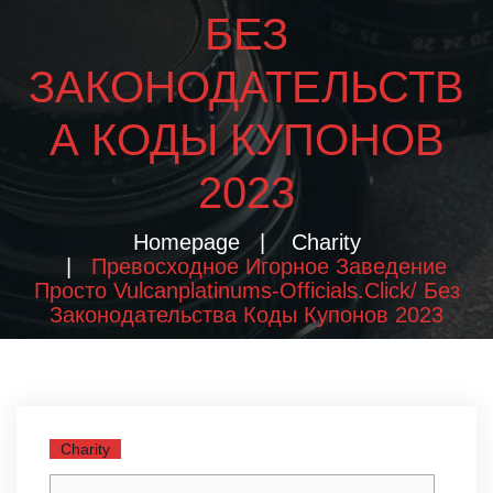
БЕЗ
ЗАКОНОДАТЕЛЬСТВ
А КОДЫ КУПОНОВ
2023
Homepage
Charity
Превосходное Игорное Заведение
Просто Vulcanplatinums-Officials.click/ Без
Законодательства Коды Купонов 2023
Charity