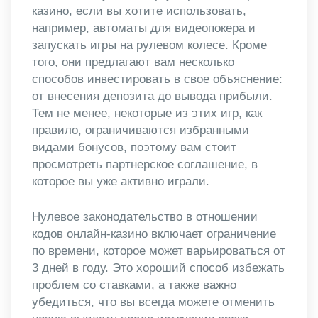
казино, если вы хотите использовать,
например, автоматы для видеопокера и
запускать игры на рулевом колесе. Кроме
того, они предлагают вам несколько
способов инвестировать в свое объяснение:
от внесения депозита до вывода прибыли.
Тем не менее, некоторые из этих игр, как
правило, ограничиваются избранными
видами бонусов, поэтому вам стоит
просмотреть партнерское соглашение, в
которое вы уже активно играли.
Нулевое законодательство в отношении
кодов онлайн-казино включает ограничение
по времени, которое может варьироваться от
3 дней в году. Это хороший способ избежать
проблем со ставками, а также важно
убедиться, что вы всегда можете отменить