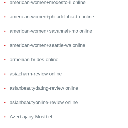
american-women+modesto-il online
american-women+philadelphia-tn online
american-women+savannah-mo online
american-women+seattle-wa online
armenian-brides online
asiacharm-review online
asianbeautydating-review online
asianbeautyonline-review online
Azerbajany Mostbet