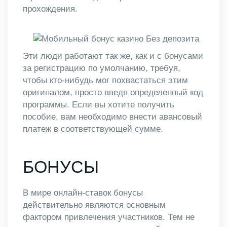
прохождения.
Эти люди работают так же, как и с бонусами
за регистрацию по умолчанию, требуя,
чтобы кто-нибудь мог похвастаться этим
оригиналом, просто введя определенный код
программы. Если вы хотите получить
пособие, вам необходимо внести авансовый
платеж в соответствующей сумме.
БОНУСЫ
В мире онлайн-ставок бонусы
действительно являются основным
фактором привлечения участников. Тем не