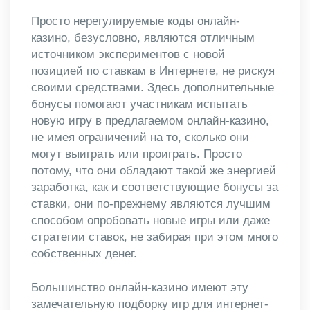
Просто нерегулируемые коды онлайн-
казино, безусловно, являются отличным
источником экспериментов с новой
позицией по ставкам в Интернете, не рискуя
своими средствами. Здесь дополнительные
бонусы помогают участникам испытать
новую игру в предлагаемом онлайн-казино,
не имея ограничений на то, сколько они
могут выиграть или проиграть. Просто
потому, что они обладают такой же энергией
заработка, как и соответствующие бонусы за
ставки, они по-прежнему являются лучшим
способом опробовать новые игры или даже
стратегии ставок, не забирая при этом много
собственных денег.
Большинство онлайн-казино имеют эту
замечательную подборку игр для интернет-