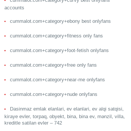
cummalot.com+category+curvy best onlyfans
accounts
cummalot.com+category+ebony best onlyfans
cummalot.com+category+fitness only fans
cummalot.com+category+foot-fetish onlyfans
cummalot.com+category+free only fans
cummalot.com+category+near-me onlyfans
cummalot.com+category+nude onlyfans
Dasinmaz emlak elanlari, ev elanlari, ev alqi satqisi,
kiraye evler, torpaq, obyekt, bina, bina ev, mənzil, villa,
kreditle satilan evler – 742