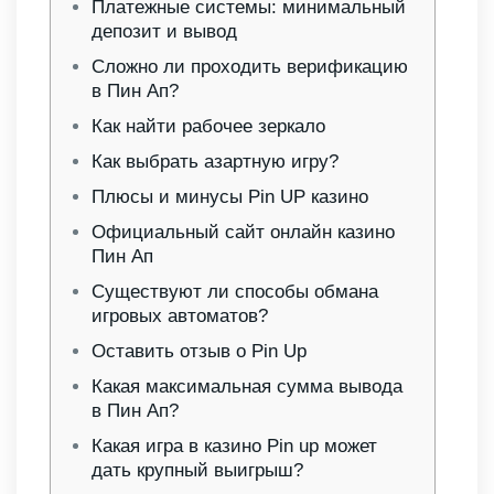
Платежные системы: минимальный
депозит и вывод
Сложно ли проходить верификацию
в Пин Ап?
Как найти рабочее зеркало
Как выбрать азартную игру?
Плюсы и минусы Pin UP казино
Официальный сайт онлайн казино
Пин Ап
Существуют ли способы обмана
игровых автоматов?
Оставить отзыв о Pin Up
Какая максимальная сумма вывода
в Пин Ап?
Какая игра в казино Pin up может
дать крупный выигрыш?