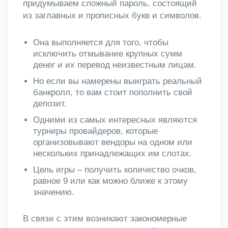
придумываем сложный пароль, состоящий
из заглавных и прописных букв и символов.
Она выполняется для того, чтобы
исключить отмывание крупных сумм
денег и их перевод неизвестным лицам.
Но если вы намерены выиграть реальный
банкролл, то вам стоит пополнить свой
депозит.
Одними из самых интересных являются
турниры провайдеров, которые
организовывают вендоры на одном или
нескольких принадлежащих им слотах.
Цель игры – получить количество очков,
равное 9 или как можно ближе к этому
значению.
В связи с этим возникают закономерные