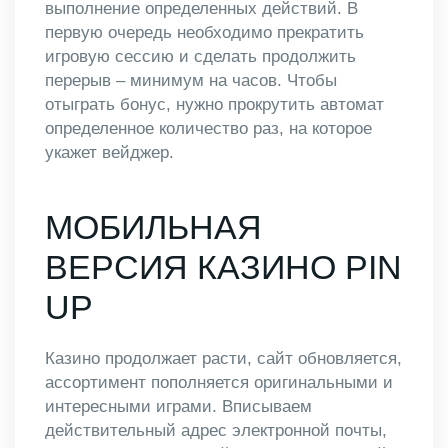
выполнение определенных действий. В
первую очередь необходимо прекратить
игровую сессию и сделать продолжить
перерыв – минимум на часов. Чтобы
отыграть бонус, нужно прокрутить автомат
определенное количество раз, на которое
укажет вейджер.
МОБИЛЬНАЯ
ВЕРСИЯ КАЗИНО PIN
UP
Казино продолжает расти, сайт обновляется,
ассортимент пополняется оригинальными и
интересными играми. Вписываем
действительный адрес электронной почты,