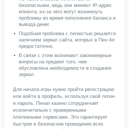
безопасными, ведь они меняют IP-адрес
клиента, из-за чего могут возникнуть
проблемы во время пополнения баланса и
вывода денег.
Подобная проблема с легкостью решается
наличием зеркал сайта, которых в Пин Ап
предостаточно.
В связи с этим возникают закономерные
вопросы на предмет того, чем
обусловлена необходимости в создании
зеркал.
Для начала игры нужно пройти регистрацию
или войти в профиль, используя свой логин
и пароль. Пинап казино сотрудничает
исключительно с проверенными
платежными сервисами. Это гарантирует
быстрое и безопасное проведение всех