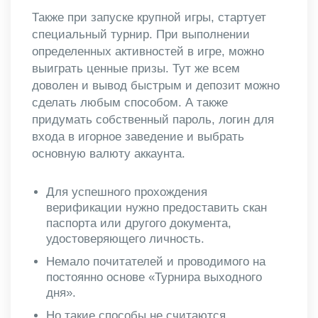
Также при запуске крупной игры, стартует
специальный турнир. При выполнении
определенных активностей в игре, можно
выиграть ценные призы. Тут же всем
доволен и вывод быстрым и депозит можно
сделать любым способом. А также
придумать собственный пароль, логин для
входа в игорное заведение и выбрать
основную валюту аккаунта.
Для успешного прохождения
верификации нужно предоставить скан
паспорта или другого документа,
удостоверяющего личность.
Немало почитателей и проводимого на
постоянно основе «Турнира выходного
дня».
Но такие способы не считаются