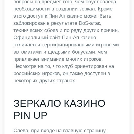
вопросы на предмет того, чем обусловлена
необходимости в создании зеркал. Кроме
этого доступ к Пин Ап казино может быть
заблокирован в результате DoS-атак,
технических сбоев и по ряду других причин.
Официальный сайт Пин-Ап казино
отличается сертифицированными игровыми
автоматами и щедрыми бонусами, чем
привлекает внимание многих игроков.
Несмотря на то, что клуб ориентирован на
российских игроков, он также доступен в
некоторых других странах.
ЗЕРКАЛО КАЗИНО
PIN UP
Слева, при входе на главную страницу,