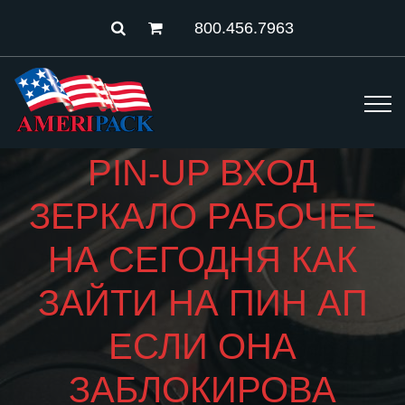
800.456.7963
PIN-UP ВХОД
ЗЕРКАЛО РАБОЧЕЕ
НА СЕГОДНЯ КАК
ЗАЙТИ НА ПИН АП
ЕСЛИ ОНА
ЗАБЛОКИРОВА