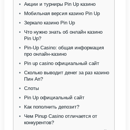
Акции и турниры Pin Up казино
Мобильная версия казино Pin Up
Зеркало казино Pin Up
Что нужно знать об онлайн казино
Pin Up?
Pin-Up Casino: общая информация
про онлайн-казино
Pin up casino официальный сайт
Сколько выводит денег за раз казино
Пин Ап?
Слоты
Pin Up официальный сайт
Как пополнить депозит?
Чем Pinup Casino отличается от
конкурентов?