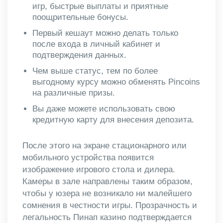
игр, быстрые выплаты и приятные
поощрительные бонусы.
Первый кешаут можно делать только
после входа в личный кабинет и
подтверждения данных.
Чем выше статус, тем по более
выгодному курсу можно обменять Pincoins
на различные призы.
Вы даже можете использовать свою
кредитную карту для внесения депозита.
После этого на экране стационарного или
мобильного устройства появится
изображение игрового стола и дилера.
Камеры в зале направлены таким образом,
чтобы у юзера не возникало ни малейшего
сомнения в честности игры. Прозрачность и
легальность Пинап казино подтверждается