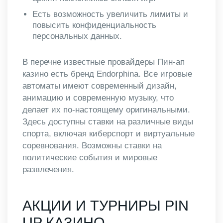
Есть возможность увеличить лимиты и
повысить конфиденциальность
персональных данных.
В перечне известные провайдеры Пин-ап
казино есть бренд Endorphina. Все игровые
автоматы имеют современный дизайн,
анимацию и современную музыку, что
делает их по-настоящему оригинальными.
Здесь доступны ставки на различные виды
спорта, включая киберспорт и виртуальные
соревнования. Возможны ставки на
политические события и мировые
развлечения.
АКЦИИ И ТУРНИРЫ PIN
UP КАЗИНО