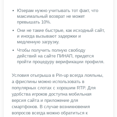
Юзерам нужно учитывать тот факт, что
максимальный возврат не может
превышать 10%.
Они не такие быстрые, как исходный сайт,
и иногда вызывают задержки и
медленную загрузку.
Чтобы получить полную свободу
действий на сайте ПИНАП, придется
пройти процедуру верификации профиля.
Условия отыгрыша в Pin-up всегда лояльны,
а фриспины можно использовать в
популярных слотах с хорошим RTP. Для
удобства игроков доступна мобильная
версия сайта и приложение для
смартфонов. В случае возникновения
вопросов всегда можно обратиться к