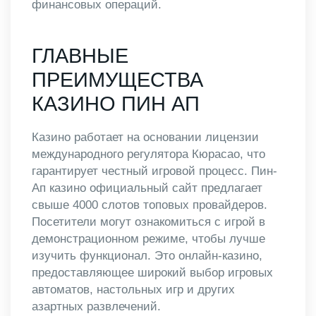
финансовых операций.
ГЛАВНЫЕ
ПРЕИМУЩЕСТВА
КАЗИНО ПИН АП
Казино работает на основании лицензии
международного регулятора Кюрасао, что
гарантирует честный игровой процесс. Пин-
Ап казино официальный сайт предлагает
свыше 4000 слотов топовых провайдеров.
Посетители могут ознакомиться с игрой в
демонстрационном режиме, чтобы лучше
изучить функционал. Это онлайн-казино,
предоставляющее широкий выбор игровых
автоматов, настольных игр и других
азартных развлечений.