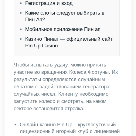
Регистрация и вход
Какие слоты следует выбирать в
Пин Ап?
Мобильное приложение Пин ап
Казино Пинап — официальный сайт
Pin Up Casino
Чтобы испытать удачу, можно принять
участие во вращениях Колеса Фортуны. Их
результаты определяются случайным
образом с задействованием генератора
случайных чисел. Клиенту необходимо
запустить колесо и смотреть, на каком
секторе остановится стрелка.
Онлайн-казино Pin Up – круглосуточный
лицензионный игорный клуб с лицензией