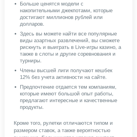
Больше ценятся модели с
накопительными джекпотами, которые
достигают миллионов рублей или
долларов.
Здесь вы можете найти все популярные
виды азартных развлечений, вы сможете
рискнуть и выиграть в Live-игры казино, а
также в слоты и другие соревнования и
турниры.
Члены высшей лиги получают кешбек
12% без учета активности на сайте.
Предпочтение отдается тем компаниям,
которые имеют большой опыт работы,
предлагают интересные и качественные
продукты.
Кроме того, рулетки отличаются типом и
размером ставок, а также вероятностью