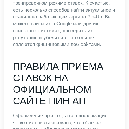
тренировочном режиме ставок. К счастью,
есть несколько способов найти актуальное и
правильно работающее зеркало Pin-Up. Вы
можете найти их в Google или других
поисковых системах, проверить их
репутацию и убедиться, что они не
являются фишинговыми веб-сайтами.
ПРАВИЛА ПРИЕМА
СТАВОК НА
ОФИЦИАЛЬНОМ
САЙТЕ ПИН АП
Оформление простое, а вся информация
четко систематизирована, что облегчает