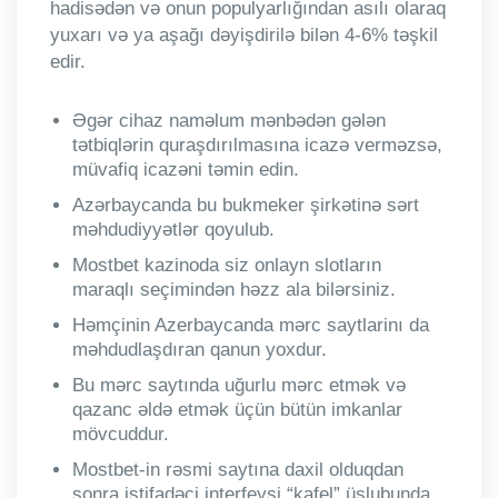
hadisədən və onun populyarlığından asılı olaraq
yuxarı və ya aşağı dəyişdirilə bilən 4-6% təşkil
edir.
Əgər cihaz naməlum mənbədən gələn
tətbiqlərin quraşdırılmasına icazə verməzsə,
müvafiq icazəni təmin edin.
Azərbaycanda bu bukmeker şirkətinə sərt
məhdudiyyətlər qoyulub.
Mostbet kazinoda siz onlayn slotların
maraqlı seçimindən həzz ala bilərsiniz.
Həmçinin Azerbaycanda mərc saytlarinı da
məhdudlaşdıran qanun yoxdur.
Bu mərc saytında uğurlu mərc etmək və
qazanc əldə etmək üçün bütün imkanlar
mövcuddur.
Mostbet-in rəsmi saytına daxil olduqdan
sonra istifadəçi interfeysi “kafel” üslubunda