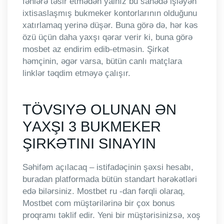
fənlərə təsir etmədən yalnız bu sahədə işləyən
ixtisaslaşmış bukmeker kontorlarının olduğunu
xatırlamaq yerinə düşər. Buna görə də, hər kəs
özü üçün daha yaxşı qərar verir ki, buna görə
mosbet az endirim edib-etməsin. Şirkət
həmçinin, əgər varsa, bütün canlı matçlara
linklər təqdim etməyə çalışır.
TÖVSIYƏ ОLUNАN ƏN
YАXŞI 3 BUKMЕKЕR
ŞIRKƏTINI SINАYIN
Səhifəm açılacaq – istifadəçinin şəxsi hesabı,
buradan platformada bütün standart hərəkətləri
edə bilərsiniz. Mostbet ru -dan fərqli olaraq,
Mostbet com müştərilərinə bir çox bonus
proqramı təklif edir. Yeni bir müştərisinizsə, xoş