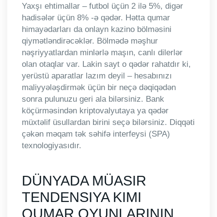
Yaxşı ehtimallar – futbol üçün 2 ilə 5%, digər
hadisələr üçün 8% -ə qədər. Hətta qumar
himayədarları da onlayn kazino bölməsini
qiymətləndirəcəklər. Bölmədə məşhur
nəşriyyatlardan minlərlə maşın, canlı dilerlər
olan otaqlar var. Lakin sayt o qədər rahatdır ki,
yerüstü aparatlar lazım deyil – hesabınızı
maliyyələşdirmək üçün bir neçə dəqiqədən
sonra pulunuzu geri ala bilərsiniz. Bank
köçürməsindən kriptovalyutaya ya qədər
müxtəlif üsullardan birini seçə bilərsiniz. Diqqəti
çəkən məqam tək səhifə interfeysi (SPA)
texnologiyasıdır.
DÜNYADA MÜASIR
TENDENSIYA KIMI
QUMAR OYUNLARININ