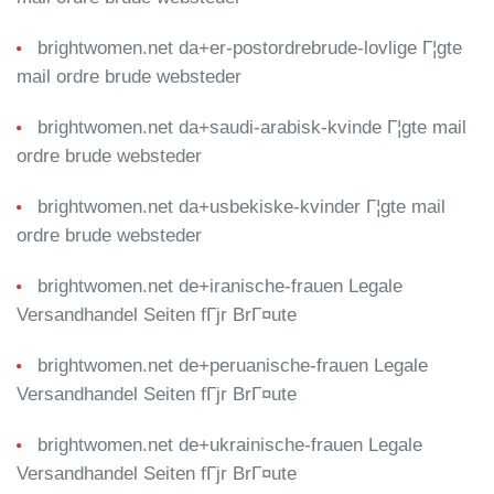
brightwomen.net da+er-postordrebrude-lovlige Г¦gte
mail ordre brude websteder
brightwomen.net da+saudi-arabisk-kvinde Г¦gte mail
ordre brude websteder
brightwomen.net da+usbekiske-kvinder Г¦gte mail
ordre brude websteder
brightwomen.net de+iranische-frauen Legale
Versandhandel Seiten fГјr BrГ¤ute
brightwomen.net de+peruanische-frauen Legale
Versandhandel Seiten fГјr BrГ¤ute
brightwomen.net de+ukrainische-frauen Legale
Versandhandel Seiten fГјr BrГ¤ute