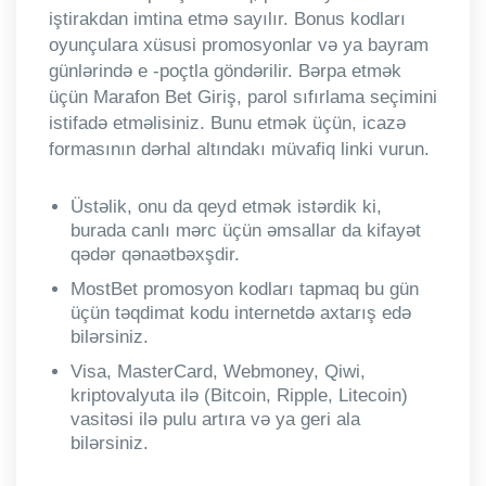
iştirakdan imtina etmə sayılır. Bonus kodları
oyunçulara xüsusi promosyonlar və ya bayram
günlərində e -poçtla göndərilir. Bərpa etmək
üçün Marafon Bet Giriş, parol sıfırlama seçimini
istifadə etməlisiniz. Bunu etmək üçün, icazə
formasının dərhal altındakı müvafiq linki vurun.
Üstəlik, onu da qeyd etmək istərdik ki,
burada canlı mərc üçün əmsallar da kifayət
qədər qənaətbəxşdir.
MostBet promosyon kodları tapmaq bu gün
üçün təqdimat kodu internetdə axtarış edə
bilərsiniz.
Visa, MasterCard, Webmoney, Qiwi,
kriptovalyuta ilə (Bitcoin, Ripple, Litecoin)
vasitəsi ilə pulu artıra və ya geri ala
bilərsiniz.