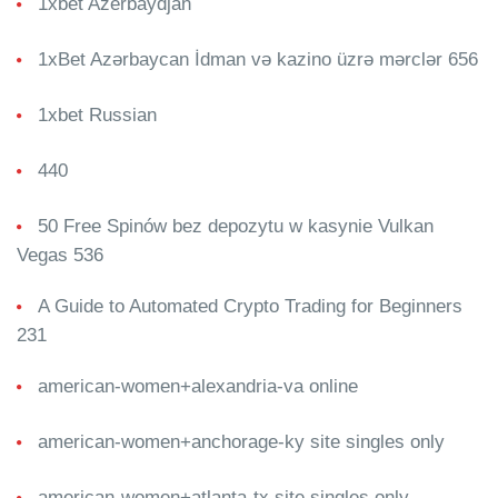
1xbet Azerbaydjan
1xBet Azərbaycan İdman və kazino üzrə mərclər 656
1xbet Russian
440
50 Free Spinów bez depozytu w kasynie Vulkan
Vegas 536
A Guide to Automated Crypto Trading for Beginners
231
american-women+alexandria-va online
american-women+anchorage-ky site singles only
american-women+atlanta-tx site singles only