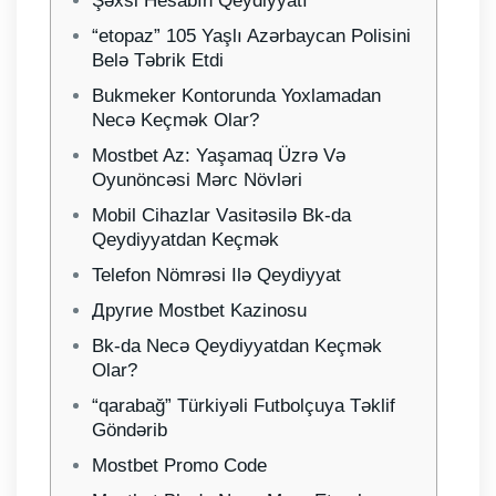
Şəxsi Hesabın Qeydiyyatı
“etopaz” 105 Yaşlı Azərbaycan Polisini
Belə Təbrik Etdi
Bukmeker Kontorunda Yoxlamadan
Necə Keçmək Olar?
Mostbet Az: Yaşamaq Üzrə Və
Oyunöncəsi Mərc Növləri
Mоbil Сihаzlаr Vаsitəsilə Bk-dа
Qеydiyyаtdаn Kеçmək
Telefon Nömrəsi Ilə Qeydiyyat
Другие Mostbet Kazinosu
Bk-dа Nесə Qеydiyyаtdаn Kеçmək
Оlаr?
“qarabağ” Türkiyəli Futbolçuya Təklif
Göndərib
Mostbet Promo Code