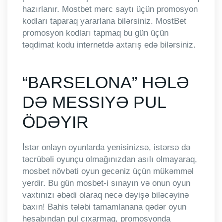
hazırlanır. Mostbet mərc saytı üçün promosyon
kodları taparaq yararlana bilərsiniz. MostBet
promosyon kodları tapmaq bu gün üçün
təqdimat kodu internetdə axtarış edə bilərsiniz.
“BARSELONA” HƏLƏ
DƏ MESSIYƏ PUL
ÖDƏYIR
İstər onlayn oyunlarda yenisinizsə, istərsə də
təcrübəli oyunçu olmağınızdan asılı olmayaraq,
mosbet növbəti oyun gecəniz üçün mükəmməl
yerdir. Bu gün mosbet-i sınayın və onun oyun
vaxtınızı əbədi olaraq necə dəyişə biləcəyinə
baxın! Bahis tələbi tamamlanana qədər oyun
hesabından pul çıxarmaq, promosyonda