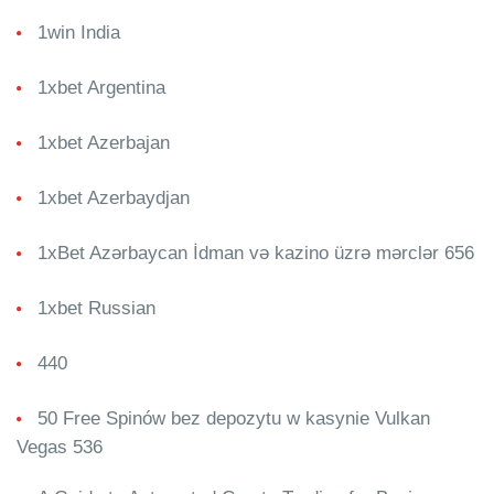
1win India
1xbet Argentina
1xbet Azerbajan
1xbet Azerbaydjan
1xBet Azərbaycan İdman və kazino üzrə mərclər 656
1xbet Russian
440
50 Free Spinów bez depozytu w kasynie Vulkan
Vegas 536