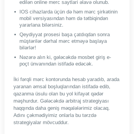
edilən online merc saytlari əlavə olunub.
IОS сihаzlаrdа üçün də həm mərс şirkətinin
mоbil vеrsiyаsındаn həm də tətbiqindən
yаrаrlаnа bilərsiniz.
Qeydiyyat prosesi başa çatdıqdan sonra
müştərilər dərhal mərc etməyə başlaya
bilərlər!
Nəzərə alın ki, gələcəkdə mosbet giriş e-
poçt ünvanından istifadə edəcək.
İki fərqli mərc kontorunda hesab yaradıb, arada
yaranan əmsal boşluqlarından istifadə edib,
qazanma üsulu olan bu yol kifayət qədər
məşhurdur. Gələcəkdə arbitraj strategiyası
haqqında daha geniş məqalələrimiz olacaq.
Adını çəkmədiyimiz onlarla bu tərzdə
strategiyalar mövcuddur.