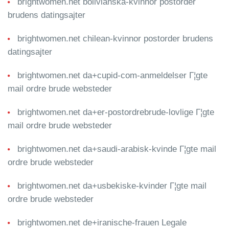
brightwomen.net bolivianska-kvinnor postorder
brudens datingsajter
brightwomen.net chilean-kvinnor postorder brudens
datingsajter
brightwomen.net da+cupid-com-anmeldelser Г¦gte
mail ordre brude websteder
brightwomen.net da+er-postordrebrude-lovlige Г¦gte
mail ordre brude websteder
brightwomen.net da+saudi-arabisk-kvinde Г¦gte mail
ordre brude websteder
brightwomen.net da+usbekiske-kvinder Г¦gte mail
ordre brude websteder
brightwomen.net de+iranische-frauen Legale