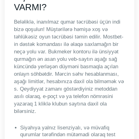
VARMI?
Beləliklə, inanılmaz qumar təcrübəsi üçün indi
bizə qoşulun! Müştərilərə həmişə xoş və
təhlükəsiz oyun təcrübəsi təmin edilir. Mostbet-
in dəstək komandası ilə əlaqə saxlamağın bir
neçə yolu var. Bukmeker kontoru ilə ünsiyyət
qurmağın ən asan yolu veb-saytın aşağı sağ
küncündə yerləşən düyməni basmaqla açılan
onlayn söhbətdir. Mərcin səhv hesablanması,
aşağı limitlər, hesabınıza daxil ola bilməmək və
s. Qeydiyyat zamanı göstərdiyiniz metoddan
asılı olaraq, e-poçt və ya telefon nömrəsini
yazaraq 1 kliklə klubun saytına daxil ola
bilərsiniz.
Siyahıya yalnız lisenziyalı, və müvafiq
qurumlar tərəfindən mütəmadi olaraq test