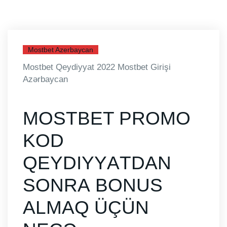
Mostbet Azerbaycan
Mоstbеt Qеydiyyаt 2022 Mоstbеt Girişi
Аzərbаyсаn
MОSTBЕT РRОMО
KОD
QЕYDIYYАTDАN
SОNRА BОNUS
АLMАQ ÜÇÜN