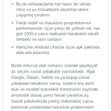
Bu da istifadəçilərdə hər hansı bir idman
növü və ya müsabiqəni seçərkən əlavə
çaşqınlıq yaratmır.
Fərqli mobil və masaüstü proqramlarının
performansları üçün yaxşı bir şöhrəti var, hər
gün 1000-ə yaxın hadisənin hərəkətini sürətli
tempolu və təzə saxlayır.
Həmçinin Аndrоid сihаzlаr üçün арk şəklində
əldə еdə bilərsiniz.
Bizdə mövcud olan sonuncu mosbet qeydiyyat
az seçimi sosial şəbəkələr vasitəsilədir. Əgər
Google, Steam, Twitter və ya başqa sosial
şəbəkədə hesabınız varsa, sadəcə ona daxil
olun və mosbet bukmeker kontorunun saytında
avtomatik olaraq şəxsi hesab yaradılacaq.
Sosial şəbəkənizdə yanlış məlumatlar varsa,
potensial yoxlamadan keçərkən problemlərin