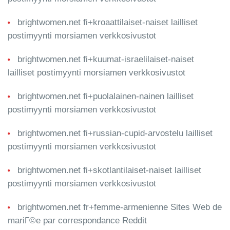
brightwomen.net fi+kroaattilaiset-naiset lailliset
postimyynti morsiamen verkkosivustot
brightwomen.net fi+kuumat-israelilaiset-naiset
lailliset postimyynti morsiamen verkkosivustot
brightwomen.net fi+puolalainen-nainen lailliset
postimyynti morsiamen verkkosivustot
brightwomen.net fi+russian-cupid-arvostelu lailliset
postimyynti morsiamen verkkosivustot
brightwomen.net fi+skotlantilaiset-naiset lailliset
postimyynti morsiamen verkkosivustot
brightwomen.net fr+femme-armenienne Sites Web de
mariГ©e par correspondance Reddit