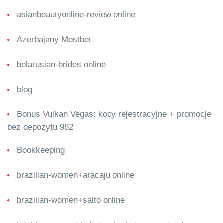
asianbeautyonline-review online
Azerbajany Mostbet
belarusian-brides online
blog
Bonus Vulkan Vegas: kody rejestracyjne + promocje
bez depozytu 962
Bookkeeping
brazilian-women+aracaju online
brazilian-women+salto online