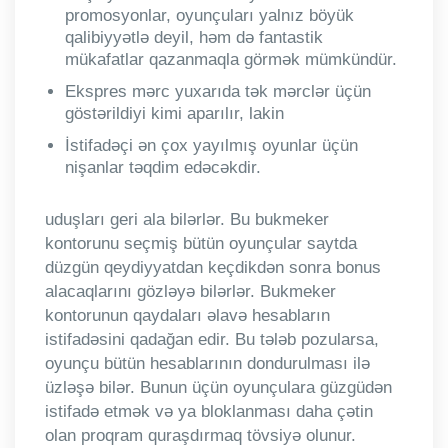
promosyonlar, oyunçuları yalnız böyük
qalibiyyətlə deyil, həm də fantastik
mükafatlar qazanmaqla görmək mümkündür.
Ekspres mərc yuxarıda tək mərclər üçün
göstərildiyi kimi aparılır, lakin
İstifadəçi ən çox yayılmış oyunlar üçün
nişanlar təqdim edəcəkdir.
uduşları geri ala bilərlər. Bu bukmeker
kontorunu seçmiş bütün oyunçular saytda
düzgün qeydiyyatdan keçdikdən sonra bonus
alacaqlarını gözləyə bilərlər. Bukmeker
kontorunun qaydaları əlavə hesabların
istifadəsini qadağan edir. Bu tələb pozularsa,
oyunçu bütün hesablarının dondurulması ilə
üzləşə bilər. Bunun üçün oyunçulara güzgüdən
istifadə etmək və ya bloklanması daha çətin
olan proqram quraşdırmaq tövsiyə olunur.