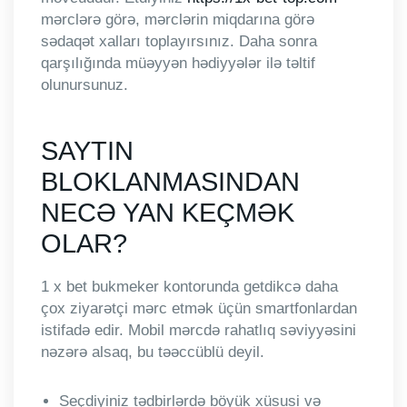
mərclərə görə, mərclərin miqdarına görə
sədaqət xalları toplayırsınız. Daha sonra
qarşılığında müəyyən hədiyyələr ilə təltif
olunursunuz.
SAYTIN
BLOKLANMASINDAN
NECƏ YAN KEÇMƏK
OLAR?
1 x bet bukmeker kontorunda getdikcə daha
çox ziyarətçi mərc etmək üçün smartfonlardan
istifadə edir. Mobil mərcdə rahatlıq səviyyəsini
nəzərə alsaq, bu təəccüblü deyil.
Seçdiyiniz tədbirlərdə böyük xüsusi və