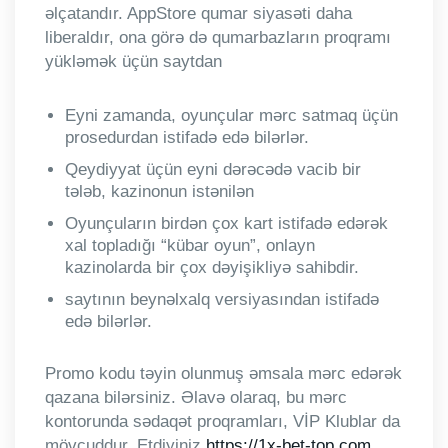
əlçatandır. AppStore qumar siyasəti daha
liberaldır, ona görə də qumarbazların proqramı
yükləmək üçün saytdan
Eyni zamanda, oyunçular mərc satmaq üçün
prosedurdan istifadə edə bilərlər.
Qeydiyyat üçün eyni dərəcədə vacib bir
tələb, kazinonun istənilən
Oyunçuların birdən çox kart istifadə edərək
xal topladığı “kübar oyun”, onlayn
kazinolarda bir çox dəyişikliyə sahibdir.
saytının beynəlxalq versiyasından istifadə
edə bilərlər.
Promo kodu təyin olunmuş əmsala mərc edərək
qazana bilərsiniz. Əlavə olaraq, bu mərc
kontorunda sədaqət proqramları, VİP Klublar da
mövcuddur. Etdiyiniz
https://1x-bet-top.com