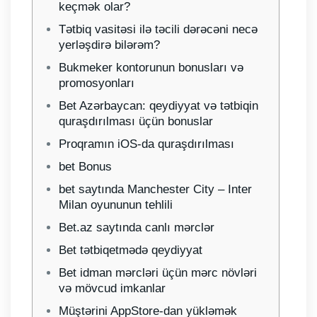
keçmək olar?
Tətbiq vasitəsi ilə təcili dərəcəni necə
yerləşdirə bilərəm?
Bukmeker kontorunun bonusları və
promosyonları
Bet Azərbaycan: qeydiyyat və tətbiqin
quraşdırılması üçün bonuslar
Proqramın iOS-da quraşdırılması
bet Bonus
bet saytında Manchester City – Inter
Milan oyununun tehlili
Bet.az saytında canlı mərclər
Bet tətbiqetmədə qeydiyyat
Bet idman mərcləri üçün mərc növləri
və mövcud imkanlar
Müştərini AppStore-dan yükləmək