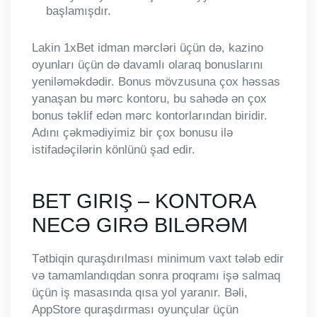
başlamışdır.
Lakin 1xBet idman mərcləri üçün də, kazino
oyunları üçün də davamlı olaraq bonuslarını
yeniləməkdədir. Bonus mövzusuna çox həssas
yanaşan bu mərc kontoru, bu sahədə ən çox
bonus təklif edən mərc kontorlarından biridir.
Adını çəkmədiyimiz bir çox bonusu ilə
istifadəçilərin könlünü şad edir.
BET GIRIŞ – KONTORA
NECƏ GIRƏ BILƏRƏM
Tətbiqin quraşdırılması minimum vaxt tələb edir
və tamamlandıqdan sonra proqramı işə salmaq
üçün iş masasında qısa yol yaranır. Bəli,
AppStore quraşdırması oyunçular üçün