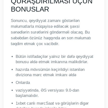
QURAŞDIRILMASI ÜÇÜN
BONUSLAR
Sonuncu, qeydiyyat zamanı göstərilən
məlumatlarla müqayisə ediləcək şəxsi
sənədlərin surətlərini göndərməli olacaq. Bu
səbəbdən özünüz haqqında ən son məlumatı
təqdim etmək çox vacibdir.
Bütün istifadəçilər yalnız bir dəfə qeydiyyat
bonusu əldə etmək imkanına malikdirlər.
hazırda mövsümün keçirildiyi istənilən
diviziona mərc etmək imkanı əldə
Onlarda
vəziyyətində, ƏS versiyası 9.0-dan
başlamalıdır.
1xbet canlı mərcSaat və görüşlərin digər