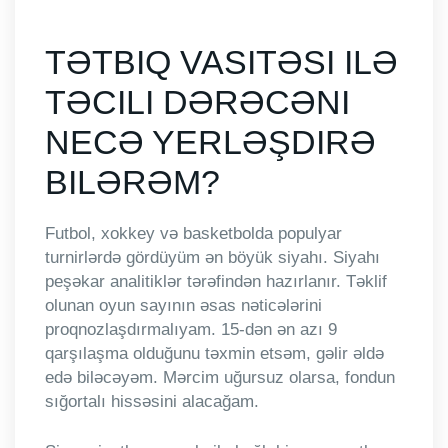
TƏTBIQ VASITƏSI ILƏ
TƏCILI DƏRƏCƏNI
NECƏ YERLƏŞDIRƏ
BILƏRƏM?
Futbol, ​​xokkey və basketbolda populyar
turnirlərdə gördüyüm ən böyük siyahı. Siyahı
peşəkar analitiklər tərəfindən hazırlanır. Təklif
olunan oyun sayının əsas nəticələrini
proqnozlaşdırmalıyam. 15-dən ən azı 9
qarşılaşma olduğunu təxmin etsəm, gəlir əldə
edə biləcəyəm. Mərcim uğursuz olarsa, fondun
sığortalı hissəsini alacağam.