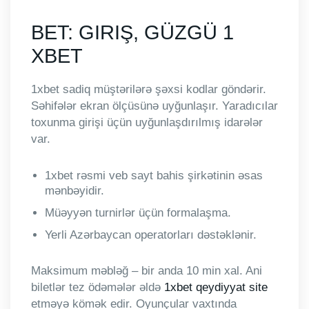
BET: GIRIŞ, GÜZGÜ 1
XBET
1xbet sadiq müştərilərə şəxsi kodlar göndərir.
Səhifələr ekran ölçüsünə uyğunlaşır. Yaradıcılar
toxunma girişi üçün uyğunlaşdırılmış idarələr
var.
1xbet rəsmi veb sayt bahis şirkətinin əsas
mənbəyidir.
Müəyyən turnirlər üçün formalaşma.
Yerli Azərbaycan operatorları dəstəklənir.
Maksimum məbləğ – bir anda 10 min xal. Ani
biletlər tez ödəmələr əldə
1xbet qeydiyyat site
etməyə kömək edir. Oyunçular vaxtında