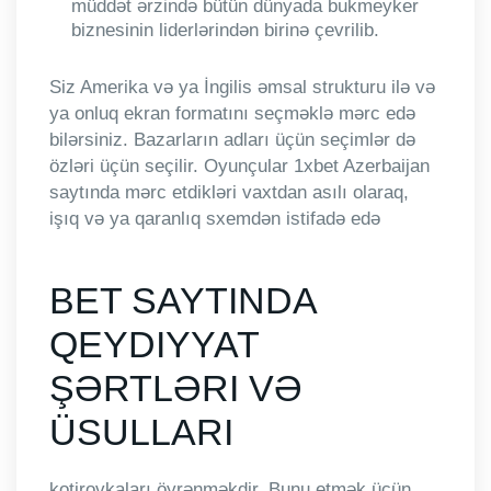
müddət ərzində bütün dünyada bukmеykеr
biznesinin liderlərindən birinə çevrilib.
Siz Amerika və ya İngilis əmsal strukturu ilə və
ya onluq ekran formatını seçməklə mərc edə
bilərsiniz. Bazarların adları üçün seçimlər də
özləri üçün seçilir. Oyunçular 1xbet Azerbaijan
saytında mərc etdikləri vaxtdan asılı olaraq,
işıq və ya qaranlıq sxemdən istifadə edə
BET SAYTINDA
QEYDIYYAT
ŞƏRTLƏRI VƏ
ÜSULLARI
kotirovkaları öyrənməkdir. Bunu etmək üçün,