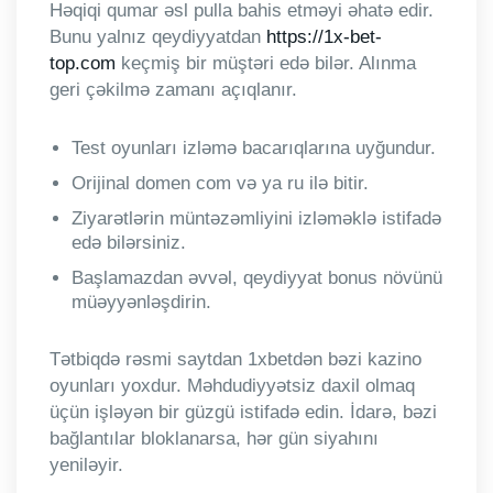
Həqiqi qumar əsl pulla bahis etməyi əhatə edir.
Bunu yalnız qeydiyyatdan
https://1x-bet-
top.com
keçmiş bir müştəri edə bilər. Alınma
geri çəkilmə zamanı açıqlanır.
Test oyunları izləmə bacarıqlarına uyğundur.
Orijinal domen com və ya ru ilə bitir.
Ziyarətlərin müntəzəmliyini izləməklə istifadə
edə bilərsiniz.
Başlamazdan əvvəl, qeydiyyat bonus növünü
müəyyənləşdirin.
Tətbiqdə rəsmi saytdan 1xbetdən bəzi kazino
oyunları yoxdur. Məhdudiyyətsiz daxil olmaq
üçün işləyən bir güzgü istifadə edin. İdarə, bəzi
bağlantılar bloklanarsa, hər gün siyahını
yeniləyir.