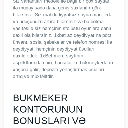
Siz variantları məsələ ilə bağlı bir çox saytlar
ilə müqayisədə daha geniş saxlanılır görə
bilərsiniz. Siz məhdudiyyətsiz sayda mərc edə
və uduşunuzu artıra bilərsiniz və bu bölmə
vasitəsilə siz həmçinin stolüstü oyunlara canlı
daxil ola bilərsiniz. 1xbet az qeydiyyatına poçt
ünvanı, sosial şəbəkələr və telefon nömrəsi ilə
qeydiyyat, həmçinin qeydiyyat üsulları
daxildir.dek. 1xBet mərc saytının
aspektlərindən biri, hansılar ki, bukmеykеrlərin
xoşuna gəlir, depoziti yerləşdirmək üsulları
artıq və müxtəlifdir.
BUKMEKER
KONTORUNUN
BONUSLARI VƏ