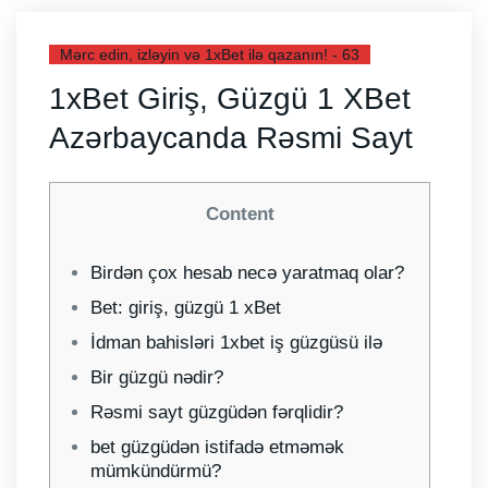
Mərc edin, izləyin və 1xBet ilə qazanın! - 63
1xBet Giriş, Güzgü 1 XBet
Azərbaycanda Rəsmi Sayt
Content
Birdən çox hesab necə yaratmaq olar?
Bet: giriş, güzgü 1 xBet
İdman bahisləri 1xbet iş güzgüsü ilə
Bir güzgü nədir?
Rəsmi sayt güzgüdən fərqlidir?
bet güzgüdən istifadə etməmək
mümkündürmü?