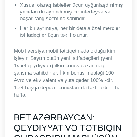
Xüsusi olaraq tabletlər üçün uyğunlaşdırılmış
yenidən dizayn edilmiş bir interfeysə və
oxşar rəng sxeminə sahibdir.
Hər bir ayrıntıya, hər bir detala özəl mərclər
istifadəçilər üçün təklif olunur.
Mobil versiya mobil tətbiqetmədə olduğu kimi
işləyir. Saytın bütün yeni istifadəçiləri (yeni
1xbet qeydiyyatı) ilkin bonus qazanmaq
şansına sahibdirlər. İlkin bonus məbləği 100
Avro və ekvivalent valyuta qədər 100% -dir.
1bet başqa depozit bonusları da təklif edir – hər
həftə.
BET AZƏRBAYCAN:
QEYDIYYAT VƏ TƏTBIQIN