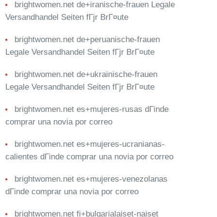
brightwomen.net de+iranische-frauen Legale
Versandhandel Seiten fГјr BrГ¤ute
brightwomen.net de+peruanische-frauen
Legale Versandhandel Seiten fГјr BrГ¤ute
brightwomen.net de+ukrainische-frauen
Legale Versandhandel Seiten fГјr BrГ¤ute
brightwomen.net es+mujeres-rusas dГіnde
comprar una novia por correo
brightwomen.net es+mujeres-ucranianas-
calientes dГіnde comprar una novia por correo
brightwomen.net es+mujeres-venezolanas
dГіnde comprar una novia por correo
brightwomen.net fi+bulgarialaiset-naiset