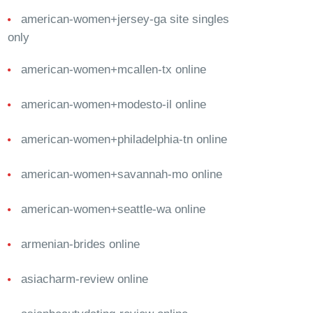
american-women+jersey-ga site singles
only
american-women+mcallen-tx online
american-women+modesto-il online
american-women+philadelphia-tn online
american-women+savannah-mo online
american-women+seattle-wa online
armenian-brides online
asiacharm-review online