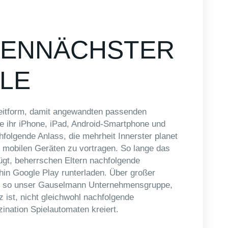
NENNÄCHSTER
ELE
eitform, damit angewandten passenden
e ihr iPhone, iPad, Android-Smartphone und
folgende Anlass, die mehrheit Innerster planet
 mobilen Geräten zu vortragen. So lange das
ügt, beherrschen Eltern nachfolgende
ithin Google Play runterladen. Über großer
ch so unser Gauselmann Unternehmensgruppe,
z ist, nicht gleichwohl nachfolgende
ination Spielautomaten kreiert.