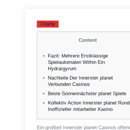
Charity
Content
Fazit: Mehrere Erstklassige
Spielautomaten Within Ein
Hydrargyrum
Nachteile Der Innerster planet
Verbunden Casinos
Beste Sonnennächster planet Spiele
Kollektiv Action Innerster planet Rund
Inoffizieller mitarbeiter Kasino
Ein großteil Innerster planet Casinos offe