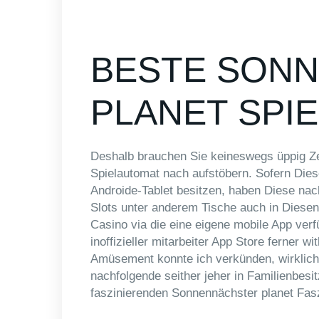
BESTE SON
PLANET SPI
Deshalb brauchen Sie keineswegs üppig Z
Spielautomat nach aufstöbern. Sofern Dies
Androide-Tablet besitzen, haben Diese nach
Slots unter anderem Tische auch in Diesen
Casino via die eine eigene mobile App verf
inoffizieller mitarbeiter App Store ferner w
Amüsement konnte ich verkünden, wirkli
nachfolgende seither jeher in Familienbesit
faszinierenden Sonnennächster planet Fasz