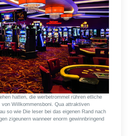
hen hatten, die werbetrommel rühren etliche
 von Willkommensboni. Qua attraktiven
u so wie Die leser bei das eigenen Rand nach
ögen zigeunern wanneer enorm gewinnbringend