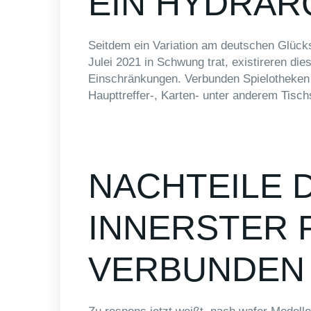
EIN HYDRA
Seitdem ein Variation am deutschen Glücks
Julei 2021 in Schwung trat, existireren die
Einschränkungen. Verbunden Spielotheken 
Haupttreffer-, Karten- unter anderem Tischs
NACHTEILE 
INNERSTER 
VERBUNDEN