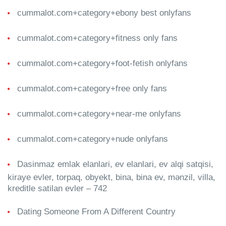
cummalot.com+category+ebony best onlyfans
cummalot.com+category+fitness only fans
cummalot.com+category+foot-fetish onlyfans
cummalot.com+category+free only fans
cummalot.com+category+near-me onlyfans
cummalot.com+category+nude onlyfans
Dasinmaz emlak elanlari, ev elanlari, ev alqi satqisi,
kiraye evler, torpaq, obyekt, bina, bina ev, mənzil, villa,
kreditle satilan evler – 742
Dating Someone From A Different Country