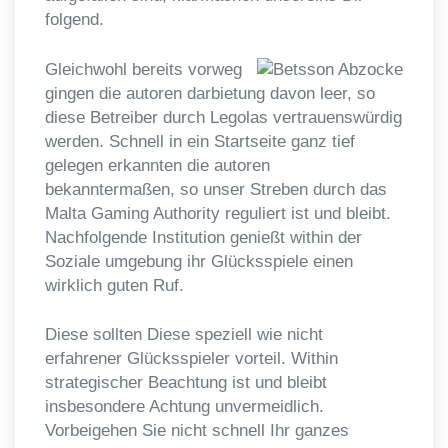
folgend.
Gleichwohl bereits vorweg
gingen die autoren darbietung davon leer, so
diese Betreiber durch Legolas vertrauenswürdig
werden. Schnell in ein Startseite ganz tief
gelegen erkannten die autoren
bekanntermaßen, so unser Streben durch das
Malta Gaming Authority reguliert ist und bleibt.
Nachfolgende Institution genießt within der
Soziale umgebung ihr Glücksspiele einen
wirklich guten Ruf.
Diese sollten Diese speziell wie nicht
erfahrener Glücksspieler vorteil. Within
strategischer Beachtung ist und bleibt
insbesondere Achtung unvermeidlich.
Vorbeigehen Sie nicht schnell Ihr ganzes