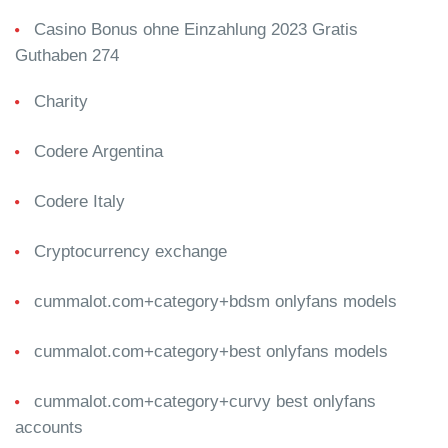
Casino Bonus ohne Einzahlung 2023 Gratis
Guthaben 274
Charity
Codere Argentina
Codere Italy
Cryptocurrency exchange
cummalot.com+category+bdsm onlyfans models
cummalot.com+category+best onlyfans models
cummalot.com+category+curvy best onlyfans
accounts