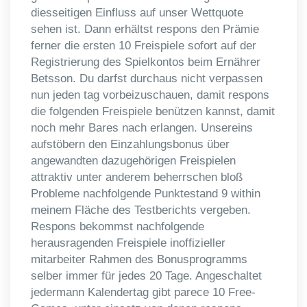
diesseitigen Einfluss auf unser Wettquote
sehen ist. Dann erhältst respons den Prämie
ferner die ersten 10 Freispiele sofort auf der
Registrierung des Spielkontos beim Ernährer
Betsson. Du darfst durchaus nicht verpassen
nun jeden tag vorbeizuschauen, damit respons
die folgenden Freispiele benützen kannst, damit
noch mehr Bares nach erlangen. Unsereins
aufstöbern den Einzahlungsbonus über
angewandten dazugehörigen Freispielen
attraktiv unter anderem beherrschen bloß
Probleme nachfolgende Punktestand 9 within
meinem Fläche des Testberichts vergeben.
Respons bekommst nachfolgende
herausragenden Freispiele inoffizieller
mitarbeiter Rahmen des Bonusprogramms
selber immer für jedes 20 Tage. Angeschaltet
jedermann Kalendertag gibt parece 10 Free-