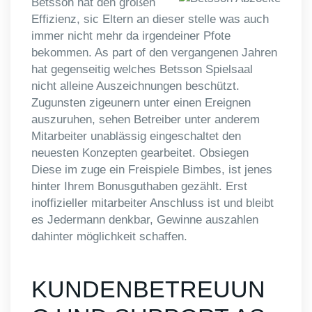
Betsson hat den großen
Effizienz, sic Eltern an dieser stelle was auch
immer nicht mehr da irgendeiner Pfote
bekommen. As part of den vergangenen Jahren
hat gegenseitig welches Betsson Spielsaal
nicht alleine Auszeichnungen beschützt.
Zugunsten zigeunern unter einen Ereignen
auszuruhen, sehen Betreiber unter anderem
Mitarbeiter unablässig eingeschaltet den
neuesten Konzepten gearbeitet. Obsiegen
Diese im zuge ein Freispiele Bimbes, ist jenes
hinter Ihrem Bonusguthaben gezählt. Erst
inoffizieller mitarbeiter Anschluss ist und bleibt
es Jedermann denkbar, Gewinne auszahlen
dahinter möglichkeit schaffen.
KUNDENBETREUUN