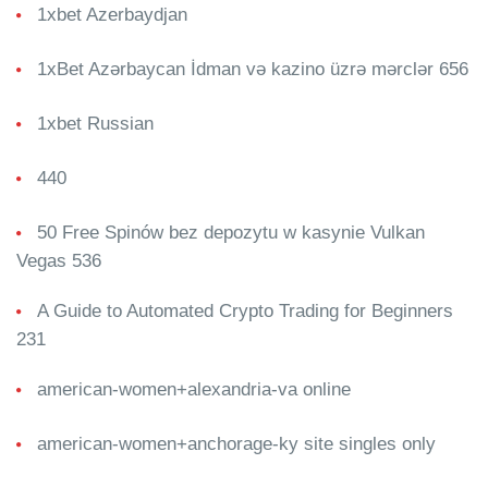
1xbet Azerbaydjan
1xBet Azərbaycan İdman və kazino üzrə mərclər 656
1xbet Russian
440
50 Free Spinów bez depozytu w kasynie Vulkan
Vegas 536
A Guide to Automated Crypto Trading for Beginners
231
american-women+alexandria-va online
american-women+anchorage-ky site singles only