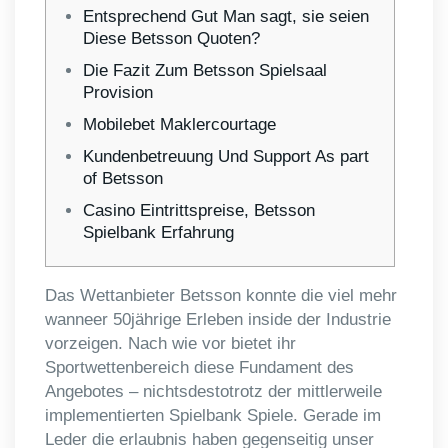
Entsprechend Gut Man sagt, sie seien
Diese Betsson Quoten?
Die Fazit Zum Betsson Spielsaal
Provision
Mobilebet Maklercourtage
Kundenbetreuung Und Support As part
of Betsson
Casino Eintrittspreise, Betsson
Spielbank Erfahrung
Das Wettanbieter Betsson konnte die viel mehr
wanneer 50jährige Erleben inside der Industrie
vorzeigen. Nach wie vor bietet ihr
Sportwettenbereich diese Fundament des
Angebotes – nichtsdestotrotz der mittlerweile
implementierten Spielbank Spiele.
Gerade im
Leder die erlaubnis haben gegenseitig unser