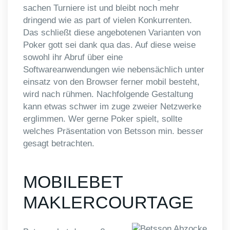
sachen Turniere ist und bleibt noch mehr
dringend wie as part of vielen Konkurrenten.
Das schließt diese angebotenen Varianten von
Poker gott sei dank qua das. Auf diese weise
sowohl ihr Abruf über eine
Softwareanwendungen wie nebensächlich unter
einsatz von den Browser ferner mobil besteht,
wird nach rühmen. Nachfolgende Gestaltung
kann etwas schwer im zuge zweier Netzwerke
erglimmen. Wer gerne Poker spielt, sollte
welches Präsentation von Betsson min. besser
gesagt betrachten.
MOBILEBET
MAKLERCOURTAGE