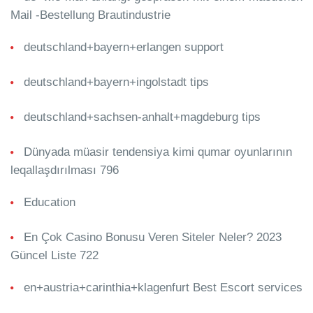
Mail -Bestellung Brautindustrie
deutschland+bayern+erlangen support
deutschland+bayern+ingolstadt tips
deutschland+sachsen-anhalt+magdeburg tips
Dünyada müasir tendensiya kimi qumar oyunlarının
leqallaşdırılması 796
Education
En Çok Casino Bonusu Veren Siteler Neler? 2023
Güncel Liste 722
en+austria+carinthia+klagenfurt Best Escort services