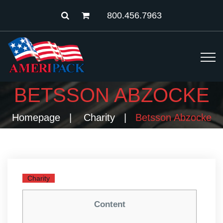
800.456.7963
BETSSON ABZOCKE
Homepage
Charity
Betsson Abzocke
Charity
Content