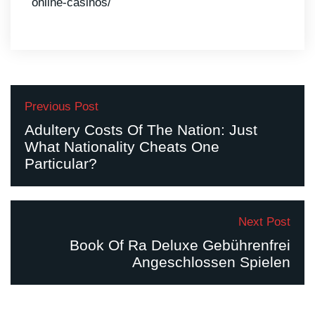
online-casinos/
Previous Post
Adultery Costs Of The Nation: Just
What Nationality Cheats One
Particular?
Next Post
Book Of Ra Deluxe Gebührenfrei
Angeschlossen Spielen