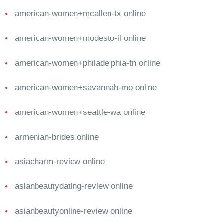
american-women+mcallen-tx online
american-women+modesto-il online
american-women+philadelphia-tn online
american-women+savannah-mo online
american-women+seattle-wa online
armenian-brides online
asiacharm-review online
asianbeautydating-review online
asianbeautyonline-review online