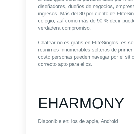
diseñadores, dueños de negocios, empresa
ingresos. Más del 80 por ciento de EliteS
colegio, así como más de 90 % decir pueden
verdadera compromiso.
Chatear no es gratis en EliteSingles, es so
reunirnos innumerables solteros de primer 
costo personas pueden navegar por el sitio
correcto apto para ellos.
EHARMONY
Disponible en: ios de apple, Android