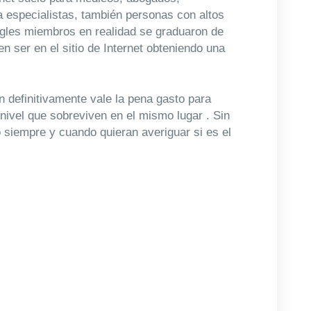
 especialistas, también personas con altos
ingles miembros en realidad se graduaron de
 ser en el sitio de Internet obteniendo una
n definitivamente vale la pena gasto para
nivel que sobreviven en el mismo lugar . Sin
 siempre y cuando quieran averiguar si es el