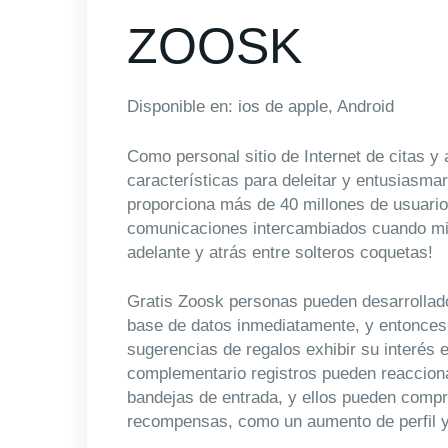
ZOOSK
Disponible en: ios de apple, Android
Como personal sitio de Internet de citas y
características para deleitar y entusiasma
proporciona más de 40 millones de usuari
comunicaciones intercambiados cuando mi
adelante y atrás entre solteros coquetas!
Gratis Zoosk personas pueden desarrollado
base de datos inmediatamente, y entonces 
sugerencias de regalos exhibir su interés
complementario registros pueden reaccion
bandejas de entrada, y ellos pueden compra
recompensas, como un aumento de perfil y 