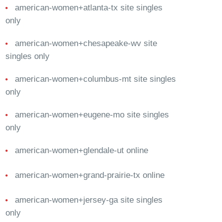
american-women+atlanta-tx site singles
only
american-women+chesapeake-wv site
singles only
american-women+columbus-mt site singles
only
american-women+eugene-mo site singles
only
american-women+glendale-ut online
american-women+grand-prairie-tx online
american-women+jersey-ga site singles
only