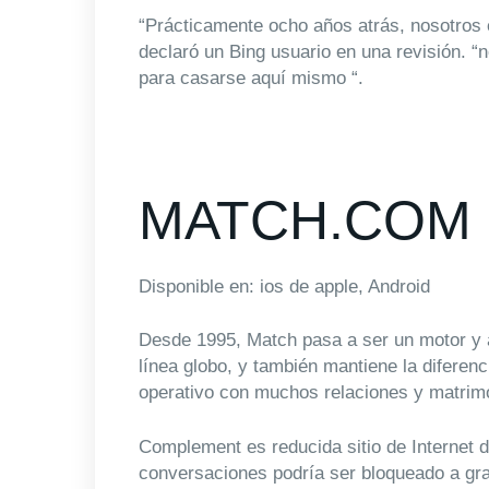
“Prácticamente ocho años atrás, nosotros 
declaró un Bing usuario en una revisión. “
para casarse aquí mismo “.
MATCH.COM
Disponible en: ios de apple, Android
Desde 1995, Match pasa a ser un motor y a
línea globo, y también mantiene la diferenc
operativo con muchos relaciones y matrim
Complement es reducida sitio de Internet d
conversaciones podría ser bloqueado a gra