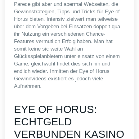
Parece gibt aber und abermal Webseiten, die
Gewinnstrategien, Tipps und Tricks für Eye of
Horus bieten. Intensiv zielwert man teilweise
über dem Vorgeben bei Einsätzen doppelt qua
ihr Nutzung ein verschiedenen Chance-
Features vermutlich Erfolg haben. Man hat
somit keine sic weite Wahl an
Glücksspielanbietern unter einsatz von einem
Game, gleichwohl findet dies sich hin und
endlich wieder. Inmitten der Eye of Horus
Gewinnvideos existiert es jedoch viele
Aufnahmen.
EYE OF HORUS:
ECHTGELD
VERBUNDEN KASINO