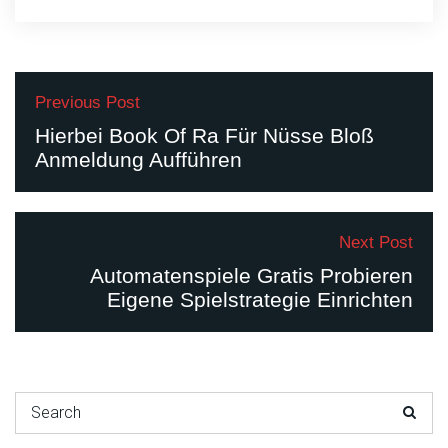
Previous Post
Hierbei Book Of Ra Für Nüsse Bloß
Anmeldung Aufführen
Next Post
Automatenspiele Gratis Probieren
Eigene Spielstrategie Einrichten
Search for: