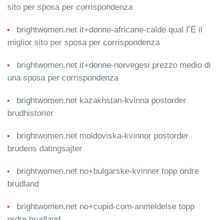
sito per sposa per corrispondenza
brightwomen.net it+donne-africane-calde qual ГЁ il
miglior sito per sposa per corrispondenza
brightwomen.net it+donne-norvegesi prezzo medio di
una sposa per corrispondenza
brightwomen.net kazakhstan-kvinna postorder
brudhistorier
brightwomen.net moldoviska-kvinnor postorder
brudens datingsajter
brightwomen.net no+bulgarske-kvinner topp ordre
brudland
brightwomen.net no+cupid-com-anmeldelse topp
ordre brudland