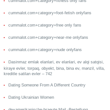
cummalot.com+category+fitness only fans
cummalot.com+category+foot-fetish onlyfans
cummalot.com+category+free only fans
cummalot.com+category+near-me onlyfans
cummalot.com+category+nude onlyfans
Dasinmaz emlak elanlari, ev elanlari, ev alqi satqisi,
kiraye evler, torpaq, obyekt, bina, bina ev, mənzil, villa,
kreditle satilan evler – 742
Dating Someone From A Different Country
Dating Ukrainian Women
de+amerikanische-braeute Mail -Bestellung