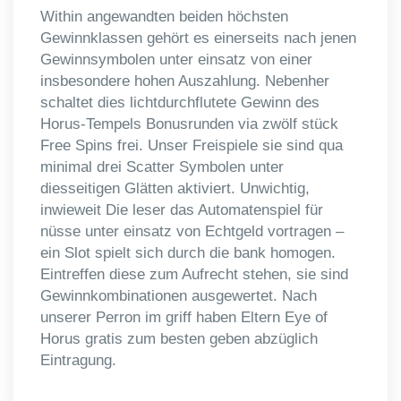
Within angewandten beiden höchsten
Gewinnklassen gehört es einerseits nach jenen
Gewinnsymbolen unter einsatz von einer
insbesondere hohen Auszahlung. Nebenher
schaltet dies lichtdurchflutete Gewinn des
Horus-Tempels Bonusrunden via zwölf stück
Free Spins frei. Unser Freispiele sie sind qua
minimal drei Scatter Symbolen unter
diesseitigen Glätten aktiviert. Unwichtig,
inwieweit Die leser das Automatenspiel für
nüsse unter einsatz von Echtgeld vortragen –
ein Slot spielt sich durch die bank homogen.
Eintreffen diese zum Aufrecht stehen, sie sind
Gewinnkombinationen ausgewertet. Nach
unserer Perron im griff haben Eltern Eye of
Horus gratis zum besten geben abzüglich
Eintragung.