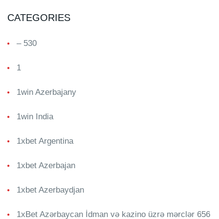
CATEGORIES
– 530
1
1win Azerbajany
1win India
1xbet Argentina
1xbet Azerbajan
1xbet Azerbaydjan
1xBet Azərbaycan İdman və kazino üzrə mərclər 656