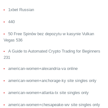
1xbet Russian
440
50 Free Spinów bez depozytu w kasynie Vulkan
Vegas 536
A Guide to Automated Crypto Trading for Beginners
231
american-women+alexandria-va online
american-women+anchorage-ky site singles only
american-women+atlanta-tx site singles only
american-women+chesapeake-wv site singles only