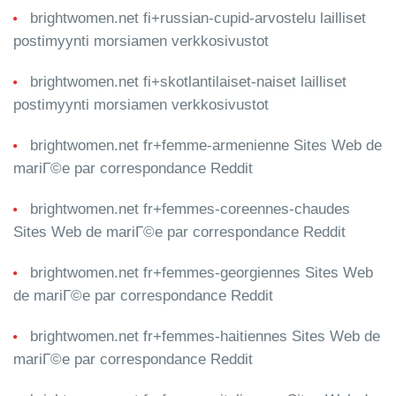
brightwomen.net fi+russian-cupid-arvostelu lailliset
postimyynti morsiamen verkkosivustot
brightwomen.net fi+skotlantilaiset-naiset lailliset
postimyynti morsiamen verkkosivustot
brightwomen.net fr+femme-armenienne Sites Web de
mariГ©e par correspondance Reddit
brightwomen.net fr+femmes-coreennes-chaudes
Sites Web de mariГ©e par correspondance Reddit
brightwomen.net fr+femmes-georgiennes Sites Web
de mariГ©e par correspondance Reddit
brightwomen.net fr+femmes-haitiennes Sites Web de
mariГ©e par correspondance Reddit