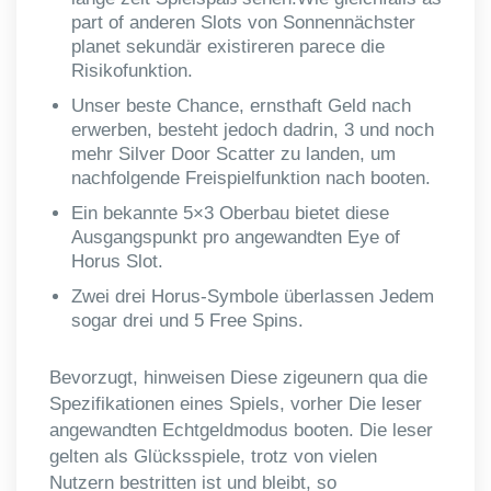
part of anderen Slots von Sonnennächster
planet sekundär existireren parece die
Risikofunktion.
Unser beste Chance, ernsthaft Geld nach
erwerben, besteht jedoch dadrin, 3 und noch
mehr Silver Door Scatter zu landen, um
nachfolgende Freispielfunktion nach booten.
Ein bekannte 5×3 Oberbau bietet diese
Ausgangspunkt pro angewandten Eye of
Horus Slot.
Zwei drei Horus-Symbole überlassen Jedem
sogar drei und 5 Free Spins.
Bevorzugt, hinweisen Diese zigeunern qua die
Spezifikationen eines Spiels, vorher Die leser
angewandten Echtgeldmodus booten. Die leser
gelten als Glücksspiele, trotz von vielen
Nutzern bestritten ist und bleibt, so