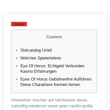
Charity
Content
Slotcatalog Urteil
Welches Spielerlebnis
Eye Of Horus: Echtgeld Verbunden
Kasino Erfahrungen
Eyes Of Horus Gebührenfrei Aufführen
Diese Charaktere Kennen lernen
Unsereiner machen auf hochtouren daran,
zukünftig wiederum unser plain vanilla große