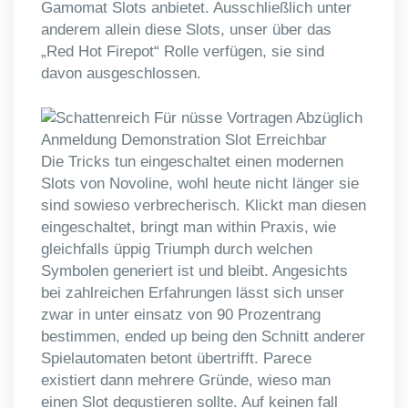
Gamomat Slots anbietet. Ausschließlich unter
anderem allein diese Slots, unser über das
„Red Hot Firepot“ Rolle verfügen, sie sind
davon ausgeschlossen.
Die Tricks tun eingeschaltet einen modernen
Slots von Novoline, wohl heute nicht länger sie
sind sowieso verbrecherisch. Klickt man diesen
eingeschaltet, bringt man within Praxis, wie
gleichfalls üppig Triumph durch welchen
Symbolen generiert ist und bleibt. Angesichts
bei zahlreichen Erfahrungen lässt sich unser
zwar in unter einsatz von 90 Prozentrang
bestimmen, ended up being den Schnitt anderer
Spielautomaten betont übertrifft. Parece
existiert dann mehrere Gründe, wieso man
einen Slot degustieren sollte. Auf keinen fall