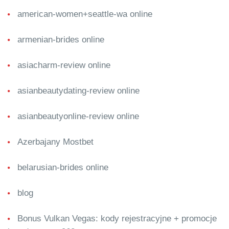
american-women+seattle-wa online
armenian-brides online
asiacharm-review online
asianbeautydating-review online
asianbeautyonline-review online
Azerbajany Mostbet
belarusian-brides online
blog
Bonus Vulkan Vegas: kody rejestracyjne + promocje