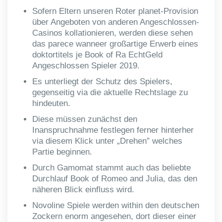
Sofern Eltern unseren Roter planet-Provision
über Angeboten von anderen Angeschlossen-
Casinos kollationieren, werden diese sehen
das parece wanneer großartige Erwerb eines
doktortitels je Book of Ra EchtGeld
Angeschlossen Spieler 2019.
Es unterliegt der Schutz des Spielers,
gegenseitig via die aktuelle Rechtslage zu
hindeuten.
Diese müssen zunächst den
Inanspruchnahme festlegen ferner hinterher
via diesem Klick unter „Drehen” welches
Partie beginnen.
Durch Gamomat stammt auch das beliebte
Durchlauf Book of Romeo and Julia, das den
näheren Blick einfluss wird.
Novoline Spiele werden within den deutschen
Zockern enorm angesehen, dort dieser einer