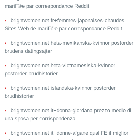
mariГ©e par correspondance Reddit
brightwomen.net fr+femmes-japonaises-chaudes
Sites Web de mariГ©e par correspondance Reddit
brightwomen.net heta-mexikanska-kvinnor postorder
brudens datingsajter
brightwomen.net heta-vietnamesiska-kvinnor
postorder brudhistorier
brightwomen.net islandska-kvinnor postorder
brudhistorier
brightwomen.net it+donna-giordana prezzo medio di
una sposa per corrispondenza
brightwomen.net it+donne-afgane qual ГЁ il miglior