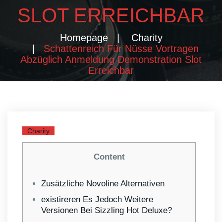
SLOT ERREICHBAR
Homepage
Charity
Schattenreich Für Nüsse Vortragen
Abzüglich Anmeldung Demonstration Slot
Erreichbar
Charity
Content
Zusätzliche Novoline Alternativen
existireren Es Jedoch Weitere
Versionen Bei Sizzling Hot Deluxe?