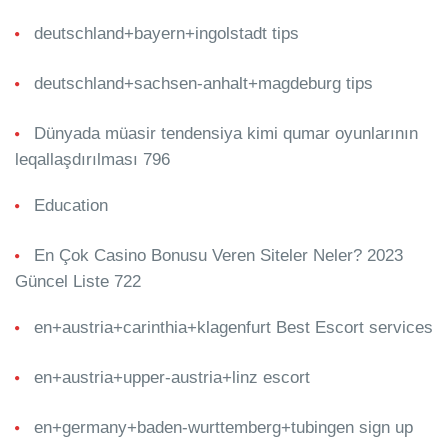
deutschland+bayern+ingolstadt tips
deutschland+sachsen-anhalt+magdeburg tips
Dünyada müasir tendensiya kimi qumar oyunlarının
leqallaşdırılması 796
Education
En Çok Casino Bonusu Veren Siteler Neler? 2023
Güncel Liste 722
en+austria+carinthia+klagenfurt Best Escort services
en+austria+upper-austria+linz escort
en+germany+baden-wurttemberg+tubingen sign up