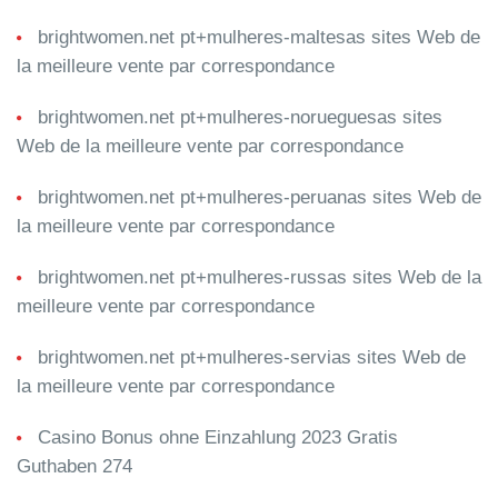
brightwomen.net pt+mulheres-maltesas sites Web de
la meilleure vente par correspondance
brightwomen.net pt+mulheres-norueguesas sites
Web de la meilleure vente par correspondance
brightwomen.net pt+mulheres-peruanas sites Web de
la meilleure vente par correspondance
brightwomen.net pt+mulheres-russas sites Web de la
meilleure vente par correspondance
brightwomen.net pt+mulheres-servias sites Web de
la meilleure vente par correspondance
Casino Bonus ohne Einzahlung 2023 Gratis
Guthaben 274