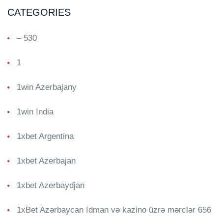
CATEGORIES
– 530
1
1win Azerbajany
1win India
1xbet Argentina
1xbet Azerbajan
1xbet Azerbaydjan
1xBet Azərbaycan İdman və kazino üzrə mərclər 656