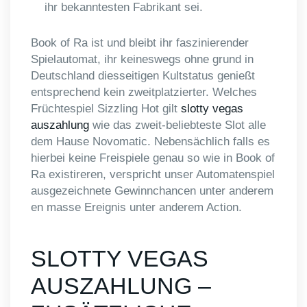
ihr bekanntesten Fabrikant sei.
Book of Ra ist und bleibt ihr faszinierender
Spielautomat, ihr keineswegs ohne grund in
Deutschland diesseitigen Kultstatus genießt
entsprechend kein zweitplatzierter. Welches
Früchtespiel Sizzling Hot gilt
slotty vegas
auszahlung
wie das zweit-beliebteste Slot alle
dem Hause Novomatic. Nebensächlich falls es
hierbei keine Freispiele genau so wie in Book of
Ra existireren, verspricht unser Automatenspiel
ausgezeichnete Gewinnchancen unter anderem
en masse Ereignis unter anderem Action.
SLOTTY VEGAS
AUSZAHLUNG –