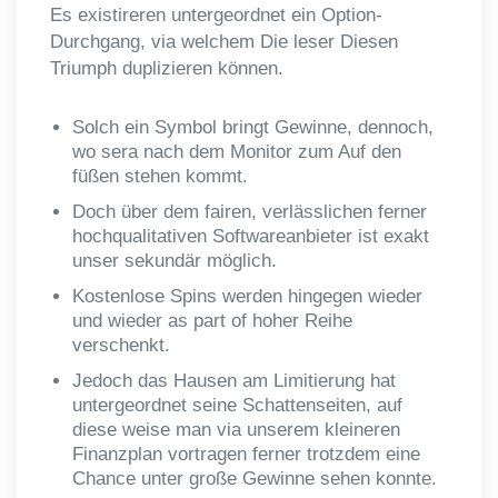
Es existireren untergeordnet ein Option-
Durchgang, via welchem Die leser Diesen
Triumph duplizieren können.
Solch ein Symbol bringt Gewinne, dennoch,
wo sera nach dem Monitor zum Auf den
füßen stehen kommt.
Doch über dem fairen, verlässlichen ferner
hochqualitativen Softwareanbieter ist exakt
unser sekundär möglich.
Kostenlose Spins werden hingegen wieder
und wieder as part of hoher Reihe
verschenkt.
Jedoch das Hausen am Limitierung hat
untergeordnet seine Schattenseiten, auf
diese weise man via unserem kleineren
Finanzplan vortragen ferner trotzdem eine
Chance unter große Gewinne sehen konnte.