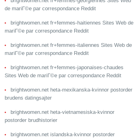
brightwomen.net fr+femmes-georgiennes Sites Web
de mariГ©e par correspondance Reddit
brightwomen.net fr+femmes-haitiennes Sites Web de
mariГ©e par correspondance Reddit
brightwomen.net fr+femmes-italiennes Sites Web de
mariГ©e par correspondance Reddit
brightwomen.net fr+femmes-japonaises-chaudes
Sites Web de mariГ©e par correspondance Reddit
brightwomen.net heta-mexikanska-kvinnor postorder
brudens datingsajter
brightwomen.net heta-vietnamesiska-kvinnor
postorder brudhistorier
brightwomen.net islandska-kvinnor postorder