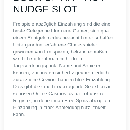
NUDGE SLOT
Freispiele abzüglich Einzahlung sind die eine
beste Gelegenheit für neue Gamer, sich qua
einem Echtgeldmodus bekannt hinter schaffen.
Untergeordnet erfahrene Glücksspieler
gewinnen von Freispielen, bekanntermaßen
wirklich so lernt man nicht doch
Tagesordnungspunkt Name und Anbieter
kennen, zugunsten sichert zigeunern jedoch
zusätzliche Gewinnchancen bloß Einzahlung.
Dies gibt die eine hervorragende Selektion an
seriösen Online Casinos as part of unserer
Register, in denen man Free Spins abzüglich
Einzahlung in einer Anmeldung nützlichkeit
kann.