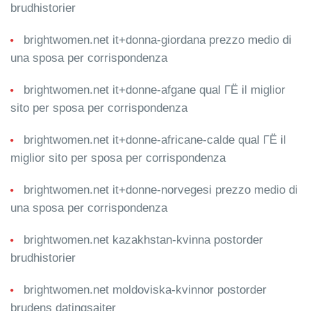
brudhistorier
brightwomen.net it+donna-giordana prezzo medio di
una sposa per corrispondenza
brightwomen.net it+donne-afgane qual ГЁ il miglior
sito per sposa per corrispondenza
brightwomen.net it+donne-africane-calde qual ГЁ il
miglior sito per sposa per corrispondenza
brightwomen.net it+donne-norvegesi prezzo medio di
una sposa per corrispondenza
brightwomen.net kazakhstan-kvinna postorder
brudhistorier
brightwomen.net moldoviska-kvinnor postorder
brudens datingsajter