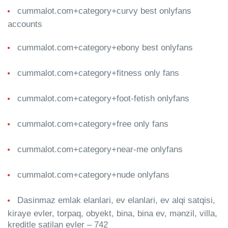
cummalot.com+category+curvy best onlyfans
accounts
cummalot.com+category+ebony best onlyfans
cummalot.com+category+fitness only fans
cummalot.com+category+foot-fetish onlyfans
cummalot.com+category+free only fans
cummalot.com+category+near-me onlyfans
cummalot.com+category+nude onlyfans
Dasinmaz emlak elanlari, ev elanlari, ev alqi satqisi,
kiraye evler, torpaq, obyekt, bina, bina ev, mənzil, villa,
kreditle satilan evler – 742