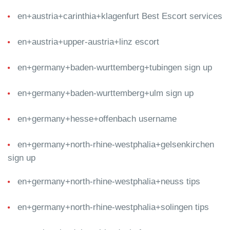
en+austria+carinthia+klagenfurt Best Escort services
en+austria+upper-austria+linz escort
en+germany+baden-wurttemberg+tubingen sign up
en+germany+baden-wurttemberg+ulm sign up
en+germany+hesse+offenbach username
en+germany+north-rhine-westphalia+gelsenkirchen
sign up
en+germany+north-rhine-westphalia+neuss tips
en+germany+north-rhine-westphalia+solingen tips