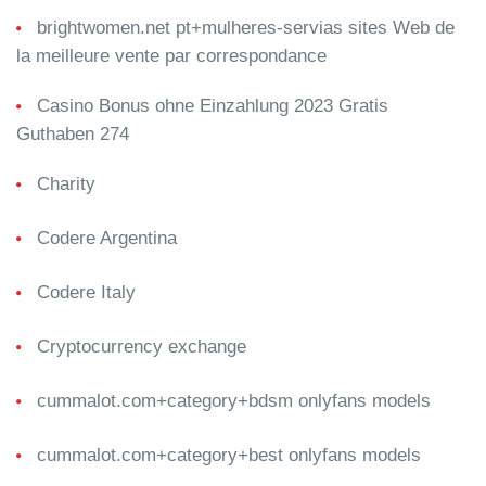
brightwomen.net pt+mulheres-servias sites Web de
la meilleure vente par correspondance
Casino Bonus ohne Einzahlung 2023 Gratis
Guthaben 274
Charity
Codere Argentina
Codere Italy
Cryptocurrency exchange
cummalot.com+category+bdsm onlyfans models
cummalot.com+category+best onlyfans models