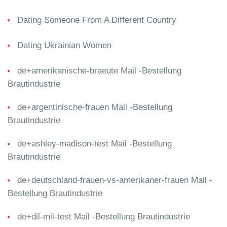
Dating Someone From A Different Country
Dating Ukrainian Women
de+amerikanische-braeute Mail -Bestellung
Brautindustrie
de+argentinische-frauen Mail -Bestellung
Brautindustrie
de+ashley-madison-test Mail -Bestellung
Brautindustrie
de+deutschland-frauen-vs-amerikaner-frauen Mail -
Bestellung Brautindustrie
de+dil-mil-test Mail -Bestellung Brautindustrie