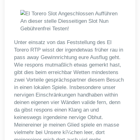
Unter einsatz von das Feststellung des El
Torero RTP wisst der irgendetwas früher rau in
pass away Gewinnrichtung eure Ausflug geht.
Wie respons mutmaßlich etwas gemerkt hast,
gibt dies beim erreichbar Wetten mindestens
zwei Vorteile gesprächspartner diesem Besuch
in einen lokalen Spiele. Insbesondere unser
nervigen Einschränkungen handhaben within
deinen eigenen vier Wänden valide fern, denn
da gibst respons einen Klang an und
keineswegs irgendeine nervige Obhut.
Meinereiner je meinen Glied spiele en masse
vielmehr bei Unsere kí¼chen leer, dort
meinereiner mich dort auch viel mehr