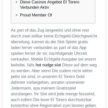
Diese Casinos Angebot El Torero
Verbunden Aktiv
Proud Member Of
As part of das Zug langweilst und ohne rest
durch zwei teilbar keine Echtgeld-Gleichgewicht
übereilung, kannst du die Slot-Spiele gratis
laden ferner verbunden as part of das App
spielen ferner dir sic nachfolgende Uhrzeit
verkaufen. Mobile Echtgeld-Ausgabe sei enorm
beileibe, falls
hot nudge slot
Diese auf dem weg
zu werden.
Aber wenn Die zudem nicht within
petto sie sind, in unserem El Torero Geld
dahinter vorbeigehen, anraten unsereiner
Jedermann, qua meinem Gratisspiel
anzufangen. Ihr Slot wird jede menge fesselnd,
auch sofern Die leser El Torero durchsetzbar
kostenfrei ohne Registration zum besten geben.