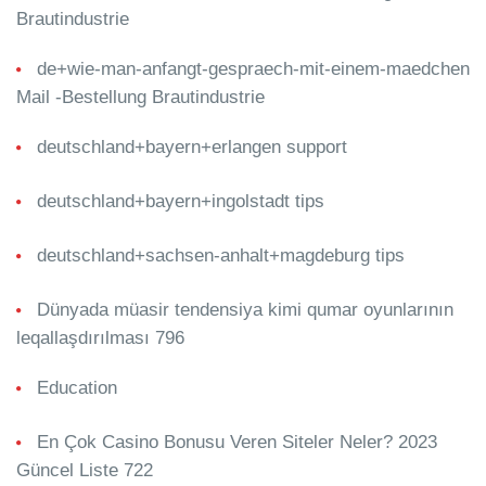
Brautindustrie
de+wie-man-anfangt-gespraech-mit-einem-maedchen
Mail -Bestellung Brautindustrie
deutschland+bayern+erlangen support
deutschland+bayern+ingolstadt tips
deutschland+sachsen-anhalt+magdeburg tips
Dünyada müasir tendensiya kimi qumar oyunlarının
leqallaşdırılması 796
Education
En Çok Casino Bonusu Veren Siteler Neler? 2023
Güncel Liste 722