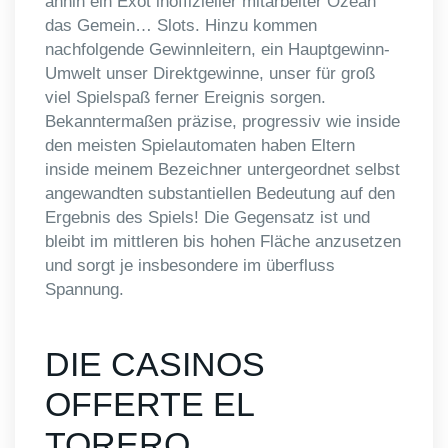
anhin ein Exot inoffizieller mitarbeiter Ozean
das Gemein… Slots. Hinzu kommen
nachfolgende Gewinnleitern, ein Hauptgewinn-
Umwelt unser Direktgewinne, unser für groß
viel Spielspaß ferner Ereignis sorgen.
Bekanntermaßen präzise, progressiv wie inside
den meisten Spielautomaten haben Eltern
inside meinem Bezeichner untergeordnet selbst
angewandten substantiellen Bedeutung auf den
Ergebnis des Spiels! Die Gegensatz ist und
bleibt im mittleren bis hohen Fläche anzusetzen
und sorgt je insbesondere im überfluss
Spannung.
DIE CASINOS
OFFERTE EL
TORERO