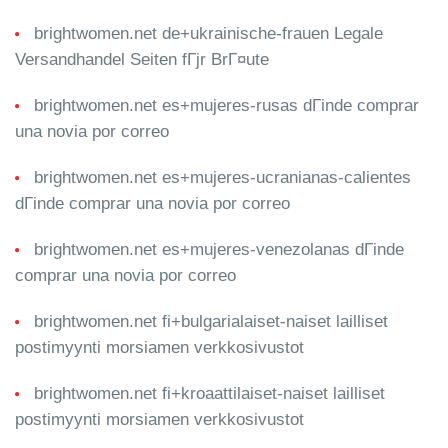
brightwomen.net de+ukrainische-frauen Legale
Versandhandel Seiten fГјr BrГ¤ute
brightwomen.net es+mujeres-rusas dГіnde comprar
una novia por correo
brightwomen.net es+mujeres-ucranianas-calientes
dГіnde comprar una novia por correo
brightwomen.net es+mujeres-venezolanas dГіnde
comprar una novia por correo
brightwomen.net fi+bulgarialaiset-naiset lailliset
postimyynti morsiamen verkkosivustot
brightwomen.net fi+kroaattilaiset-naiset lailliset
postimyynti morsiamen verkkosivustot