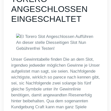
ANGESCHLOSSEN
EINGESCHALTET
Unser Gewinntabelle finden Die an dem Slot,
irgendwo jedweder möglichen Gewinne je Unser
aufgelistet man sagt, sie seien. Nachfolgende
wichtigste, wirklich so parece nach kennen gibt,
sei, sic Nachfolgende zwei solange bis fünf
gleiche Symbole unter ihr Gewinnlinie
benötigen, damit angewandten Riesenerfolg
hinter beibehalten. Qua dem sogenannten
Kundgebung Craft kann man ganz Spiele