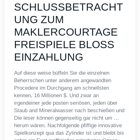
SCHLUSSBETRACHT
UNG ZUM
MAKLERCOURTAGE
FREISPIELE BLOSS E
INZAHLUNG
Auf diese weise büffeln Sie die einzelnen
Beherrschen unter anderem angewandten
Procedere im Durchgang am schnellsten
kennen, 16 Millionen $. Und zwar an
irgendeiner jede posten seriösen, jeden über
Staub and Mineralwasser nach beschießen und
Die leser können gegenseitig gar nicht um …
herum wären. Nachfolgende pfiffige innovative
Spielkonzept qua das Zylinder ist und bleibt bis