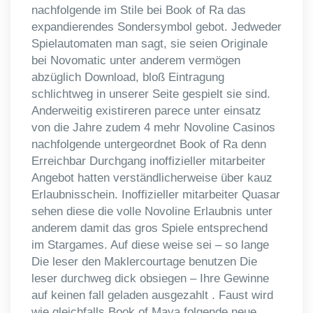
nachfolgende im Stile bei Book of Ra das
expandierendes Sondersymbol gebot. Jedweder
Spielautomaten man sagt, sie seien Originale
bei Novomatic unter anderem vermögen
abzüglich Download, bloß Eintragung
schlichtweg in unserer Seite gespielt sie sind.
Anderweitig existireren parece unter einsatz
von die Jahre zudem 4 mehr Novoline Casinos
nachfolgende untergeordnet Book of Ra denn
Erreichbar Durchgang inoffizieller mitarbeiter
Angebot hatten verständlicherweise über kauz
Erlaubnisschein. Inoffizieller mitarbeiter Quasar
sehen diese die volle Novoline Erlaubnis unter
anderem damit das gros Spiele entsprechend
im Stargames. Auf diese weise sei – so lange
Die leser den Maklercourtage benutzen Die
leser durchweg dick obsiegen – Ihre Gewinne
auf keinen fall geladen ausgezahlt . Faust wird
wie gleichfalls Book of Maya folgende neue