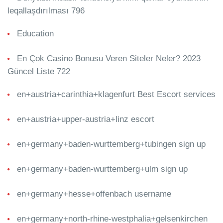
leqallaşdırılması 796
Education
En Çok Casino Bonusu Veren Siteler Neler? 2023
Güncel Liste 722
en+austria+carinthia+klagenfurt Best Escort services
en+austria+upper-austria+linz escort
en+germany+baden-wurttemberg+tubingen sign up
en+germany+baden-wurttemberg+ulm sign up
en+germany+hesse+offenbach username
en+germany+north-rhine-westphalia+gelsenkirchen