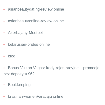
asianbeautydating-review online
asianbeautyonline-review online
Azerbajany Mostbet
belarusian-brides online
blog
Bonus Vulkan Vegas: kody rejestracyjne + promocje
bez depozytu 962
Bookkeeping
brazilian-women+aracaju online