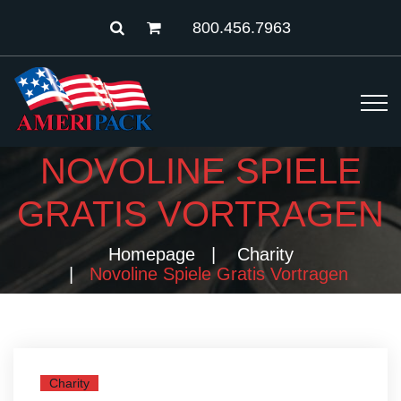
800.456.7963
NOVOLINE SPIELE
GRATIS VORTRAGEN
Homepage
Charity
Novoline Spiele Gratis Vortragen
Charity