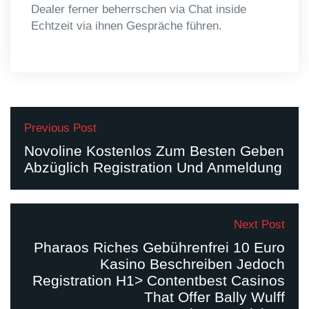
Dealer ferner beherrschen via Chat inside
Echtzeit via ihnen Gespräche führen.
Previous Post
Novoline Kostenlos Zum Besten Geben
Abzüglich Registration Und Anmeldung
Next Post
Pharaos Riches Gebührenfrei 10 Euro
Kasino Beschreiben Jedoch
Registration H1> Contentbest Casinos
That Offer Bally Wulff