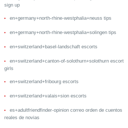
sign up
en+germany+north-rhine-westphalia+neuss tips
en+germany+north-rhine-westphalia+solingen tips
en+switzerland+basel-landschaft escorts
en+switzerland+canton-of-solothurn+solothurn escort
girls
en+switzerland+fribourg escorts
en+switzerland+valais+sion escorts
es+adultfriendfinder-opinion correo orden de cuentos
reales de novias