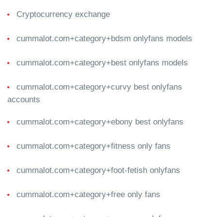
Cryptocurrency exchange
cummalot.com+category+bdsm onlyfans models
cummalot.com+category+best onlyfans models
cummalot.com+category+curvy best onlyfans
accounts
cummalot.com+category+ebony best onlyfans
cummalot.com+category+fitness only fans
cummalot.com+category+foot-fetish onlyfans
cummalot.com+category+free only fans