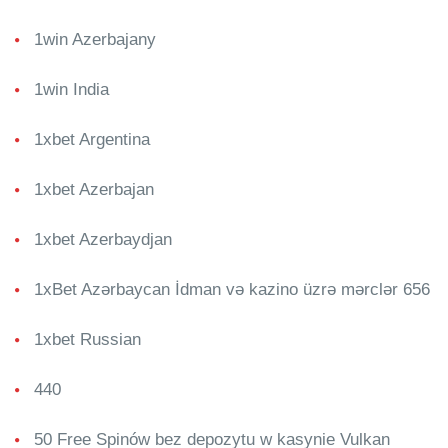
1win Azerbajany
1win India
1xbet Argentina
1xbet Azerbajan
1xbet Azerbaydjan
1xBet Azərbaycan İdman və kazino üzrə mərclər 656
1xbet Russian
440
50 Free Spinów bez depozytu w kasynie Vulkan