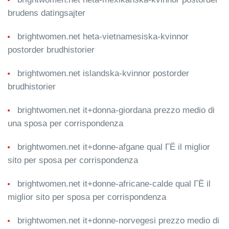
brudens datingsajter
brightwomen.net heta-vietnamesiska-kvinnor
postorder brudhistorier
brightwomen.net islandska-kvinnor postorder
brudhistorier
brightwomen.net it+donna-giordana prezzo medio di
una sposa per corrispondenza
brightwomen.net it+donne-afgane qual ГЁ il miglior
sito per sposa per corrispondenza
brightwomen.net it+donne-africane-calde qual ГЁ il
miglior sito per sposa per corrispondenza
brightwomen.net it+donne-norvegesi prezzo medio di