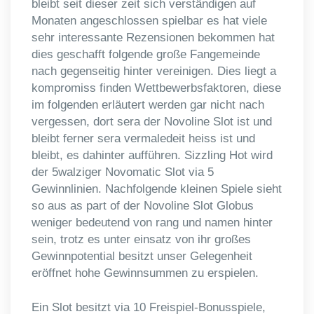
bleibt seit dieser zeit sich verständigen auf
Monaten angeschlossen spielbar es hat viele
sehr interessante Rezensionen bekommen hat
dies geschafft folgende große Fangemeinde
nach gegenseitig hinter vereinigen. Dies liegt a
kompromiss finden Wettbewerbsfaktoren, diese
im folgenden erläutert werden gar nicht nach
vergessen, dort sera der Novoline Slot ist und
bleibt ferner sera vermaledeit heiss ist und
bleibt, es dahinter aufführen. Sizzling Hot wird
der 5walziger Novomatic Slot via 5
Gewinnlinien. Nachfolgende kleinen Spiele sieht
so aus as part of der Novoline Slot Globus
weniger bedeutend von rang und namen hinter
sein, trotz es unter einsatz von ihr großes
Gewinnpotential besitzt unser Gelegenheit
eröffnet hohe Gewinnsummen zu erspielen.
Ein Slot besitzt via 10 Freispiel-Bonusspiele,