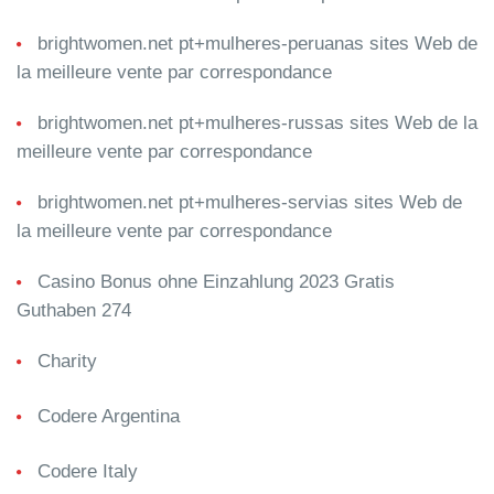
brightwomen.net pt+mulheres-peruanas sites Web de
la meilleure vente par correspondance
brightwomen.net pt+mulheres-russas sites Web de la
meilleure vente par correspondance
brightwomen.net pt+mulheres-servias sites Web de
la meilleure vente par correspondance
Casino Bonus ohne Einzahlung 2023 Gratis
Guthaben 274
Charity
Codere Argentina
Codere Italy