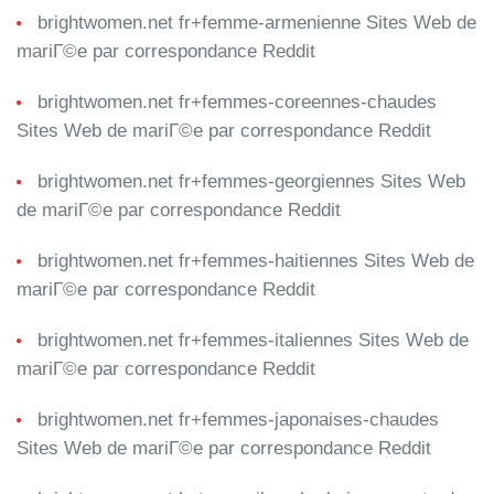
brightwomen.net fr+femme-armenienne Sites Web de
mariГ©e par correspondance Reddit
brightwomen.net fr+femmes-coreennes-chaudes
Sites Web de mariГ©e par correspondance Reddit
brightwomen.net fr+femmes-georgiennes Sites Web
de mariГ©e par correspondance Reddit
brightwomen.net fr+femmes-haitiennes Sites Web de
mariГ©e par correspondance Reddit
brightwomen.net fr+femmes-italiennes Sites Web de
mariГ©e par correspondance Reddit
brightwomen.net fr+femmes-japonaises-chaudes
Sites Web de mariГ©e par correspondance Reddit