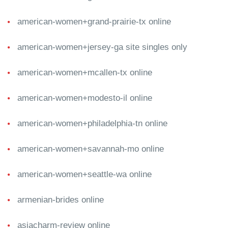
american-women+grand-prairie-tx online
american-women+jersey-ga site singles only
american-women+mcallen-tx online
american-women+modesto-il online
american-women+philadelphia-tn online
american-women+savannah-mo online
american-women+seattle-wa online
armenian-brides online
asiacharm-review online