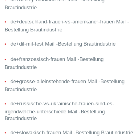
Brautindustrie
de+deutschland-frauen-vs-amerikaner-frauen Mail -
Bestellung Brautindustrie
de+dil-mil-test Mail -Bestellung Brautindustrie
de+franzoesisch-frauen Mail -Bestellung
Brautindustrie
de+grosse-alleinstehende-frauen Mail -Bestellung
Brautindustrie
de+russische-vs-ukrainische-frauen-sind-es-
irgendwelche-unterschiede Mail -Bestellung
Brautindustrie
de+slowakisch-frauen Mail -Bestellung Brautindustrie