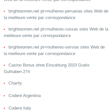
brightwomen.net pt+mulheres-peruanas sites Web de
la meilleure vente par correspondance
brightwomen.net pt+mulheres-russas sites Web de la
meilleure vente par correspondance
brightwomen.net pt+mulheres-servias sites Web de
la meilleure vente par correspondance
Casino Bonus ohne Einzahlung 2023 Gratis
Guthaben 274
Charity
Codere Argentina
Codere Italy