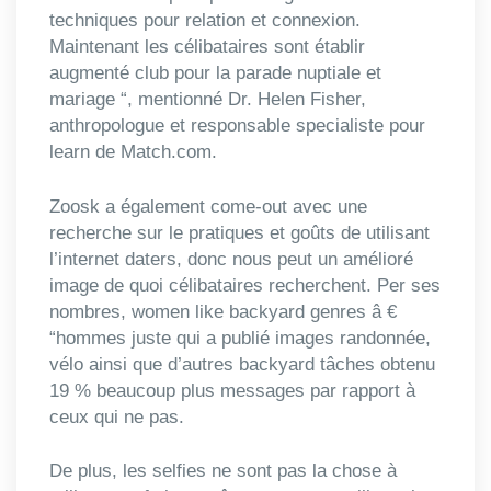
techniques pour relation et connexion.
Maintenant les célibataires sont établir
augmenté club pour la parade nuptiale et
mariage “, mentionné Dr. Helen Fisher,
anthropologue et responsable specialiste pour
learn de Match.com.
Zoosk a également come-out avec une
recherche sur le pratiques et goûts de utilisant
l’internet daters, donc nous peut un amélioré
image de quoi célibataires recherchent. Per ses
nombres, women like backyard genres â €
“hommes juste qui a publié images randonnée,
vélo ainsi que d’autres backyard tâches obtenu
19 % beaucoup plus messages par rapport à
ceux qui ne pas.
De plus, les selfies ne sont pas la chose à