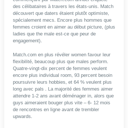
des célibataires à travers les états-unis. Match
découvert que daters étaient plutôt optimiste,
spécialement mecs. Encore plus hommes que
femmes croient en aimer au début picture, (plus
ladies que the male est-ce que peur de
engagement).
Match.com en plus révéler women favour leur
flexibilité, beaucoup plus que males perform.
Quatre-vingt-dix percent de femmes veulent
encore plus individual room, 93 percent besoin
poursuivre leurs hobbies, et 64 % veulent plus
long avec pals . La majorité des femmes aimer
attendre 1-2 ans avant déménager in, alors que
guys aimeraient bouger plus vite – 6- 12 mois
de rencontres en ligne avant de trembler
upwards.