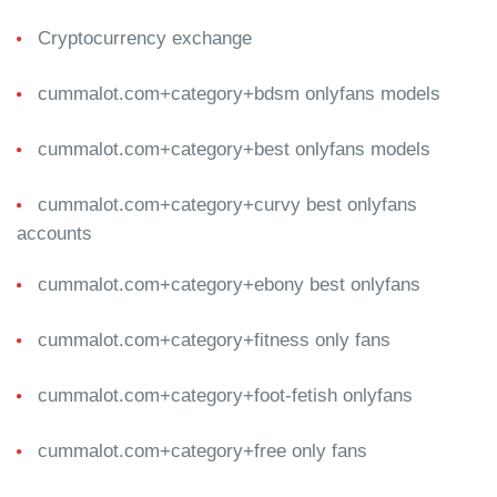
Cryptocurrency exchange
cummalot.com+category+bdsm onlyfans models
cummalot.com+category+best onlyfans models
cummalot.com+category+curvy best onlyfans
accounts
cummalot.com+category+ebony best onlyfans
cummalot.com+category+fitness only fans
cummalot.com+category+foot-fetish onlyfans
cummalot.com+category+free only fans