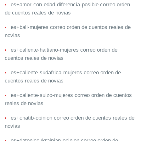
es+amor-con-edad-diferencia-posible correo orden
de cuentos reales de novias
es+bali-mujeres correo orden de cuentos reales de
novias
es+caliente-haitiano-mujeres correo orden de
cuentos reales de novias
es+caliente-sudafrica-mujeres correo orden de
cuentos reales de novias
es+caliente-suizo-mujeres correo orden de cuentos
reales de novias
es+chatib-opinion correo orden de cuentos reales de
novias
es+dateniceukrainian-opinion correo orden de