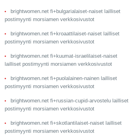
brightwomen.net fi+bulgarialaiset-naiset lailliset
postimyynti morsiamen verkkosivustot
brightwomen.net fi+kroaattilaiset-naiset lailliset
postimyynti morsiamen verkkosivustot
brightwomen.net fi+kuumat-israelilaiset-naiset
lailliset postimyynti morsiamen verkkosivustot
brightwomen.net fi+puolalainen-nainen lailliset
postimyynti morsiamen verkkosivustot
brightwomen.net fi+russian-cupid-arvostelu lailliset
postimyynti morsiamen verkkosivustot
brightwomen.net fi+skotlantilaiset-naiset lailliset
postimyynti morsiamen verkkosivustot