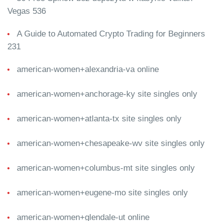
Vegas 536
A Guide to Automated Crypto Trading for Beginners
231
american-women+alexandria-va online
american-women+anchorage-ky site singles only
american-women+atlanta-tx site singles only
american-women+chesapeake-wv site singles only
american-women+columbus-mt site singles only
american-women+eugene-mo site singles only
american-women+glendale-ut online