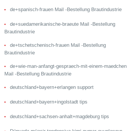
de+spanisch-frauen Mail -Bestellung Brautindustrie
de+suedamerikanische-braeute Mail -Bestellung
Brautindustrie
de+tschetschenisch-frauen Mail -Bestellung
Brautindustrie
de+wie-man-anfangt-gespraech-mit-einem-maedchen
Mail -Bestellung Brautindustrie
deutschland+bayern+erlangen support
deutschland+bayern+ingolstadt tips
deutschland+sachsen-anhalt+magdeburg tips