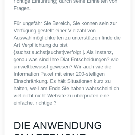
richtige Einführung) durch seine Einheiten von
Fragen.
Für ungefähr Sie Bereich, Sie können sein zur
Verfügung gestellt einer Vielzahl von
Auswahlmöglichkeiten zu unterstützen finde die
Art Verpflichtung du bist
{suchst|suchst|suchst|verfolgt |. Als Instanz,
genau was sind Ihre Diät Entscheidungen? wie
umweltbewusst gewesen? Wir auch wie die
Information Paket mit einer 200-stelligen
Einschränkung. Es hält Situationen kurz zu
halten, weil am Ende Sie haben wahrscheinlich
vielleicht nicht Website zu überprüfen eine
einfache, richtige ?
DIE ANWENDUNG