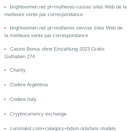
brightwomen.net pt+mulheres-russas sites Web de la
meilleure vente par correspondance
brightwomen.net pt+mulheres-servias sites Web de
la meilleure vente par correspondance
Casino Bonus ohne Einzahlung 2023 Gratis
Guthaben 274
Charity
Codere Argentina
Codere Italy
Cryptocurrency exchange
cummalot.com+category+bdsm onlyfans models