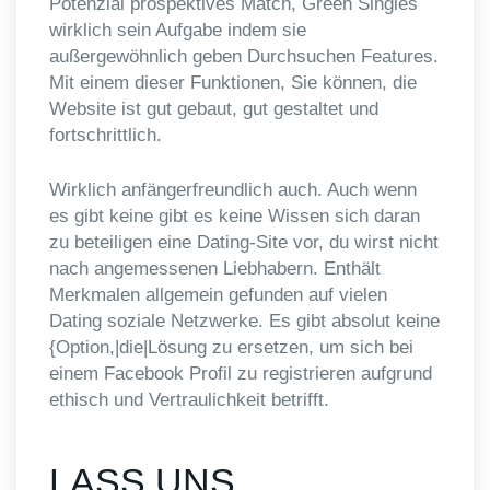
Potenzial prospektives Match, Green Singles
wirklich sein Aufgabe indem sie
außergewöhnlich geben Durchsuchen Features.
Mit einem dieser Funktionen, Sie können, die
Website ist gut gebaut, gut gestaltet und
fortschrittlich.
Wirklich anfängerfreundlich auch. Auch wenn
es gibt keine gibt es keine Wissen sich daran
zu beteiligen eine Dating-Site vor, du wirst nicht
nach angemessenen Liebhabern. Enthält
Merkmalen allgemein gefunden auf vielen
Dating soziale Netzwerke. Es gibt absolut keine
{Option,|die|Lösung zu ersetzen, um sich bei
einem Facebook Profil zu registrieren aufgrund
ethisch und Vertraulichkeit betrifft.
LASS UNS