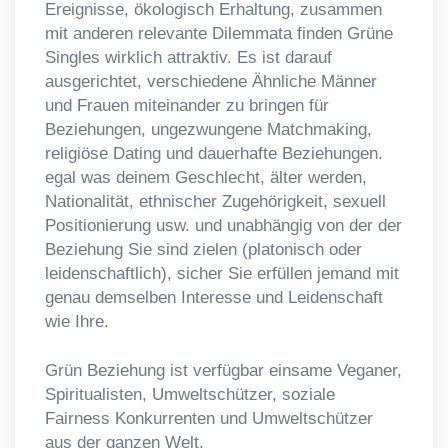
Ereignisse, ökologisch Erhaltung, zusammen
mit anderen relevante Dilemmata finden Grüne
Singles wirklich attraktiv. Es ist darauf
ausgerichtet, verschiedene Ähnliche Männer
und Frauen miteinander zu bringen für
Beziehungen, ungezwungene Matchmaking,
religiöse Dating und dauerhafte Beziehungen.
egal was deinem Geschlecht, älter werden,
Nationalität, ethnischer Zugehörigkeit, sexuell
Positionierung usw. und unabhängig von der der
Beziehung Sie sind zielen (platonisch oder
leidenschaftlich), sicher Sie erfüllen jemand mit
genau demselben Interesse und Leidenschaft
wie Ihre.
Grün Beziehung ist verfügbar einsame Veganer,
Spiritualisten, Umweltschützer, soziale
Fairness Konkurrenten und Umweltschützer
aus der ganzen Welt.