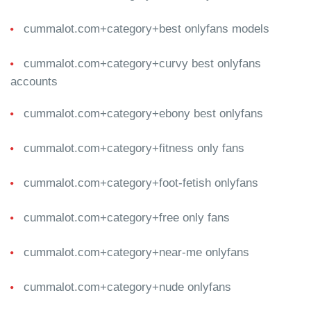
cummalot.com+category+best onlyfans models
cummalot.com+category+curvy best onlyfans
accounts
cummalot.com+category+ebony best onlyfans
cummalot.com+category+fitness only fans
cummalot.com+category+foot-fetish onlyfans
cummalot.com+category+free only fans
cummalot.com+category+near-me onlyfans
cummalot.com+category+nude onlyfans