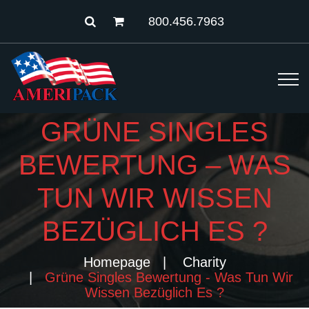
800.456.7963
GRÜNE SINGLES
BEWERTUNG – WAS
TUN WIR WISSEN
BEZÜGLICH ES ?
Homepage
Charity
Grüne Singles Bewertung - Was Tun Wir
Wissen Bezüglich Es ?