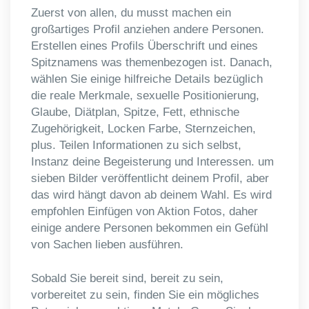
Zuerst von allen, du musst machen ein
großartiges Profil anziehen andere Personen.
Erstellen eines Profils Überschrift und eines
Spitznamens was themenbezogen ist. Danach,
wählen Sie einige hilfreiche Details bezüglich
die reale Merkmale, sexuelle Positionierung,
Glaube, Diätplan, Spitze, Fett, ethnische
Zugehörigkeit, Locken Farbe, Sternzeichen,
plus. Teilen Informationen zu sich selbst,
Instanz deine Begeisterung und Interessen. um
sieben Bilder veröffentlicht deinem Profil, aber
das wird hängt davon ab deinem Wahl. Es wird
empfohlen Einfügen von Aktion Fotos, daher
einige andere Personen bekommen ein Gefühl
von Sachen lieben ausführen.
Sobald Sie bereit sind, bereit zu sein,
vorbereitet zu sein, finden Sie ein mögliches