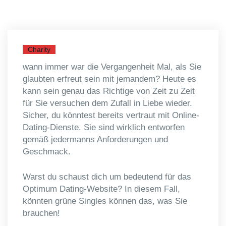
Charity
wann immer war die Vergangenheit Mal, als Sie
glaubten erfreut sein mit jemandem? Heute es
kann sein genau das Richtige von Zeit zu Zeit
für Sie versuchen dem Zufall in Liebe wieder.
Sicher, du könntest bereits vertraut mit Online-
Dating-Dienste. Sie sind wirklich entworfen
gemäß jedermanns Anforderungen und
Geschmack.
Warst du schaust dich um bedeutend für das
Optimum Dating-Website? In diesem Fall,
könnten grüne Singles können das, was Sie
brauchen!