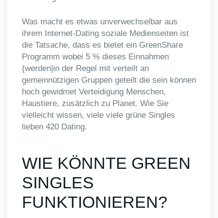
Was macht es etwas unverwechselbar aus
ihrem Internet-Dating soziale Medienseiten ist
die Tatsache, dass es bietet ein GreenShare
Programm wobei 5 % dieses Einnahmen
{werden|in der Regel mit verteilt an
gemeinnützigen Gruppen geteilt die sein können
hoch gewidmet Verteidigung Menschen,
Haustiere, zusätzlich zu Planet. Wie Sie
vielleicht wissen, viele viele grüne Singles
lieben 420 Dating.
WIE KÖNNTE GREEN
SINGLES
FUNKTIONIEREN?