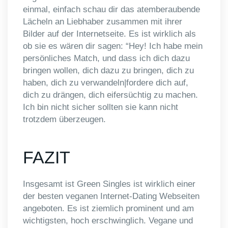
einmal, einfach schau dir das atemberaubende
Lächeln an Liebhaber zusammen mit ihrer
Bilder auf der Internetseite. Es ist wirklich als
ob sie es wären dir sagen: “Hey! Ich habe mein
persönliches Match, und dass ich dich dazu
bringen wollen, dich dazu zu bringen, dich zu
haben, dich zu verwandeln|fordere dich auf,
dich zu drängen, dich eifersüchtig zu machen.
Ich bin nicht sicher sollten sie kann nicht
trotzdem überzeugen.
FAZIT
Insgesamt ist Green Singles ist wirklich einer
der besten veganen Internet-Dating Webseiten
angeboten. Es ist ziemlich prominent und am
wichtigsten, hoch erschwinglich. Vegane und