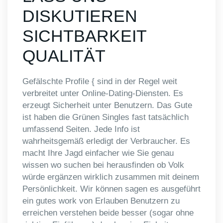
DISKUTIEREN
SICHTBARKEIT
QUALITÄT
Gefälschte Profile { sind in der Regel weit
verbreitet unter Online-Dating-Diensten. Es
erzeugt Sicherheit unter Benutzern. Das Gute
ist haben die Grünen Singles fast tatsächlich
umfassend Seiten. Jede Info ist
wahrheitsgemäß erledigt der Verbraucher. Es
macht Ihre Jagd einfacher wie Sie genau
wissen wo suchen bei herausfinden ob Volk
würde ergänzen wirklich zusammen mit deinem
Persönlichkeit. Wir können sagen es ausgeführt
ein gutes work von Erlauben Benutzern zu
erreichen verstehen beide besser (sogar ohne