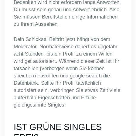
Bedenken wird nicht erfordern lange Antworten.
Du musst sein genau und Antwort ehrlich. Also,
Sie müssen Bereitstellen einige Informationen
zu Ihrem Aussehen.
Dein Schicksal Beitritt jetzt hängt von dem
Moderator. Normalerweise dauert es ungefähr
acht Stunden, bis ein Profil zu einem Willen
wird get autorisiert. Während dieser Zeit ist Ihr
tatsächlich {verborgen wenn Sie können
speichern Favoriten und google search die
Datenbank. Sollte Ihr Profil tatsächlich
autorisiert sein, verbringen Sie etwas Zeit viele
außerhalb Eigenschaften und Erfülle
gleichgesinnte Singles.
IST GRÜNE SINGLES