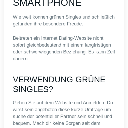
SMARTPHONE
Wie weit können grünen Singles und schließlich
gefunden ihre besondere Freude.
Beitreten ein Internet Dating-Website nicht
sofort gleichbedeutend mit einem langfristigen
oder schwerwiegenden Beziehung. Es kann Zeit
dauern.
VERWENDUNG GRÜNE
SINGLES?
Gehen Sie auf dem Website und Anmelden. Du
wirst sein angeboten diese kurze Umfrage um
suche der potentieller Partner sein schnell und
bequem. Mach dir keine Sorgen seit dem