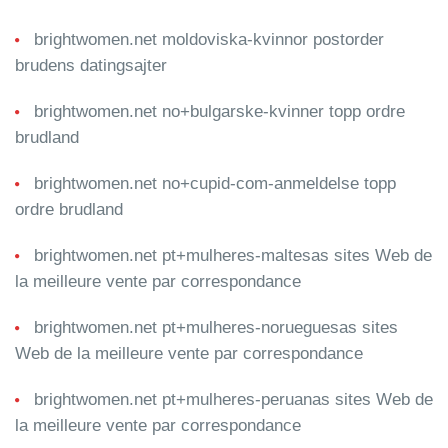
brightwomen.net moldoviska-kvinnor postorder
brudens datingsajter
brightwomen.net no+bulgarske-kvinner topp ordre
brudland
brightwomen.net no+cupid-com-anmeldelse topp
ordre brudland
brightwomen.net pt+mulheres-maltesas sites Web de
la meilleure vente par correspondance
brightwomen.net pt+mulheres-norueguesas sites
Web de la meilleure vente par correspondance
brightwomen.net pt+mulheres-peruanas sites Web de
la meilleure vente par correspondance