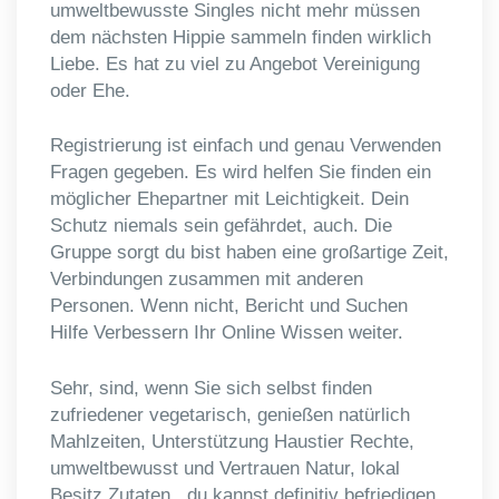
umweltbewusste Singles nicht mehr müssen
dem nächsten Hippie sammeln finden wirklich
Liebe. Es hat zu viel zu Angebot Vereinigung
oder Ehe.
Registrierung ist einfach und genau Verwenden
Fragen gegeben. Es wird helfen Sie finden ein
möglicher Ehepartner mit Leichtigkeit. Dein
Schutz niemals sein gefährdet, auch. Die
Gruppe sorgt du bist haben eine großartige Zeit,
Verbindungen zusammen mit anderen
Personen. Wenn nicht, Bericht und Suchen
Hilfe Verbessern Ihr Online Wissen weiter.
Sehr, sind, wenn Sie sich selbst finden
zufriedener vegetarisch, genießen natürlich
Mahlzeiten, Unterstützung Haustier Rechte,
umweltbewusst und Vertrauen Natur, lokal
Besitz Zutaten , du kannst definitiv befriedigen