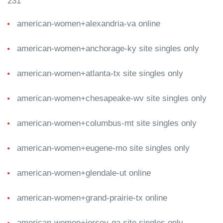
231
american-women+alexandria-va online
american-women+anchorage-ky site singles only
american-women+atlanta-tx site singles only
american-women+chesapeake-wv site singles only
american-women+columbus-mt site singles only
american-women+eugene-mo site singles only
american-women+glendale-ut online
american-women+grand-prairie-tx online
american-women+jersey-ga site singles only