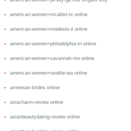
american-women+mcallen-tx online
american-women+modesto-il online
american-women+philadelphia-tn online
american-women+savannah-mo online
american-women+seattle-wa online
armenian-brides online
asiacharm-review online
asianbeautydating-review online