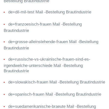
Bestellung Brautindustrie
de+dil-mil-test Mail -Bestellung Brautindustrie
de+franzoesisch-frauen Mail -Bestellung
Brautindustrie
de+grosse-alleinstehende-frauen Mail -Bestellung
Brautindustrie
de+russische-vs-ukrainische-frauen-sind-es-
irgendwelche-unterschiede Mail -Bestellung
Brautindustrie
de+slowakisch-frauen Mail -Bestellung Brautindustrie
de+spanisch-frauen Mail -Bestellung Brautindustrie
de+suedamerikanische-braeute Mail -Bestellung