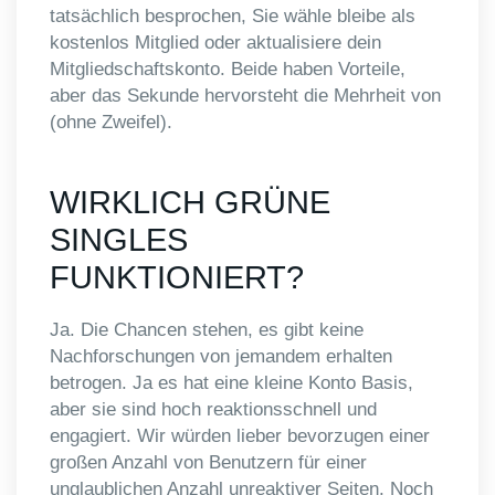
tatsächlich besprochen, Sie wähle bleibe als
kostenlos Mitglied oder aktualisiere dein
Mitgliedschaftskonto. Beide haben Vorteile,
aber das Sekunde hervorsteht die Mehrheit von
(ohne Zweifel).
WIRKLICH GRÜNE
SINGLES
FUNKTIONIERT?
Ja. Die Chancen stehen, es gibt keine
Nachforschungen von jemandem erhalten
betrogen. Ja es hat eine kleine Konto Basis,
aber sie sind hoch reaktionsschnell und
engagiert. Wir würden lieber bevorzugen einer
großen Anzahl von Benutzern für einer
unglaublichen Anzahl unreaktiver Seiten. Noch