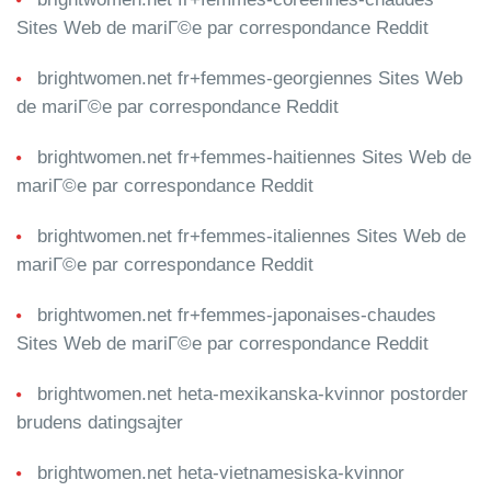
Sites Web de mariГ©e par correspondance Reddit
brightwomen.net fr+femmes-georgiennes Sites Web
de mariГ©e par correspondance Reddit
brightwomen.net fr+femmes-haitiennes Sites Web de
mariГ©e par correspondance Reddit
brightwomen.net fr+femmes-italiennes Sites Web de
mariГ©e par correspondance Reddit
brightwomen.net fr+femmes-japonaises-chaudes
Sites Web de mariГ©e par correspondance Reddit
brightwomen.net heta-mexikanska-kvinnor postorder
brudens datingsajter
brightwomen.net heta-vietnamesiska-kvinnor