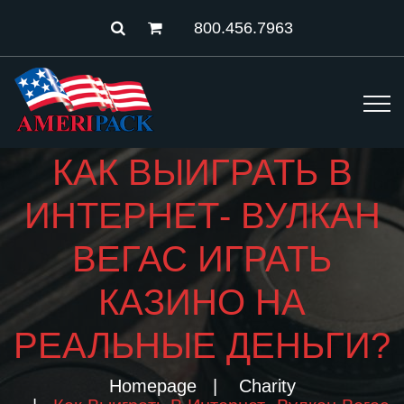
800.456.7963
КАК ВЫИГРАТЬ В
ИНТЕРНЕТ- ВУЛКАН
ВЕГАС ИГРАТЬ
КАЗИНО НА
РЕАЛЬНЫЕ ДЕНЬГИ?
Homepage
Charity