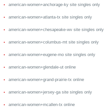
american-women+anchorage-ky site singles only
american-women+atlanta-tx site singles only
american-women+chesapeake-wv site singles only
american-women+columbus-mt site singles only
american-women+eugene-mo site singles only
american-women+glendale-ut online
american-women+grand-prairie-tx online
american-women+jersey-ga site singles only
american-women+mcallen-tx online