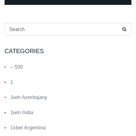
Search for:
CATEGORIES
– 530
1
1win Azerbajany
1win India
1xbet Argentina