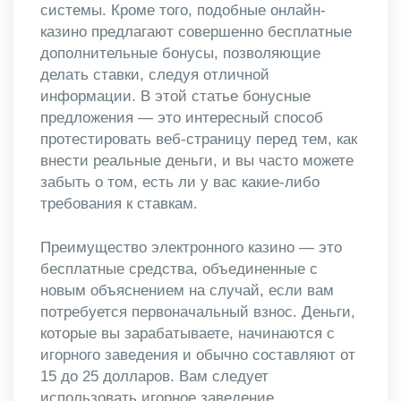
системы. Кроме того, подобные онлайн-
казино предлагают совершенно бесплатные
дополнительные бонусы, позволяющие
делать ставки, следуя отличной
информации. В этой статье бонусные
предложения — это интересный способ
протестировать веб-страницу перед тем, как
внести реальные деньги, и вы часто можете
забыть о том, есть ли у вас какие-либо
требования к ставкам.
Преимущество электронного казино — это
бесплатные средства, объединенные с
новым объяснением на случай, если вам
потребуется первоначальный взнос. Деньги,
которые вы зарабатываете, начинаются с
игорного заведения и обычно составляют от
15 до 25 долларов. Вам следует
использовать игорное заведение