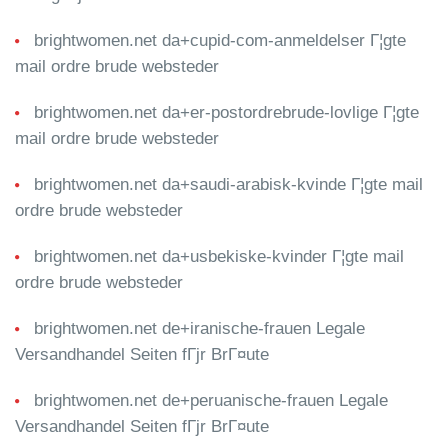
brightwomen.net da+cupid-com-anmeldelser Г¦gte
mail ordre brude websteder
brightwomen.net da+er-postordrebrude-lovlige Г¦gte
mail ordre brude websteder
brightwomen.net da+saudi-arabisk-kvinde Г¦gte mail
ordre brude websteder
brightwomen.net da+usbekiske-kvinder Г¦gte mail
ordre brude websteder
brightwomen.net de+iranische-frauen Legale
Versandhandel Seiten fГјr BrГ¤ute
brightwomen.net de+peruanische-frauen Legale
Versandhandel Seiten fГјr BrГ¤ute