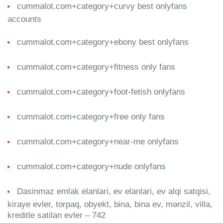
cummalot.com+category+curvy best onlyfans
accounts
cummalot.com+category+ebony best onlyfans
cummalot.com+category+fitness only fans
cummalot.com+category+foot-fetish onlyfans
cummalot.com+category+free only fans
cummalot.com+category+near-me onlyfans
cummalot.com+category+nude onlyfans
Dasinmaz emlak elanlari, ev elanlari, ev alqi satqisi,
kiraye evler, torpaq, obyekt, bina, bina ev, mənzil, villa,
kreditle satilan evler – 742