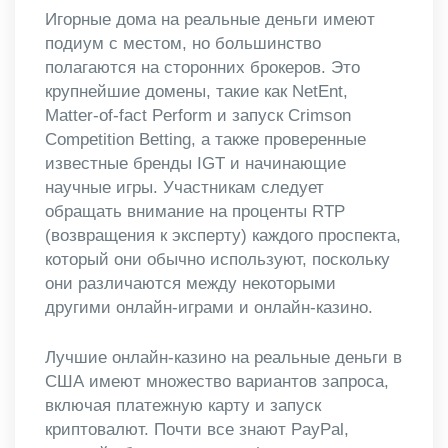
Игорные дома на реальные деньги имеют
подиум с местом, но большинство
полагаются на сторонних брокеров. Это
крупнейшие домены, такие как NetEnt,
Matter-of-fact Perform и запуск Crimson
Competition Betting, а также проверенные
известные бренды IGT и начинающие
научные игры. Участникам следует
обращать внимание на проценты RTP
(возвращения к эксперту) каждого проспекта,
который они обычно используют, поскольку
они различаются между некоторыми
другими онлайн-играми и онлайн-казино.
Лучшие онлайн-казино на реальные деньги в
США имеют множество вариантов запроса,
включая платежную карту и запуск
криптовалют. Почти все знают PayPal,