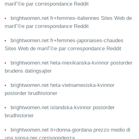
mariГ©e par correspondance Reddit
brightwomen.net fr+femmes-italiennes Sites Web de
mariГ©e par correspondance Reddit
brightwomen.net fr+femmes-japonaises-chaudes
Sites Web de mariГ©e par correspondance Reddit
brightwomen.net heta-mexikanska-kvinnor postorder
brudens datingsajter
brightwomen.net heta-vietnamesiska-kvinnor
postorder brudhistorier
brightwomen.net islandska-kvinnor postorder
brudhistorier
brightwomen.net it+donna-giordana prezzo medio di
una sposa per corrispondenza