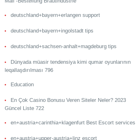
Mail -Bestellung Brautindustrie
deutschland+bayern+erlangen support
deutschland+bayern+ingolstadt tips
deutschland+sachsen-anhalt+magdeburg tips
Dünyada müasir tendensiya kimi qumar oyunlarının
leqallaşdırılması 796
Education
En Çok Casino Bonusu Veren Siteler Neler? 2023
Güncel Liste 722
en+austria+carinthia+klagenfurt Best Escort services
en+austria+upper-austria+linz escort