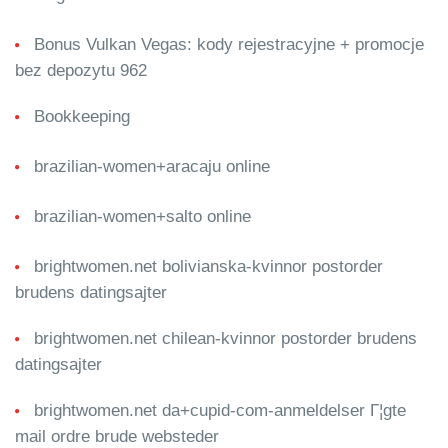
Bonus Vulkan Vegas: kody rejestracyjne + promocje
bez depozytu 962
Bookkeeping
brazilian-women+aracaju online
brazilian-women+salto online
brightwomen.net bolivianska-kvinnor postorder
brudens datingsajter
brightwomen.net chilean-kvinnor postorder brudens
datingsajter
brightwomen.net da+cupid-com-anmeldelser Г¦gte
mail ordre brude websteder