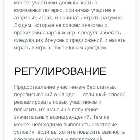
менее, участники должны знать о
возможных потерях, принимая участие в
азартных играх, и начинать играть разумно.
Людям, которые не совсем знакомы с
правилами азартных игр, следует избегать
следующих бонусных предложений и начать
играть в игры с постоянным доходом.
РЕГУЛИРОВАНИЕ
Предоставление участникам бесплатных
переписываний о блюде — отличный способ
рекламировать новых участников и
повысить их шансы на получение
значительных вознаграждений. Тем не
менее, необходимо выполнить некоторые
условия, если вы хотите повысить важность
следующих бонусных предложений.