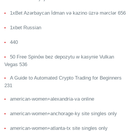
1xBet Azərbaycan İdman və kazino üzrə mərclər 656
1xbet Russian
440
50 Free Spinów bez depozytu w kasynie Vulkan
Vegas 536
A Guide to Automated Crypto Trading for Beginners
231
american-women+alexandria-va online
american-women+anchorage-ky site singles only
american-women+atlanta-tx site singles only