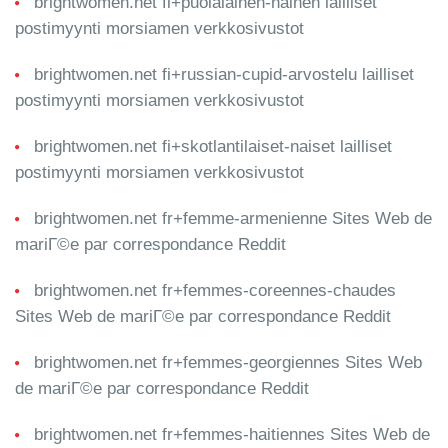
brightwomen.net fi+puolalainen-nainen lailliset
postimyynti morsiamen verkkosivustot
brightwomen.net fi+russian-cupid-arvostelu lailliset
postimyynti morsiamen verkkosivustot
brightwomen.net fi+skotlantilaiset-naiset lailliset
postimyynti morsiamen verkkosivustot
brightwomen.net fr+femme-armenienne Sites Web de
mariГ©e par correspondance Reddit
brightwomen.net fr+femmes-coreennes-chaudes
Sites Web de mariГ©e par correspondance Reddit
brightwomen.net fr+femmes-georgiennes Sites Web
de mariГ©e par correspondance Reddit
brightwomen.net fr+femmes-haitiennes Sites Web de