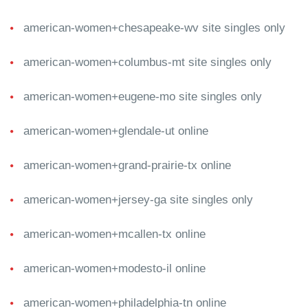
american-women+chesapeake-wv site singles only
american-women+columbus-mt site singles only
american-women+eugene-mo site singles only
american-women+glendale-ut online
american-women+grand-prairie-tx online
american-women+jersey-ga site singles only
american-women+mcallen-tx online
american-women+modesto-il online
american-women+philadelphia-tn online