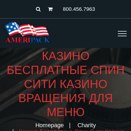
800.456.7963
КАЗИНО
БЕСПЛАТНЫЕ СПИН
СИТИ КАЗИНО
ВРАЩЕНИЯ ДЛЯ
МЕНЮ
Homepage
Charity