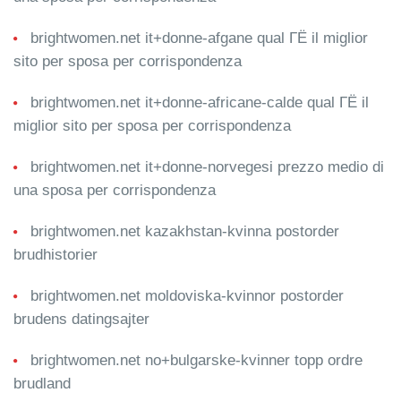
brightwomen.net it+donne-afgane qual ГЁ il miglior
sito per sposa per corrispondenza
brightwomen.net it+donne-africane-calde qual ГЁ il
miglior sito per sposa per corrispondenza
brightwomen.net it+donne-norvegesi prezzo medio di
una sposa per corrispondenza
brightwomen.net kazakhstan-kvinna postorder
brudhistorier
brightwomen.net moldoviska-kvinnor postorder
brudens datingsajter
brightwomen.net no+bulgarske-kvinner topp ordre
brudland