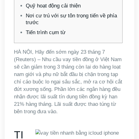
Quỹ hoạt động cải thiện
Nơi cư trú với sự tôn trọng tiến về phía
trước
Tiến trình cụm từ
HÀ NỘI, Hãy đến sớm ngày 23 tháng 7
(Reuters) – Nhu cầu vay tiền đồng ở Việt Nam
sẽ cần giảm trong 3 tháng còn lại do hàng loạt
nam giới và phụ nữ bắt đầu bị chặn trong tạp
chí cáo buộc lo ngại sâu sắc, mở ra cơ hội cắt
đứt xương sống. Phần lớn các ngân hàng đều
nhận được lãi suất tín dụng tiền đồng kỳ hạn
21% hàng tháng.
Lãi suất được thao túng từ
bên trong đưa vào.
TI