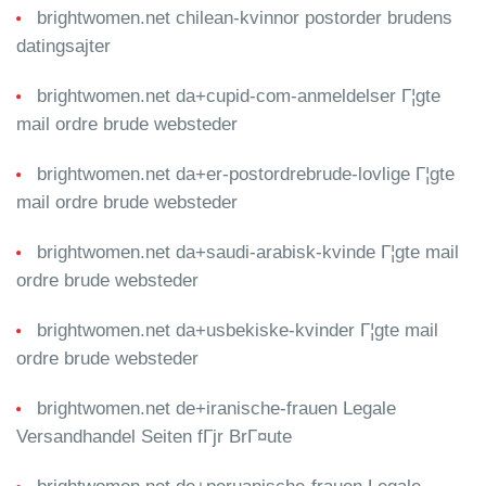
brightwomen.net chilean-kvinnor postorder brudens
datingsajter
brightwomen.net da+cupid-com-anmeldelser Г¦gte
mail ordre brude websteder
brightwomen.net da+er-postordrebrude-lovlige Г¦gte
mail ordre brude websteder
brightwomen.net da+saudi-arabisk-kvinde Г¦gte mail
ordre brude websteder
brightwomen.net da+usbekiske-kvinder Г¦gte mail
ordre brude websteder
brightwomen.net de+iranische-frauen Legale
Versandhandel Seiten fГјr BrГ¤ute