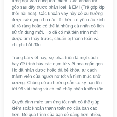
từng đợt vào đúng thời điểm. Các khoản trả
góp sau đây được phân loại là EMI (Trả góp kịp
thời hài hòa). Các khoản vay này có xu hướng
được sử dụng cho các tổ chức có yêu cầu kinh
tế rõ ràng hoặc có thể là những cá nhân có lịch
sử tín dụng mới. Họ đã có mã tiến trình mới
được tìm thấy trước, chuẩn bị thanh toán và
chi phí bắt đầu.
Trong bài viết này, sự phát triển là một cách
hay để trình bày các cụm từ viết hoa ngắn gọn.
Họ đã nhận được hoặc đã bẻ khóa, tư cách
thành viên của người nợ tốt và hình thức khởi
xướng. Chúng có xu hướng sẵn có kỳ hạn lên
tới 96 vài tháng và có mã chấp nhận khiêm tốn.
Quyết định mức tạm ứng tốt nhất có thể giúp
kiểm soát khoản thanh toán nợ của bạn cao
hơn. Để quá trình của bạn dễ dàng hơn nhiều,