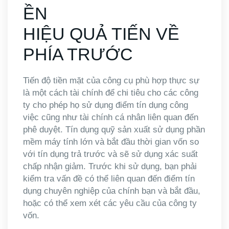
ỀN
HIỆU QUẢ TIẾN VỀ
PHÍA TRƯỚC
Tiến độ tiền mặt của công cụ phù hợp thực sự
là một cách tài chính để chi tiêu cho các công
ty cho phép họ sử dụng điểm tín dụng công
việc cũng như tài chính cá nhân liên quan đến
phê duyệt. Tín dụng quỹ sản xuất sử dụng phần
mềm máy tính lớn và bắt đầu thời gian vốn so
với tín dụng trả trước và sẽ sử dụng xác suất
chấp nhận giảm. Trước khi sử dụng, bạn phải
kiểm tra vấn đề có thể liên quan đến điểm tín
dụng chuyên nghiệp của chính bạn và bắt đầu,
hoặc có thể xem xét các yêu cầu của công ty
vốn.