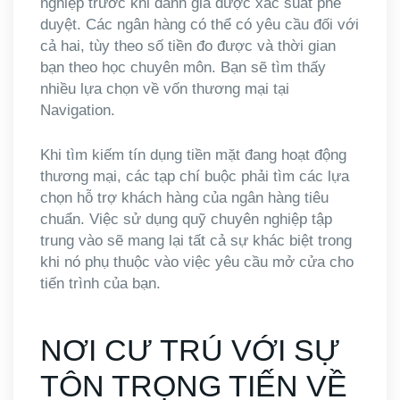
nghiệp trước khi đánh giá được xác suất phê
duyệt. Các ngân hàng có thể có yêu cầu đối với
cả hai, tùy theo số tiền đo được và thời gian
bạn theo học chuyên môn. Bạn sẽ tìm thấy
nhiều lựa chọn về vốn thương mại tại
Navigation.
Khi tìm kiếm tín dụng tiền mặt đang hoạt động
thương mại, các tạp chí buộc phải tìm các lựa
chọn hỗ trợ khách hàng của ngân hàng tiêu
chuẩn. Việc sử dụng quỹ chuyên nghiệp tập
trung vào sẽ mang lại tất cả sự khác biệt trong
khi nó phụ thuộc vào việc yêu cầu mở cửa cho
tiến trình của bạn.
NƠI CƯ TRÚ VỚI SỰ
TÔN TRỌNG TIẾN VỀ