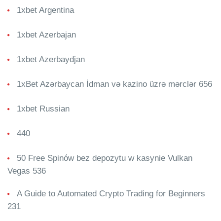
1xbet Argentina
1xbet Azerbajan
1xbet Azerbaydjan
1xBet Azərbaycan İdman və kazino üzrə mərclər 656
1xbet Russian
440
50 Free Spinów bez depozytu w kasynie Vulkan
Vegas 536
A Guide to Automated Crypto Trading for Beginners
231