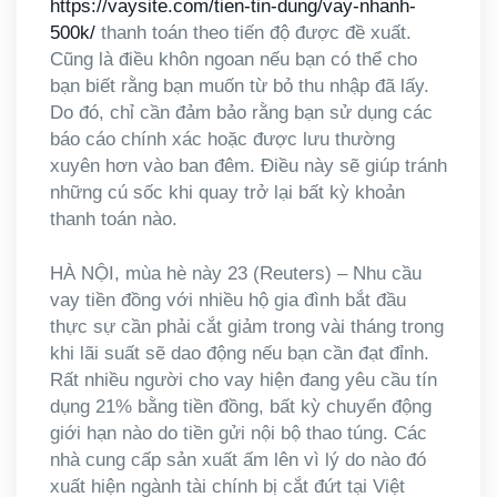
https://vaysite.com/tien-tin-dung/vay-nhanh-
500k/
thanh toán theo tiến độ được đề xuất.
Cũng là điều khôn ngoan nếu bạn có thể cho
bạn biết rằng bạn muốn từ bỏ thu nhập đã lấy.
Do đó, chỉ cần đảm bảo rằng bạn sử dụng các
báo cáo chính xác hoặc được lưu thường
xuyên hơn vào ban đêm. Điều này sẽ giúp tránh
những cú sốc khi quay trở lại bất kỳ khoản
thanh toán nào.
HÀ NỘI, mùa hè này 23 (Reuters) – Nhu cầu
vay tiền đồng với nhiều hộ gia đình bắt đầu
thực sự cần phải cắt giảm trong vài tháng trong
khi lãi suất sẽ dao động nếu bạn cần đạt đỉnh.
Rất nhiều người cho vay hiện đang yêu cầu tín
dụng 21% bằng tiền đồng, bất kỳ chuyển động
giới hạn nào do tiền gửi nội bộ thao túng. Các
nhà cung cấp sản xuất ấm lên vì lý do nào đó
xuất hiện ngành tài chính bị cắt đứt tại Việt