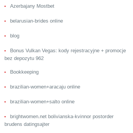
Azerbajany Mostbet
belarusian-brides online
blog
Bonus Vulkan Vegas: kody rejestracyjne + promocje
bez depozytu 962
Bookkeeping
brazilian-women+aracaju online
brazilian-women+salto online
brightwomen.net bolivianska-kvinnor postorder
brudens datingsajter