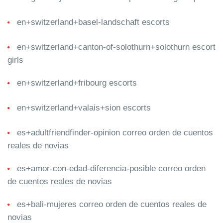
en+switzerland+basel-landschaft escorts
en+switzerland+canton-of-solothurn+solothurn escort
girls
en+switzerland+fribourg escorts
en+switzerland+valais+sion escorts
es+adultfriendfinder-opinion correo orden de cuentos
reales de novias
es+amor-con-edad-diferencia-posible correo orden
de cuentos reales de novias
es+bali-mujeres correo orden de cuentos reales de
novias