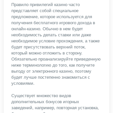
Правило привилегий казино часто
представляет собой специальное
предложение, которое используется для
получения бесплатного игрового дохода в
онлайн-казино. Обычно в нем будет
необходимость делать ставки или даже
необходимое условие прохождения, а также
будет присутствовать верхний поток,
который можно отложить в сторону.
Обязательно проанализируйте приведенную
ниже терминологию до того, как получите
выгоду от электронного казино, поэтому
будет лучше постепенно знакомиться с
условиями.
Существует множество видов
дополнительных бонусов игорных
заведений, например, повторная установка,