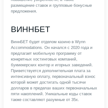
размещение ставок и групповые бонусные
предложения.
ВИННБЕТ
ВиннБЕТ будет отделом казино в Wynn
Accommodations. Он начался с 2020 года и
предлагает мобильную программу от
конкретных хостинговых компаний,
букмекерских контор и игорных заведений.
Приветствуется дополнительная плата за
интенсивную оплату, первоначальный взнос
которой может достигать одной тысячи
долларов в пределах ваших первоначальных
пяти накоплений. Уникальные коды ставок
также составляют разумные от 35x.