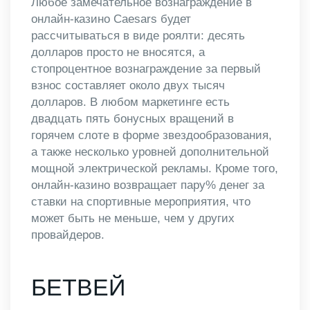
Любое замечательное вознаграждение в
онлайн-казино Caesars будет
рассчитываться в виде роялти: десять
долларов просто не вносятся, а
стопроцентное вознаграждение за первый
взнос составляет около двух тысяч
долларов. В любом маркетинге есть
двадцать пять бонусных вращений в
горячем слоте в форме звездообразования,
а также несколько уровней дополнительной
мощной электрической рекламы. Кроме того,
онлайн-казино возвращает пару% денег за
ставки на спортивные мероприятия, что
может быть не меньше, чем у других
провайдеров.
БЕТВЕЙ