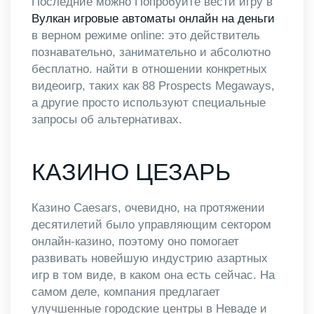
Последние можно Попробуйте вести игру в
Вулкан игровые автоматы онлайн на деньги
в верном режиме online: это действитель
познавательно, занимательно и абсолютно
бесплатно. найти в отношении конкретных
видеоигр, таких как 88 Prospects Megaways,
а другие просто используют специальные
запросы об альтернативах.
КАЗИНО ЦЕЗАРЬ
Казино Caesars, очевидно, на протяжении
десятилетий было управляющим сектором
онлайн-казино, поэтому оно помогает
развивать новейшую индустрию азартных
игр в том виде, в каком она есть сейчас. На
самом деле, компания предлагает
улучшенные городские центры в Неваде и