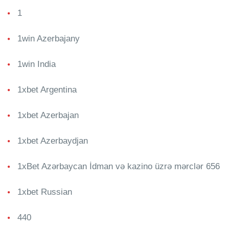
1
1win Azerbajany
1win India
1xbet Argentina
1xbet Azerbajan
1xbet Azerbaydjan
1xBet Azərbaycan İdman və kazino üzrə mərclər 656
1xbet Russian
440