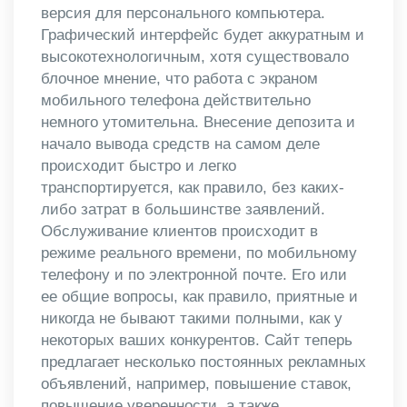
версия для персонального компьютера.
Графический интерфейс будет аккуратным и
высокотехнологичным, хотя существовало
блочное мнение, что работа с экраном
мобильного телефона действительно
немного утомительна. Внесение депозита и
начало вывода средств на самом деле
происходит быстро и легко
транспортируется, как правило, без каких-
либо затрат в большинстве заявлений.
Обслуживание клиентов происходит в
режиме реального времени, по мобильному
телефону и по электронной почте. Его или
ее общие вопросы, как правило, приятные и
никогда не бывают такими полными, как у
некоторых ваших конкурентов. Сайт теперь
предлагает несколько постоянных рекламных
объявлений, например, повышение ставок,
повышение уверенности, а также