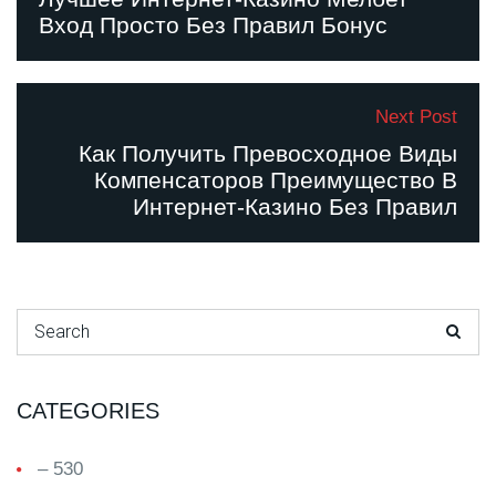
Вход Просто Без Правил Бонус
Next Post
Как Получить Превосходное Виды
Компенсаторов Преимущество В
Интернет-Казино Без Правил
Search for:
CATEGORIES
– 530