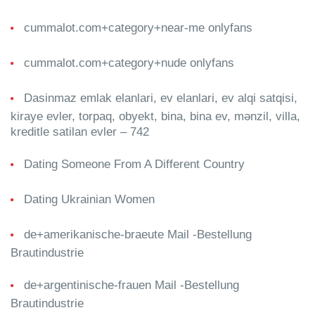
cummalot.com+category+near-me onlyfans
cummalot.com+category+nude onlyfans
Dasinmaz emlak elanlari, ev elanlari, ev alqi satqisi,
kiraye evler, torpaq, obyekt, bina, bina ev, mənzil, villa,
kreditle satilan evler – 742
Dating Someone From A Different Country
Dating Ukrainian Women
de+amerikanische-braeute Mail -Bestellung
Brautindustrie
de+argentinische-frauen Mail -Bestellung
Brautindustrie