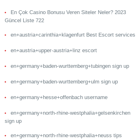
En Çok Casino Bonusu Veren Siteler Neler? 2023
Güncel Liste 722
en+austria+carinthia+klagenfurt Best Escort services
en+austria+upper-austria+linz escort
en+germany+baden-wurttemberg+tubingen sign up
en+germany+baden-wurttemberg+ulm sign up
en+germany+hesse+offenbach username
en+germany+north-rhine-westphalia+gelsenkirchen
sign up
en+germany+north-rhine-westphalia+neuss tips