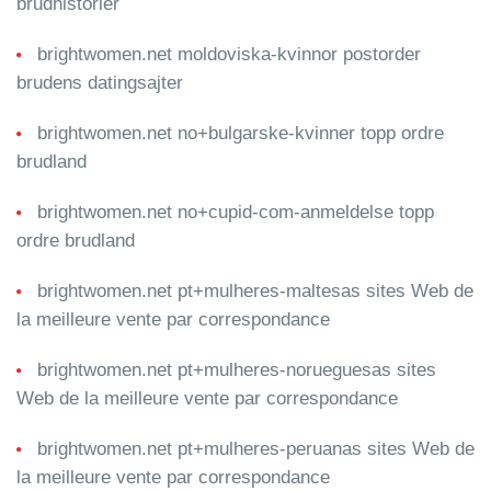
brudhistorier
brightwomen.net moldoviska-kvinnor postorder
brudens datingsajter
brightwomen.net no+bulgarske-kvinner topp ordre
brudland
brightwomen.net no+cupid-com-anmeldelse topp
ordre brudland
brightwomen.net pt+mulheres-maltesas sites Web de
la meilleure vente par correspondance
brightwomen.net pt+mulheres-norueguesas sites
Web de la meilleure vente par correspondance
brightwomen.net pt+mulheres-peruanas sites Web de
la meilleure vente par correspondance