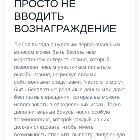
ПРОСТО НЕ
ВВОДИТЬ
ВОЗНАГРАЖДЕНИЕ
Любая выгода с нулевым первоначальным
взносом может быть бесплатным
маркетингом интернет-казино, который
позволяет новым участникам испытать
онлайн-казино, не рискуя своими
собственными средствами. Часто это могут
быть бесплатные реальные деньги или даже
бесплатные вращения, которые вы можете
использовать в определенных играх. Такие
дополнительные бонусы носят особую
терминологию, которой каждый из них
должен следовать, чтобы иметь
возможность отменить выплату, полученную