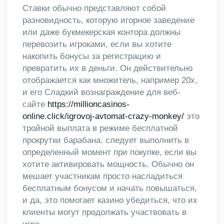
Ставки обычно представляют собой
разновидность, которую игорное заведение
или даже букмекерская контора должны
перевозить игроками, если вы хотите
накопить бонусы за регистрацию и
превратить их в деньги. Он действительно
отображается как множитель, например 20x,
и его Сладкий вознаграждение для веб-
сайте
https://millioncasinos-
online.click/igrovoj-avtomat-crazy-monkey/
это
тройной выплата в режиме бесплатной
прокрутки барабана. следует выполнить в
определенный момент при покупке, если вы
хотите активировать мощность. Обычно он
мешает участникам просто насладиться
бесплатным бонусом и начать повышаться,
и да, это помогает казино убедиться, что их
клиенты могут продолжать участвовать в