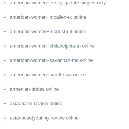
american-women+jersey-ga site singles only
american-women+mcallen-tx online
american-women+modesto-il online
american-women+philadelphia-tn online
american-women+savannah-mo online
american-women+seattle-wa online
armenian-brides online
asiacharm-review online
asianbeautydating-review online