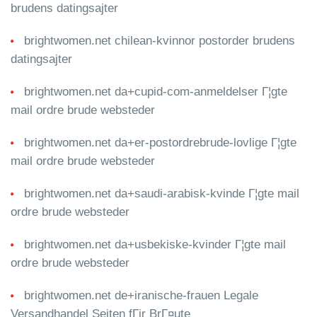
brudens datingsajter
brightwomen.net chilean-kvinnor postorder brudens
datingsajter
brightwomen.net da+cupid-com-anmeldelser Г¦gte
mail ordre brude websteder
brightwomen.net da+er-postordrebrude-lovlige Г¦gte
mail ordre brude websteder
brightwomen.net da+saudi-arabisk-kvinde Г¦gte mail
ordre brude websteder
brightwomen.net da+usbekiske-kvinder Г¦gte mail
ordre brude websteder
brightwomen.net de+iranische-frauen Legale
Versandhandel Seiten fГјr BrГ¤ute