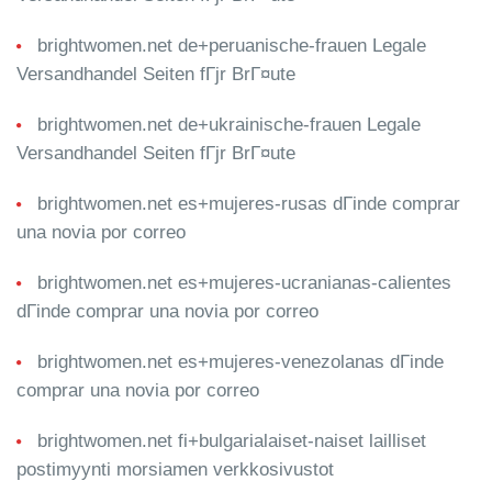
brightwomen.net de+peruanische-frauen Legale
Versandhandel Seiten fГјr BrГ¤ute
brightwomen.net de+ukrainische-frauen Legale
Versandhandel Seiten fГјr BrГ¤ute
brightwomen.net es+mujeres-rusas dГіnde comprar
una novia por correo
brightwomen.net es+mujeres-ucranianas-calientes
dГіnde comprar una novia por correo
brightwomen.net es+mujeres-venezolanas dГіnde
comprar una novia por correo
brightwomen.net fi+bulgarialaiset-naiset lailliset
postimyynti morsiamen verkkosivustot