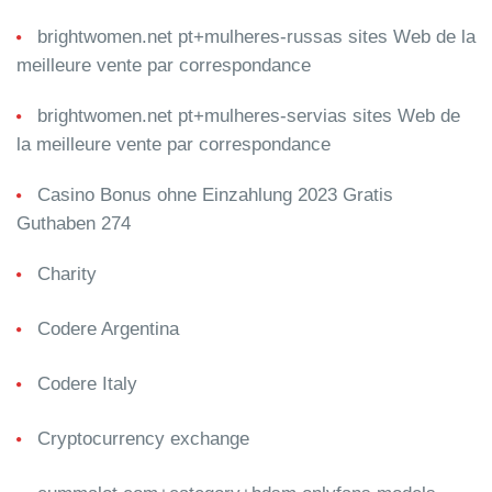
brightwomen.net pt+mulheres-russas sites Web de la
meilleure vente par correspondance
brightwomen.net pt+mulheres-servias sites Web de
la meilleure vente par correspondance
Casino Bonus ohne Einzahlung 2023 Gratis
Guthaben 274
Charity
Codere Argentina
Codere Italy
Cryptocurrency exchange