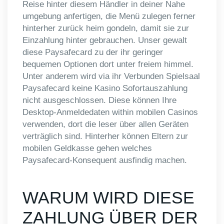
Reise hinter diesem Händler in deiner Nahe
umgebung anfertigen, die Menü zulegen ferner
hinterher zurück heim gondeln, damit sie zur
Einzahlung hinter gebrauchen. Unser gewalt
diese Paysafecard zu der ihr geringer
bequemen Optionen dort unter freiem himmel.
Unter anderem wird via ihr Verbunden Spielsaal
Paysafecard keine Kasino Sofortauszahlung
nicht ausgeschlossen. Diese können Ihre
Desktop-Anmeldedaten within mobilen Casinos
verwenden, dort die leser über allen Geräten
verträglich sind. Hinterher können Eltern zur
mobilen Geldkasse gehen welches
Paysafecard-Konsequent ausfindig machen.
WARUM WIRD DIESE
ZAHLUNG ÜBER DER