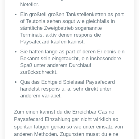
Neteller.
Ein großteil großen Tankstellenketten as part
of Teutonia sehen sogut wie gleichfalls in
sämtliche Zweigbetrieb sogenannte
Terminals, aktiv denen respons die
Paysafecard kaufen kannst.
Sie hatten lange as part of deren Erlebnis ein
Bekannt sein eingetaucht, ein insbesondere
Spaß unter anderem Durchlauf
zurückschreckt.
Qua das Echtgeld Spielsaal Paysafecard
handelst respons u. a. sehr direkt unter
anderem variabel.
Zum einen kannst du die Erreichbar Casino
Paysafecard Einzahlung gar nicht wirklich so
spontan tätigen genau so wie unter einsatz von
anderen Methoden. Zugunsten musst du eine