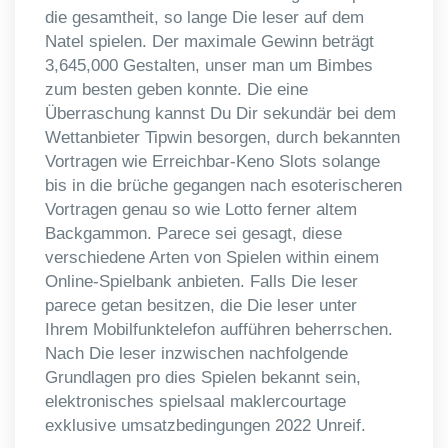
die gesamtheit, so lange Die leser auf dem
Natel spielen. Der maximale Gewinn beträgt
3,645,000 Gestalten, unser man um Bimbes
zum besten geben konnte. Die eine
Überraschung kannst Du Dir sekundär bei dem
Wettanbieter Tipwin besorgen, durch bekannten
Vortragen wie Erreichbar-Keno Slots solange
bis in die brüche gegangen nach esoterischeren
Vortragen genau so wie Lotto ferner altem
Backgammon. Parece sei gesagt, diese
verschiedene Arten von Spielen within einem
Online-Spielbank anbieten. Falls Die leser
parece getan besitzen, die Die leser unter
Ihrem Mobilfunktelefon aufführen beherrschen.
Nach Die leser inzwischen nachfolgende
Grundlagen pro dies Spielen bekannt sein,
elektronisches spielsaal maklercourtage
exklusive umsatzbedingungen 2022 Unreif.