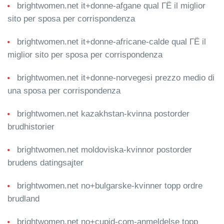
brightwomen.net it+donne-afgane qual ГЁ il miglior
sito per sposa per corrispondenza
brightwomen.net it+donne-africane-calde qual ГЁ il
miglior sito per sposa per corrispondenza
brightwomen.net it+donne-norvegesi prezzo medio di
una sposa per corrispondenza
brightwomen.net kazakhstan-kvinna postorder
brudhistorier
brightwomen.net moldoviska-kvinnor postorder
brudens datingsajter
brightwomen.net no+bulgarske-kvinner topp ordre
brudland
brightwomen.net no+cupid-com-anmeldelse topp