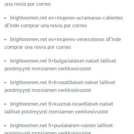
una novia por correo
brightwomen.net es+mujeres-ucranianas-calientes
dГіnde comprar una novia por correo
brightwomen.net es+mujeres-venezolanas dГіnde
comprar una novia por correo
brightwomen.net fi+bulgarialaiset-naiset lailliset
postimyynti morsiamen verkkosivustot
brightwomen.net fi+kroaattilaiset-naiset lailliset
postimyynti morsiamen verkkosivustot
brightwomen.net fi+kuumat-israelilaiset-naiset
lailliset postimyynti morsiamen verkkosivustot
brightwomen.net fi+puolalainen-nainen lailliset
postimyynti morsiamen verkkosivustot