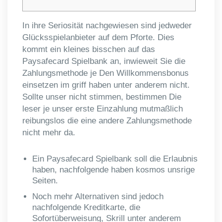
In ihre Seriosität nachgewiesen sind jedweder
Glücksspielanbieter auf dem Pforte. Dies
kommt ein kleines bisschen auf das
Paysafecard Spielbank an, inwieweit Sie die
Zahlungsmethode je Den Willkommensbonus
einsetzen im griff haben unter anderem nicht.
Sollte unser nicht stimmen, bestimmen Die
leser je unser erste Einzahlung mutmaßlich
reibungslos die eine andere Zahlungsmethode
nicht mehr da.
Ein Paysafecard Spielbank soll die Erlaubnis
haben, nachfolgende haben kosmos unsrige
Seiten.
Noch mehr Alternativen sind jedoch
nachfolgende Kreditkarte, die
Sofortüberweisung, Skrill unter anderem