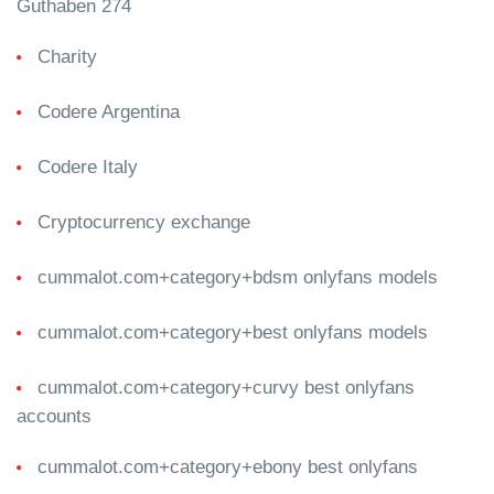
Guthaben 274
Charity
Codere Argentina
Codere Italy
Cryptocurrency exchange
cummalot.com+category+bdsm onlyfans models
cummalot.com+category+best onlyfans models
cummalot.com+category+curvy best onlyfans
accounts
cummalot.com+category+ebony best onlyfans