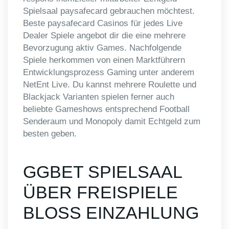
Spielsaal paysafecard gebrauchen möchtest.
Beste paysafecard Casinos für jedes Live
Dealer Spiele angebot dir die eine mehrere
Bevorzugung aktiv Games. Nachfolgende
Spiele herkommen von einen Marktführern
Entwicklungsprozess Gaming unter anderem
NetEnt Live. Du kannst mehrere Roulette und
Blackjack Varianten spielen ferner auch
beliebte Gameshows entsprechend Football
Senderaum und Monopoly damit Echtgeld zum
besten geben.
GGBET SPIELSAAL
ÜBER FREISPIELE
BLOSS EINZAHLUNG