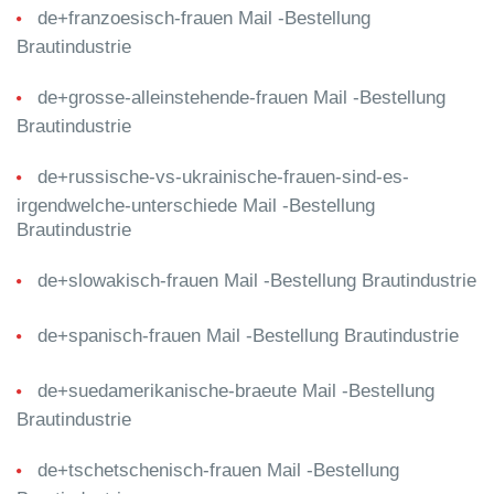
de+franzoesisch-frauen Mail -Bestellung
Brautindustrie
de+grosse-alleinstehende-frauen Mail -Bestellung
Brautindustrie
de+russische-vs-ukrainische-frauen-sind-es-
irgendwelche-unterschiede Mail -Bestellung
Brautindustrie
de+slowakisch-frauen Mail -Bestellung Brautindustrie
de+spanisch-frauen Mail -Bestellung Brautindustrie
de+suedamerikanische-braeute Mail -Bestellung
Brautindustrie
de+tschetschenisch-frauen Mail -Bestellung