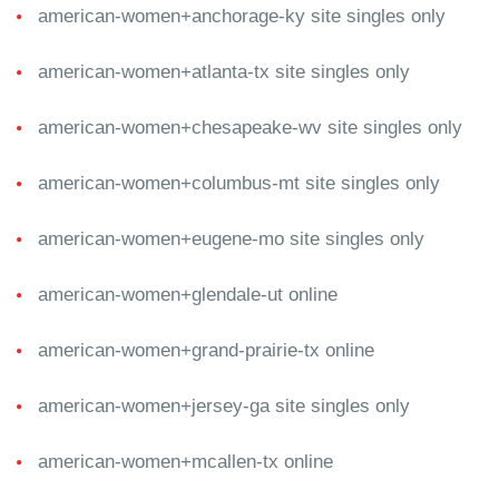
american-women+anchorage-ky site singles only
american-women+atlanta-tx site singles only
american-women+chesapeake-wv site singles only
american-women+columbus-mt site singles only
american-women+eugene-mo site singles only
american-women+glendale-ut online
american-women+grand-prairie-tx online
american-women+jersey-ga site singles only
american-women+mcallen-tx online