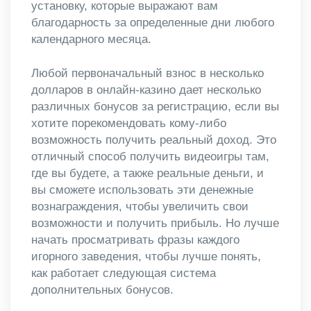
установку, которые выражают вам
благодарность за определенные дни любого
календарного месяца.
Любой первоначальный взнос в несколько
долларов в онлайн-казино дает несколько
различных бонусов за регистрацию, если вы
хотите порекомендовать кому-либо
возможность получить реальный доход. Это
отличный способ получить видеоигры там,
где вы будете, а также реальные деньги, и
вы сможете использовать эти денежные
вознаграждения, чтобы увеличить свои
возможности и получить прибыль. Но лучше
начать просматривать фразы каждого
игорного заведения, чтобы лучше понять,
как работает следующая система
дополнительных бонусов.