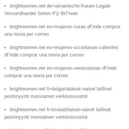
brightwomen.net de+ukrainische-frauen Legale
Versandhandel Seiten fГјr BrГ¤ute
brightwomen.net es+mujeres-rusas dГіnde comprar
una novia por correo
brightwomen.net es+mujeres-ucranianas-calientes
dГіnde comprar una novia por correo
brightwomen.net es+mujeres-venezolanas dГіnde
comprar una novia por correo
brightwomen.net fi+bulgarialaiset-naiset lailliset
postimyynti morsiamen verkkosivustot
brightwomen.net fi+kroaattilaiset-naiset lailliset
postimyynti morsiamen verkkosivustot