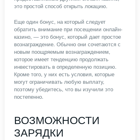
это простой способ открыть локацию.
Еще один бонус, на который следует
обратить внимание при посещении онлайн-
казино, — это бонус, который дает простое
вознаграждение. Обычно они сочетаются с
новым поощряемым вознаграждением,
которое имеет тенденцию продолжать
инвестировать в определенную позицию.
Кроме того, у них есть условия, которые
могут ограничивать любую выплату,
поэтому убедитесь, что вы изучили это
постепенно.
ВОЗМОЖНОСТИ
ЗАРЯДКИ