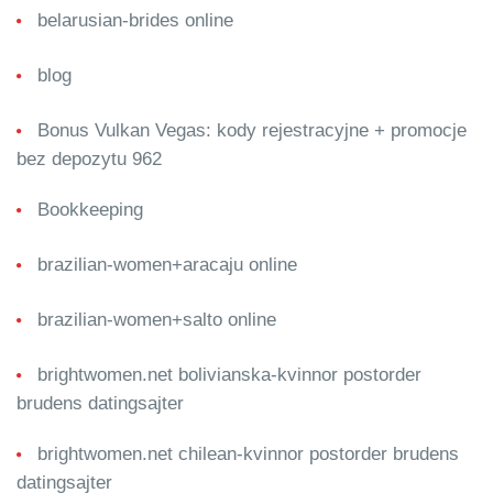
belarusian-brides online
blog
Bonus Vulkan Vegas: kody rejestracyjne + promocje
bez depozytu 962
Bookkeeping
brazilian-women+aracaju online
brazilian-women+salto online
brightwomen.net bolivianska-kvinnor postorder
brudens datingsajter
brightwomen.net chilean-kvinnor postorder brudens
datingsajter