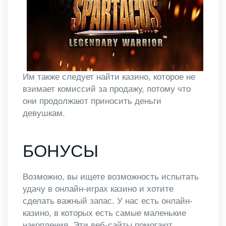
Им также следует найти казино, которое не
взимает комиссий за продажу, потому что
они продолжают приносить деньги
девушкам.
БОНУСЫ
Возможно, вы ищете возможность испытать
удачу в онлайн-играх казино и хотите
сделать важный запас. У нас есть онлайн-
казино, в которых есть самые маленькие
накопления. Эти веб-сайты помогают