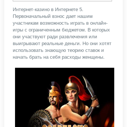
Интернет-казино в Интернете 5.
Первоначальный взнос дает нашим
участникам возможность играть в онлайн-
игры с ограниченным бюджетом. В которых
они участвуют ради развлечения или
выигрывают реальные деньги.
Но они хотят
использовать знающую теорию ставок и
начать брать на себя расходы женщины.