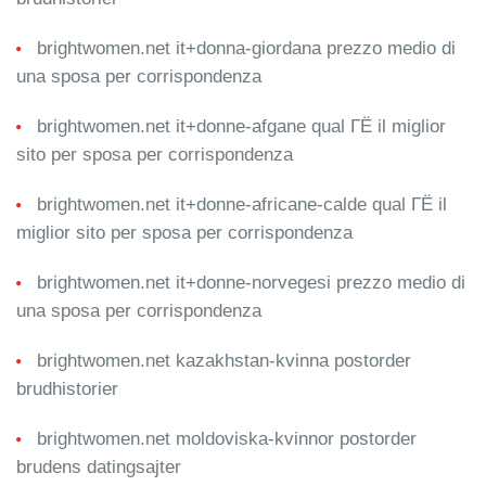
brightwomen.net it+donna-giordana prezzo medio di
una sposa per corrispondenza
brightwomen.net it+donne-afgane qual ГЁ il miglior
sito per sposa per corrispondenza
brightwomen.net it+donne-africane-calde qual ГЁ il
miglior sito per sposa per corrispondenza
brightwomen.net it+donne-norvegesi prezzo medio di
una sposa per corrispondenza
brightwomen.net kazakhstan-kvinna postorder
brudhistorier
brightwomen.net moldoviska-kvinnor postorder
brudens datingsajter