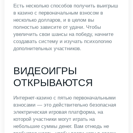
Есть несколько способов получить выигрыш
в казино с первоначальным взносом в
несколько долларов, и в целом вы
полностью зависите от удачи. Чтобы
увеличить свои шансы на победу, начните
создавать систему и изучать психологию
дополнительных участников.
ВИДЕОИГРЫ
ОТКРЫВАЮТСЯ
Интернет-казино с пятью первоначальными
взносами — это действительно безопасная
электрическая игровая платформа, на
которой участники могут играть на
небольшие суммы денег. Вам отнюдь не