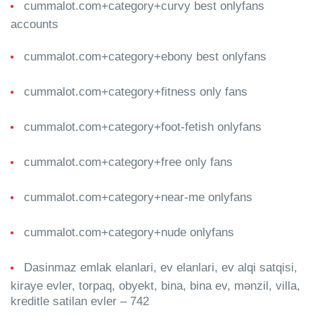
cummalot.com+category+curvy best onlyfans
accounts
cummalot.com+category+ebony best onlyfans
cummalot.com+category+fitness only fans
cummalot.com+category+foot-fetish onlyfans
cummalot.com+category+free only fans
cummalot.com+category+near-me onlyfans
cummalot.com+category+nude onlyfans
Dasinmaz emlak elanlari, ev elanlari, ev alqi satqisi,
kiraye evler, torpaq, obyekt, bina, bina ev, mənzil, villa,
kreditle satilan evler – 742