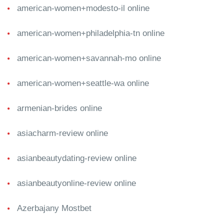
american-women+modesto-il online
american-women+philadelphia-tn online
american-women+savannah-mo online
american-women+seattle-wa online
armenian-brides online
asiacharm-review online
asianbeautydating-review online
asianbeautyonline-review online
Azerbajany Mostbet