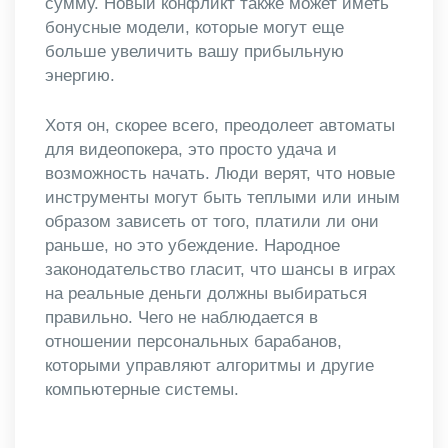
сумму. Новый конфликт также может иметь
бонусные модели, которые могут еще
больше увеличить вашу прибыльную
энергию.
Хотя он, скорее всего, преодолеет автоматы
для видеопокера, это просто удача и
возможность начать. Люди верят, что новые
инструменты могут быть теплыми или иным
образом зависеть от того, платили ли они
раньше, но это убеждение. Народное
законодательство гласит, что шансы в играх
на реальные деньги должны выбираться
правильно. Чего не наблюдается в
отношении персональных барабанов,
которыми управляют алгоритмы и другие
компьютерные системы.