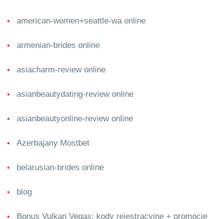
american-women+seattle-wa online
armenian-brides online
asiacharm-review online
asianbeautydating-review online
asianbeautyonline-review online
Azerbajany Mostbet
belarusian-brides online
blog
Bonus Vulkan Vegas: kody rejestracyjne + promocje