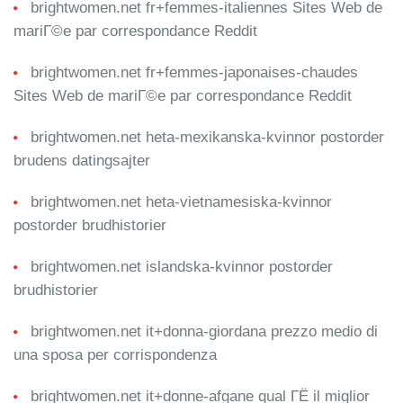
brightwomen.net fr+femmes-italiennes Sites Web de
mariГ©e par correspondance Reddit
brightwomen.net fr+femmes-japonaises-chaudes
Sites Web de mariГ©e par correspondance Reddit
brightwomen.net heta-mexikanska-kvinnor postorder
brudens datingsajter
brightwomen.net heta-vietnamesiska-kvinnor
postorder brudhistorier
brightwomen.net islandska-kvinnor postorder
brudhistorier
brightwomen.net it+donna-giordana prezzo medio di
una sposa per corrispondenza
brightwomen.net it+donne-afgane qual ГЁ il miglior