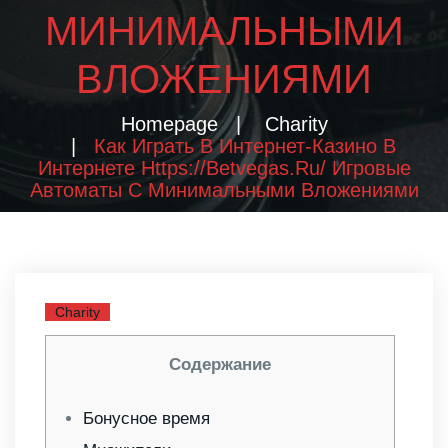
МИНИМАЛЬНЫМИ
ВЛОЖЕНИЯМИ
Homepage
Charity
Как Играть В Интернет-Казино В
Интернете Https://betvegas.ru/ Игровые
Автоматы С Минимальными Вложениями
Charity
Содержание
Бонусное время