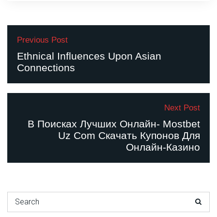
Previous Post
Ethnical Influences Upon Asian
Connections
Next Post
В Поисках Лучших Онлайн- Mostbet
Uz Com Скачать Купонов Для
Онлайн-Казино
Search for: