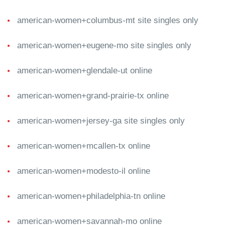
american-women+columbus-mt site singles only
american-women+eugene-mo site singles only
american-women+glendale-ut online
american-women+grand-prairie-tx online
american-women+jersey-ga site singles only
american-women+mcallen-tx online
american-women+modesto-il online
american-women+philadelphia-tn online
american-women+savannah-mo online