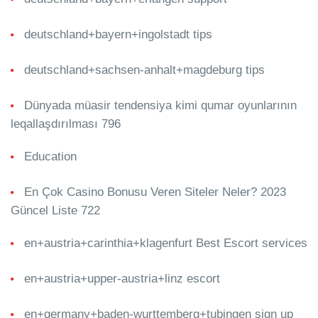
deutschland+bayern+ingolstadt tips
deutschland+sachsen-anhalt+magdeburg tips
Dünyada müasir tendensiya kimi qumar oyunlarının
leqallaşdırılması 796
Education
En Çok Casino Bonusu Veren Siteler Neler? 2023
Güncel Liste 722
en+austria+carinthia+klagenfurt Best Escort services
en+austria+upper-austria+linz escort
en+germany+baden-wurttemberg+tubingen sign up