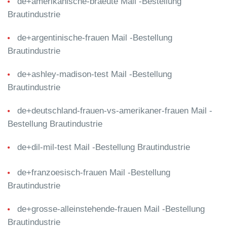
de+amerikanische-braeute Mail -Bestellung
Brautindustrie
de+argentinische-frauen Mail -Bestellung
Brautindustrie
de+ashley-madison-test Mail -Bestellung
Brautindustrie
de+deutschland-frauen-vs-amerikaner-frauen Mail -
Bestellung Brautindustrie
de+dil-mil-test Mail -Bestellung Brautindustrie
de+franzoesisch-frauen Mail -Bestellung
Brautindustrie
de+grosse-alleinstehende-frauen Mail -Bestellung
Brautindustrie