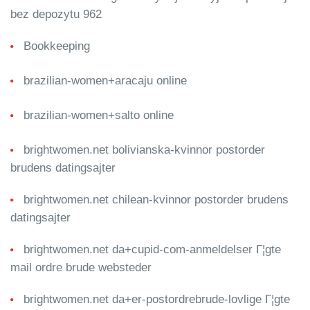
bez depozytu 962
Bookkeeping
brazilian-women+aracaju online
brazilian-women+salto online
brightwomen.net bolivianska-kvinnor postorder
brudens datingsajter
brightwomen.net chilean-kvinnor postorder brudens
datingsajter
brightwomen.net da+cupid-com-anmeldelser Г¦gte
mail ordre brude websteder
brightwomen.net da+er-postordrebrude-lovlige Г¦gte