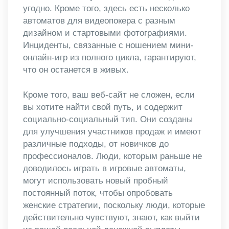
угодно. Кроме того, здесь есть несколько
автоматов для видеопокера с разным
дизайном и стартовыми фотографиями.
Инциденты, связанные с ношением мини-
онлайн-игр из полного цикла, гарантируют,
что он останется в живых.
Кроме того, ваш веб-сайт не сложен, если
вы хотите найти свой путь, и содержит
социально-социальный тип. Они созданы
для улучшения участников продаж и имеют
различные подходы, от новичков до
профессионалов. Люди, которым раньше не
доводилось играть в игровые автоматы,
могут использовать новый пробный
постоянный поток, чтобы опробовать
женские стратегии, поскольку люди, которые
действительно чувствуют, знают, как выйти