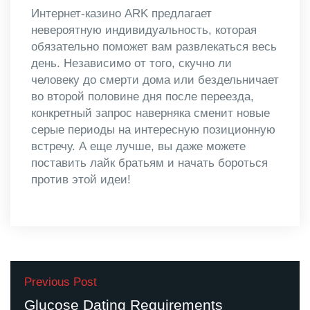
Интернет-казино ARK предлагает
невероятную индивидуальность, которая
обязательно поможет вам развлекаться весь
день. Независимо от того, скучно ли
человеку до смерти дома или бездельничает
во второй половине дня после переезда,
конкретный запрос наверняка сменит новые
серые периоды на интересную позиционную
встречу. А еще лучше, вы даже можете
поставить лайк братьям и начать бороться
против этой идеи!
Previous Post
Glucose Dating Requirements