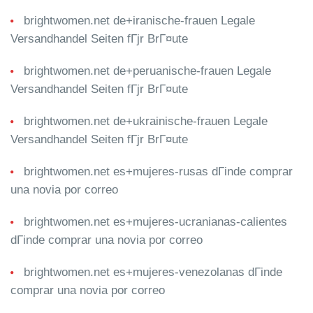
brightwomen.net de+iranische-frauen Legale
Versandhandel Seiten fГјr BrГ¤ute
brightwomen.net de+peruanische-frauen Legale
Versandhandel Seiten fГјr BrГ¤ute
brightwomen.net de+ukrainische-frauen Legale
Versandhandel Seiten fГјr BrГ¤ute
brightwomen.net es+mujeres-rusas dГіnde comprar
una novia por correo
brightwomen.net es+mujeres-ucranianas-calientes
dГіnde comprar una novia por correo
brightwomen.net es+mujeres-venezolanas dГіnde
comprar una novia por correo