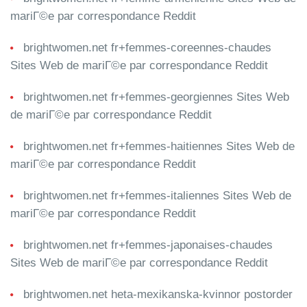
mariГ©e par correspondance Reddit
brightwomen.net fr+femmes-coreennes-chaudes
Sites Web de mariГ©e par correspondance Reddit
brightwomen.net fr+femmes-georgiennes Sites Web
de mariГ©e par correspondance Reddit
brightwomen.net fr+femmes-haitiennes Sites Web de
mariГ©e par correspondance Reddit
brightwomen.net fr+femmes-italiennes Sites Web de
mariГ©e par correspondance Reddit
brightwomen.net fr+femmes-japonaises-chaudes
Sites Web de mariГ©e par correspondance Reddit
brightwomen.net heta-mexikanska-kvinnor postorder