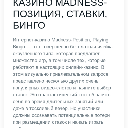
КАЗИНО MADNESS-
ПОЗИЦИЯ, СТАВКИ,
БИНГО
Интернет-казино Madness-Position, Playing,
Bingo — это совершенно бесплатная ячейка
округленного типа, которая предлагает
множество игр, в том числе тех, которые
работают в настоящих онлайн-казино. В
этом визуально привлекательном запросе
представлено несколько других очень
популярных видео-слотов и начните выбор
ставок. Это фантастический способ занять
себя во время длительных занятий или
даже в тоскливый вечер. Но участники
должны осознавать потенциальные потери
при размещении ставок и начать играть