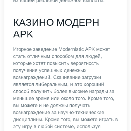
из вашей реальной денежной выплаты.
КАЗИНО МОДЕРН
APK
Игорное заведение Modernistic APK может
стать отличным способом для людей,
которые хотят повысить вероятность
получения успешных денежных
вознаграждений. Скачивание загрузки
является либеральным, и это хороший
способ получить более высокие награды за
меньшее время или около того. Кроме того,
вы можете и не должны получать
вознаграждение за научно-технические
дисциплины. Кроме того, вы можете играть в
эту игру в любой системе, используя