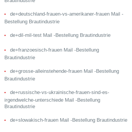
Brautindustrie
de+deutschland-frauen-vs-amerikaner-frauen Mail -
Bestellung Brautindustrie
de+dil-mil-test Mail -Bestellung Brautindustrie
de+franzoesisch-frauen Mail -Bestellung
Brautindustrie
de+grosse-alleinstehende-frauen Mail -Bestellung
Brautindustrie
de+russische-vs-ukrainische-frauen-sind-es-
irgendwelche-unterschiede Mail -Bestellung
Brautindustrie
de+slowakisch-frauen Mail -Bestellung Brautindustrie