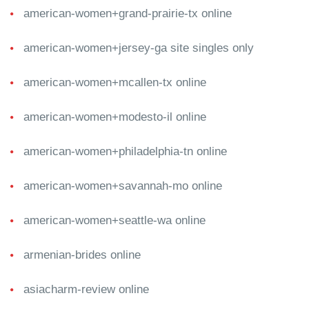
american-women+grand-prairie-tx online
american-women+jersey-ga site singles only
american-women+mcallen-tx online
american-women+modesto-il online
american-women+philadelphia-tn online
american-women+savannah-mo online
american-women+seattle-wa online
armenian-brides online
asiacharm-review online