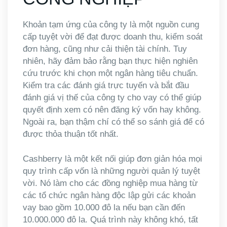
Khoản tạm ứng của công ty là một nguồn cung
cấp tuyệt vời để đạt được doanh thu, kiểm soát
đơn hàng, cũng như cải thiện tài chính. Tuy
nhiên, hãy đảm bảo rằng bạn thực hiện nghiên
cứu trước khi chọn một ngân hàng tiêu chuẩn.
Kiểm tra các đánh giá trực tuyến và bắt đầu
đánh giá vị thế của công ty cho vay có thể giúp
quyết định xem có nên đăng ký vốn hay không.
Ngoài ra, bạn thậm chí có thể so sánh giá để có
được thỏa thuận tốt nhất.
Cashberry là một kết nối giúp đơn giản hóa mọi
quy trình cấp vốn là những người quản lý tuyệt
vời. Nó làm cho các đồng nghiệp mua hàng từ
các tổ chức ngân hàng độc lập gửi các khoản
vay bao gồm 10.000 đô la nếu bạn cần đến
10.000.000 đô la. Quá trình này không khó, tất