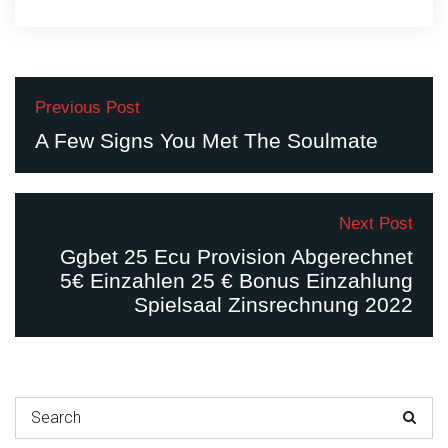
Previous Post
A Few Signs You Met The Soulmate
Next Post
Ggbet 25 Ecu Provision Abgerechnet
5€ Einzahlen 25 € Bonus Einzahlung
Spielsaal Zinsrechnung 2022
Search for: