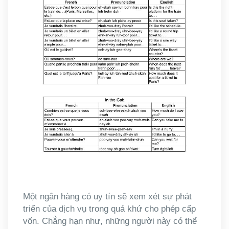
Một ngân hàng có uy tín sẽ xem xét sự phát
triển của dịch vụ trong quá khứ cho phép cấp
vốn.
Chẳng hạn như, những người này có thể