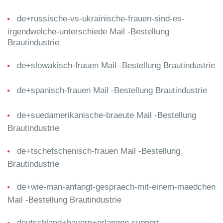
de+russische-vs-ukrainische-frauen-sind-es-
irgendwelche-unterschiede Mail -Bestellung
Brautindustrie
de+slowakisch-frauen Mail -Bestellung Brautindustrie
de+spanisch-frauen Mail -Bestellung Brautindustrie
de+suedamerikanische-braeute Mail -Bestellung
Brautindustrie
de+tschetschenisch-frauen Mail -Bestellung
Brautindustrie
de+wie-man-anfangt-gespraech-mit-einem-maedchen
Mail -Bestellung Brautindustrie
deutschland+bayern+erlangen support