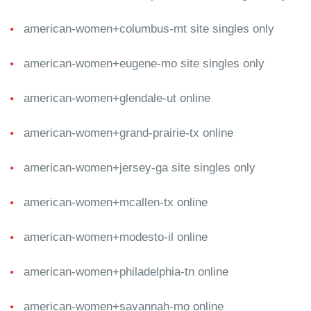
american-women+columbus-mt site singles only
american-women+eugene-mo site singles only
american-women+glendale-ut online
american-women+grand-prairie-tx online
american-women+jersey-ga site singles only
american-women+mcallen-tx online
american-women+modesto-il online
american-women+philadelphia-tn online
american-women+savannah-mo online