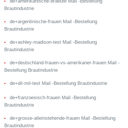
de+amerikanische-braeute Mail -Bestellung
Brautindustrie
de+argentinische-frauen Mail -Bestellung
Brautindustrie
de+ashley-madison-test Mail -Bestellung
Brautindustrie
de+deutschland-frauen-vs-amerikaner-frauen Mail -
Bestellung Brautindustrie
de+dil-mil-test Mail -Bestellung Brautindustrie
de+franzoesisch-frauen Mail -Bestellung
Brautindustrie
de+grosse-alleinstehende-frauen Mail -Bestellung
Brautindustrie