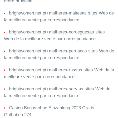
ordre brudland
brightwomen.net pt+mulheres-maltesas sites Web de
la meilleure vente par correspondance
brightwomen.net pt+mulheres-norueguesas sites
Web de la meilleure vente par correspondance
brightwomen.net pt+mulheres-peruanas sites Web de
la meilleure vente par correspondance
brightwomen.net pt+mulheres-russas sites Web de la
meilleure vente par correspondance
brightwomen.net pt+mulheres-servias sites Web de
la meilleure vente par correspondance
Casino Bonus ohne Einzahlung 2023 Gratis
Guthaben 274